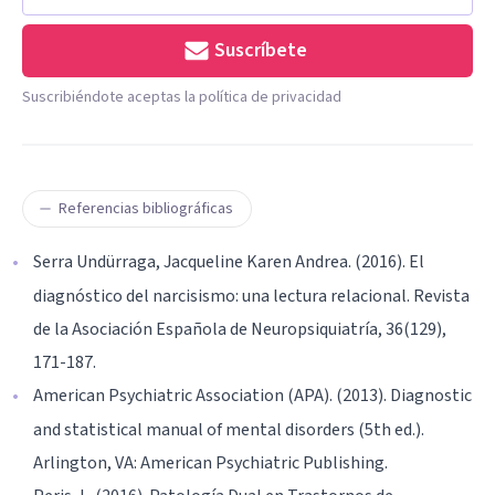
Suscríbete
Suscribiéndote aceptas la política de privacidad
Referencias bibliográficas
Serra Undürraga, Jacqueline Karen Andrea. (2016). El
diagnóstico del narcisismo: una lectura relacional. Revista
de la Asociación Española de Neuropsiquiatría, 36(129),
171-187.
American Psychiatric Association (APA). (2013). Diagnostic
and statistical manual of mental disorders (5th ed.).
Arlington, VA: American Psychiatric Publishing.