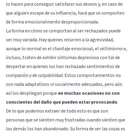
lo hacen para conseguir satisfacer sus deseos y, en caso de
que alguien escape de su influencia, hará que se comporten
de forma emocionalmente desproporcionada.
La forma en cómo se comportan al ser rechazados puede
ser muy variada. Hay quienes recurren a la agresividad,
aunque lo normal es el chantaje emocional, el victimismo e,
incluso, traten de exhibir síntomas depresivos con tal de
despertar en quienes los han rechazado sentimientos de
compasión y de culpabilidad. Estos comportamientos no
son nada adaptativos ni socialmente adecuados, pero aún
así los despliegan porque
en muchas ocasiones no son
conscientes del daño que pueden estar provocando
.
De lo que podemos extraer de todo esto es que son
personas que se sienten muy frustradas cuando sienten que
los demás los han abandonado. Su forma de ver las cosas es