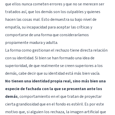
que ellos nunca cometen errores y que no se merecen ser
tratados así, que los demás son los culpables y quienes
hacen las cosas mal. Esto demuestra su bajo nivel de
empatía, su incapacidad para aceptar las críticas y
comportarse de una forma que consideraríamos
propiamente madura y adulta.
La forma como gestionan el rechazo tiene directa relación
con su identidad. Si bien se han formado una idea de
superioridad, de que realmente se creen superiores a los
demás, cabe decir que su identidad está más bien vacía.
No tienen una identidad propia real, sino más bien una
especie de fachada con la que se presentan ante los
demás
, comportamiento en el que tratan de proyectar
cierta grandiosidad que en el fondo es estéril. Es por este
motivo que, si alguien los rechaza, la imagen artificial que