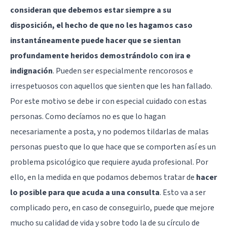
consideran que debemos estar siempre a su
disposición, el hecho de que no les hagamos caso
instantáneamente puede hacer que se sientan
profundamente heridos demostrándolo con ira e
indignación
. Pueden ser especialmente rencorosos e
irrespetuosos con aquellos que sienten que les han fallado.
Por este motivo se debe ir con especial cuidado con estas
personas. Como decíamos no es que lo hagan
necesariamente a posta, y no podemos tildarlas de malas
personas puesto que lo que hace que se comporten así es un
problema psicológico que requiere ayuda profesional. Por
ello, en la medida en que podamos debemos tratar de
hacer
lo posible para que acuda a una consulta
. Esto va a ser
complicado pero, en caso de conseguirlo, puede que mejore
mucho su calidad de vida y sobre todo la de su círculo de