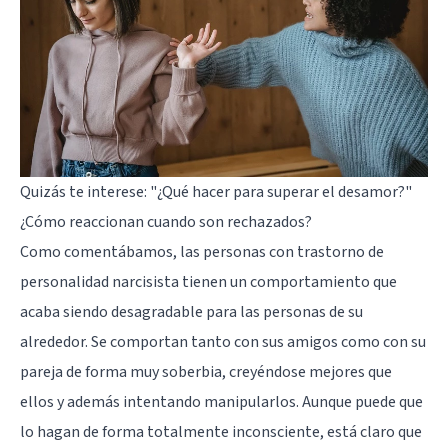
Quizás te interese:
"¿Qué hacer para superar el desamor?"
¿Cómo reaccionan cuando son rechazados?
Como comentábamos, las personas con trastorno de
personalidad narcisista tienen un comportamiento que
acaba siendo desagradable para las personas de su
alrededor. Se comportan tanto con sus amigos como con su
pareja de forma muy soberbia, creyéndose mejores que
ellos y además intentando manipularlos. Aunque puede que
lo hagan de forma totalmente inconsciente, está claro que