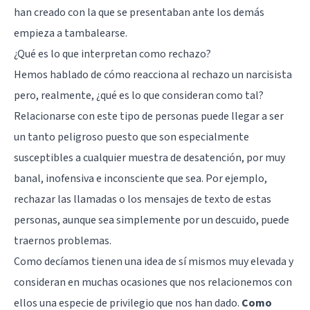
han creado con la que se presentaban ante los demás
empieza a tambalearse.
¿Qué es lo que interpretan como rechazo?
Hemos hablado de cómo reacciona al rechazo un narcisista
pero, realmente, ¿qué es lo que consideran como tal?
Relacionarse con este tipo de personas puede llegar a ser
un tanto peligroso puesto que son especialmente
susceptibles a cualquier muestra de desatención, por muy
banal, inofensiva e inconsciente que sea. Por ejemplo,
rechazar las llamadas o los mensajes de texto de estas
personas, aunque sea simplemente por un descuido, puede
traernos problemas.
Como decíamos tienen una idea de sí mismos muy elevada y
consideran en muchas ocasiones que nos relacionemos con
ellos una especie de privilegio que nos han dado.
Como