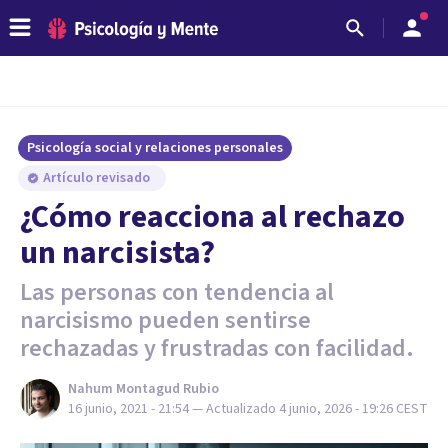
Psicología social y relaciones personales
Artículo revisado
¿Cómo reacciona al rechazo
un narcisista?
Las personas con tendencia al
narcisismo pueden sentirse
rechazadas y frustradas con facilidad.
Nahum Montagud Rubio
16 junio, 2021 - 21:54
— Actualizado
4 junio, 2026 - 19:26
CEST