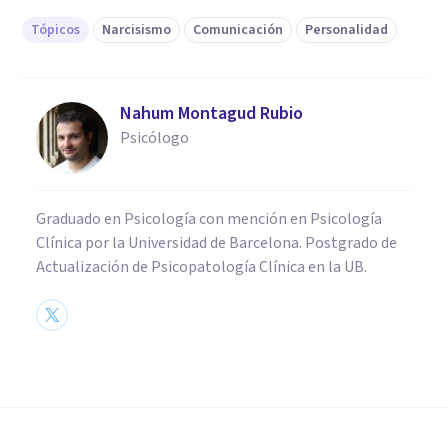
Tópicos
Narcisismo
Comunicación
Personalidad
Nahum Montagud Rubio
Psicólogo
Graduado en Psicología con mención en Psicología
Clínica por la Universidad de Barcelona. Postgrado de
Actualización de Psicopatología Clínica en la UB.
PSICOLOGÍA SOCIAL Y RELACIONES PERSONALES
Falta de empatía: 12 signos