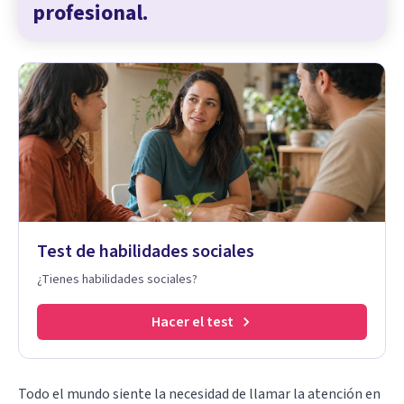
profesional.
Test de habilidades sociales
¿Tienes habilidades sociales?
Hacer el test
Todo el mundo siente la necesidad de llamar la atención en