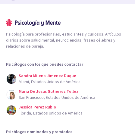
Psicología para profesionales, estudiantes y curiosos. Artículos
diarios sobre salud mental, neurociencias, frases célebres y
relaciones de pareja.
Psicólogos con los que puedes contactar
Sandra Milena Jimenez Duque
Miami, Estados Unidos de América
Maria De Jesus Gutierrez Tellez
San Francisco, Estados Unidos de América
Jessica Perez Rubio
Florida, Estados Unidos de América
Psicólogos nominados y premiados