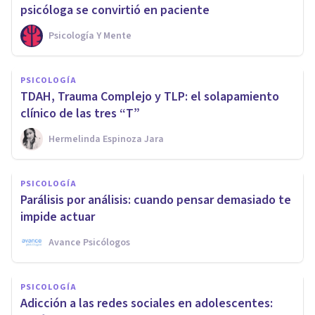
psicóloga se convirtió en paciente
Psicología Y Mente
PSICOLOGÍA
TDAH, Trauma Complejo y TLP: el solapamiento
clínico de las tres “T”
Hermelinda Espinoza Jara
PSICOLOGÍA
Parálisis por análisis: cuando pensar demasiado te
impide actuar
Avance Psicólogos
PSICOLOGÍA
Adicción a las redes sociales en adolescentes: