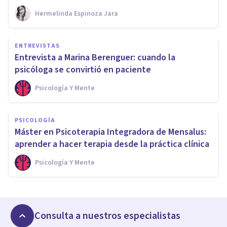
Hermelinda Espinoza Jara
ENTREVISTAS
Entrevista a Marina Berenguer: cuando la
psicóloga se convirtió en paciente
Psicología Y Mente
PSICOLOGÍA
Máster en Psicoterapia Integradora de Mensalus:
aprender a hacer terapia desde la práctica clínica
Psicología Y Mente
Consulta a nuestros especialistas