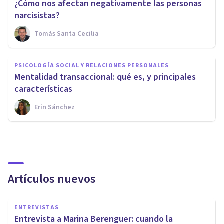
¿Cómo nos afectan negativamente las personas
narcisistas?
Tomás Santa Cecilia
PSICOLOGÍA SOCIAL Y RELACIONES PERSONALES
Mentalidad transaccional: qué es, y principales
características
Erin Sánchez
Artículos nuevos
ENTREVISTAS
Entrevista a Marina Berenguer: cuando la