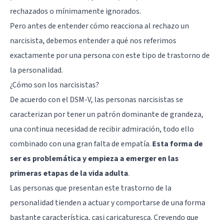
rechazados o mínimamente ignorados.
Pero antes de entender cómo reacciona al rechazo un
narcisista, debemos entender a qué nos referimos
exactamente por una persona con este tipo de trastorno de
la personalidad.
¿Cómo son los narcisistas?
De acuerdo con el DSM-V, las personas narcisistas se
caracterizan por tener un patrón dominante de grandeza,
una continua necesidad de recibir admiración, todo ello
combinado con una gran falta de empatía.
Esta forma de
ser es problemática y empieza a emerger en las
primeras etapas de la vida adulta
.
Las personas que presentan este trastorno de la
personalidad tienden a actuar y comportarse de una forma
bastante característica, casi caricaturesca. Creyendo que