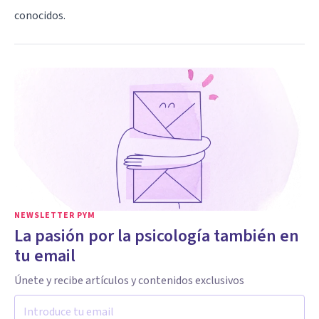
conocidos.
NEWSLETTER PYM
La pasión por la psicología también en
tu email
Únete y recibe artículos y contenidos exclusivos