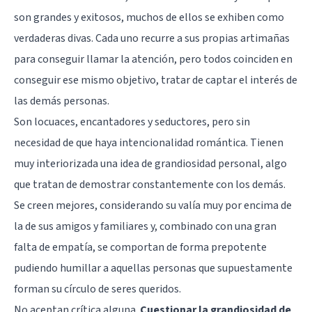
son grandes y exitosos, muchos de ellos se exhiben como
verdaderas divas. Cada uno recurre a sus propias artimañas
para conseguir llamar la atención, pero todos coinciden en
conseguir ese mismo objetivo, tratar de captar el interés de
las demás personas.
Son locuaces, encantadores y seductores, pero sin
necesidad de que haya intencionalidad romántica. Tienen
muy interiorizada una idea de grandiosidad personal, algo
que tratan de demostrar constantemente con los demás.
Se creen mejores, considerando su valía muy por encima de
la de sus amigos y familiares y, combinado con una gran
falta de empatía, se comportan de forma prepotente
pudiendo humillar a aquellas personas que supuestamente
forman su círculo de seres queridos.
No aceptan crítica alguna.
Cuestionar la grandiosidad de