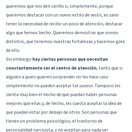
queremos que nos den cariño o, simplemente, porque
queremos destacar con un nuevo estilo de vestir, es sano
tener la necesidad de recibir un poco de atención, destacar
algo que hemos hecho. Queremos demostrar que somos
distintos, que tenemos nuestras fortalezas y hacemos gala
de ello.
Sin embargo
hay ciertas personas que necesitan
constantemente ser el centro de atención
, tanto que si
alguien a quien quieren sorprender no les hace caso
simplemente no pueden aceptar tal suceso. Tampoco les
sienta muy bien el hecho de que puedan haber personas
mejores que ellas y, de hecho, les cuesta aceptar la idea de
que puedan estar por debajo de otros. Son personas que
tienen un problema psicológico, el trastorno de
personalidad narcisista, y no aceptan para nada ser