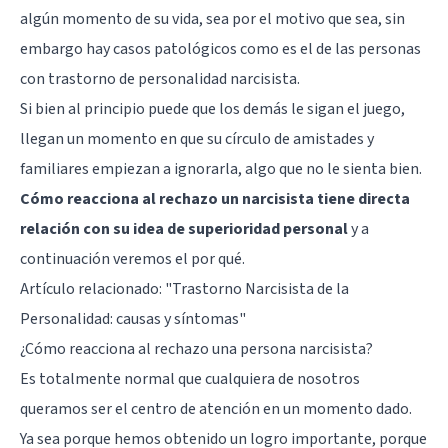
algún momento de su vida, sea por el motivo que sea, sin
embargo hay casos patológicos como es el de las personas
con trastorno de personalidad narcisista.
Si bien al principio puede que los demás le sigan el juego,
llegan un momento en que su círculo de amistades y
familiares empiezan a ignorarla, algo que no le sienta bien.
Cómo reacciona al rechazo un narcisista tiene directa
relación con su idea de superioridad personal
y a
continuación veremos el por qué.
Artículo relacionado:
"Trastorno Narcisista de la
Personalidad: causas y síntomas"
¿Cómo reacciona al rechazo una persona narcisista?
Es totalmente normal que cualquiera de nosotros
queramos ser el centro de atención en un momento dado.
Ya sea porque hemos obtenido un logro importante, porque