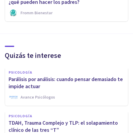
¿qué pueden hacer los padres?
Fromm Bienestar
Quizás te interese
PSICOLOGÍA
Parálisis por análisis: cuando pensar demasiado te
impide actuar
Avance Psicólogos
PSICOLOGÍA
TDAH, Trauma Complejo y TLP: el solapamiento
clínico de las tres “T”