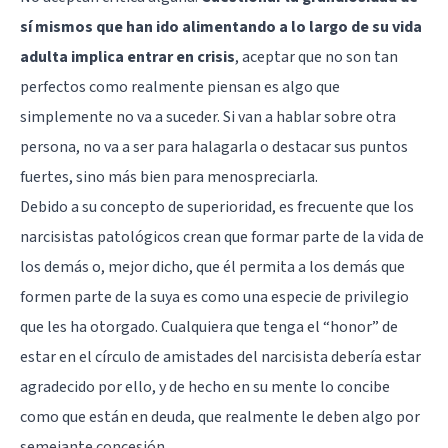
sí mismos que han ido alimentando a lo largo de su vida
adulta implica entrar en crisis
, aceptar que no son tan
perfectos como realmente piensan es algo que
simplemente no va a suceder. Si van a hablar sobre otra
persona, no va a ser para halagarla o destacar sus puntos
fuertes, sino más bien para menospreciarla.
Debido a su concepto de superioridad, es frecuente que los
narcisistas patológicos crean que formar parte de la vida de
los demás o, mejor dicho, que él permita a los demás que
formen parte de la suya es como una especie de privilegio
que les ha otorgado. Cualquiera que tenga el “honor” de
estar en el círculo de amistades del narcisista debería estar
agradecido por ello, y de hecho en su mente lo concibe
como que están en deuda, que realmente le deben algo por
semejante concesión.