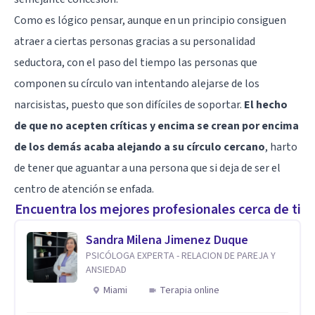
Como es lógico pensar, aunque en un principio consiguen
atraer a ciertas personas gracias a su personalidad
seductora, con el paso del tiempo las personas que
componen su círculo van intentando alejarse de los
narcisistas, puesto que son difíciles de soportar.
El hecho
de que no acepten críticas y encima se crean por encima
de los demás acaba alejando a su círculo cercano
, harto
de tener que aguantar a una persona que si deja de ser el
centro de atención se enfada.
Encuentra los mejores profesionales cerca de ti
Sandra Milena Jimenez Duque
PSICÓLOGA EXPERTA - RELACION DE PAREJA Y
ANSIEDAD
Miami
Terapia online