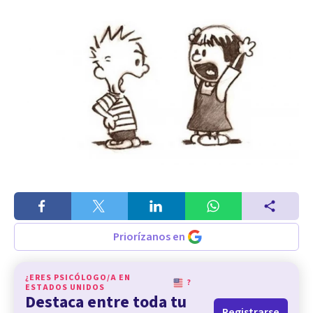
Priorízanos en
¿ERES PSICÓLOGO/A EN
?
ESTADOS UNIDOS
Destaca entre toda tu
Registrarse