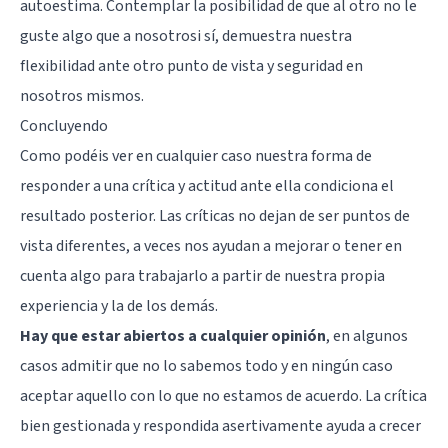
autoestima. Contemplar la posibilidad de que al otro no le
guste algo que a nosotrosi sí, demuestra nuestra
flexibilidad ante otro punto de vista y seguridad en
nosotros mismos.
Concluyendo
Como podéis ver en cualquier caso nuestra forma de
responder a una crítica y actitud ante ella condiciona el
resultado posterior. Las críticas no dejan de ser puntos de
vista diferentes, a veces nos ayudan a mejorar o tener en
cuenta algo para trabajarlo a partir de nuestra propia
experiencia y la de los demás.
Hay que estar abiertos a cualquier opinión
, en algunos
casos admitir que no lo sabemos todo y en ningún caso
aceptar aquello con lo que no estamos de acuerdo. La crítica
bien gestionada y respondida asertivamente ayuda a crecer