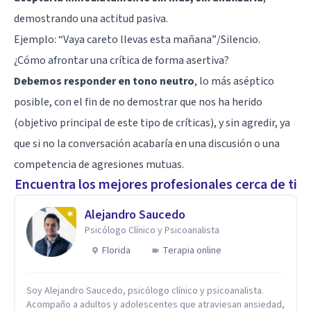
demostrando una actitud pasiva.
Ejemplo: “Vaya careto llevas esta mañana”/Silencio.
¿Cómo afrontar una crítica de forma asertiva?
Debemos responder en tono neutro
, lo más aséptico
posible, con el fin de no demostrar que nos ha herido
(objetivo principal de este tipo de críticas), y sin agredir, ya
que si no la conversación acabaría en una discusión o una
competencia de agresiones mutuas.
Encuentra los mejores profesionales cerca de ti
Alejandro Saucedo
Psicólogo Clínico y Psicoanalista
Florida
Terapia online
Soy Alejandro Saucedo, psicólogo clínico y psicoanalista.
Acompaño a adultos y adolescentes que atraviesan ansiedad,