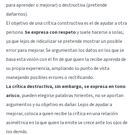
para aprender o mejorar) o destructiva (pretende
dañarnos).
El objetivo de una crítica constructiva es el de ayudar a otra
persona.
Se expresa con respeto
y suele hacerse a solas,
ya que lejos de ridiculizar se pretende mostrar un posible
error para mejorar. Se argumentan los datos en los que se
basa esta visión con el fin de que quien la recibe aprenda de
su propia experiencia, ampliando su punto de vista
manejando posibles errores o rectificando.
La crítica destructiva, sin embargo, se expresa en tono
arisco
, pueden elegirse palabras hirientes, no se aportan
argumentos y su objetivo es dañar. Lejos de ayudar a
mejorar, coloca a quien recibe la crítica en una relación
asimétrica en la que quien la emite se crece ante los ojos de
los demás.