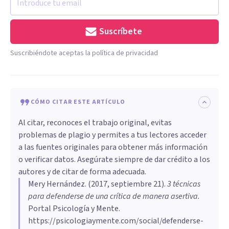
Suscríbete
Suscribiéndote aceptas la política de privacidad
CÓMO CITAR ESTE ARTÍCULO
Al citar, reconoces el trabajo original, evitas
problemas de plagio y permites a tus lectores acceder
a las fuentes originales para obtener más información
o verificar datos. Asegúrate siempre de dar crédito a los
autores y de citar de forma adecuada.
Mery Hernández
. (
2017, septiembre 21
).
3 técnicas
para defenderse de una crítica de manera asertiva
.
Portal Psicología y Mente.
https://psicologiaymente.com/social/defenderse-