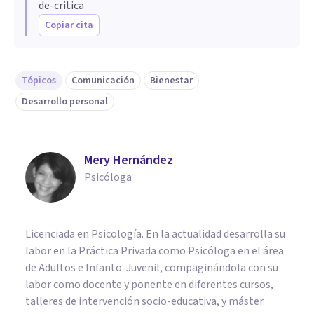
de-critica
Copiar cita
Tópicos
Comunicación
Bienestar
Desarrollo personal
Mery Hernández
Psicóloga
Licenciada en Psicología. En la actualidad desarrolla su
labor en la Práctica Privada como Psicóloga en el área
de Adultos e Infanto-Juvenil, compaginándola con su
labor como docente y ponente en diferentes cursos,
talleres de intervención socio-educativa, y máster.