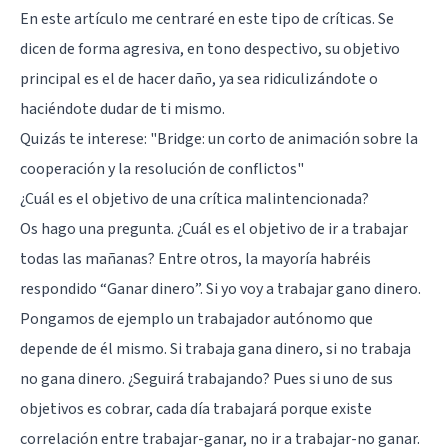
En este artículo me centraré en este tipo de críticas. Se
dicen de forma agresiva, en tono despectivo, su objetivo
principal es el de hacer daño, ya sea ridiculizándote o
haciéndote dudar de ti mismo.
Quizás te interese: "
Bridge: un corto de animación sobre la
cooperación y la resolución de conflictos
"
¿Cuál es el objetivo de una crítica malintencionada?
Os hago una pregunta. ¿Cuál es el objetivo de ir a trabajar
todas las mañanas? Entre otros, la mayoría habréis
respondido “Ganar dinero”. Si yo voy a trabajar gano dinero.
Pongamos de ejemplo un trabajador autónomo que
depende de él mismo. Si trabaja gana dinero, si no trabaja
no gana dinero. ¿Seguirá trabajando? Pues si uno de sus
objetivos es cobrar, cada día trabajará porque existe
correlación entre trabajar-ganar, no ir a trabajar-no ganar.