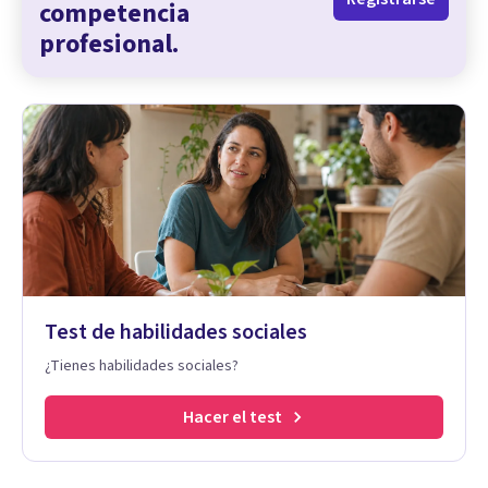
competencia
profesional.
Test de habilidades sociales
¿Tienes habilidades sociales?
Hacer el test