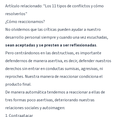
Artículo relacionado: "
Los 11 tipos de conflictos y cómo
resolverlos
"
¿Cómo reaccionamos?
No olvidemos que las críticas pueden ayudar a nuestro
desarrollo personal siempre y cuando una vez escuchadas,
sean aceptadas y se presten a ser reflexionadas
.
Pero centrándonos en las destructivas, es importante
defendernos de manera asertiva, es decir, defender nuestros
derechos sin entrar en conductas sumisas, agresivas, ni
reproches. Nuestra manera de reaccionar condiciona el
producto final.
De manera automática tendemos a reaccionar a ellas de
tres formas poco asertivas, deteriorando nuestras
relaciones sociales y autoimagen:
1. Contraatacar