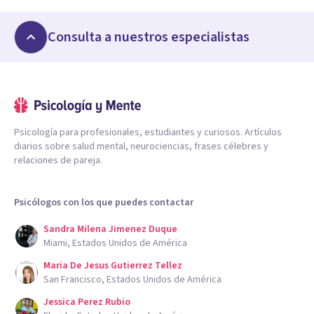
Consulta a nuestros especialistas
Psicología para profesionales, estudiantes y curiosos. Artículos
diarios sobre salud mental, neurociencias, frases célebres y
relaciones de pareja.
Psicólogos con los que puedes contactar
Sandra Milena Jimenez Duque
Miami, Estados Unidos de América
Maria De Jesus Gutierrez Tellez
San Francisco, Estados Unidos de América
Jessica Perez Rubio