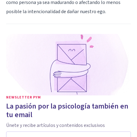
como persona ya sea madurando o afectando lo menos
posible la intencionalidad de dañar nuestro ego.
NEWSLETTER PYM
La pasión por la psicología también en
tu email
Únete y recibe artículos y contenidos exclusivos