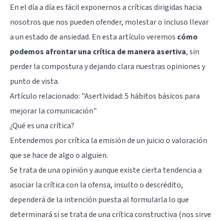
En el día a día es fácil exponernos a críticas dirigidas hacia
nosotros que nos pueden ofender, molestar o incluso llevar
a un estado de ansiedad. En esta artículo veremos
cómo
podemos afrontar una crítica de manera asertiva
, sin
perder la compostura y dejando clara nuestras opiniones y
punto de vista.
Artículo relacionado: "
Asertividad: 5 hábitos básicos para
mejorar la comunicación
"
¿Qué es una crítica?
Entendemos por crítica la emisión de un juicio o valoración
que se hace de algo o alguien.
Se trata de una opinión y aunque existe cierta tendencia a
asociar la crítica con la ofensa, insulto o descrédito,
dependerá de la intención puesta al formularla lo que
determinará si se trata de una crítica constructiva (nos sirve