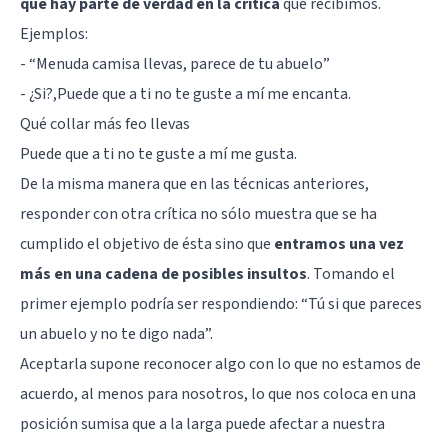
que hay parte de verdad en la crítica
que recibimos.
Ejemplos:
- “Menuda camisa llevas, parece de tu abuelo”
- ¿Si?,Puede que a ti no te guste a mí me encanta.
Qué collar más feo llevas
Puede que a ti no te guste a mí me gusta.
De la misma manera que en las técnicas anteriores,
responder con otra crítica no sólo muestra que se ha
cumplido el objetivo de ésta sino que
entramos una vez
más en una cadena de posibles insultos
. Tomando el
primer ejemplo podría ser respondiendo: “Tú si que pareces
un abuelo y no te digo nada”.
Aceptarla supone reconocer algo con lo que no estamos de
acuerdo, al menos para nosotros, lo que nos coloca en una
posición sumisa que a la larga puede afectar a nuestra