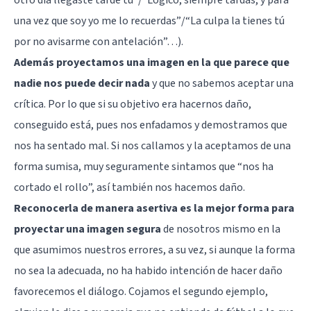
una vez que soy yo me lo recuerdas”/“La culpa la tienes tú
por no avisarme con antelación”…).
Además proyectamos una imagen en la que parece que
nadie nos puede decir nada
y que no sabemos aceptar una
crítica. Por lo que si su objetivo era hacernos daño,
conseguido está, pues nos enfadamos y demostramos que
nos ha sentado mal. Si nos callamos y la aceptamos de una
forma sumisa, muy seguramente sintamos que “nos ha
cortado el rollo”, así también nos hacemos daño.
Reconocerla de manera asertiva es la mejor forma para
proyectar una imagen segura
de nosotros mismo en la
que asumimos nuestros errores, a su vez, si aunque la forma
no sea la adecuada, no ha habido intención de hacer daño
favorecemos el diálogo. Cojamos el segundo ejemplo,