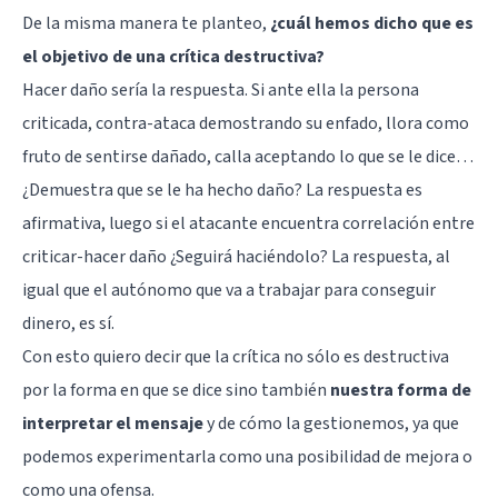
De la misma manera te planteo,
¿cuál hemos dicho que es
el objetivo de una crítica destructiva?
Hacer daño sería la respuesta. Si ante ella la persona
criticada, contra-ataca demostrando su enfado, llora como
fruto de sentirse dañado, calla aceptando lo que se le dice…
¿Demuestra que se le ha hecho daño? La respuesta es
afirmativa, luego si el atacante encuentra correlación entre
criticar-hacer daño ¿Seguirá haciéndolo? La respuesta, al
igual que el autónomo que va a trabajar para conseguir
dinero, es sí.
Con esto quiero decir que la crítica no sólo es destructiva
por la forma en que se dice sino también
nuestra forma de
interpretar el mensaje
y de cómo la gestionemos, ya que
podemos experimentarla como una posibilidad de mejora o
como una ofensa.