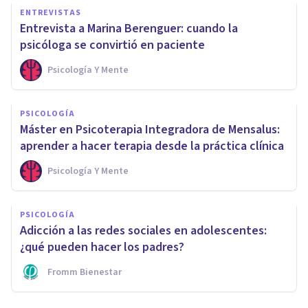
ENTREVISTAS
Entrevista a Marina Berenguer: cuando la
psicóloga se convirtió en paciente
Psicología Y Mente
PSICOLOGÍA
Máster en Psicoterapia Integradora de Mensalus:
aprender a hacer terapia desde la práctica clínica
Psicología Y Mente
PSICOLOGÍA
Adicción a las redes sociales en adolescentes:
¿qué pueden hacer los padres?
Fromm Bienestar