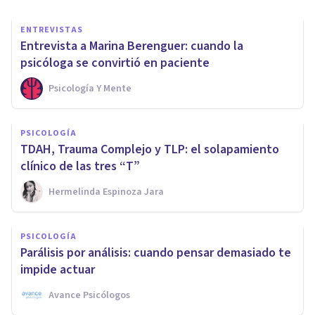
ENTREVISTAS
Entrevista a Marina Berenguer: cuando la
psicóloga se convirtió en paciente
Psicología Y Mente
PSICOLOGÍA
TDAH, Trauma Complejo y TLP: el solapamiento
clínico de las tres “T”
Hermelinda Espinoza Jara
PSICOLOGÍA
Parálisis por análisis: cuando pensar demasiado te
impide actuar
Avance Psicólogos