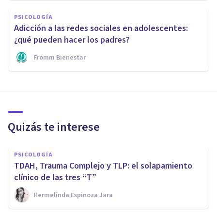
PSICOLOGÍA
Adicción a las redes sociales en adolescentes:
¿qué pueden hacer los padres?
Fromm Bienestar
Quizás te interese
PSICOLOGÍA
TDAH, Trauma Complejo y TLP: el solapamiento
clínico de las tres “T”
Hermelinda Espinoza Jara