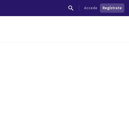
Accede
Regístrate