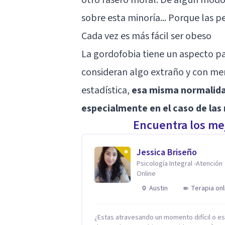
sobre esta minoría... Porque las 
Cada vez es más fácil ser obeso
La gordofobia tiene un aspecto pa
consideran algo extraño y con me
estadística,
esa misma normalidad
especialmente en el caso de las
Encuentra los mej
Jessica Briseño
Psicología Integral -Atención
Online
Austin
Terapia onl
¿Estas atravesando un momento difícil o e