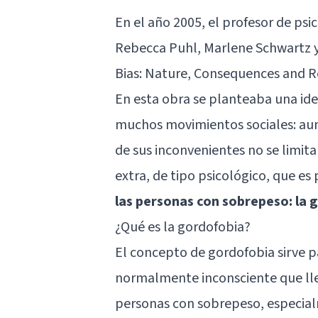
En el año 2005, el profesor de psic
Rebecca Puhl, Marlene Schwartz y
Bias: Nature, Consequences and 
En esta obra se planteaba una ide
muchos movimientos sociales: aun
de sus inconvenientes no se limit
extra, de tipo psicológico, que e
las personas con sobrepeso: la 
¿Qué es la gordofobia?
El concepto de gordofobia sirve 
normalmente inconsciente que lleva
personas con sobrepeso, especial