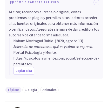
CÓMO CITAR ESTE ARTÍCULO
Al citar, reconoces el trabajo original, evitas
problemas de plagio y permites a tus lectores acceder
a las fuentes originales para obtener más información
o verificar datos. Asegúrate siempre de dar crédito a los
autores y de citar de forma adecuada.
Nahum Montagud Rubio
. (
2020, agosto 13
).
Selección de parentesco: qué es y cómo se expresa
.
Portal Psicología y Mente.
https://psicologiaymente.com/social/seleccion-de-
parentesco
Copiar cita
Tópicos
Biología
Animales