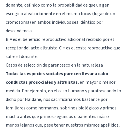
donante, definido como la probabilidad de que un gen
escogido aleatoriamente en el mismo locus (lugar de un
cromosoma) en ambos individuos sea idéntico por
descendencia.
B = es el beneficio reproductivo adicional recibido por el
receptor del acto altruista. C = es el coste reproductivo que
sufre el donante.
Casos de selección de parentesco en la naturaleza
Todas las especies sociales parecen llevar a cabo
conductas prosociales y altruistas
, en mayor o menor
medida. Por ejemplo, en el caso humano y parafraseando lo
dicho por Haldane, nos sacrificaríamos bastante por
familiares como hermanos, sobrinos biológicos y primos
mucho antes que primos segundos o parientes más o
menos lejanos que, pese tener nuestros mismos apellidos,