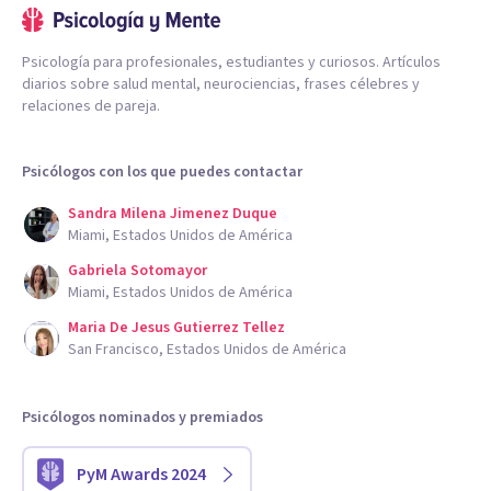
Psicología para profesionales, estudiantes y curiosos. Artículos
diarios sobre salud mental, neurociencias, frases célebres y
relaciones de pareja.
Psicólogos con los que puedes contactar
Sandra Milena Jimenez Duque
Miami, Estados Unidos de América
Gabriela Sotomayor
Miami, Estados Unidos de América
Maria De Jesus Gutierrez Tellez
San Francisco, Estados Unidos de América
Psicólogos nominados y premiados
PyM Awards 2024