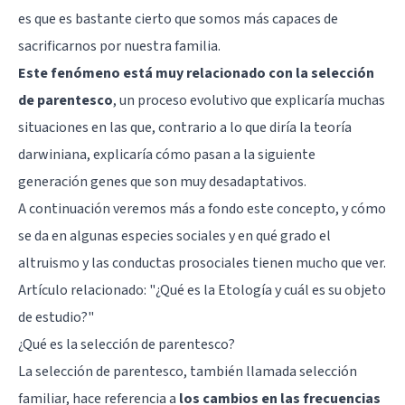
es que es bastante cierto que somos más capaces de
sacrificarnos por nuestra familia.
Este fenómeno está muy relacionado con la selección
de parentesco
, un proceso evolutivo que explicaría muchas
situaciones en las que, contrario a lo que diría la teoría
darwiniana, explicaría cómo pasan a la siguiente
generación genes que son muy desadaptativos.
A continuación veremos más a fondo este concepto, y cómo
se da en algunas especies sociales y en qué grado el
altruismo y las conductas prosociales tienen mucho que ver.
Artículo relacionado:
"¿Qué es la Etología y cuál es su objeto
de estudio?"
¿Qué es la selección de parentesco?
La selección de parentesco, también llamada selección
familiar, hace referencia a
los cambios en las frecuencias