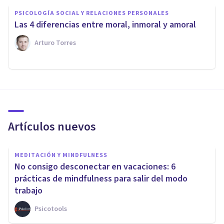
PSICOLOGÍA SOCIAL Y RELACIONES PERSONALES
Las 4 diferencias entre moral, inmoral y amoral
Arturo Torres
Artículos nuevos
MEDITACIÓN Y MINDFULNESS
No consigo desconectar en vacaciones: 6
prácticas de mindfulness para salir del modo
trabajo
Psicotools