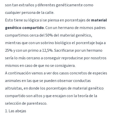
son tan extraños y diferentes genéticamente como
cualquier persona de la calle.
Esto tiene su lógica si se piensa en porcentajes de
material
genético compartido
. Con un hermano de mismos padres
compartimos cerca del 50% del material genético,
mientras que con un sobrino biológico el porcentaje baja a
25% y con un primo a 12,5%. Sacrificarse por un hermano
sería lo más cercano a conseguir reproducirse por nosotros
mismos en caso de que no se consiguiera.
A continuación vamos a ver dos casos concretos de especies
animales en las que se pueden observar conductas
altruistas, en donde los porcentajes de material genético
compartido son altos y que encajan con la teoría de la
selección de parentesco.
1. Las abejas