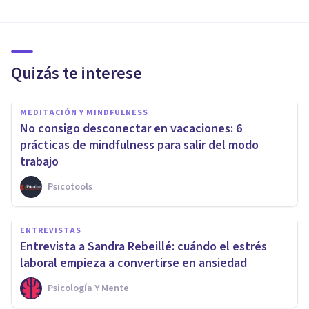
Quizás te interese
MEDITACIÓN Y MINDFULNESS
No consigo desconectar en vacaciones: 6
prácticas de mindfulness para salir del modo
trabajo
Psicotools
ENTREVISTAS
Entrevista a Sandra Rebeillé: cuándo el estrés
laboral empieza a convertirse en ansiedad
Psicología Y Mente