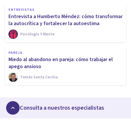
ENTREVISTAS
Entrevista a Humberto Méndez: cómo transformar
la autocrítica y fortalecer la autoestima
Psicología Y Mente
PAREJA
Miedo al abandono en pareja: cómo trabajar el
apego ansioso
Tomás Santa Cecilia
Consulta a nuestros especialistas