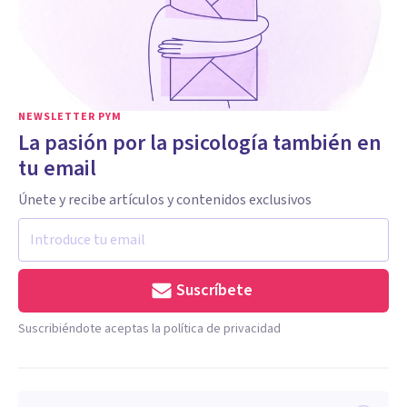
NEWSLETTER PYM
La pasión por la psicología también en
tu email
Únete y recibe artículos y contenidos exclusivos
Suscríbete
Suscribiéndote aceptas la política de privacidad