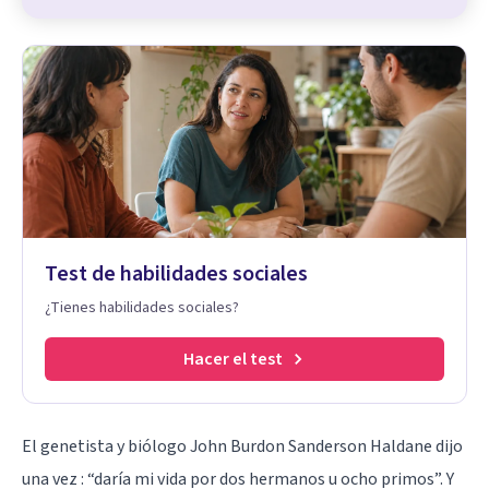
Test de habilidades sociales
¿Tienes habilidades sociales?
Hacer el test
El genetista y biólogo John Burdon Sanderson Haldane dijo
una vez : “daría mi vida por dos hermanos u ocho primos”. Y