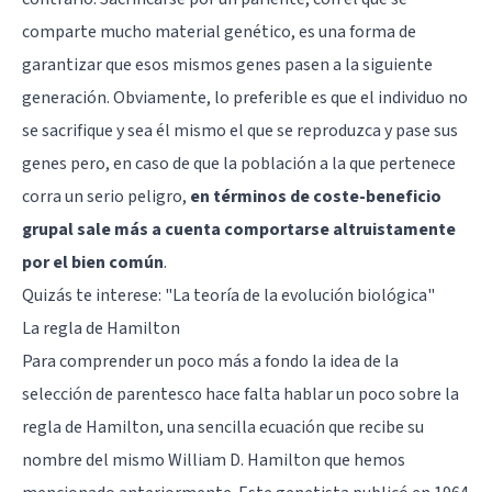
comparte mucho material genético, es una forma de
garantizar que esos mismos genes pasen a la siguiente
generación. Obviamente, lo preferible es que el individuo no
se sacrifique y sea él mismo el que se reproduzca y pase sus
genes pero, en caso de que la población a la que pertenece
corra un serio peligro,
en términos de coste-beneficio
grupal sale más a cuenta comportarse altruistamente
por el bien común
.
Quizás te interese:
"La teoría de la evolución biológica"
La regla de Hamilton
Para comprender un poco más a fondo la idea de la
selección de parentesco hace falta hablar un poco sobre la
regla de Hamilton, una sencilla ecuación que recibe su
nombre del mismo William D. Hamilton que hemos