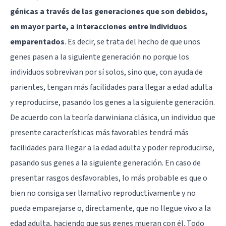
génicas a través de las generaciones que son debidos,
en mayor parte, a interacciones entre individuos
emparentados
. Es decir, se trata del hecho de que unos
genes pasen a la siguiente generación no porque los
individuos sobrevivan por sí solos, sino que, con ayuda de
parientes, tengan más facilidades para llegar a edad adulta
y reproducirse, pasando los genes a la siguiente generación.
De acuerdo con la teoría darwiniana clásica, un individuo que
presente características más favorables tendrá más
facilidades para llegar a la edad adulta y poder reproducirse,
pasando sus genes a la siguiente generación. En caso de
presentar rasgos desfavorables, lo más probable es que o
bien no consiga ser llamativo reproductivamente y no
pueda emparejarse o, directamente, que no llegue vivo a la
edad adulta, haciendo que sus genes mueran con él. Todo