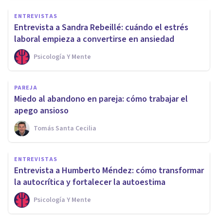
ENTREVISTAS
Entrevista a Sandra Rebeillé: cuándo el estrés
laboral empieza a convertirse en ansiedad
Psicología Y Mente
PAREJA
Miedo al abandono en pareja: cómo trabajar el
apego ansioso
Tomás Santa Cecilia
ENTREVISTAS
Entrevista a Humberto Méndez: cómo transformar
la autocrítica y fortalecer la autoestima
Psicología Y Mente