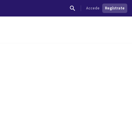
Accede
Regístrate