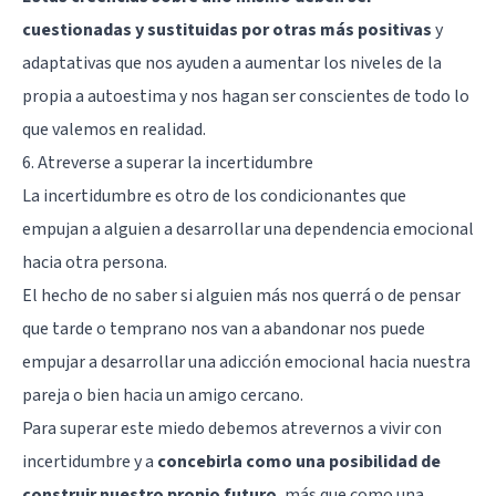
cuestionadas y sustituidas por otras más positivas
y
adaptativas que nos ayuden a aumentar los niveles de la
propia a autoestima y nos hagan ser conscientes de todo lo
que valemos en realidad.
6. Atreverse a superar la incertidumbre
La incertidumbre es otro de los condicionantes que
empujan a alguien a desarrollar una dependencia emocional
hacia otra persona.
El hecho de no saber si alguien más nos querrá o de pensar
que tarde o temprano nos van a abandonar nos puede
empujar a desarrollar una adicción emocional hacia nuestra
pareja o bien hacia un amigo cercano.
Para superar este miedo debemos atrevernos a vivir con
incertidumbre y a
concebirla como una posibilidad de
construir nuestro propio futuro
, más que como una