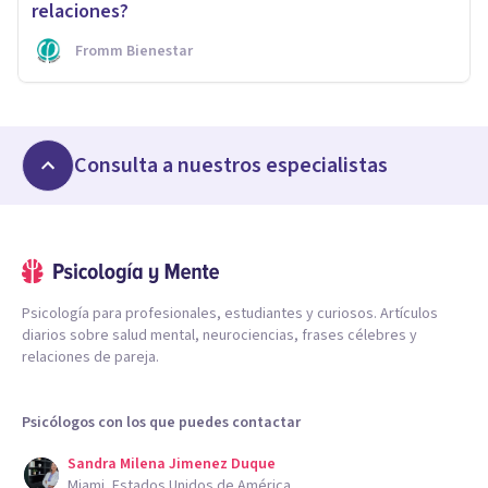
relaciones?
Fromm Bienestar
Consulta a nuestros especialistas
Psicología para profesionales, estudiantes y curiosos. Artículos
diarios sobre salud mental, neurociencias, frases célebres y
relaciones de pareja.
Psicólogos con los que puedes contactar
Sandra Milena Jimenez Duque
Miami, Estados Unidos de América