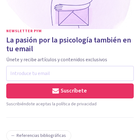
NEWSLETTER PYM
La pasión por la psicología también en
tu email
Únete y recibe artículos y contenidos exclusivos
Suscríbete
Suscribiéndote aceptas la política de privacidad
Referencias bibliográficas