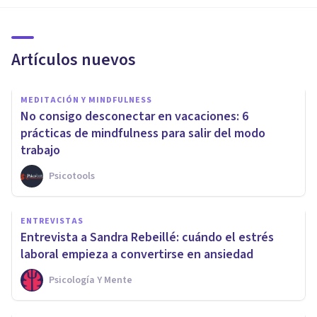
Artículos nuevos
MEDITACIÓN Y MINDFULNESS
No consigo desconectar en vacaciones: 6
prácticas de mindfulness para salir del modo
trabajo
Psicotools
ENTREVISTAS
Entrevista a Sandra Rebeillé: cuándo el estrés
laboral empieza a convertirse en ansiedad
Psicología Y Mente