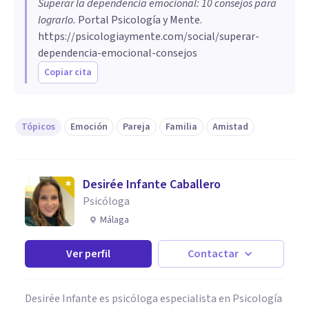
Superar la dependencia emocional: 10 consejos para
lograrlo
.
Portal Psicología y Mente.
https://psicologiaymente.com/social/superar-
dependencia-emocional-consejos
Copiar cita
Tópicos
Emoción
Pareja
Familia
Amistad
Desirée Infante Caballero
Psicóloga
Málaga
Ver perfil
Contactar
Desirée Infante es psicóloga especialista en Psicología