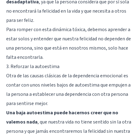
desadaptativa
, ya que la persona considera que por sí sola
no encontrará la felicidad en la vida y que necesita a otros
para ser feliz.
Para romper con esta dinámica tóxica, debemos aprender a
estar solos y entender que nuestra felicidad no dependen de
una persona, sino que está en nosotros mismos, solo hace
falta encontrarla.
3. Reforzar la autoestima
Otra de las causas clásicas de la dependencia emocional es
contar con unos niveles bajos de autoestima que empujen a
la persona a establecer una dependencia con otra persona
para sentirse mejor.
Una baja autoestima puede hacernos creer que no
valemos nada
, que nuestra vida no tiene sentido sin la otra
persona y que jamás encontraremos la felicidad sin nuestra