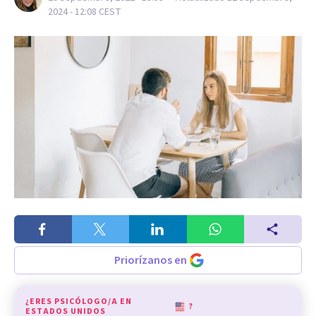
2024 - 12:08
CEST
Priorízanos en
¿ERES PSICÓLOGO/A EN
?
ESTADOS UNIDOS