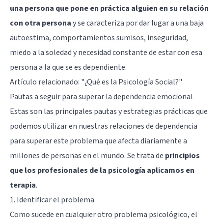
una persona que pone en práctica alguien en su relación
con otra persona
y se caracteriza por dar lugar a una baja
autoestima, comportamientos sumisos, inseguridad,
miedo a la soledad y necesidad constante de estar con esa
persona a la que se es dependiente.
Artículo relacionado:
"¿Qué es la Psicología Social?"
Pautas a seguir para superar la dependencia emocional
Estas son las principales pautas y estrategias prácticas que
podemos utilizar en nuestras relaciones de dependencia
para superar este problema que afecta diariamente a
millones de personas en el mundo. Se trata de
principios
que los profesionales de la psicología aplicamos en
terapia
.
1. Identificar el problema
Como sucede en cualquier otro problema psicológico, el