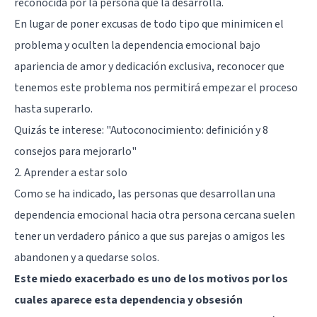
reconocida por la persona que la desarrolla.
En lugar de poner excusas de todo tipo que minimicen el
problema y oculten la dependencia emocional bajo
apariencia de amor y dedicación exclusiva, reconocer que
tenemos este problema nos permitirá empezar el proceso
hasta superarlo.
Quizás te interese:
"Autoconocimiento: definición y 8
consejos para mejorarlo"
2. Aprender a estar solo
Como se ha indicado, las personas que desarrollan una
dependencia emocional hacia otra persona cercana suelen
tener un verdadero pánico a que sus parejas o amigos les
abandonen y a quedarse solos.
Este miedo exacerbado es uno de los motivos por los
cuales aparece esta dependencia y obsesión