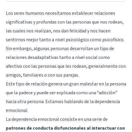
Los seres humanos necesitamos establecer relaciones
significativas y profundas con las personas que nos rodean,
las cuales nos realizan, nos dan felicidad y nos hacen
sentirnos mejor tanto a nivel psicológico como psicofísico.
Sin embargo, algunas personas desarrollan un tipo de
relaciones desadaptativas tanto a nivel social como
afectivo con las personas que les rodean, generalmente con
amigos, familiares o con sus parejas.
Este tipo de relación genera un gran malestar en la persona
que la padece y puede ser explicada como una “adicción”
hacia otra persona. Estamos hablando de la dependencia
emocional.
La dependencia emocional consiste en una serie de
patrones de conducta disfuncionales al interactuar con