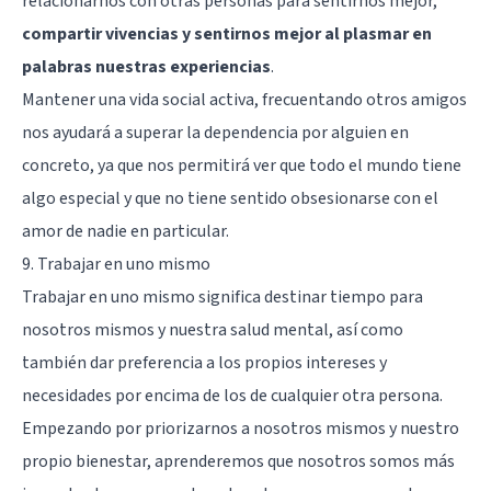
relacionarnos con otras personas para sentirnos mejor,
compartir vivencias y sentirnos mejor al plasmar en
palabras nuestras experiencias
.
Mantener una vida social activa, frecuentando otros amigos
nos ayudará a superar la dependencia por alguien en
concreto, ya que nos permitirá ver que todo el mundo tiene
algo especial y que no tiene sentido obsesionarse con el
amor de nadie en particular.
9. Trabajar en uno mismo
Trabajar en uno mismo significa destinar tiempo para
nosotros mismos y nuestra salud mental, así como
también dar preferencia a los propios intereses y
necesidades por encima de los de cualquier otra persona.
Empezando por priorizarnos a nosotros mismos y nuestro
propio bienestar, aprenderemos que nosotros somos más