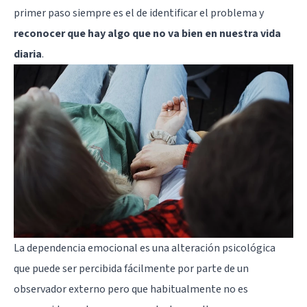
primer paso siempre es el de identificar el problema y
reconocer que hay algo que no va bien en nuestra vida
diaria
.
La dependencia emocional es una alteración psicológica
que puede ser percibida fácilmente por parte de un
observador externo pero que habitualmente no es