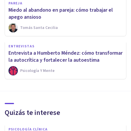
PAREJA
Miedo al abandono en pareja: cómo trabajar el
apego ansioso
Tomás Santa Cecilia
ENTREVISTAS
Entrevista a Humberto Méndez: cómo transformar
la autocrítica y fortalecer la autoestima
Psicología Y Mente
Quizás te interese
PSICOLOGÍA CLÍNICA