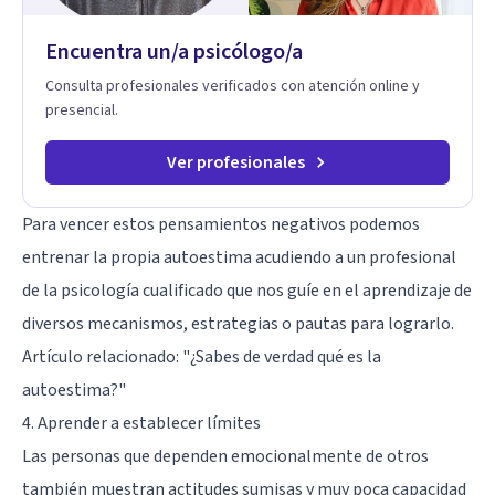
Encuentra un/a psicólogo/a
Consulta profesionales verificados con atención online y
presencial.
Ver profesionales
Para vencer estos pensamientos negativos podemos
entrenar la propia autoestima acudiendo a un profesional
de la psicología cualificado que nos guíe en el aprendizaje de
diversos mecanismos, estrategias o pautas para lograrlo.
Artículo relacionado:
"¿Sabes de verdad qué es la
autoestima?"
4. Aprender a establecer límites
Las personas que dependen emocionalmente de otros
también muestran actitudes sumisas y muy poca capacidad