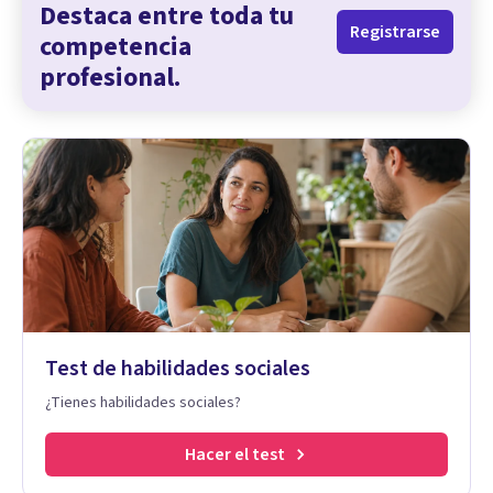
Destaca entre toda tu
Registrarse
competencia
profesional.
Test de habilidades sociales
¿Tienes habilidades sociales?
Hacer el test