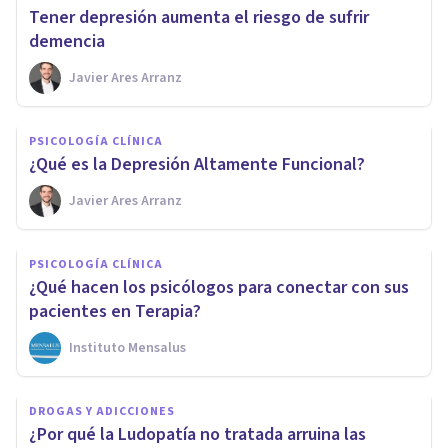
Tener depresión aumenta el riesgo de sufrir
demencia
Javier Ares Arranz
PSICOLOGÍA CLÍNICA
¿Qué es la Depresión Altamente Funcional?
Javier Ares Arranz
PSICOLOGÍA CLÍNICA
¿Qué hacen los psicólogos para conectar con sus
pacientes en Terapia?
Instituto Mensalus
DROGAS Y ADICCIONES
¿Por qué la Ludopatía no tratada arruina las