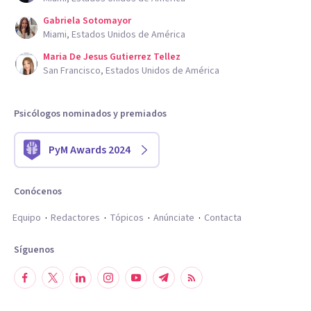
Gabriela Sotomayor
Miami, Estados Unidos de América
Maria De Jesus Gutierrez Tellez
San Francisco, Estados Unidos de América
Psicólogos nominados y premiados
PyM Awards 2024
Conócenos
Equipo
Redactores
Tópicos
Anúnciate
Contacta
Síguenos