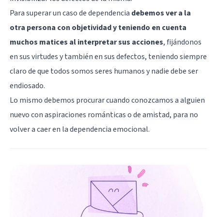
Para superar un caso de dependencia
debemos ver a la
otra persona con objetividad y teniendo en cuenta
muchos matices al interpretar sus acciones
, fijándonos
en sus virtudes y también en sus defectos, teniendo siempre
claro de que todos somos seres humanos y nadie debe ser
endiosado.
Lo mismo debemos procurar cuando conozcamos a alguien
nuevo con aspiraciones románticas o de amistad, para no
volver a caer en la dependencia emocional.