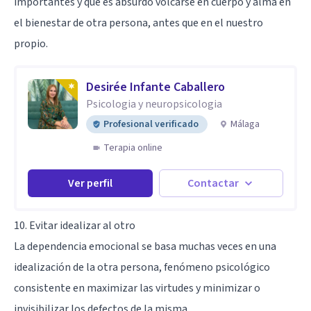
importantes y que es absurdo volcarse en cuerpo y alma en
el bienestar de otra persona, antes que en el nuestro
propio.
Desirée Infante Caballero
Psicologia y neuropsicologia
Profesional verificado
Málaga
Terapia online
Ver perfil
Contactar
10. Evitar idealizar al otro
La dependencia emocional se basa muchas veces en una
idealización de la otra persona, fenómeno psicológico
consistente en maximizar las virtudes y minimizar o
invisibilizar los defectos de la misma.