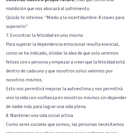
maldición que nos abocará al sufrimiento.
Quizás te interese:
"Miedo a la incertidumbre: 8 claves para
superarlo"
7. Encontrar la felicidad en uno mismo
Para superar la dependencia emocional resulta esencial,
como se ha indicado, olvidar la idea de que solo seremos
felices con x persona y empezar a creer que la felicidad está
dentro de cada uno y que nosotros solos valemos por
nosotros mismos.
Esto nos permitirá mejorar la autoestima y nos permitirá
vivir la vida con confianza en nosotros mismos sin depender
de nadie más para lograr una vida plena.
8. Mantener una vida social activa
Como seres sociales que somos, las personas necesitamos