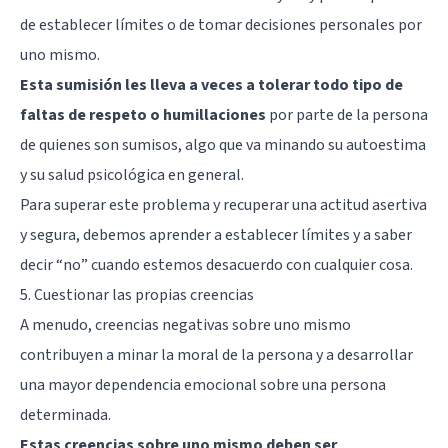
de establecer límites o de tomar decisiones personales por
uno mismo.
Esta sumisión les lleva a veces a tolerar todo tipo de
faltas de respeto o humillaciones
por parte de la persona
de quienes son sumisos, algo que va minando su autoestima
y su salud psicológica en general.
Para superar este problema y recuperar una actitud asertiva
y segura, debemos aprender a establecer límites y a saber
decir “no” cuando estemos desacuerdo con cualquier cosa.
5. Cuestionar las propias creencias
A menudo, creencias negativas sobre uno mismo
contribuyen a minar la moral de la persona y a desarrollar
una mayor dependencia emocional sobre una persona
determinada.
Estas creencias sobre uno mismo deben ser