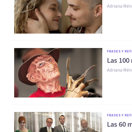
Adriana Mén
FRASES Y RE
Las 100 
Adriana Mén
FRASES Y RE
Las 60 