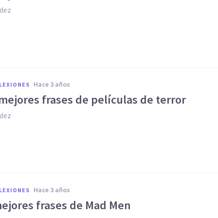
dez
hace 3 años
FLEXIONES
mejores frases de películas de terror
dez
hace 3 años
FLEXIONES
mejores frases de Mad Men