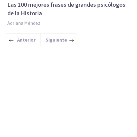
Las 100 mejores frases de grandes psicólogos
de la Historia
Adriana Méndez
Anterior
Siguiente