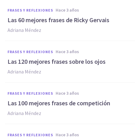
hace 3 años
FRASES Y REFLEXIONES
Las 60 mejores frases de Ricky Gervais
Adriana Méndez
hace 3 años
FRASES Y REFLEXIONES
Las 120 mejores frases sobre los ojos
Adriana Méndez
hace 3 años
FRASES Y REFLEXIONES
Las 100 mejores frases de competición
Adriana Méndez
hace 3 años
FRASES Y REFLEXIONES