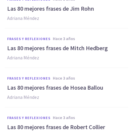
Las 80 mejores frases de Jim Rohn
Adriana Méndez
hace 3 años
FRASES Y REFLEXIONES
Las 80 mejores frases de Mitch Hedberg
Adriana Méndez
hace 3 años
FRASES Y REFLEXIONES
Las 80 mejores frases de Hosea Ballou
Adriana Méndez
hace 3 años
FRASES Y REFLEXIONES
Las 80 mejores frases de Robert Collier