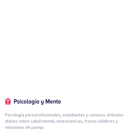
Psicología para profesionales, estudiantes y curiosos. Artículos
diarios sobre salud mental, neurociencias, frases célebres y
relaciones de pareja.