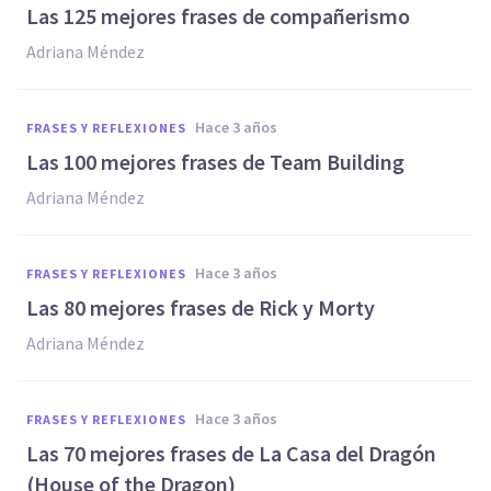
Las 125 mejores frases de compañerismo
Adriana Méndez
hace 3 años
FRASES Y REFLEXIONES
Las 100 mejores frases de Team Building
Adriana Méndez
hace 3 años
FRASES Y REFLEXIONES
Las 80 mejores frases de Rick y Morty
Adriana Méndez
hace 3 años
FRASES Y REFLEXIONES
Las 70 mejores frases de La Casa del Dragón
(House of the Dragon)