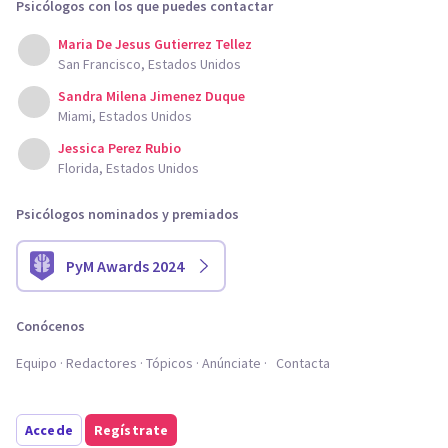
Psicólogos con los que puedes contactar
Maria De Jesus Gutierrez Tellez
San Francisco, Estados Unidos
Sandra Milena Jimenez Duque
Miami, Estados Unidos
Jessica Perez Rubio
Florida, Estados Unidos
Psicólogos nominados y premiados
PyM Awards 2024
Conócenos
Equipo
Redactores
Tópicos
Anúnciate
Contacta
Accede
Regístrate