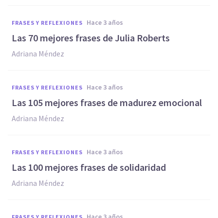
hace 3 años
FRASES Y REFLEXIONES
Las 70 mejores frases de Julia Roberts
Adriana Méndez
hace 3 años
FRASES Y REFLEXIONES
Las 105 mejores frases de madurez emocional
Adriana Méndez
hace 3 años
FRASES Y REFLEXIONES
Las 100 mejores frases de solidaridad
Adriana Méndez
hace 3 años
FRASES Y REFLEXIONES