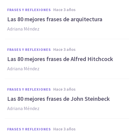
hace 3 años
FRASES Y REFLEXIONES
Las 80 mejores frases de arquitectura
Adriana Méndez
hace 3 años
FRASES Y REFLEXIONES
Las 80 mejores frases de Alfred Hitchcock
Adriana Méndez
hace 3 años
FRASES Y REFLEXIONES
Las 80 mejores frases de John Steinbeck
Adriana Méndez
hace 3 años
FRASES Y REFLEXIONES