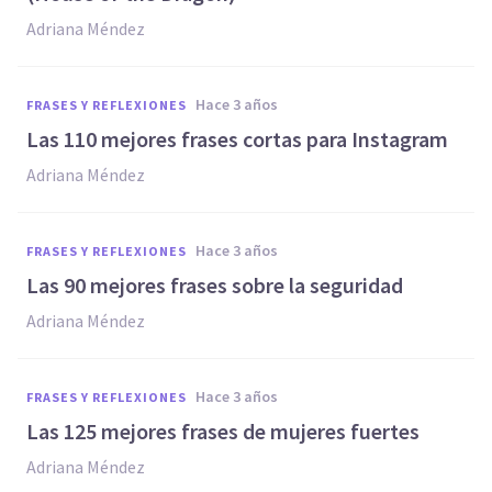
Adriana Méndez
hace 3 años
FRASES Y REFLEXIONES
Las 110 mejores frases cortas para Instagram
Adriana Méndez
hace 3 años
FRASES Y REFLEXIONES
Las 90 mejores frases sobre la seguridad
Adriana Méndez
hace 3 años
FRASES Y REFLEXIONES
Las 125 mejores frases de mujeres fuertes
Adriana Méndez