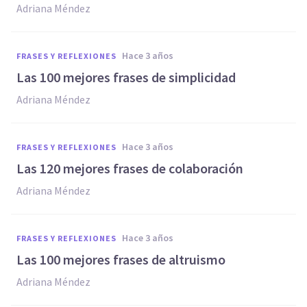
Adriana Méndez
hace 3 años
FRASES Y REFLEXIONES
Las 100 mejores frases de simplicidad
Adriana Méndez
hace 3 años
FRASES Y REFLEXIONES
Las 120 mejores frases de colaboración
Adriana Méndez
hace 3 años
FRASES Y REFLEXIONES
Las 100 mejores frases de altruismo
Adriana Méndez