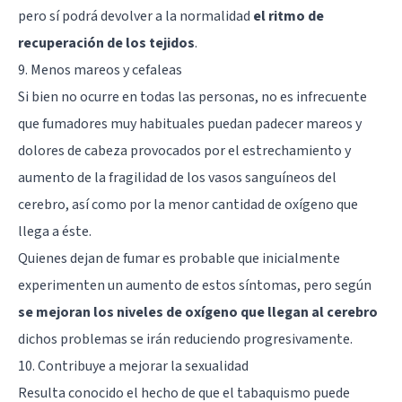
pero sí podrá devolver a la normalidad
el ritmo de
recuperación de los tejidos
.
9. Menos mareos y cefaleas
Si bien no ocurre en todas las personas, no es infrecuente
que fumadores muy habituales puedan padecer mareos y
dolores de cabeza provocados por el estrechamiento y
aumento de la fragilidad de los vasos sanguíneos del
cerebro, así como por la menor cantidad de oxígeno que
llega a éste.
Quienes dejan de fumar es probable que inicialmente
experimenten un aumento de estos síntomas, pero según
se mejoran los niveles de oxígeno que llegan al cerebro
dichos problemas se irán reduciendo progresivamente.
10. Contribuye a mejorar la sexualidad
Resulta conocido el hecho de que el tabaquismo puede