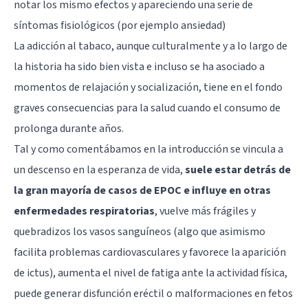
notar los mismo efectos y apareciendo una serie de
síntomas fisiológicos (por ejemplo ansiedad)
La adicción al tabaco, aunque culturalmente y a lo largo de
la historia ha sido bien vista e incluso se ha asociado a
momentos de relajación y socialización, tiene en el fondo
graves consecuencias para la salud cuando el consumo de
prolonga durante años.
Tal y como comentábamos en la introducción se vincula a
un descenso en la esperanza de vida,
suele estar detrás de
la gran mayoría de casos de EPOC e influye en otras
enfermedades respiratorias
, vuelve más frágiles y
quebradizos los vasos sanguíneos (algo que asimismo
facilita problemas cardiovasculares y favorece la aparición
de ictus), aumenta el nivel de fatiga ante la actividad física,
puede generar disfunción eréctil o malformaciones en fetos