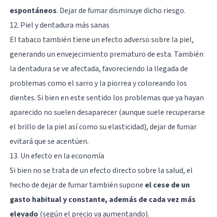
espontáneos
. Dejar de fumar disminuye dicho riesgo.
12. Piel y dentadura más sanas
El tabaco también tiene un efecto adverso sobre la piel,
generando un envejecimiento prematuro de esta. También
la dentadura se ve afectada, favoreciendo la llegada de
problemas como el sarro y la piorrea y coloreando los
dientes. Si bien en este sentido los problemas que ya hayan
aparecido no suelen desaparecer (aunque suele recuperarse
el brillo de la piel así como su elasticidad), dejar de fumar
evitará que se acentúen.
13. Un efecto en la economía
Si bien no se trata de un efecto directo sobre la salud, el
hecho de dejar de fumar también supone
el cese de un
gasto habitual y constante, además de cada vez más
elevado
(según el precio va aumentando).