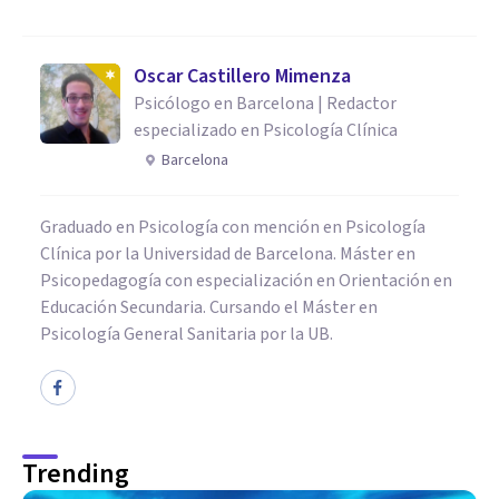
Oscar Castillero Mimenza
Psicólogo en Barcelona | Redactor
especializado en Psicología Clínica
Barcelona
Graduado en Psicología con mención en Psicología
Clínica por la Universidad de Barcelona. Máster en
Psicopedagogía con especialización en Orientación en
Educación Secundaria. Cursando el Máster en
Psicología General Sanitaria por la UB.
Trending