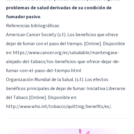
problemas de salud derivadas de su condición de
fumador pasivo
.
Referencias bibliográficas:
American Cancer Society (s.f.). Los beneficios que ofrece
dejar de fumar con el paso del tiempo. [Online]. Disponible
en: https://www.cancer.org/es/saludable/mantengase-
alejado-del-tabaco/los-beneficios-que-ofrece-dejar-de-
fumar-con-el-paso-del-tiempo.html
Organización Mundial de la Salud. (s.f.). Los efectos
benéficos principales de dejar de fumar. Iniciativa Liberarse
del Tabaco [Online]. Disponible en:
http://www.who.int/tobacco/quitting/benefits/es/.