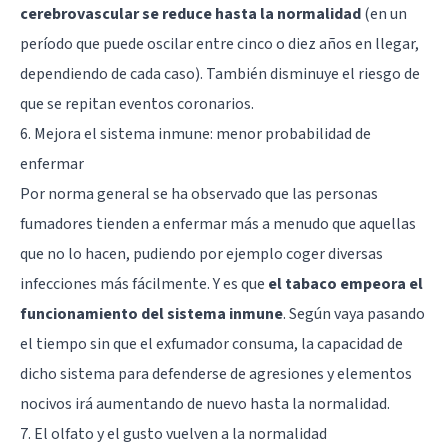
cerebrovascular se reduce hasta la normalidad
(en un
período que puede oscilar entre cinco o diez años en llegar,
dependiendo de cada caso). También disminuye el riesgo de
que se repitan eventos coronarios.
6. Mejora el sistema inmune: menor probabilidad de
enfermar
Por norma general se ha observado que las personas
fumadores tienden a enfermar más a menudo que aquellas
que no lo hacen, pudiendo por ejemplo coger diversas
infecciones más fácilmente. Y es que
el tabaco empeora el
funcionamiento del sistema inmune
. Según vaya pasando
el tiempo sin que el exfumador consuma, la capacidad de
dicho sistema para defenderse de agresiones y elementos
nocivos irá aumentando de nuevo hasta la normalidad.
7. El olfato y el gusto vuelven a la normalidad