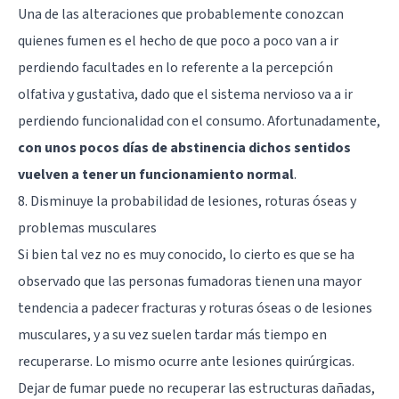
Una de las alteraciones que probablemente conozcan
quienes fumen es el hecho de que poco a poco van a ir
perdiendo facultades en lo referente a la percepción
olfativa y gustativa, dado que el sistema nervioso va a ir
perdiendo funcionalidad con el consumo. Afortunadamente,
con unos pocos días de abstinencia dichos sentidos
vuelven a tener un funcionamiento normal
.
8. Disminuye la probabilidad de lesiones, roturas óseas y
problemas musculares
Si bien tal vez no es muy conocido, lo cierto es que se ha
observado que las personas fumadoras tienen una mayor
tendencia a padecer fracturas y roturas óseas o de lesiones
musculares, y a su vez suelen tardar más tiempo en
recuperarse. Lo mismo ocurre ante lesiones quirúrgicas.
Dejar de fumar puede no recuperar las estructuras dañadas,