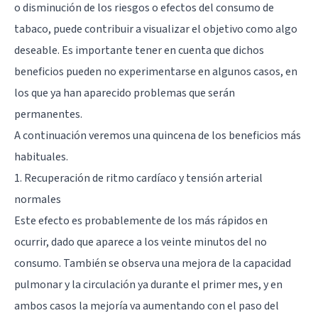
o disminución de los riesgos o efectos del consumo de
tabaco, puede contribuir a visualizar el objetivo como algo
deseable. Es importante tener en cuenta que dichos
beneficios pueden no experimentarse en algunos casos, en
los que ya han aparecido problemas que serán
permanentes.
A continuación veremos una quincena de los beneficios más
habituales.
1. Recuperación de ritmo cardíaco y tensión arterial
normales
Este efecto es probablemente de los más rápidos en
ocurrir, dado que aparece a los veinte minutos del no
consumo. También se observa una mejora de la capacidad
pulmonar y la circulación ya durante el primer mes, y en
ambos casos la mejoría va aumentando con el paso del