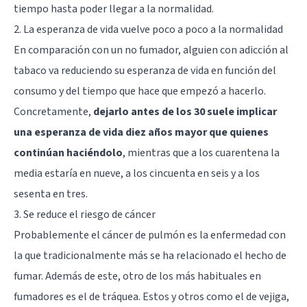
tiempo hasta poder llegar a la normalidad.
2. La esperanza de vida vuelve poco a poco a la normalidad
En comparación con un no fumador, alguien con adicción al
tabaco va reduciendo su esperanza de vida en función del
consumo y del tiempo que hace que empezó a hacerlo.
Concretamente,
dejarlo antes de los 30 suele implicar
una esperanza de vida diez años mayor que quienes
continúan haciéndolo
, mientras que a los cuarentena la
media estaría en nueve, a los cincuenta en seis y a los
sesenta en tres.
3. Se reduce el riesgo de cáncer
Probablemente el cáncer de pulmón es la enfermedad con
la que tradicionalmente más se ha relacionado el hecho de
fumar. Además de este, otro de los más habituales en
fumadores es el de tráquea. Estos y otros como el de vejiga,