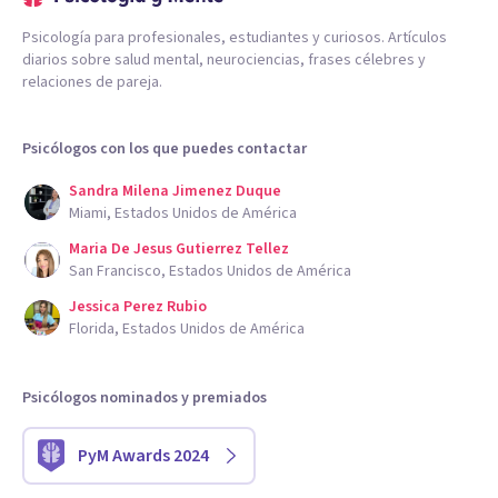
Psicología para profesionales, estudiantes y curiosos. Artículos
diarios sobre salud mental, neurociencias, frases célebres y
relaciones de pareja.
Psicólogos con los que puedes contactar
Sandra Milena Jimenez Duque
Miami, Estados Unidos de América
Maria De Jesus Gutierrez Tellez
San Francisco, Estados Unidos de América
Jessica Perez Rubio
Florida, Estados Unidos de América
Psicólogos nominados y premiados
PyM Awards 2024