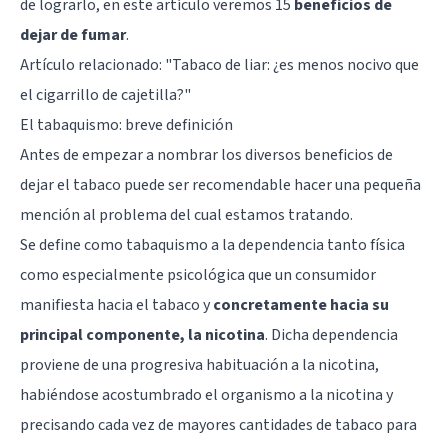
de lograrlo, en este artículo veremos 15
beneficios de
dejar de fumar
.
Artículo relacionado: "
Tabaco de liar: ¿es menos nocivo que
el cigarrillo de cajetilla?
"
El tabaquismo: breve definición
Antes de empezar a nombrar los diversos beneficios de
dejar el tabaco puede ser recomendable hacer una pequeña
mención al problema del cual estamos tratando.
Se define como tabaquismo a la dependencia tanto física
como especialmente psicológica que un consumidor
manifiesta hacia el tabaco y
concretamente hacia su
principal componente, la nicotina
. Dicha dependencia
proviene de una progresiva habituación a la nicotina,
habiéndose acostumbrado el organismo a la nicotina y
precisando cada vez de mayores cantidades de tabaco para