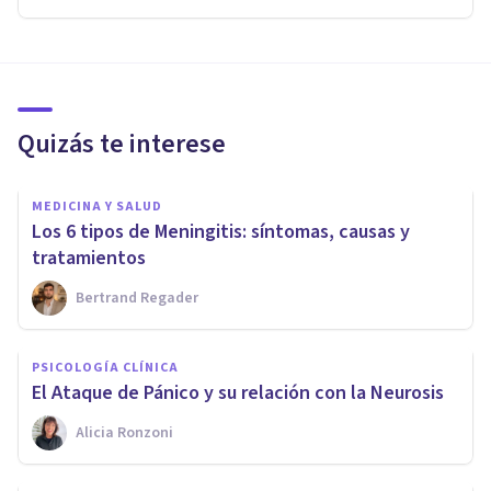
Quizás te interese
MEDICINA Y SALUD
Los 6 tipos de Meningitis: síntomas, causas y
tratamientos
Bertrand Regader
PSICOLOGÍA CLÍNICA
El Ataque de Pánico y su relación con la Neurosis
Alicia Ronzoni