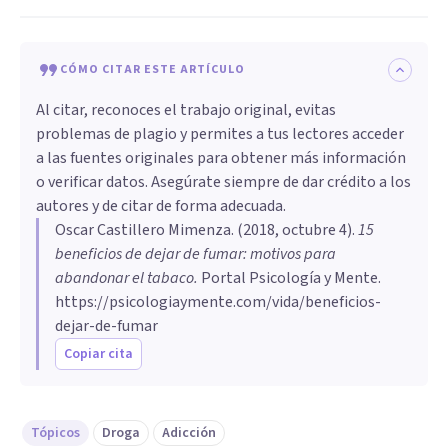
CÓMO CITAR ESTE ARTÍCULO
Al citar, reconoces el trabajo original, evitas
problemas de plagio y permites a tus lectores acceder
a las fuentes originales para obtener más información
o verificar datos. Asegúrate siempre de dar crédito a los
autores y de citar de forma adecuada.
Oscar Castillero Mimenza
. (
2018, octubre 4
).
15
beneficios de dejar de fumar: motivos para
abandonar el tabaco
.
Portal Psicología y Mente.
https://psicologiaymente.com/vida/beneficios-
dejar-de-fumar
Copiar cita
Tópicos
Droga
Adicción