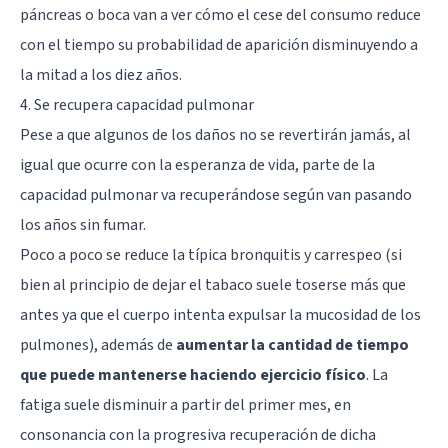
páncreas o boca van a ver cómo el cese del consumo reduce
con el tiempo su probabilidad de aparición disminuyendo a
la mitad a los diez años.
4. Se recupera capacidad pulmonar
Pese a que algunos de los daños no se revertirán jamás, al
igual que ocurre con la esperanza de vida, parte de la
capacidad pulmonar va recuperándose según van pasando
los años sin fumar.
Poco a poco se reduce la típica bronquitis y carrespeo (si
bien al principio de dejar el tabaco suele toserse más que
antes ya que el cuerpo intenta expulsar la mucosidad de los
pulmones), además de
aumentar la cantidad de tiempo
que puede mantenerse haciendo ejercicio físico
. La
fatiga suele disminuir a partir del primer mes, en
consonancia con la progresiva recuperación de dicha