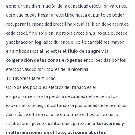
generar una disminución de la capacidad eréctil en varones,
algo que puede llegar a revertirse hasta el punto de poder
recuperar la capacidad eréctil habitual (si bien dependerá de
cada caso). Y no solo en la propia erección, sino que el deseo
y satisfacción logradas durante el coito tambiénes mayor
en ambos sexos al no estar
el flujo de sangre y la
oxigenación de las zonas erógenas
entorpecidas por los
efectos vasoconstrictores de la nicotina.
11. Favorece la fertilidad
Otro de los posibles efectos del tabaco es el
empeoramiento y la pérdida de calidad del semen y los
espermatozoides, dificultando la posibilidad de tener hijos.
Además de ello en caso de embarazo el hecho de que la
madre fume puede facilitar que aparezcan
alteraciones y
malformaciones en el feto, así como abortos