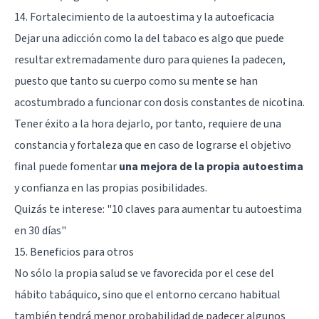
14. Fortalecimiento de la autoestima y la autoeficacia
Dejar una adicción como la del tabaco es algo que puede
resultar extremadamente duro para quienes la padecen,
puesto que tanto su cuerpo como su mente se han
acostumbrado a funcionar con dosis constantes de nicotina.
Tener éxito a la hora dejarlo, por tanto, requiere de una
constancia y fortaleza que en caso de lograrse el objetivo
final puede fomentar
una mejora de la propia autoestima
y confianza en las propias posibilidades.
Quizás te interese: "
10 claves para aumentar tu autoestima
en 30 días
"
15. Beneficios para otros
No sólo la propia salud se ve favorecida por el cese del
hábito tabáquico, sino que el entorno cercano habitual
también tendrá menor probabilidad de padecer algunos