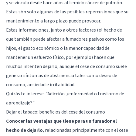
y se vincula desde hace años al temido cáncer de pulmón.
Estas són solo algunas de las posibles repercusiones que su
mantenimiento a largo plazo puede provocar.
Estas informaciones, junto a otros factores (el hecho de
que también puede afectar a fumadores pasivos como los
hijos, el gasto económico o la menor capacidad de
mantener un esfuerzo físico, por ejemplo) hacen que
muchos intenten dejarlo, aunque el cese de consumo suele
generar síntomas de abstinencia tales como deseo de
consumo, ansiedad e irritabilidad.
Quizás te interese: "
Adicción: ¿enfermedad o trastorno de
aprendizaje?
"
Dejar el tabaco: beneficios del cese del consumo
Conocer las ventajas que tiene para un fumador el
hecho de dejarlo
, relacionadas principalmente con el cese