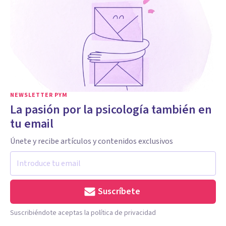
NEWSLETTER PYM
La pasión por la psicología también en
tu email
Únete y recibe artículos y contenidos exclusivos
Suscríbete
Suscribiéndote aceptas la política de privacidad