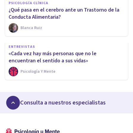
PSICOLOGÍA CLÍNICA
¿Qué pasa en el cerebro ante un Trastorno de la
Conducta Alimentaria?
Blanca Ruiz
ENTREVISTAS
«Cada vez hay más personas que no le
encuentran el sentido a sus vidas»
Psicología Y Mente
Consulta a nuestros especialistas