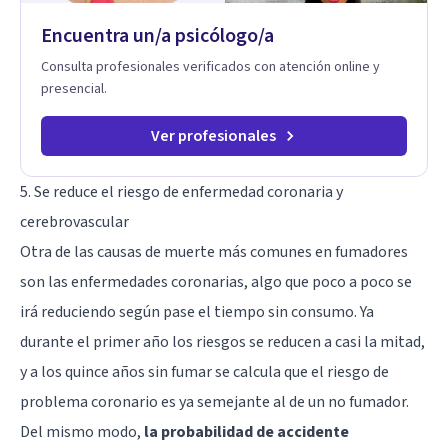
Encuentra un/a psicólogo/a
Consulta profesionales verificados con atención online y
presencial.
Ver profesionales
5. Se reduce el riesgo de enfermedad coronaria y
cerebrovascular
Otra de las causas de muerte más comunes en fumadores
son las enfermedades coronarias, algo que poco a poco se
irá reduciendo según pase el tiempo sin consumo. Ya
durante el primer año los riesgos se reducen a casi la mitad,
y a los quince años sin fumar se calcula que el riesgo de
problema coronario es ya semejante al de un no fumador.
Del mismo modo,
la probabilidad de accidente