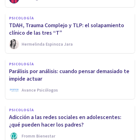
PSICOLOGÍA
TDAH, Trauma Complejo y TLP: el solapamiento
clínico de las tres “T”
Hermelinda Espinoza Jara
PSICOLOGÍA
Parálisis por análisis: cuando pensar demasiado te
impide actuar
Avance Psicólogos
PSICOLOGÍA
Adicción a las redes sociales en adolescentes:
¿qué pueden hacer los padres?
Fromm Bienestar