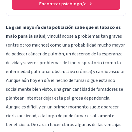
Encontrar psicólogo/a
La gran mayoría de la población sabe que el tabaco es
malo para la salud
, vinculándose a problemas tan graves
(entre otros muchos) como una probabilidad mucho mayor
de padecer cáncer de pulmón, un descenso de la esperanza
de vida y severos problemas de tipo respiratorio (como la
enfermedad pulmonar obstructiva crónica) y cardiovascular.
Aunque aún hoy en día el hecho de fumar sigue estando
socialmente bien visto, una gran cantidad de fumadores se
plantean intentar dejar esta peligrosa dependencia.
Aunque es difícil y en un primer momento suele aparecer
cierta ansiedad, a la larga dejar de fumar es altamente
beneficioso. De cara a hacer claros algunas de las ventajas