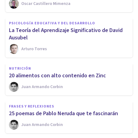
Oscar Castillero Mimenza
PSICOLOGÍA EDUCATIVA Y DEL DESARROLLO
La Teoría del Aprendizaje Significativo de David
Ausubel
Arturo Torres
NUTRICIÓN
​20 alimentos con alto contenido en Zinc
Juan Armando Corbin
FRASES Y REFLEXIONES
25 poemas de Pablo Neruda que te fascinarán
Juan Armando Corbin