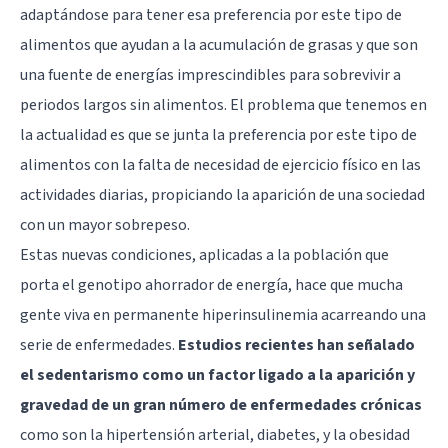
adaptándose para tener esa preferencia por este tipo de
alimentos que ayudan a la acumulación de grasas y que son
una fuente de energías imprescindibles para sobrevivir a
periodos largos sin alimentos. El problema que tenemos en
la actualidad es que se junta la preferencia por este tipo de
alimentos con la falta de
necesidad de ejercicio físico en las
actividades diarias
, propiciando la aparición de una sociedad
con un
mayor sobrepeso
.
Estas nuevas condiciones, aplicadas a la población que
porta el genotipo ahorrador de energía, hace que mucha
gente viva en permanente hiperinsulinemia acarreando una
serie de enfermedades.
Estudios recientes han señalado
el sedentarismo como un factor ligado a la aparición y
gravedad de un gran número de enfermedades crónicas
como son la hipertensión arterial,
diabetes
, y la obesidad