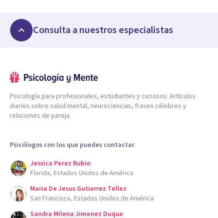
Consulta a nuestros especialistas
Psicología para profesionales, estudiantes y curiosos. Artículos
diarios sobre salud mental, neurociencias, frases célebres y
relaciones de pareja.
Psicólogos con los que puedes contactar
Jessica Perez Rubio
Florida, Estados Unidos de América
Maria De Jesus Gutierrez Tellez
San Francisco, Estados Unidos de América
Sandra Milena Jimenez Duque