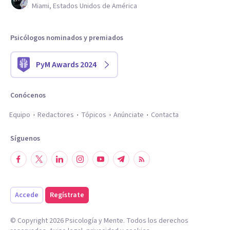
Miami, Estados Unidos de América
Psicólogos nominados y premiados
PyM Awards 2024
Conócenos
Equipo
Redactores
Tópicos
Anúnciate
Contacta
Síguenos
Accede
Regístrate
© Copyright
2026
Psicología y Mente. Todos los derechos