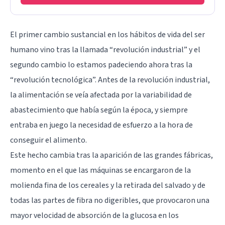
El primer cambio sustancial en los hábitos de vida del ser
humano vino tras la llamada “revolución industrial” y el
segundo cambio lo estamos padeciendo ahora tras la
“revolución tecnológica”. Antes de la revolución industrial,
la alimentación se veía afectada por la variabilidad de
abastecimiento que había según la época, y siempre
entraba en juego la necesidad de esfuerzo a la hora de
conseguir el alimento.
Este hecho cambia tras la aparición de las grandes fábricas,
momento en el que las máquinas se encargaron de la
molienda fina de los cereales y la retirada del salvado y de
todas las partes de fibra no digeribles, que provocaron una
mayor velocidad de absorción de la glucosa en los