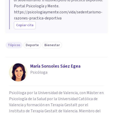
Portal Psicología y Mente.
https://psicologiaymente.com/vida/sedentarismo-
razones-practica-deportiva
Copiar cita
Tópicos
Deporte
Bienestar
María Sonsoles Sáez Egea
Psicóloga
Psicóloga por la Universidad de Valencia, con Máster en
Psicología de la Salud por la Universidad Católica de
Valencia y formación en Terapia Gestalt por el
Instituto de Terapia Gestalt de Valencia. Miembro del