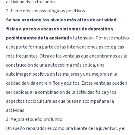
actividad física frecuente.
2. Tiene efectos psicológicos positivos
Se han asociado los niveles más altos de actividad
física a pocos o escasos síntomas de depresión y
posiblemente de la ansiedad
y la tensión. Por este motivo
el deporte forma parte de las intervenciones psicológicas
más frecuentes. Otra de las ventajas que encontramos es la
construcción de una autoestima más sólida, una
autoimagen positiva en las mujeres y una mejora en la
calidad de vida entre niños y adultos. Estas ventajas pueden
ser debidas a la combinación de la actividad física y los
aspectos socioculturales que pueden acompañar a la
actividad.
3. Mejora el sueño profundo
Un sueño reparador es como una fuente de la juventud
, y el