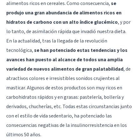
alimentos ricos en cereales. Como consecuencia,
se
produjo una gran abundancia de alimentos ricos en
hidratos de carbono con un alto índice glucémico
, y por
lo tanto, de asimilación rápida que invadió nuestra dieta.
En la actualidad, tras la llegada de la revolución
tecnológica,
se han potenciado estas tendencias y los
avances han puesto al alcance de todos una amplia
variedad de nuevos alimentos de gran palatabilidad
, de
atractivos colores e irresistibles sonidos crujientes al
masticar. Algunos de estos productos son muy ricos en
carbohidratos rápidos y en grasas: pastelería, bollería y
derivados, chucherías, etc. Todas estas circunstancias junto
con el estilo de vida sedentario, ha potenciado las
consecuencias negativas de la insulinorresistencia en los
últimos 50 años.