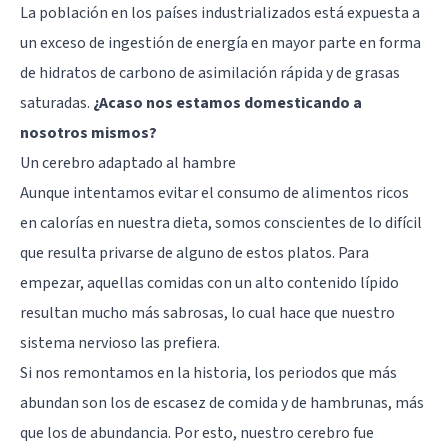
La población en los países industrializados está expuesta a
un exceso de ingestión de energía en mayor parte en forma
de hidratos de carbono de asimilación rápida y de grasas
saturadas.
¿Acaso nos estamos domesticando a
nosotros mismos?
Un cerebro adaptado al hambre
Aunque intentamos evitar el consumo de alimentos ricos
en calorías en nuestra dieta, somos conscientes de lo difícil
que resulta privarse de alguno de estos platos. Para
empezar, aquellas comidas con un alto contenido lípido
resultan mucho más sabrosas, lo cual hace que nuestro
sistema nervioso las prefiera.
Si nos remontamos en la historia, los periodos que más
abundan son los de escasez de comida y de hambrunas, más
que los de abundancia. Por esto,
nuestro cerebro
fue