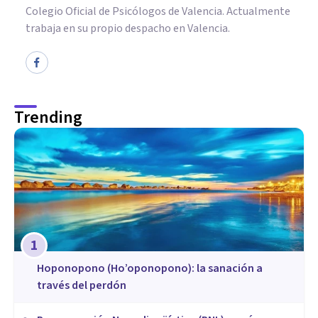
Colegio Oficial de Psicólogos de Valencia. Actualmente
trabaja en su propio despacho en Valencia.
Trending
1
Hoponopono (Ho’oponopono): la sanación a
través del perdón