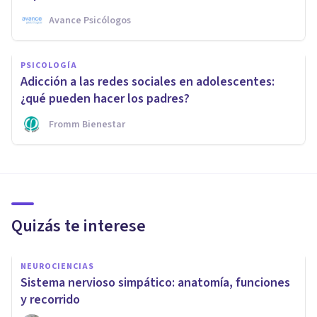
Avance Psicólogos
PSICOLOGÍA
Adicción a las redes sociales en adolescentes:
¿qué pueden hacer los padres?
Fromm Bienestar
Quizás te interese
NEUROCIENCIAS
Sistema nervioso simpático: anatomía, funciones
y recorrido