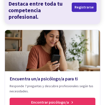
Destaca entre toda tu
Registrarse
competencia
profesional.
Encuentra un/a psicólogo/a para ti
Responde 7 preguntas y descubre profesionales según tus
necesidades.
Encontrar psicólogo/a