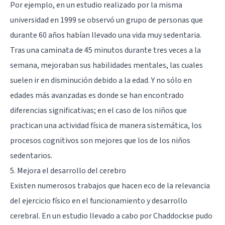
Por ejemplo, en un estudio realizado por la misma
universidad en 1999 se observó un grupo de personas que
durante 60 años habían llevado una vida muy sedentaria.
Tras una caminata de 45 minutos durante tres veces a la
semana, mejoraban sus habilidades mentales, las cuales
suelen ir en disminución debido a la edad. Y no sólo en
edades más avanzadas es donde se han encontrado
diferencias significativas; en el caso de los niños que
practican una actividad física de manera sistemática, los
procesos cognitivos son mejores que los de los niños
sedentarios.
5. Mejora el desarrollo del cerebro
Existen numerosos trabajos que hacen eco de la relevancia
del ejercicio físico en el funcionamiento y desarrollo
cerebral. En un estudio llevado a cabo por Chaddockse pudo