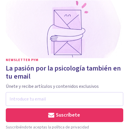
NEWSLETTER PYM
La pasión por la psicología también en
tu email
Únete y recibe artículos y contenidos exclusivos
Suscríbete
Suscribiéndote aceptas la política de privacidad