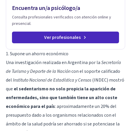
Encuentra un/a psicólogo/a
Consulta profesionales verificados con atención online y
presencial.
Ver profesionales
1. Supone un ahorro económico
Una investigación realizada en Argentina por la
Secretaría
de Turismo y Deporte de la Nación
con el soporte calificado
del
Instituto Nacional de Estadística y Censos
(INDEC) mostró
que
el sedentarismo no solo propicia la aparición de
enfermedades, sino que también tiene un alto coste
económico para el país
: aproximadamente un 20% del
presupuesto dado a los organismos relacionados con el
ámbito de la salud podría ser ahorrado si se potenciase la