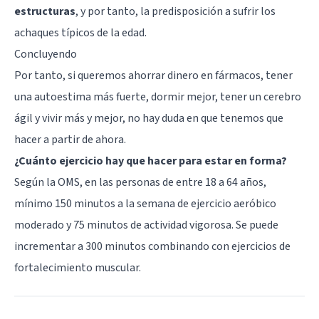
estructuras
, y por tanto, la predisposición a sufrir los
achaques típicos de la edad.
Concluyendo
Por tanto, si queremos ahorrar dinero en fármacos, tener
una autoestima más fuerte, dormir mejor, tener un cerebro
ágil y vivir más y mejor, no hay duda en que tenemos que
hacer a partir de ahora.
¿Cuánto ejercicio hay que hacer para estar en forma?
Según la OMS, en las personas de entre 18 a 64 años,
mínimo 150 minutos a la semana de ejercicio aeróbico
moderado y 75 minutos de actividad vigorosa. Se puede
incrementar a 300 minutos combinando con ejercicios de
fortalecimiento muscular.