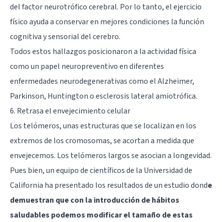
del factor neurotrófico cerebral. Por lo tanto, el ejercicio
físico ayuda a conservar en mejores condiciones la función
cognitiva y sensorial del cerebro.
Todos estos hallazgos posicionaron a la actividad física
como un papel neuropreventivo en diferentes
enfermedades neurodegenerativas como el Alzheimer,
Parkinson, Huntington o esclerosis lateral amiotrófica.
6. Retrasa el envejecimiento celular
Los telómeros, unas estructuras que se localizan en los
extremos de los cromosomas, se acortan a medida que
envejecemos. Los telómeros largos se asocian a longevidad.
Pues bien, un equipo de científicos de la Universidad de
California ha presentado los resultados de un estudio dond
e
demuestran que con la introducción de hábitos
saludables podemos modificar el tamaño de estas