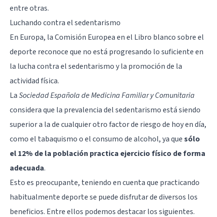
entre otras.
Luchando contra el sedentarismo
En Europa, la Comisión Europea en el
Libro blanco sobre el
deporte
reconoce que no está progresando lo suficiente en
la lucha contra el sedentarismo y la promoción de la
actividad física.
La
Sociedad Española de Medicina Familiar y Comunitaria
considera que la prevalencia del sedentarismo está siendo
superior a la de cualquier otro factor de riesgo de hoy en día,
como el tabaquismo o el consumo de alcohol, ya que
sólo
el 12% de la población practica ejercicio físico de forma
adecuada
.
Esto es preocupante, teniendo en cuenta que practicando
habitualmente deporte se puede disfrutar de diversos los
beneficios. Entre ellos podemos destacar los siguientes.