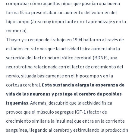
comprobar cómo aquellos niños que poseían una buena
forma física presentaban un aumento del volumen del
hipocampo
(área muy importante en el aprendizaje y en la
memoria).
Thayer y su equipo de trabajo en 1994 hallaron a través de
estudios en ratones que la actividad física aumentaba la
secreción del factor neurotrófico cerebral (BDNF), una
neurotrofina relacionada con el factor de crecimiento del
nervio, situada básicamente en el hipocampo y en la
corteza cerebral.
Esta sustancia alarga la esperanza de
vida de las neuronas y protege el cerebro de posibles
isquemias
. Además, descubrió que la actividad física
provoca que el músculo segregue IGF-1 (factor de
crecimiento similar a la insulina) que entra en la corriente
sanguínea, llegando al cerebro y estimulando la producción