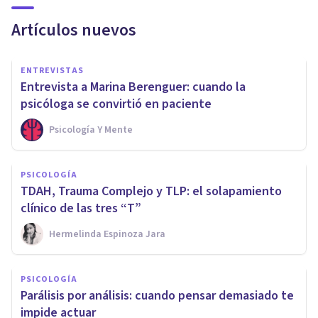
Artículos nuevos
ENTREVISTAS
Entrevista a Marina Berenguer: cuando la
psicóloga se convirtió en paciente
Psicología Y Mente
PSICOLOGÍA
TDAH, Trauma Complejo y TLP: el solapamiento
clínico de las tres “T”
Hermelinda Espinoza Jara
PSICOLOGÍA
Parálisis por análisis: cuando pensar demasiado te
impide actuar