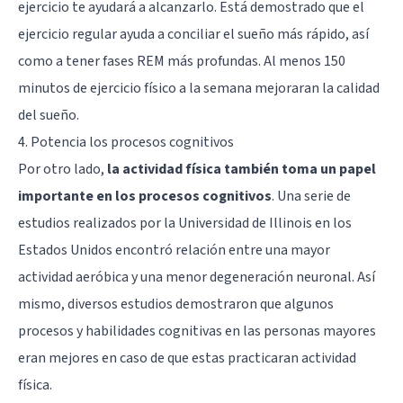
ejercicio te ayudará a alcanzarlo. Está demostrado que el
ejercicio regular ayuda a conciliar el sueño más rápido, así
como a tener fases REM más profundas. Al menos 150
minutos de ejercicio físico a la semana mejoraran la calidad
del sueño.
4. Potencia los procesos cognitivos
Por otro lado,
la actividad física también toma un papel
importante en los procesos cognitivos
. Una serie de
estudios realizados por la Universidad de Illinois en los
Estados Unidos encontró relación entre una mayor
actividad aeróbica y una menor degeneración neuronal. Así
mismo, diversos estudios demostraron que algunos
procesos y habilidades cognitivas en las personas mayores
eran mejores en caso de que estas practicaran actividad
física.