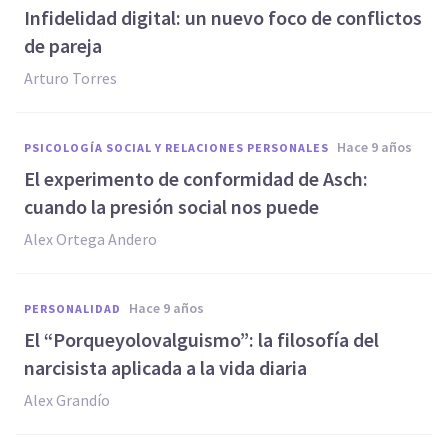
Infidelidad digital: un nuevo foco de conflictos
de pareja
Arturo Torres
hace 9 años
PSICOLOGÍA SOCIAL Y RELACIONES PERSONALES
El experimento de conformidad de Asch:
cuando la presión social nos puede
Alex Ortega Andero
hace 9 años
PERSONALIDAD
El “Porqueyolovalguismo”: la filosofía del
narcisista aplicada a la vida diaria
Alex Grandío