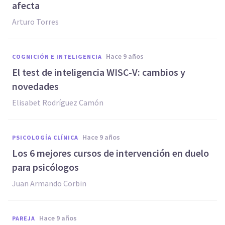
afecta
Arturo Torres
hace 9 años
COGNICIÓN E INTELIGENCIA
El test de inteligencia WISC-V: cambios y
novedades
Elisabet Rodríguez Camón
hace 9 años
PSICOLOGÍA CLÍNICA
​Los 6 mejores cursos de intervención en duelo
para psicólogos
Juan Armando Corbin
hace 9 años
PAREJA