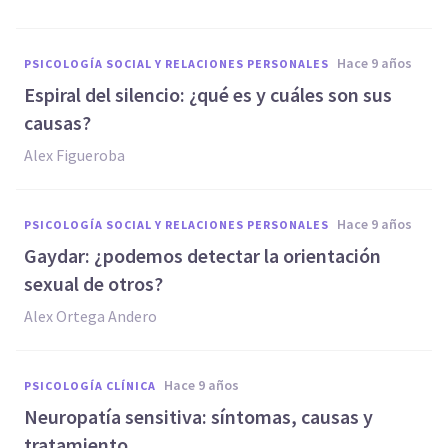
hace 9 años
PSICOLOGÍA SOCIAL Y RELACIONES PERSONALES
Espiral del silencio: ¿qué es y cuáles son sus
causas?
Alex Figueroba
hace 9 años
PSICOLOGÍA SOCIAL Y RELACIONES PERSONALES
Gaydar: ¿podemos detectar la orientación
sexual de otros?
Alex Ortega Andero
hace 9 años
PSICOLOGÍA CLÍNICA
Neuropatía sensitiva: síntomas, causas y
tratamiento