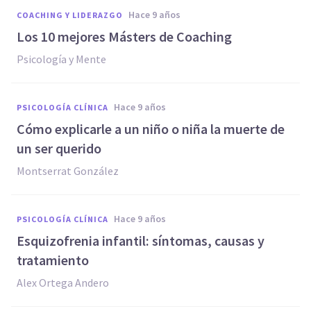
hace 9 años
COACHING Y LIDERAZGO
​Los 10 mejores Másters de Coaching
Psicología y Mente
hace 9 años
PSICOLOGÍA CLÍNICA
Cómo explicarle a un niño o niña la muerte de
un ser querido
Montserrat González
hace 9 años
PSICOLOGÍA CLÍNICA
Esquizofrenia infantil: síntomas, causas y
tratamiento
Alex Ortega Andero