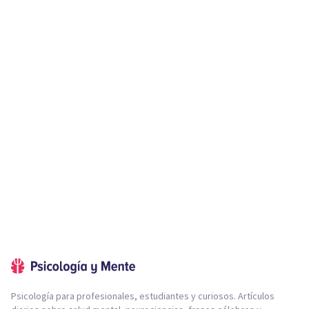
Psicología para profesionales, estudiantes y curiosos. Artículos