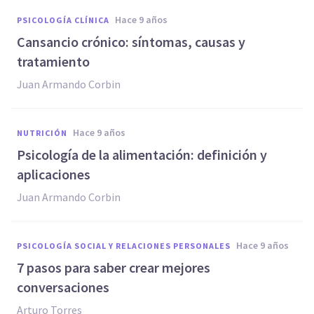
hace 9 años
PSICOLOGÍA CLÍNICA
​Cansancio crónico: síntomas, causas y
tratamiento
Juan Armando Corbin
hace 9 años
NUTRICIÓN
​Psicología de la alimentación: definición y
aplicaciones
Juan Armando Corbin
hace 9 años
PSICOLOGÍA SOCIAL Y RELACIONES PERSONALES
7 pasos para saber crear mejores
conversaciones
Arturo Torres