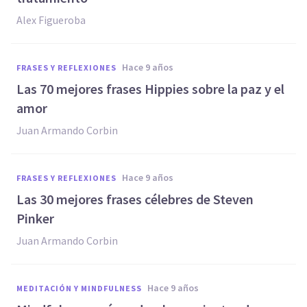
Alex Figueroba
hace 9 años
FRASES Y REFLEXIONES
​Las 70 mejores frases Hippies sobre la paz y el
amor
Juan Armando Corbin
hace 9 años
FRASES Y REFLEXIONES
​Las 30 mejores frases célebres de Steven
Pinker
Juan Armando Corbin
hace 9 años
MEDITACIÓN Y MINDFULNESS