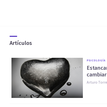
Artículos
PSICOLOGÍA
Estanca
cambiar
Arturo Torr