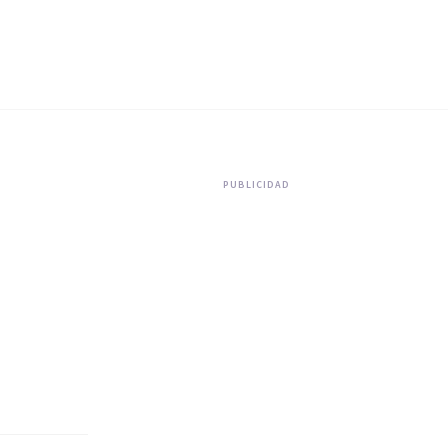
PUBLICIDAD