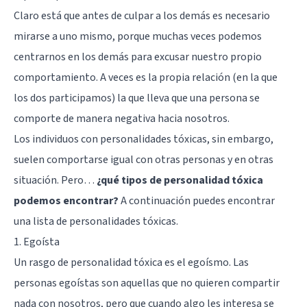
Claro está que antes de culpar a los demás es necesario
mirarse a uno mismo, porque muchas veces podemos
centrarnos en los demás para excusar nuestro propio
comportamiento. A veces es la propia relación (en la que
los dos participamos) la que lleva que una persona se
comporte de manera negativa hacia nosotros.
Los individuos con personalidades tóxicas, sin embargo,
suelen comportarse igual con otras personas y en otras
situación. Pero…
¿qué tipos de personalidad tóxica
podemos encontrar?
A continuación puedes encontrar
una lista de personalidades tóxicas.
1. Egoísta
Un rasgo de personalidad tóxica es el egoísmo
. Las
personas egoístas son aquellas que no quieren compartir
nada con nosotros, pero que cuando algo les interesa se