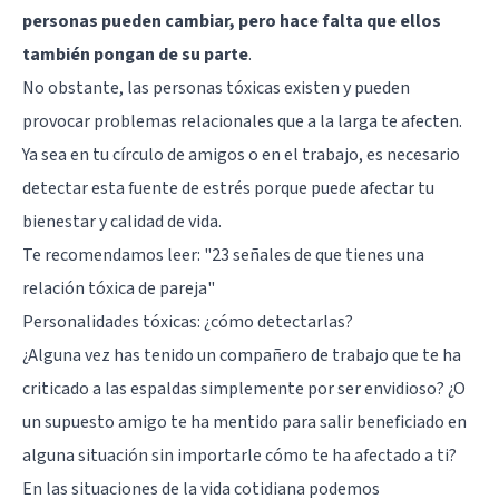
personas pueden cambiar, pero hace falta que ellos
también pongan de su parte
.
No obstante, las personas tóxicas existen y pueden
provocar problemas relacionales que a la larga te afecten.
Ya sea en tu círculo de amigos o en el trabajo, es necesario
detectar esta fuente de estrés porque puede afectar tu
bienestar y calidad de vida.
Te recomendamos leer:
"23 señales de que tienes una
relación tóxica de pareja"
Personalidades tóxicas: ¿cómo detectarlas?
¿Alguna vez has tenido un compañero de trabajo que te ha
criticado a las espaldas simplemente por ser envidioso? ¿O
un supuesto amigo te ha mentido para salir beneficiado en
alguna situación sin importarle cómo te ha afectado a ti?
En las situaciones de la vida cotidiana podemos