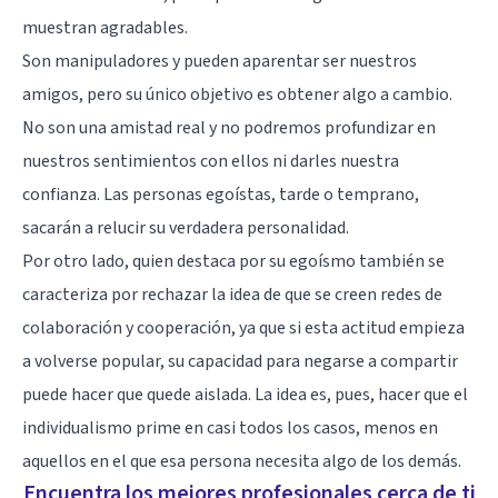
muestran agradables.
Son manipuladores y pueden aparentar ser nuestros
amigos, pero su único objetivo es obtener algo a cambio.
No son una amistad real y no podremos profundizar en
nuestros sentimientos con ellos ni darles nuestra
confianza. Las personas egoístas, tarde o temprano,
sacarán a relucir su verdadera personalidad.
Por otro lado, quien destaca por su egoísmo también se
caracteriza por rechazar la idea de que se creen redes de
colaboración y cooperación, ya que si esta actitud empieza
a volverse popular, su capacidad para negarse a compartir
puede hacer que quede aislada. La idea es, pues, hacer que el
individualismo prime en casi todos los casos, menos en
aquellos en el que esa persona necesita algo de los demás.
Encuentra los mejores profesionales cerca de ti