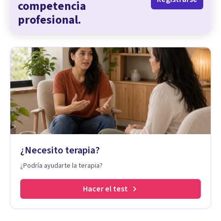
competencia
profesional.
¿Necesito terapia?
¿Podría ayudarte la terapia?
Hacer el test