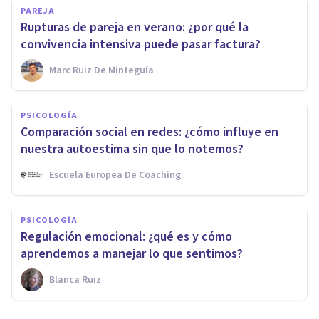
PAREJA
Rupturas de pareja en verano: ¿por qué la
convivencia intensiva puede pasar factura?
Marc Ruiz De Minteguía
PSICOLOGÍA
Comparación social en redes: ¿cómo influye en
nuestra autoestima sin que lo notemos?
Escuela Europea De Coaching
PSICOLOGÍA
Regulación emocional: ¿qué es y cómo
aprendemos a manejar lo que sentimos?
Blanca Ruiz