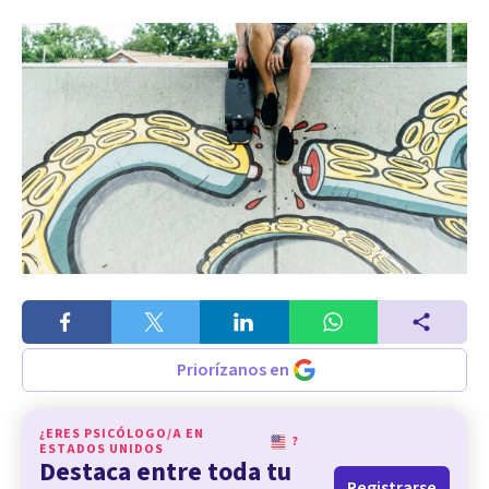
Priorízanos en
¿ERES PSICÓLOGO/A EN
?
ESTADOS UNIDOS
Destaca entre toda tu
Registrarse