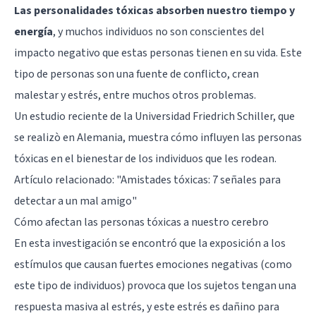
Las personalidades tóxicas absorben nuestro tiempo y
energía
, y muchos individuos no son conscientes del
impacto negativo que estas personas tienen en su vida. Este
tipo de personas son una fuente de conflicto, crean
malestar y estrés, entre muchos otros problemas.
Un estudio reciente de la Universidad Friedrich Schiller, que
se realizò en Alemania, muestra cómo influyen las
personas
tóxicas
en el bienestar de los individuos que les rodean.
Artículo relacionado:
"Amistades tóxicas: 7 señales para
detectar a un mal amigo"
Cómo afectan las personas tóxicas a nuestro cerebro
En esta investigación se encontró que la exposición a los
estímulos que causan fuertes emociones negativas (como
este tipo de individuos) provoca que los sujetos tengan una
respuesta masiva al estrés, y este estrés es dañino para