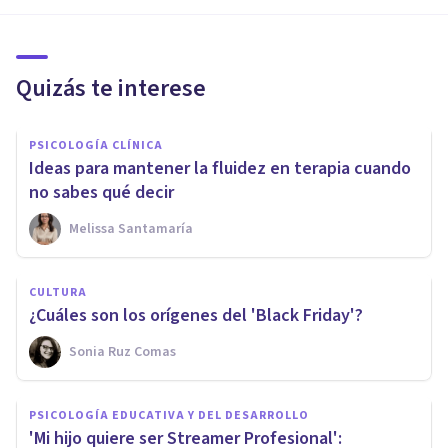
Quizás te interese
PSICOLOGÍA CLÍNICA
Ideas para mantener la fluidez en terapia cuando
no sabes qué decir
Melissa Santamaría
CULTURA
¿Cuáles son los orígenes del 'Black Friday'?
Sonia Ruz Comas
PSICOLOGÍA EDUCATIVA Y DEL DESARROLLO
'Mi hijo quiere ser Streamer Profesional':