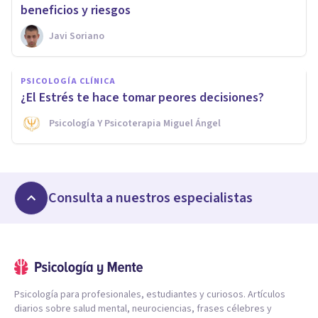
beneficios y riesgos
Javi Soriano
PSICOLOGÍA CLÍNICA
¿El Estrés te hace tomar peores decisiones?
Psicología Y Psicoterapia Miguel Ángel
Consulta a nuestros especialistas
Psicología para profesionales, estudiantes y curiosos. Artículos
diarios sobre salud mental, neurociencias, frases célebres y