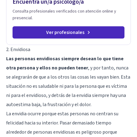
Encuentra un/a psicólogo/a
Consulta profesionales verificados con atención online y
presencial.
Ver profesionales
2. Envidiosa
Las personas envidiosas siempre desean lo que tiene
otra persona y ellos no pueden tener
, y por tanto, nunca
se alegrarán de que a los otros las cosas les vayan bien. Esta
situación no es saludable ni para la persona que es víctima
ni para el envidioso, y detrás de la envidia siempre hay
una
autoestima baja
, la frustración y el dolor.
La envidia ocurre porque estas personas no centran su
felicidad hacia su interior. Pasar demasiado tiempo
alrededor de personas envidiosas es peligroso porque