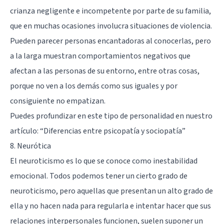
crianza negligente e incompetente por parte de su familia,
que en muchas ocasiones involucra situaciones de violencia.
Pueden parecer personas encantadoras al conocerlas, pero
a la larga muestran comportamientos negativos que
afectan a las personas de su entorno, entre otras cosas,
porque no ven a los demás como sus iguales y por
consiguiente no empatizan.
Puedes profundizar en este tipo de personalidad en nuestro
artículo: “
Diferencias entre psicopatía y sociopatía
”
8. Neurótica
El neuroticismo es lo que se conoce como inestabilidad
emocional
. Todos podemos tener un cierto grado de
neuroticismo, pero aquellas que presentan un alto grado de
ella y no hacen nada para regularla e intentar hacer que sus
relaciones interpersonales funcionen, suelen suponer un