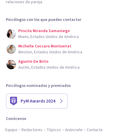
relaciones de pareja.
Psicólogos con los que puedes contactar
Priscila Miranda Samaniego
Miami, Estados Unidos de América
Michelle Coccaro Montserrat
Weston, Estados Unidos de América
Agustin De Brito
Austin, Estados Unidos de América
Psicólogos nominados y premiados
PyM Awards 2024
Conócenos
Equipo
Redactores
Tópicos
Anúnciate
Contacta