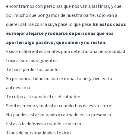
encontrarnos con personas que nos van a lastimar, y que
por mucho que pongamos de nuestra parte, solo van a
querer salirse con la suya pase lo que pase.
En estos casos
es mejor alejarse y rodearse de personas que nos
aporten algo positivo, que sumen y no resten
.
Existen diferentes señales para detectar una personalidad
tóxica. Son las siguientes:
Te hace perder los papeles
Su presencia tiene un fuerte impacto negativo en tu
autoestima
Te culpa a ti cuando él es el culpable
Sientes miedo y malestar cuando has de estar con él
No puedes estar relajado y calmado en su presencia
Estás a la defensiva cuando se acerca
Tipos de personalidades tóxicas