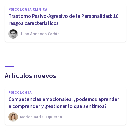
PSICOLOGÍA CLÍNICA
​Trastorno Pasivo-Agresivo de la Personalidad: 10
rasgos característicos
Juan Armando Corbin
Artículos nuevos
PSICOLOGÍA
Competencias emocionales: ¿podemos aprender
a comprender y gestionar lo que sentimos?
Marian Batle Izquierdo