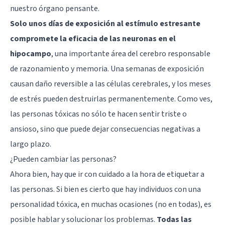
nuestro órgano pensante.
Solo unos días de exposición al estímulo estresante
compromete la eficacia de las neuronas en el
hipocampo
, una importante área del cerebro responsable
de razonamiento y memoria. Una semanas de exposición
causan daño reversible a las células cerebrales, y los meses
de estrés pueden destruirlas permanentemente. Como ves,
las personas tóxicas no sólo te hacen sentir triste o
ansioso, sino que puede dejar consecuencias negativas a
largo plazo.
¿Pueden cambiar las personas?
Ahora bien, hay que ir con cuidado a la hora de etiquetar a
las personas. Si bien es cierto que hay individuos con una
personalidad tóxica, en muchas ocasiones (no en todas), es
posible hablar y solucionar los problemas.
Todas las