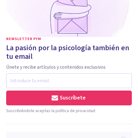
NEWSLETTER PYM
La pasión por la psicología también en
tu email
Únete y recibe artículos y contenidos exclusivos
Suscríbete
Suscribiéndote aceptas la política de privacidad