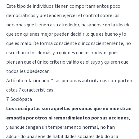
Este tipo de individuos tienen comportamientos poco
democráticos y pretenden ejercer el control sobre las
personas que tienen a su alrededor, basándose en la idea de
que son quienes mejor pueden decidir lo que es bueno y lo
que es malo. De forma consciente o inconscientemente, no
escuchan a los demás y a quienes que les rodean, pues
piensan que el único criterio válido es el suyo y quieren que
todos les obedezcan.
Artículo relacionado: “
Las personas autoritarias comparten
estas 7 características
”
7. Sociópata
Los sociópatas son aquellas personas que no muestran
empatía por otros ni remordimientos por sus acciones
,
y aunque tengan un temperamento normal, no han
adquirido una serie de habilidades sociales debido a la