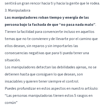
sentirá un gran rencor hacia ti y hacia la gente que le rodea.
3. Manipuladora
Los manipuladores roban tiempo y energía de las
persona bajo la fachada de que “no pasa nada malo”
.
Tienen la facilidad para convencerte incluso en aquellos
temas que no te convienen y de llevarte por el camino que
ellos desean, sin reparos y sin importarles las
consecuencias negativas que para ti pueda tener una
situación.
Los manipuladores detectan las debilidades ajenas, no se
detienen hasta que consiguen lo que desean, son
insaciables y quieren tener siempre el control.
Puedes profundizar en estos aspectos en nuestro artículo:
“
Las personas manipuladoras tienen estos 5 rasgos en
común
”