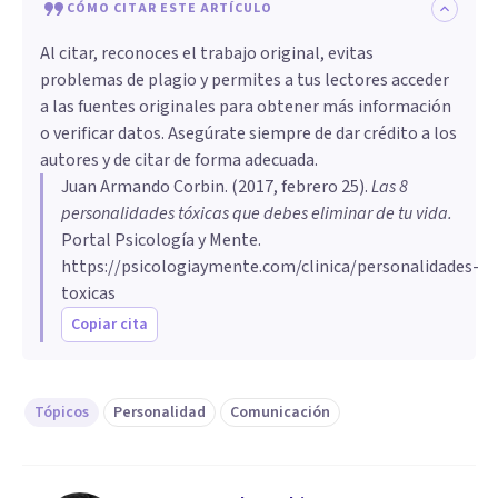
CÓMO CITAR ESTE ARTÍCULO
Al citar, reconoces el trabajo original, evitas
problemas de plagio y permites a tus lectores acceder
a las fuentes originales para obtener más información
o verificar datos. Asegúrate siempre de dar crédito a los
autores y de citar de forma adecuada.
Juan Armando Corbin
. (
2017, febrero 25
).
Las 8
personalidades tóxicas que debes eliminar de tu vida
.
Portal Psicología y Mente.
https://psicologiaymente.com/clinica/personalidades-
toxicas
Copiar cita
Tópicos
Personalidad
Comunicación