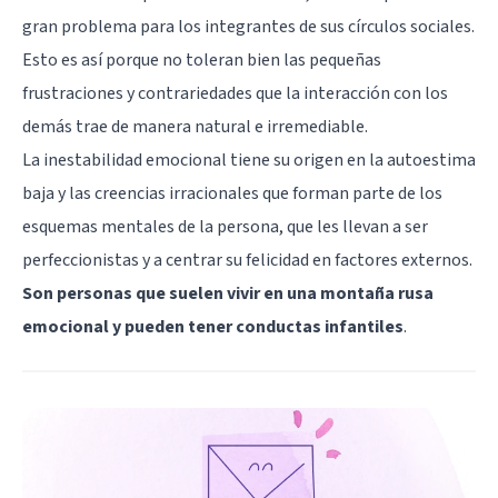
gran problema para los integrantes de sus círculos sociales.
Esto es así porque no toleran bien las pequeñas
frustraciones y contrariedades que la interacción con los
demás trae de manera natural e irremediable.
La inestabilidad emocional tiene su origen en la autoestima
baja y las creencias irracionales que forman parte de los
esquemas mentales de la persona, que les llevan a ser
perfeccionistas y a centrar su felicidad en factores externos.
Son personas que suelen vivir en una montaña rusa
emocional y pueden tener conductas infantiles
.