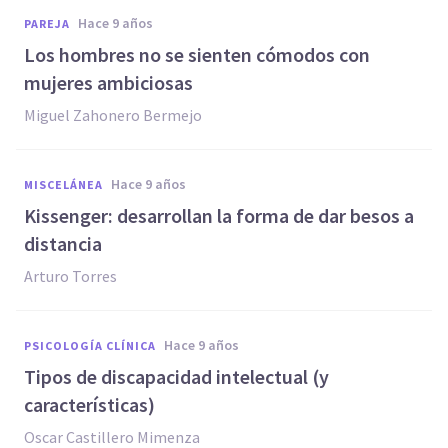
hace 9 años
PAREJA
Los hombres no se sienten cómodos con
mujeres ambiciosas
Miguel Zahonero Bermejo
hace 9 años
MISCELÁNEA
Kissenger: desarrollan la forma de dar besos a
distancia
Arturo Torres
hace 9 años
PSICOLOGÍA CLÍNICA
Tipos de discapacidad intelectual (y
características)
Oscar Castillero Mimenza