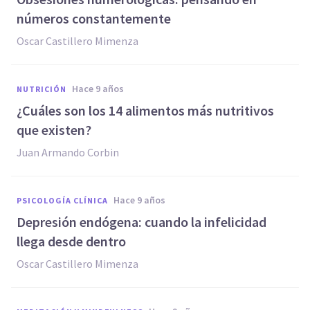
números constantemente
Oscar Castillero Mimenza
hace 9 años
NUTRICIÓN
¿Cuáles son los 14 alimentos más nutritivos
que existen?
Juan Armando Corbin
hace 9 años
PSICOLOGÍA CLÍNICA
Depresión endógena: cuando la infelicidad
llega desde dentro
Oscar Castillero Mimenza