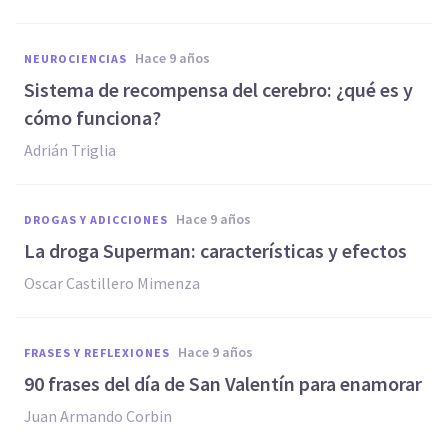
hace 9 años
NEUROCIENCIAS
Sistema de recompensa del cerebro: ¿qué es y
cómo funciona?
Adrián Triglia
hace 9 años
DROGAS Y ADICCIONES
​La droga Superman: características y efectos
Oscar Castillero Mimenza
hace 9 años
FRASES Y REFLEXIONES
​90 frases del día de San Valentín para enamorar
Juan Armando Corbin