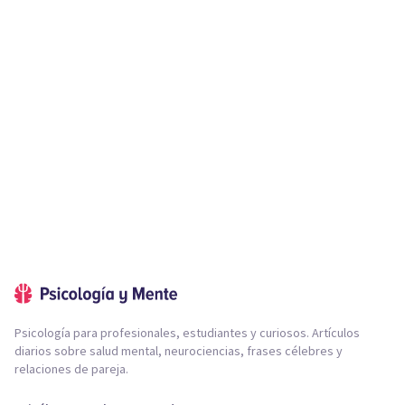
Psicología para profesionales, estudiantes y curiosos. Artículos
diarios sobre salud mental, neurociencias, frases célebres y
relaciones de pareja.