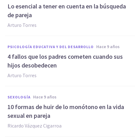
Lo esencial a tener en cuenta en la búsqueda
de pareja
Arturo Torres
hace 9 años
PSICOLOGÍA EDUCATIVA Y DEL DESARROLLO
4 fallos que los padres cometen cuando sus
hijos desobedecen
Arturo Torres
hace 9 años
SEXOLOGÍA
10 formas de huir de lo monótono en la vida
sexual en pareja
Ricardo Vázquez Cigarroa