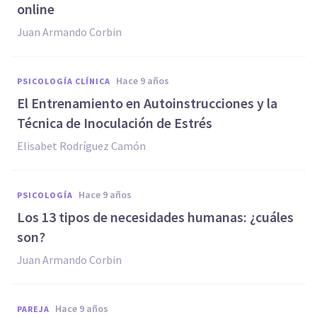
online
Juan Armando Corbin
hace 9 años
PSICOLOGÍA CLÍNICA
El Entrenamiento en Autoinstrucciones y la
Técnica de Inoculación de Estrés
Elisabet Rodríguez Camón
hace 9 años
PSICOLOGÍA
​Los 13 tipos de necesidades humanas: ¿cuáles
son?
Juan Armando Corbin
hace 9 años
PAREJA