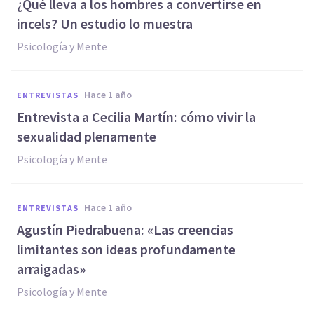
¿Qué lleva a los hombres a convertirse en
incels? Un estudio lo muestra
Psicología y Mente
hace 1 año
ENTREVISTAS
Entrevista a Cecilia Martín: cómo vivir la
sexualidad plenamente
Psicología y Mente
hace 1 año
ENTREVISTAS
Agustín Piedrabuena: «Las creencias
limitantes son ideas profundamente
arraigadas»
Psicología y Mente