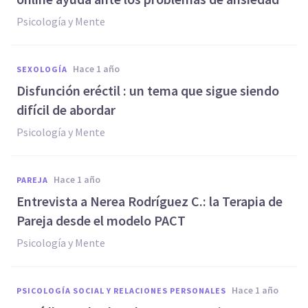
Psicología y Mente
hace 1 año
SEXOLOGÍA
Disfunción eréctil : un tema que sigue siendo
difícil de abordar
Psicología y Mente
hace 1 año
PAREJA
Entrevista a Nerea Rodríguez C.: la Terapia de
Pareja desde el modelo PACT
Psicología y Mente
hace 1 año
PSICOLOGÍA SOCIAL Y RELACIONES PERSONALES