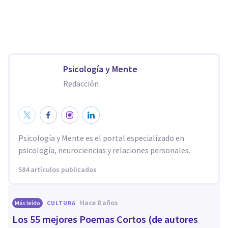
Psicología y Mente
Redacción
Psicología y Mente es el portal especializado en
psicología, neurociencias y relaciones personales.
584 artículos publicados
hace 8 años
Más leído
CULTURA
Los 55 mejores Poemas Cortos (de autores