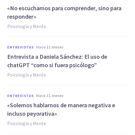
«No escuchamos para comprender, sino para
responder»
Psicología y Mente
hace 11 meses
ENTREVISTAS
Entrevista a Daniela Sánchez: El uso de
chatGPT “como si fuera psicólogo”
Psicología y Mente
hace 11 meses
ENTREVISTAS
«Solemos hablarnos de manera negativa e
incluso peyorativa»
Psicología y Mente