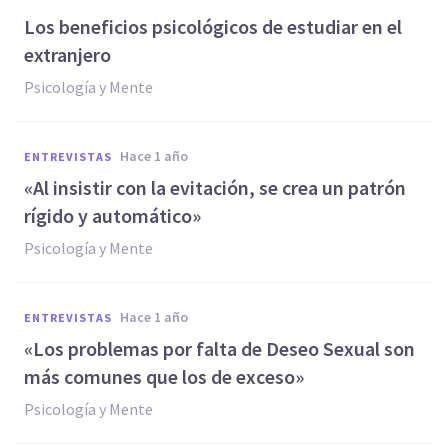
Los beneficios psicológicos de estudiar en el
extranjero
Psicología y Mente
hace 1 año
ENTREVISTAS
«Al insistir con la evitación, se crea un patrón
rígido y automático»
Psicología y Mente
hace 1 año
ENTREVISTAS
«Los problemas por falta de Deseo Sexual son
más comunes que los de exceso»
Psicología y Mente