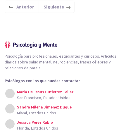
Anterior
Siguiente
Psicología para profesionales, estudiantes y curiosos. Artículos
diarios sobre salud mental, neurociencias, frases célebres y
relaciones de pareja.
Psicólogos con los que puedes contactar
Maria De Jesus Gutierrez Tellez
San Francisco, Estados Unidos
Sandra Milena Jimenez Duque
Miami, Estados Unidos
Jessica Perez Rubio
Florida, Estados Unidos