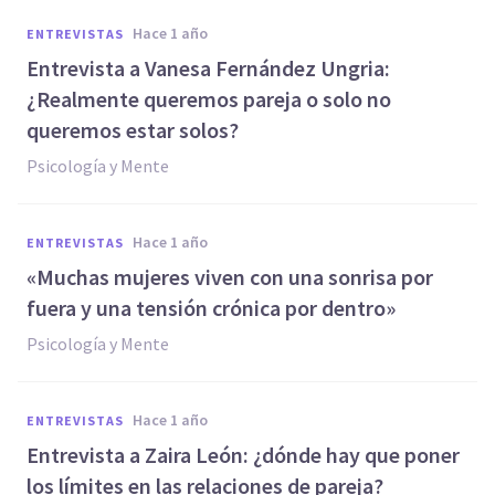
hace 1 año
ENTREVISTAS
Entrevista a Vanesa Fernández Ungria:
¿Realmente queremos pareja o solo no
queremos estar solos?
Psicología y Mente
hace 1 año
ENTREVISTAS
«Muchas mujeres viven con una sonrisa por
fuera y una tensión crónica por dentro»
Psicología y Mente
hace 1 año
ENTREVISTAS
Entrevista a Zaira León: ¿dónde hay que poner
los límites en las relaciones de pareja?