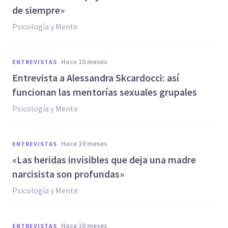
de siempre»
Psicología y Mente
hace 10 meses
ENTREVISTAS
Entrevista a Alessandra Skcardocci: así
funcionan las mentorías sexuales grupales
Psicología y Mente
hace 10 meses
ENTREVISTAS
«Las heridas invisibles que deja una madre
narcisista son profundas»
Psicología y Mente
hace 10 meses
ENTREVISTAS