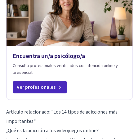
Encuentra un/a psicólogo/a
Consulta profesionales verificados con atención online y
presencial.
Ver profesionales
Artículo relacionado:
"Los 14 tipos de adicciones más
importantes"
¿Qué es la adicción a los videojuegos online?