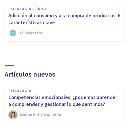
PSICOLOGÍA CLÍNICA
Adicción al consumo y a la compra de productos: 6
características clave
Clínicas Cita
Artículos nuevos
PSICOLOGÍA
Competencias emocionales: ¿podemos aprender
a comprender y gestionar lo que sentimos?
Marian Batle Izquierdo