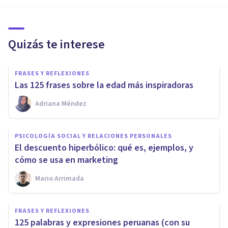
Quizás te interese
FRASES Y REFLEXIONES
Las 125 frases sobre la edad más inspiradoras
Adriana Méndez
PSICOLOGÍA SOCIAL Y RELACIONES PERSONALES
El descuento hiperbólico: qué es, ejemplos, y
cómo se usa en marketing
Mario Arrimada
FRASES Y REFLEXIONES
125 palabras y expresiones peruanas (con su