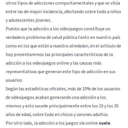
otros tipos de adicciones comportamentales y que se sitúa
entre las de mayor incidencia, afectando sobre todo a niños
y adolescentes jóvenes.
Puesto que la adicción a los videojuegos constituye un
verdadero problema de salud pública tanto en nuestro país
como en los que están a nuestro alrededor, en el artículo de
hoy presentaremos las principales características de la
adicción a los videojuegos online y las causas más
representativas que generan este tipo de adicción en sus
usuarios.
Según las estadísticas oficiales, más de 10% de los usuarios
de videojuegos acaban generando una adicción a los
mismos y esto sucede principalmente entre los 10 y los 35
años de edad, sobre todo en chicos y varones adultos.
Por otro lado, la adicción a los juegos vía online
suele