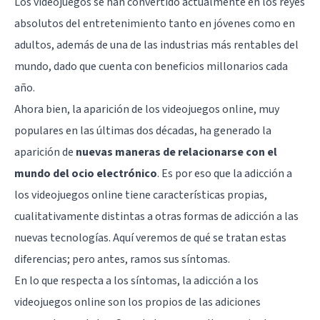
Los videojuegos se han convertido actualmente en los reyes
absolutos del entretenimiento tanto en jóvenes como en
adultos, además de una de las industrias más rentables del
mundo, dado que cuenta con beneficios millonarios cada
año.
Ahora bien, la aparición de los videojuegos online, muy
populares en las últimas dos décadas, ha generado la
aparición de
nuevas maneras de relacionarse con el
mundo del ocio electrónico
. Es por eso que la adicción a
los videojuegos online tiene características propias,
cualitativamente distintas a otras formas de adicción a las
nuevas tecnologías. Aquí veremos de qué se tratan estas
diferencias; pero antes, ramos sus síntomas.
En lo que respecta a los síntomas, la adicción a los
videojuegos online son los propios de las adiciones