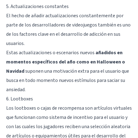
5. Actualizaciones constantes
El hecho de añadir actualizaciones constantemente por
parte de los desarrolladores de videojuegos también es uno
de los factores clave en el desarrollo de adicción en sus
usuarios.
Estas actualizaciones o escenarios nuevos
añadidos en
momentos específicos del año como en Halloween o
Navidad
suponen una motivación extra para el usuario que
busca en todo momento nuevos estímulos para saciar su
ansiedad.
6. Lootboxes
Los lootboxes o cajas de recompensa son artículos virtuales
que funcionan como sistema de incentivo para el usuario y
con las cuales los jugadores reciben una selección aleatoria
de artículos o equipamientos útiles para el desarrollo del