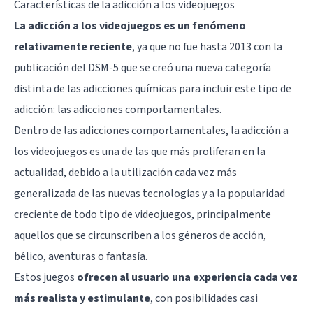
Características de la adicción a los videojuegos
La adicción a los videojuegos es un fenómeno
relativamente reciente
, ya que no fue hasta 2013 con la
publicación del DSM-5 que se creó una nueva categoría
distinta de las adicciones químicas para incluir este tipo de
adicción: las adicciones comportamentales.
Dentro de las adicciones comportamentales, la adicción a
los videojuegos es una de las que más proliferan en la
actualidad, debido a la utilización cada vez más
generalizada de las nuevas tecnologías y a la popularidad
creciente de todo tipo de videojuegos, principalmente
aquellos que se circunscriben a los géneros de acción,
bélico, aventuras o fantasía.
Estos juegos
ofrecen al usuario una experiencia cada vez
más realista y estimulante
, con posibilidades casi