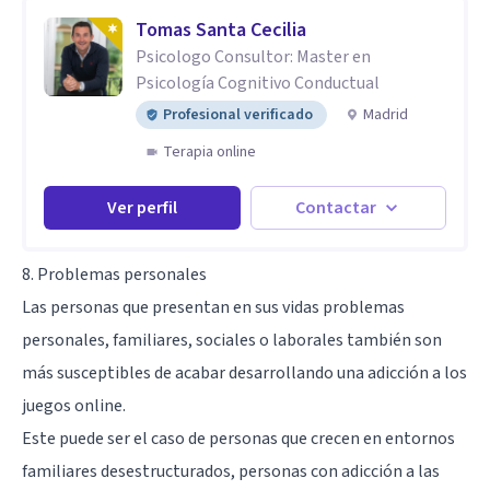
Tomas Santa Cecilia
Psicologo Consultor: Master en
Psicología Cognitivo Conductual
Profesional verificado
Madrid
Terapia online
Ver perfil
Contactar
8. Problemas personales
Las personas que presentan en sus vidas problemas
personales, familiares, sociales o laborales también son
más susceptibles de acabar desarrollando una adicción a los
juegos online.
Este puede ser el caso de personas que crecen en entornos
familiares desestructurados, personas con adicción a las