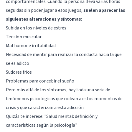
comportamentales. Cuando la persona lleva varias horas
seguidas sin poder jugar a esos juegos,
suelen aparecer las
siguientes alteraciones y síntomas
:
Subida en los niveles de estrés
Tensión muscular
Mal humor e irritabilidad
Necesidad de mentir para realizar la conducta hacia la que
se es adicto
Sudores fríos
Problemas para concebir el sueño
Pero más allá de los síntomas, hay toda una serie de
fenómenos psicológicos que rodean a estos momentos de
crisis y que caracterizan a esta adicción.
Quizás te interese:
"Salud mental: definición y
características según la psicología"