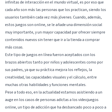
infinitas de interacción en el mundo virtual, es por eso que
cada año son más las personas que los practican, siendo los
usuarios también cada vez más jóvenes. Cuando, además,
estos juegos son online, se le añade una dimensión social
muy importante, y un mayor capacidad par ofrecer siempre
contenidos nuevos sin tener que ir a la tienda a comprar
más cosas.
Este tipo de juegos en línea fueron aceptados con los
brazos abiertos tanto por niños y adolescentes como por
sus padres, ya que su práctica mejora los reflejos, la
creatividad, las capacidades visuales y el cálculo, entre
muchas otras habilidades y funciones mentales.
Pese a todo eso, en la actualidad estamos asistiendo a un
auge en los casos de personas adictas a los videojuegos
online, un tipo de adicción que ha desbancado poco a poco a