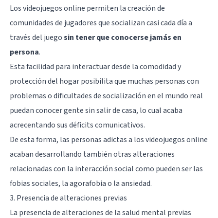
Los videojuegos online permiten la creación de
comunidades de jugadores que socializan casi cada día a
través del juego
sin tener que conocerse jamás en
persona
.
Esta facilidad para interactuar desde la comodidad y
protección del hogar posibilita que muchas personas con
problemas o dificultades de socialización en el mundo real
puedan conocer gente sin salir de casa, lo cual acaba
acrecentando sus déficits comunicativos.
De esta forma, las personas adictas a los videojuegos online
acaban desarrollando también otras alteraciones
relacionadas con la interacción social como pueden ser las
fobias sociales, la agorafobia o la ansiedad.
3. Presencia de alteraciones previas
La presencia de alteraciones de la salud mental previas