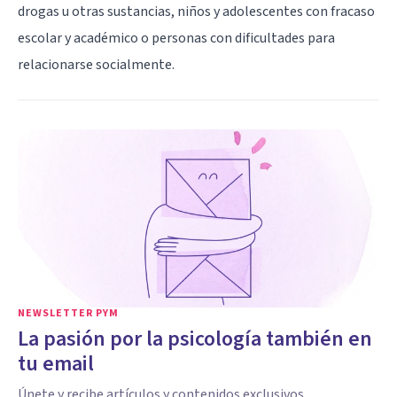
drogas u otras sustancias, niños y adolescentes con fracaso
escolar y académico o personas con dificultades para
relacionarse socialmente.
NEWSLETTER PYM
La pasión por la psicología también en
tu email
Únete y recibe artículos y contenidos exclusivos