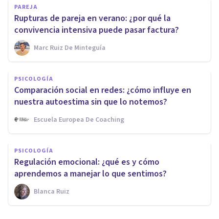
PAREJA
Rupturas de pareja en verano: ¿por qué la
convivencia intensiva puede pasar factura?
Marc Ruiz De Minteguía
PSICOLOGÍA
Comparación social en redes: ¿cómo influye en
nuestra autoestima sin que lo notemos?
Escuela Europea De Coaching
PSICOLOGÍA
Regulación emocional: ¿qué es y cómo
aprendemos a manejar lo que sentimos?
Blanca Ruiz