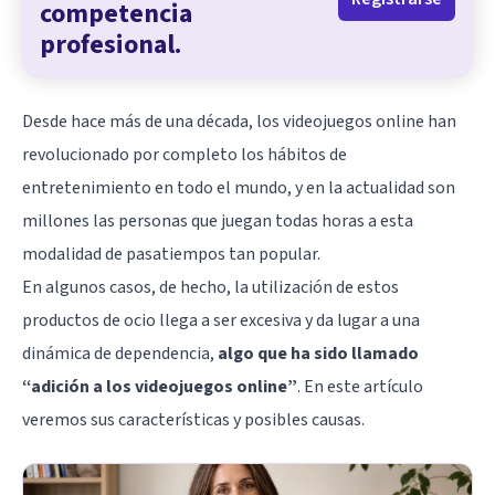
competencia
profesional.
Desde hace más de una década, los videojuegos online han
revolucionado por completo los hábitos de
entretenimiento en todo el mundo, y en la actualidad son
millones las personas que juegan todas horas a esta
modalidad de pasatiempos tan popular.
En algunos casos, de hecho, la utilización de estos
productos de ocio llega a ser excesiva y da lugar a una
dinámica de dependencia,
algo que ha sido llamado
“adición a los videojuegos online”
. En este artículo
veremos sus características y posibles causas.