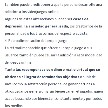
también puede predisponer a que la persona desarrolle una
adicción a los videojuegos online.
Algunas de estas alteraciones pueden ser
casos de
depresión, la ansiedad generalizada
, los trastornos de la
personalidad o los trastornos del espectro autista.
4. Retroalimentación del propio juego
La retroalimentación que ofrece el propio juego a sus
usuarios también puede causar la adicción a esta modalidad
de juegos online.
Tanto
las recompensas con dinero real o virtual que se
obtienen al lograr determinados objetivos
o subir de
nivel como la satisfacción personal de ganar partidas a
otros usuarios genera un gran bienestar en el jugador, quien
acaba buscando ese bienestar constantemente y por todos
los medios.