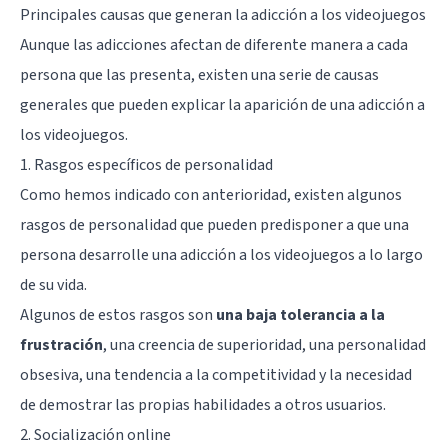
Principales causas que generan la adicción a los videojuegos
Aunque las adicciones afectan de diferente manera a cada
persona que las presenta, existen una serie de causas
generales que pueden explicar la aparición de una adicción a
los videojuegos.
1. Rasgos específicos de personalidad
Como hemos indicado con anterioridad, existen algunos
rasgos de personalidad que pueden predisponer a que una
persona desarrolle una adicción a los videojuegos a lo largo
de su vida.
Algunos de estos rasgos son
una baja tolerancia a la
frustración
, una creencia de superioridad, una personalidad
obsesiva, una tendencia a la competitividad y la necesidad
de demostrar las propias habilidades a otros usuarios.
2. Socialización online