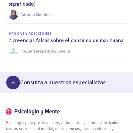
significado)
Adriana Méndez
DROGAS Y ADICCIONES
7 creencias falsas sobre el consumo de marihuana
Forum Terapéutico Sevilla
Consulta a nuestros especialistas
Psicología para profesionales, estudiantes y curiosos. Artículos
diarios sobre salud mental, neurociencias, frases célebres y