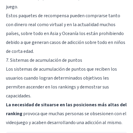
juego.
Estos paquetes de recompensa pueden comprarse tanto
con dinero real como virtual y en la actualidad muchos
países, sobre todo en Asia y Oceanía los están prohibiendo
debido a que generan casos de adicción sobre todo en niños
de corta edad.
7. Sistemas de acumulación de puntos
Los sistemas de acumulación de puntos que reciben los
usuarios cuando logran determinados objetivos les
permiten ascender en los rankings y demostrar sus
capacidades.
La necesidad de situarse en las posiciones más altas del
ranking
provoca que muchas personas se obsesionen con el
videojuego y acaben desarrollando una adicción al mismo.