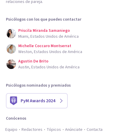
relaciones de pareja.
Psicólogos con los que puedes contactar
Priscila Miranda Samaniego
Miami, Estados Unidos de América
Michelle Coccaro Montserrat
Weston, Estados Unidos de América
Agustin De Brito
Austin, Estados Unidos de América
Psicólogos nominados y premiados
PyM Awards 2024
Conócenos
Equipo
Redactores
Tópicos
Anúnciate
Contacta