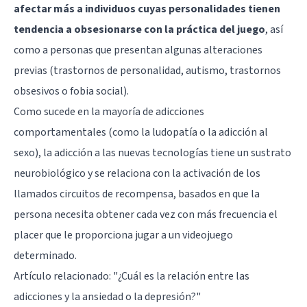
afectar más a individuos cuyas personalidades tienen
tendencia a obsesionarse con la práctica del juego
, así
como a personas que presentan algunas alteraciones
previas (trastornos de personalidad, autismo, trastornos
obsesivos o fobia social).
Como sucede en la mayoría de adicciones
comportamentales (como la ludopatía o la adicción al
sexo), la adicción a las nuevas tecnologías tiene un sustrato
neurobiológico y se relaciona con la activación de los
llamados circuitos de recompensa, basados en que la
persona necesita obtener cada vez con más frecuencia el
placer que le proporciona jugar a un videojuego
determinado.
Artículo relacionado:
"¿Cuál es la relación entre las
adicciones y la ansiedad o la depresión?"