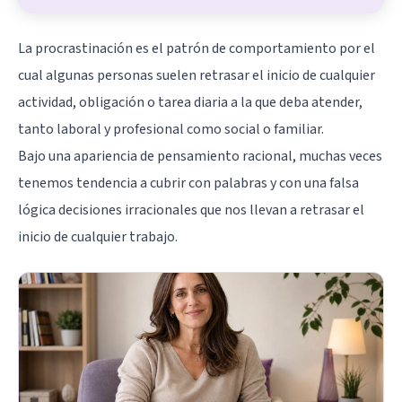
La procrastinación es el patrón de comportamiento por el
cual algunas personas suelen retrasar el inicio de cualquier
actividad, obligación o tarea diaria a la que deba atender,
tanto laboral y profesional como social o familiar.
Bajo una apariencia de pensamiento racional, muchas veces
tenemos tendencia a cubrir con palabras y con una falsa
lógica decisiones irracionales que nos llevan a retrasar el
inicio de cualquier trabajo.