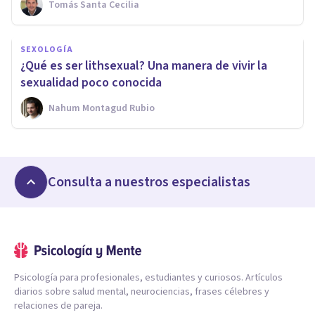
Tomás Santa Cecilia
SEXOLOGÍA
¿Qué es ser lithsexual? Una manera de vivir la
sexualidad poco conocida
Nahum Montagud Rubio
Consulta a nuestros especialistas
Psicología para profesionales, estudiantes y curiosos. Artículos
diarios sobre salud mental, neurociencias, frases célebres y
relaciones de pareja.