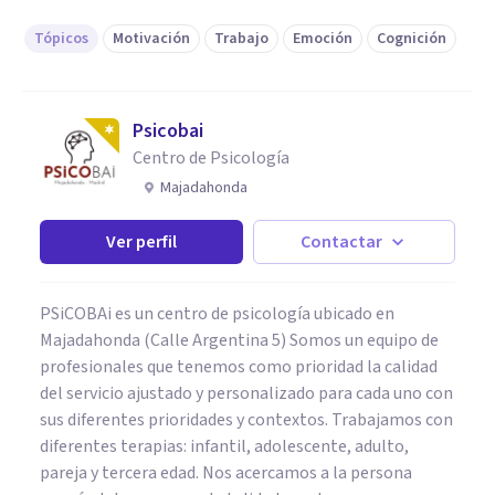
Tópicos
Motivación
Trabajo
Emoción
Cognición
Psicobai
Centro de Psicología
Majadahonda
Ver perfil
Contactar
PSiCOBAi es un centro de psicología ubicado en
Majadahonda (Calle Argentina 5) Somos un equipo de
profesionales que tenemos como prioridad la calidad
del servicio ajustado y personalizado para cada uno con
sus diferentes prioridades y contextos. Trabajamos con
diferentes terapias: infantil, adolescente, adulto,
pareja y tercera edad. Nos acercamos a la persona