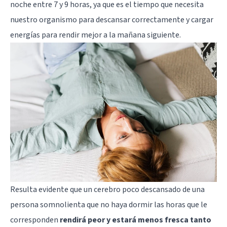
noche entre 7 y 9 horas, ya que es el tiempo que necesita
nuestro organismo para descansar correctamente y cargar
energías para rendir mejor a la mañana siguiente.
Resulta evidente que un cerebro poco descansado de una
persona somnolienta que no haya dormir las horas que le
corresponden
rendirá peor y estará menos fresca tanto