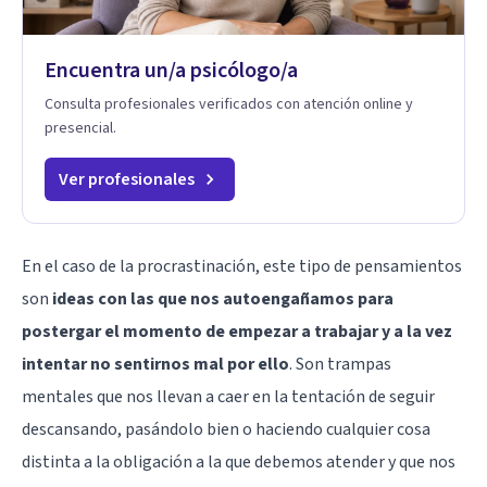
Encuentra un/a psicólogo/a
Consulta profesionales verificados con atención online y
presencial.
Ver profesionales
En el caso de la procrastinación, este tipo de pensamientos
son
ideas con las que nos autoengañamos para
postergar el momento de empezar a trabajar y a la vez
intentar no sentirnos mal por ello
. Son trampas
mentales que nos llevan a caer en la tentación de seguir
descansando, pasándolo bien o haciendo cualquier cosa
distinta a la obligación a la que debemos atender y que nos