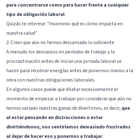
para concentrarse como para hacer frente a cualquier
tipo de obligación laboral
.
Quizás te interese:
"Insomnio: qué es cómo impacta en
nuestra salud"
2. Creer que aún no hemos descansado lo suficiente
A menudo los descansos en períodos de trabajo y la
procrastinación antes de iniciar una jornada laboral se
hacen para recobrar energías antes de ponernos manos a la
obra con nuestras obligaciones laborales.
En algunos casos puede que dilatar excesivamente el
momento de empezar a trabajar por considerar que aún no
hemos saciado nuestras ganas de divertirnos, es decir,
que
al estar pensando en distracciones o estar
divirtiéndonos, nos sentiríamos demasiado frustrados
al dejar de hacer eso y ponernos a trabajar
.