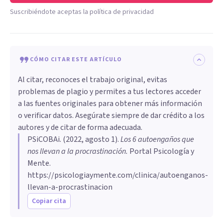
Suscribiéndote aceptas la política de privacidad
CÓMO CITAR ESTE ARTÍCULO
Al citar, reconoces el trabajo original, evitas
problemas de plagio y permites a tus lectores acceder
a las fuentes originales para obtener más información
o verificar datos. Asegúrate siempre de dar crédito a los
autores y de citar de forma adecuada.
PSiCOBAi
. (
2022, agosto 1
).
Los 6 autoengaños que
nos llevan a la procrastinación
.
Portal Psicología y
Mente.
https://psicologiaymente.com/clinica/autoenganos-
llevan-a-procrastinacion
Copiar cita