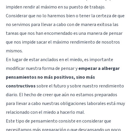
impiden rendir al máximo en su puesto de trabajo.
Considerar que no lo haremos bien o tener la certeza de que
no servimos para llevar a cabo con de manera exitosa las
tareas que nos han encomendado es una manera de pensar
que nos impide sacar el máximo rendimiento de nosotros
mismos.
En lugar de estar anclados en el miedo, es importante
modificar nuestra forma de pensar y
empezar a albergar
pensamientos no más positivos, sino más
constructivos
sobre el futuro y sobre nuestro rendimiento
diario. El hecho de creer que aún no estamos preparados
para llevar a cabo nuestras obligaciones laborales está muy
relacionado con el miedo a hacerlo mal.
Este tipo de pensamiento consiste en considerar que
necesitamos más preparación o que descansando un poco