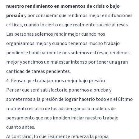
nuestro rendimiento en momentos de crisis o bajo
presión
y por considerar que rendimos mejor en situaciones
críticas, cuando lo cierto es que realmente sucede al revés.
Las personas solemos rendir mejor cuando nos
organizamos mejor y cuando tenemos mucho trabajo
pendiente habitualmente nos solemos estresar, rendimos
mejor y sentimos un malestar intenso por tener una gran
cantidad de tareas pendientes.
4. Pensar que trabajaremos mejor bajo presión
Pensar que será satisfactorio ponernos a prueba y
someternos a la presión de lograr hacerlo todo en el último
momento es otro de los autoengaños o modelos de
pensamiento que nos impiden iniciar nuestro trabajo
cuanto antes.
Al contrario, lo que realmente refuerza la propia