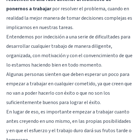
ponernos a trabajar
por resolver el problema, cuando en
realidad la mejor manera de tomar decisiones complejas es
implicarnos en nuestras tareas.
Entendemos por indecisión a una serie de dificultades para
desarrollar cualquier trabajo de manera diligente,
organizada, con motivación y con el convencimiento de que
lo estamos haciendo bien en todo momento.
Algunas personas sienten que deben esperar un poco para
empezar a trabajar en cualquier cometido, ya que creen que
no van a poder hacerlo con éxito o que no son los
suficientemente buenos para lograr el éxito.
En lugar de eso, es importante empezar a trabajar cuanto
antes creyendo en uno mismo, en las propias posibilidades
y en que el esfuerzo y el trabajo duro dará sus frutos tarde o
temprano.