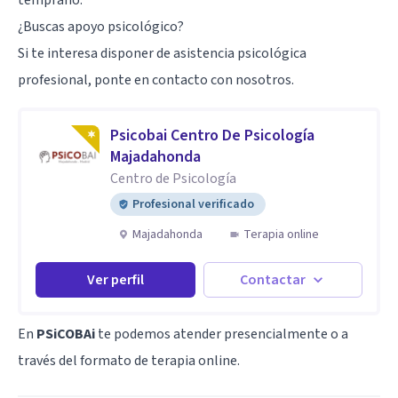
¿Buscas apoyo psicológico?
Si te interesa disponer de asistencia psicológica
profesional, ponte en contacto con nosotros.
Psicobai Centro De Psicología
Majadahonda
Centro de Psicología
Profesional verificado
Majadahonda
Terapia online
Ver perfil
Contactar
En
PSiCOBAi
te podemos atender presencialmente o a
través del formato de terapia online.