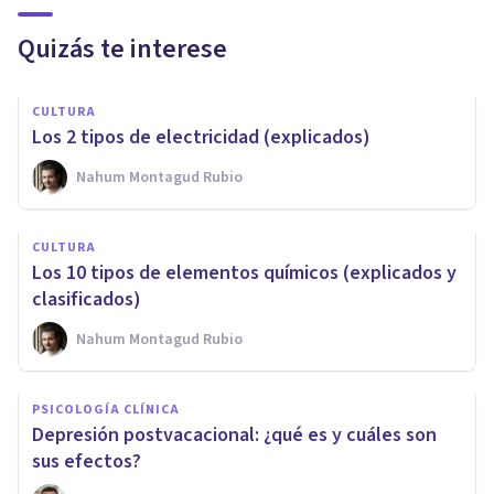
Quizás te interese
CULTURA
Los 2 tipos de electricidad (explicados)
Nahum Montagud Rubio
CULTURA
Los 10 tipos de elementos químicos (explicados y
clasificados)
Nahum Montagud Rubio
PSICOLOGÍA CLÍNICA
Depresión postvacacional: ¿qué es y cuáles son
sus efectos?