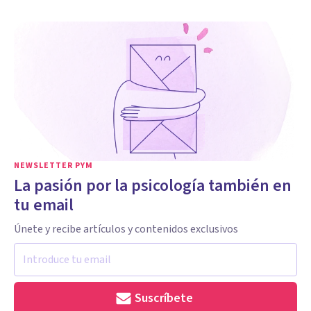
NEWSLETTER PYM
La pasión por la psicología también en
tu email
Únete y recibe artículos y contenidos exclusivos
Suscríbete