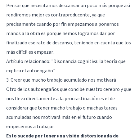
Pensar que necesitamos descansar un poco más porque así
rendiremos mejor es contraproducente, ya que
precisamente cuando por fin empezamos a ponernos
manos a la obra es porque hemos logramos dar por
finalizado ese rato de descanso, teniendo en cuenta que los
más difícil es empezar.
Artículo relacionado:
"Disonancia cognitiva: la teoría que
explica el autoengaño"
3. Creer que mucho trabajo acumulado nos motivará
Otro de los autoengaños que concibe nuestro cerebro y que
nos lleva directamente a la procrastinación es el de
considerar que tener mucho trabajo o muchas tareas
acumuladas nos motivará más en el futuro cuando
empecemos a trabajar.
Esto sucede por tener una visión distorsionada de