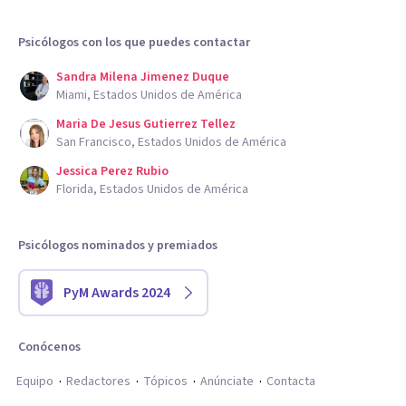
Psicólogos con los que puedes contactar
Sandra Milena Jimenez Duque
Miami, Estados Unidos de América
Maria De Jesus Gutierrez Tellez
San Francisco, Estados Unidos de América
Jessica Perez Rubio
Florida, Estados Unidos de América
Psicólogos nominados y premiados
PyM Awards 2024
Conócenos
Equipo
Redactores
Tópicos
Anúnciate
Contacta