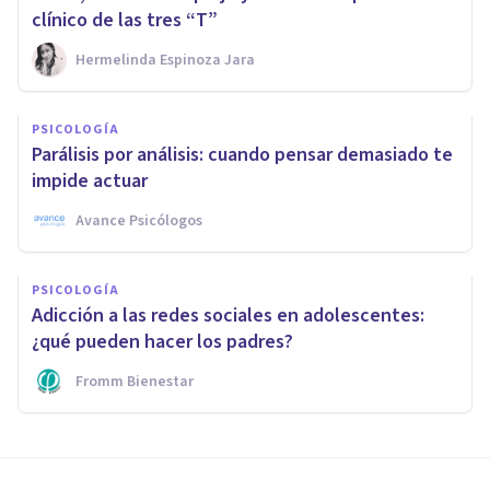
clínico de las tres “T”
Hermelinda Espinoza Jara
PSICOLOGÍA
Parálisis por análisis: cuando pensar demasiado te
impide actuar
Avance Psicólogos
PSICOLOGÍA
Adicción a las redes sociales en adolescentes:
¿qué pueden hacer los padres?
Fromm Bienestar