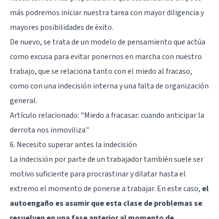
más podremos iniciar nuestra tarea con mayor diligencia y
mayores posibilidades de éxito.
De nuevo, se trata de un modelo de pensamiento que actúa
como excusa para evitar ponernos en marcha con nuestro
trabajo, que se relaciona tanto con el miedo al fracaso,
como con una indecisión interna y una falta de organización
general.
Artículo relacionado:
"Miedo a fracasar: cuando anticipar la
derrota nos inmoviliza"
6. Necesito superar antes la indecisión
La indecisión por parte de un trabajador también suele ser
motivo suficiente para procrastinar y dilatar hasta el
extremo el momento de ponerse a trabajar. En este caso,
el
autoengaño es asumir que esta clase de problemas se
resuelven en una fase anterior al momento de