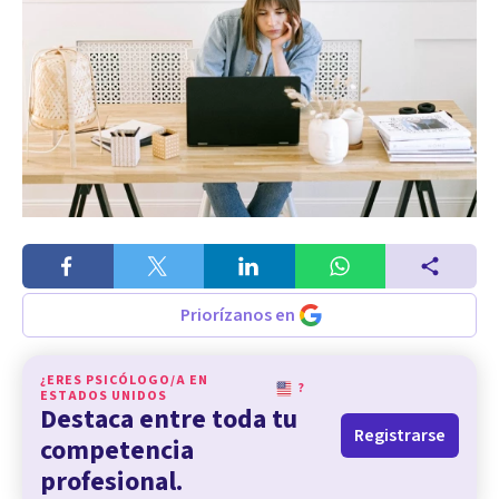
Priorízanos en
¿ERES PSICÓLOGO/A EN
?
ESTADOS UNIDOS
Destaca entre toda tu
Registrarse
competencia
profesional.