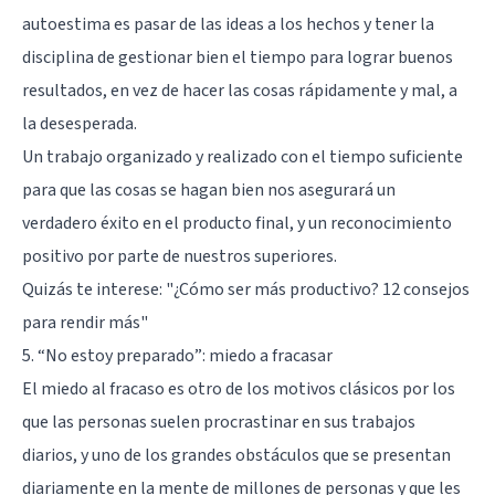
autoestima es pasar de las ideas a los hechos y tener la
disciplina de gestionar bien el tiempo para lograr buenos
resultados, en vez de hacer las cosas rápidamente y mal, a
la desesperada.
Un trabajo organizado y realizado con el tiempo suficiente
para que las cosas se hagan bien nos asegurará un
verdadero éxito en el producto final, y un reconocimiento
positivo por parte de nuestros superiores.
Quizás te interese:
"¿Cómo ser más productivo? 12 consejos
para rendir más"
5. “No estoy preparado”: miedo a fracasar
El miedo al fracaso es otro de los motivos clásicos por los
que las personas suelen procrastinar en sus trabajos
diarios, y uno de los grandes obstáculos que se presentan
diariamente en la mente de millones de personas y que les