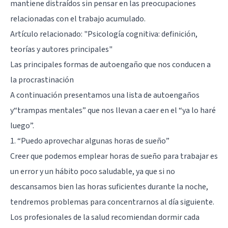
mantiene distraídos sin pensar en las preocupaciones
relacionadas con el trabajo acumulado.
Artículo relacionado:
"Psicología cognitiva: definición,
teorías y autores principales"
Las principales formas de autoengaño que nos conducen a
la procrastinación
A continuación presentamos una lista de autoengaños
y“trampas mentales” que nos llevan a caer en el “ya lo haré
luego”.
1. “Puedo aprovechar algunas horas de sueño”
Creer que podemos emplear horas de sueño para trabajar es
un error y un hábito poco saludable, ya que si no
descansamos bien las horas suficientes durante la noche,
tendremos problemas para concentrarnos al día siguiente.
Los profesionales de la salud recomiendan dormir cada