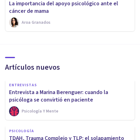
La importancia del apoyo psicológico ante el
cáncer de mama
Aroa Granados
Artículos nuevos
ENTREVISTAS
Entrevista a Marina Berenguer: cuando la
psicóloga se convirtió en paciente
Psicología Y Mente
PSICOLOGÍA
TDAH, Trauma Complejo y TLP: el solapamiento