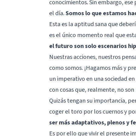
conocimientos. Sin embargo, ese 
el día.
Somos lo que estamos hac
Esta es la aptitud sana que deber
es el único momento real que est
el futuro son solo escenarios hi
Nuestras acciones, nuestros pens
como somos. ¡Hagamos más y preo
un imperativo en una sociedad e
con cosas que, realmente, no son 
Quizás tengan su importancia, pe
coger el toro por los cuernos y 
ser más adaptativos, plenos y fe
Es por ello que vivir el presente 