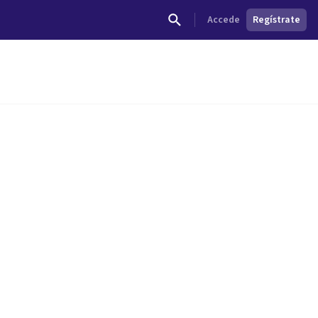
Accede
Regístrate