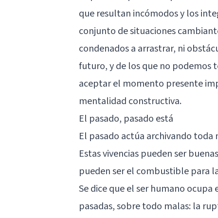
que resultan incómodos y los int
conjunto de situaciones cambian
condenados a arrastrar, ni obstácu
futuro, y de los que no podemos te
aceptar el momento presente impl
mentalidad constructiva.
El pasado, pasado está
El pasado actúa archivando toda 
Estas vivencias pueden ser buenas
pueden ser el combustible para l
Se dice que el ser humano ocupa 
pasadas, sobre todo malas: la rup