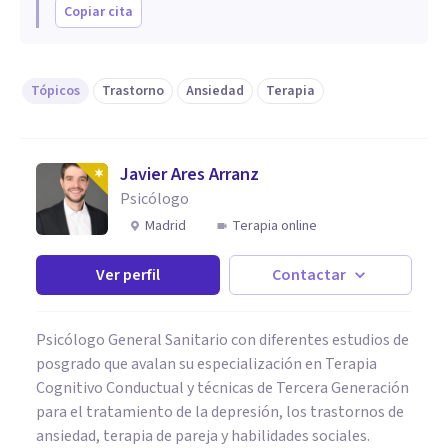
Copiar cita
Tópicos
Trastorno
Ansiedad
Terapia
Javier Ares Arranz
Psicólogo
Madrid
Terapia online
Ver perfil
Contactar
Psicólogo General Sanitario con diferentes estudios de
posgrado que avalan su especialización en Terapia
Cognitivo Conductual y técnicas de Tercera Generación
para el tratamiento de la depresión, los trastornos de
ansiedad, terapia de pareja y habilidades sociales.