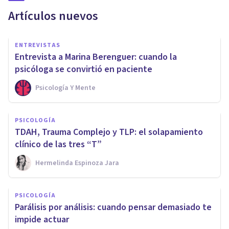
Artículos nuevos
ENTREVISTAS
Entrevista a Marina Berenguer: cuando la
psicóloga se convirtió en paciente
Psicología Y Mente
PSICOLOGÍA
TDAH, Trauma Complejo y TLP: el solapamiento
clínico de las tres “T”
Hermelinda Espinoza Jara
PSICOLOGÍA
Parálisis por análisis: cuando pensar demasiado te
impide actuar