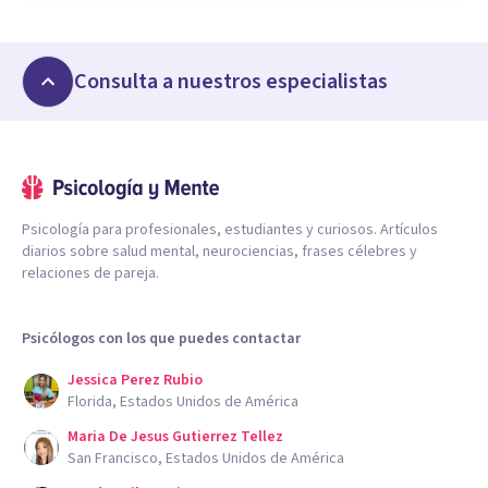
Consulta a nuestros especialistas
Psicología para profesionales, estudiantes y curiosos. Artículos
diarios sobre salud mental, neurociencias, frases célebres y
relaciones de pareja.
Psicólogos con los que puedes contactar
Jessica Perez Rubio
Florida, Estados Unidos de América
Maria De Jesus Gutierrez Tellez
San Francisco, Estados Unidos de América