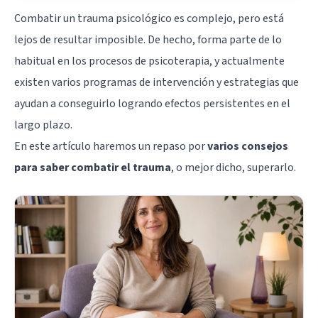
Combatir un trauma psicológico es complejo, pero está
lejos de resultar imposible. De hecho, forma parte de lo
habitual en los procesos de psicoterapia, y actualmente
existen varios programas de intervención y estrategias que
ayudan a conseguirlo logrando efectos persistentes en el
largo plazo.
En este artículo haremos un repaso por
varios consejos
para saber combatir el trauma
, o mejor dicho, superarlo.