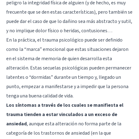
peligro la integridad física de alguien (y de hecho, es muy
frecuente que se den estas características), pero también se
puede dar el caso de que lo dañino sea más abstracto y sutil,
y no implique dolor físico o heridas, contusiones…
En la práctica, el trauma psicológico puede ser definido
como la “marca” emocional que estas situaciones dejaron
en el sistema de memoria de quien desarrolla esta
alteración. Estas secuelas psicológicas pueden permanecer
latentes o “dormidas” durante un tiempo y, llegado un
punto, empezar a manifestarse y a impedir que la persona
tenga una buena calidad de vida.
Los síntomas a través de los cuales se manifiesta el
trauma tienden a estar vinculados a un exceso de
ansiedad
, aunque esta alteración no forma parte de la
categoría de los trastornos de ansiedad (en la que