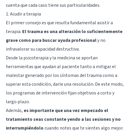
cuenta que cada caso tiene sus particularidades.
1. Acudir a terapia
El primer consejo es que resulta fundamental asistir a
terapia.
El trauma es una alteración lo suficientemente
grave como para buscar ayuda profesional
y no
infravalorar su capacidad destructiva.
Desde la
psicoterapia
y la medicina se aportan
herramientas que ayudan al paciente tanto a mitigar el
malestar generado por los síntomas del trauma como a
superar esta condición, darle una resolución. De este modo,
los programas de intervención fijan objetivos a corto y
largo plazo.
Además,
es importante que una vez empezado el
tratamiento seas constante yendo a las sesiones y no
interrumpiéndolo
cuando notes que te sientes algo mejor.