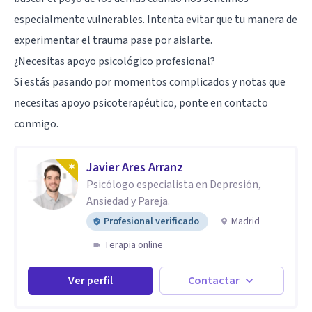
especialmente vulnerables. Intenta evitar que tu manera de
experimentar el trauma pase por aislarte.
¿Necesitas apoyo psicológico profesional?
Si estás pasando por momentos complicados y notas que
necesitas apoyo psicoterapéutico, ponte en contacto
conmigo.
Javier Ares Arranz
Psicólogo especialista en Depresión,
Ansiedad y Pareja.
Profesional verificado
Madrid
Terapia online
Ver perfil
Contactar