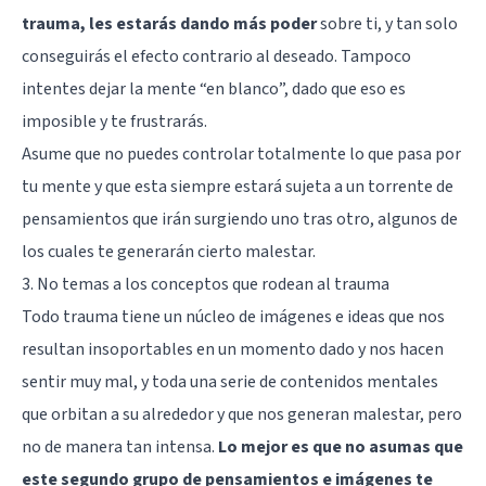
trauma, les estarás dando más poder
sobre ti, y tan solo
conseguirás el efecto contrario al deseado. Tampoco
intentes dejar la mente “en blanco”, dado que eso es
imposible y te frustrarás.
Asume que no puedes controlar totalmente lo que pasa por
tu mente y que esta siempre estará sujeta a un torrente de
pensamientos que irán surgiendo uno tras otro, algunos de
los cuales te generarán cierto malestar.
3. No temas a los conceptos que rodean al trauma
Todo trauma tiene un núcleo de imágenes e ideas que nos
resultan insoportables en un momento dado y nos hacen
sentir muy mal, y toda una serie de contenidos mentales
que orbitan a su alrededor y que nos generan malestar, pero
no de manera tan intensa.
Lo mejor es que no asumas que
este segundo grupo de pensamientos e imágenes te