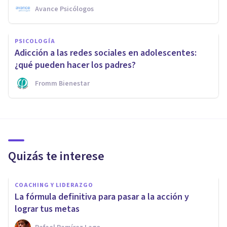
Avance Psicólogos
PSICOLOGÍA
Adicción a las redes sociales en adolescentes:
¿qué pueden hacer los padres?
Fromm Bienestar
Quizás te interese
COACHING Y LIDERAZGO
​La fórmula definitiva para pasar a la acción y
lograr tus metas