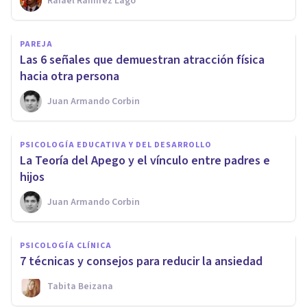
Rafael Ramírez Lago
PAREJA
Las 6 señales que demuestran atracción física
hacia otra persona
Juan Armando Corbin
PSICOLOGÍA EDUCATIVA Y DEL DESARROLLO
La Teoría del Apego y el vínculo entre padres e
hijos
Juan Armando Corbin
PSICOLOGÍA CLÍNICA
7 técnicas y consejos para reducir la ansiedad
Tabita Beizana