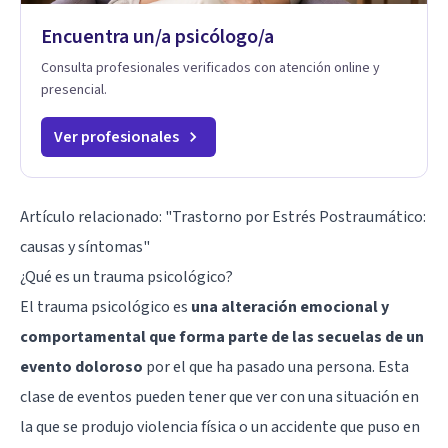
Encuentra un/a psicólogo/a
Consulta profesionales verificados con atención online y
presencial.
Ver profesionales
Artículo relacionado:
"Trastorno por Estrés Postraumático:
causas y síntomas"
¿Qué es un trauma psicológico?
El trauma psicológico es
una alteración emocional y
comportamental que forma parte de las secuelas de un
evento doloroso
por el que ha pasado una persona. Esta
clase de eventos pueden tener que ver con una situación en
la que se produjo violencia física o un accidente que puso en