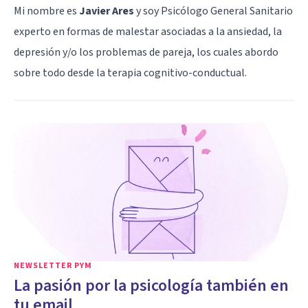
Mi nombre es
Javier Ares
y soy Psicólogo General Sanitario
experto en formas de malestar asociadas a la ansiedad, la
depresión y/o los problemas de pareja, los cuales abordo
sobre todo desde la terapia cognitivo-conductual.
NEWSLETTER PYM
La pasión por la psicología también en
tu email