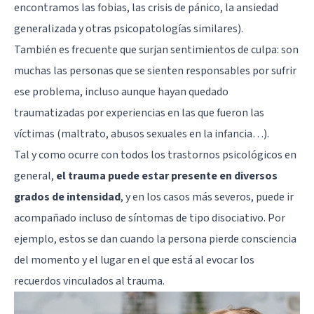
encontramos las fobias, las crisis de pánico, la ansiedad
generalizada y otras psicopatologías similares).
También es frecuente que surjan
sentimientos de culpa
: son
muchas las personas que se sienten responsables por sufrir
ese problema, incluso aunque hayan quedado
traumatizadas por experiencias en las que fueron las
víctimas (maltrato, abusos sexuales en la infancia…).
Tal y como ocurre con todos los trastornos psicológicos en
general,
el trauma puede estar presente en diversos
grados de intensidad
, y en los casos más severos, puede ir
acompañado incluso de síntomas de tipo disociativo. Por
ejemplo, estos se dan cuando la persona pierde consciencia
del momento y el lugar en el que está al evocar los
recuerdos vinculados al trauma.