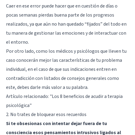
Caer en ese error puede hacer que en cuestión de días o
pocas semanas pierdas buena parte de los progresos
realizados, ya que aún no han quedado “fijados” del todo en
tu manera de gestionar las emociones y de interactuar con
el entorno.
Por otro lado, como los médicos y psicólogos que lleven tu
caso conocerán mejor las características de tu problema
individual, en el caso de que sus indicaciones entren en
contradicción con listados de consejos generales como
este, debes darle más valor a su palabra.
Artículo relacionado:
"Los 8 beneficios de acudir a terapia
psicológica"
2. No trates de bloquear esos recuerdos
Si te obsesionas con intentar dejar fuera de tu
consciencia esos pensamientos intrusivos ligados al