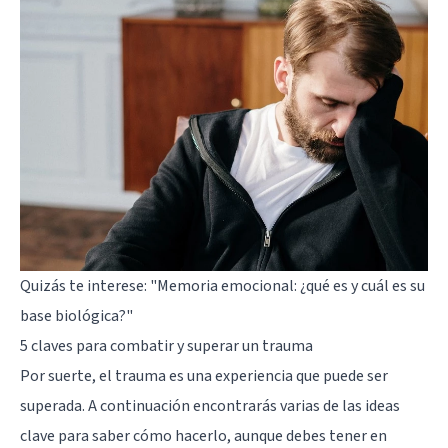
Quizás te interese:
"Memoria emocional: ¿qué es y cuál es su
base biológica?"
5 claves para combatir y superar un trauma
Por suerte, el trauma es una experiencia que puede ser
superada. A continuación encontrarás varias de las ideas
clave para saber cómo hacerlo, aunque debes tener en