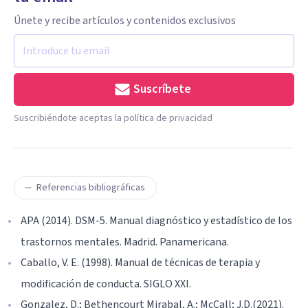
Únete y recibe artículos y contenidos exclusivos
Suscríbete
Suscribiéndote aceptas la política de privacidad
Referencias bibliográficas
APA (2014). DSM-5. Manual diagnóstico y estadístico de los
trastornos mentales. Madrid. Panamericana.
Caballo, V. E. (1998). Manual de técnicas de terapia y
modificación de conducta. SIGLO XXI.
Gonzalez, D.; Bethencourt Mirabal, A.; McCall; J.D.(2021).