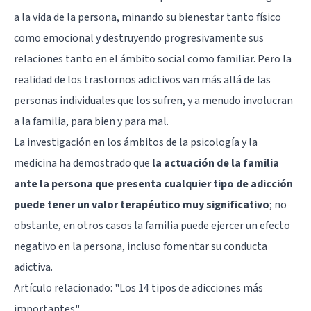
a la vida de la persona, minando su bienestar tanto físico
como emocional y destruyendo progresivamente sus
relaciones tanto en el ámbito social como familiar. Pero la
realidad de los trastornos adictivos van más allá de las
personas individuales que los sufren, y a menudo involucran
a la familia, para bien y para mal.
La investigación en los ámbitos de la psicología y la
medicina ha demostrado que
la actuación de la familia
ante la persona que presenta cualquier tipo de adicción
puede tener un valor terapéutico muy significativo
; no
obstante, en otros casos la familia puede ejercer un efecto
negativo en la persona, incluso fomentar su conducta
adictiva.
Artículo relacionado:
"Los 14 tipos de adicciones más
importantes"