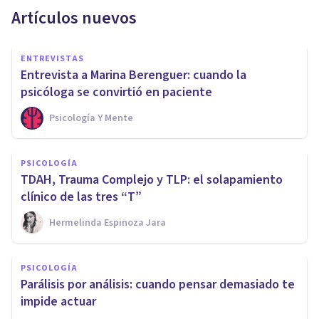
Artículos nuevos
ENTREVISTAS
Entrevista a Marina Berenguer: cuando la
psicóloga se convirtió en paciente
Psicología Y Mente
PSICOLOGÍA
TDAH, Trauma Complejo y TLP: el solapamiento
clínico de las tres “T”
Hermelinda Espinoza Jara
PSICOLOGÍA
Parálisis por análisis: cuando pensar demasiado te
impide actuar