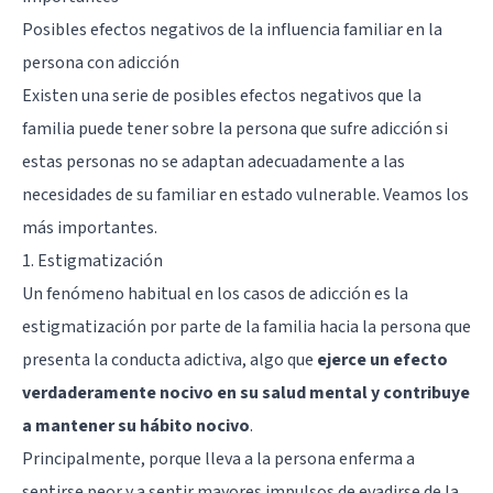
Posibles efectos negativos de la influencia familiar en la
persona con adicción
Existen una serie de posibles efectos negativos que la
familia puede tener sobre la persona que sufre adicción si
estas personas no se adaptan adecuadamente a las
necesidades de su familiar en estado vulnerable. Veamos los
más importantes.
1. Estigmatización
Un fenómeno habitual en los casos de adicción es la
estigmatización por parte de la familia hacia la persona que
presenta la conducta adictiva, algo que
ejerce un efecto
verdaderamente nocivo en su salud mental y contribuye
a mantener su hábito nocivo
.
Principalmente, porque lleva a la persona enferma a
sentirse peor y a sentir mayores impulsos de evadirse de la