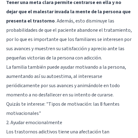
Tener una meta clara permite centrarse en ella y no
dejar que el malestar invada la mente de la persona que
presenta el trastorno
. Además, esto disminuye las
probabilidades de que el paciente abandone el tratamiento,
por lo que es importante que los familiares se interesen por
sus avances y muestren su satisfacción y aprecio ante las
pequeñas victorias de la persona con adicción.
La familia también puede ayudar motivando a la persona,
aumentando así su autoestima, al interesarse
periódicamente por sus avances y animándole en todo
momento a no desfallecer en su intento de curarse.
Quizás te interese:
"Tipos de motivación: las 8 fuentes
motivacionales"
2. Ayudar emocionalmente
Los trastornos adictivos tiene una afectación tan