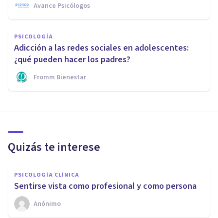
Avance Psicólogos
PSICOLOGÍA
Adicción a las redes sociales en adolescentes:
¿qué pueden hacer los padres?
Fromm Bienestar
Quizás te interese
PSICOLOGÍA CLÍNICA
Sentirse vista como profesional y como persona
Anónimo