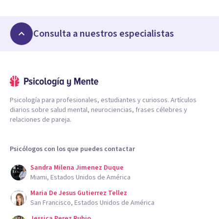
Consulta a nuestros especialistas
Psicología para profesionales, estudiantes y curiosos. Artículos
diarios sobre salud mental, neurociencias, frases célebres y
relaciones de pareja.
Psicólogos con los que puedes contactar
Sandra Milena Jimenez Duque
Miami, Estados Unidos de América
Maria De Jesus Gutierrez Tellez
San Francisco, Estados Unidos de América
Jessica Perez Rubio