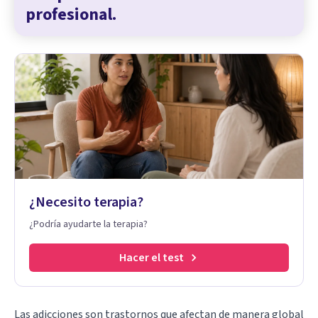
profesional.
¿Necesito terapia?
¿Podría ayudarte la terapia?
Hacer el test
Las adicciones son trastornos que afectan de manera global