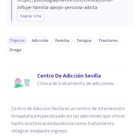
influye-familia-apoyo-persona-adicta
Copiar cita
Tópicos
Adicción
Familia
Terapia
Trastorno
Droga
Centro De Adicción Sevilla
Clínica de tratamiento de adicciones
Centro de Adicción Sevila es un centro de intervención
terapéutica especializado en las adicciones que ofrece
tanto asistencia ambulatoria como tratamiento
integral mediante ingreso.