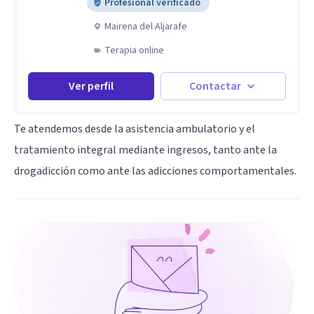
Profesional verificado
Mairena del Aljarafe
Terapia online
Ver perfil
Contactar
Te atendemos desde la asistencia ambulatorio y el
tratamiento integral mediante ingresos, tanto ante la
drogadicción como ante las adicciones comportamentales.