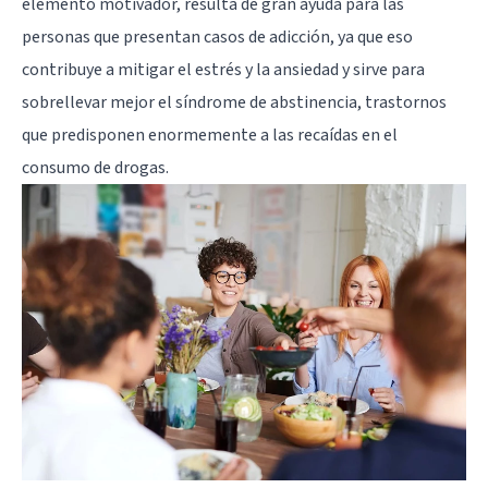
elemento motivador, resulta de gran ayuda para las
personas que presentan casos de adicción, ya que eso
contribuye a mitigar el estrés y la ansiedad y sirve para
sobrellevar mejor el síndrome de abstinencia, trastornos
que predisponen enormemente a las recaídas en el
consumo de drogas.