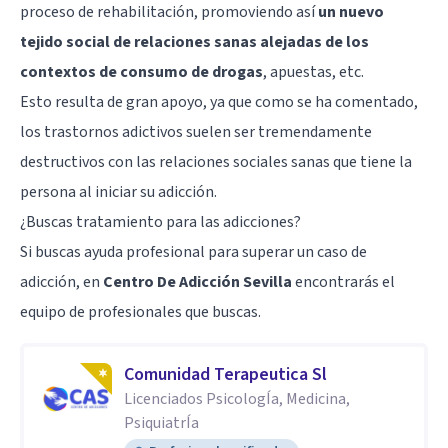
proceso de rehabilitación, promoviendo así
un nuevo
tejido social de relaciones sanas alejadas de los
contextos de consumo de drogas
, apuestas, etc.
Esto resulta de gran apoyo, ya que como se ha comentado,
los trastornos adictivos suelen ser tremendamente
destructivos con las relaciones sociales sanas que tiene la
persona al iniciar su adicción.
¿Buscas tratamiento para las adicciones?
Si buscas ayuda profesional para superar un caso de
adicción, en
Centro De Adicción Sevilla
encontrarás el
equipo de profesionales que buscas.
Comunidad Terapeutica Sl
Licenciados PsicologÍa, Medicina,
PsiquiatrÍa