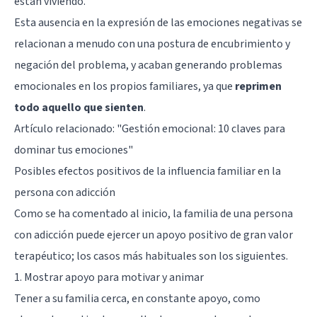
están viviendo.
Esta ausencia en la expresión de las emociones negativas se
relacionan a menudo con una postura de encubrimiento y
negación del problema, y acaban generando problemas
emocionales en los propios familiares, ya que
reprimen
todo aquello que sienten
.
Artículo relacionado:
"Gestión emocional: 10 claves para
dominar tus emociones"
Posibles efectos positivos de la influencia familiar en la
persona con adicción
Como se ha comentado al inicio, la familia de una persona
con adicción puede ejercer un apoyo positivo de gran valor
terapéutico; los casos más habituales son los siguientes.
1. Mostrar apoyo para motivar y animar
Tener a su familia cerca, en constante apoyo, como