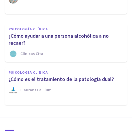
Llaurant La Llum
PSICOLOGÍA CLÍNICA
¿Cómo ayudar a una persona alcohólica a no
recaer?
Clínicas Cita
PSICOLOGÍA CLÍNICA
¿Cómo es el tratamiento de la patología dual?
Llaurant La Llum