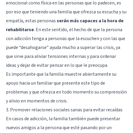
emocional como física en las personas que lo padecen, es
por eso que teniendo una familia que ofrezca su escucha y su
empatía, estas personas
serán más capaces a la hora de
rehabilitarse
. En este sentido, el hecho de que la persona
con adicción tenga a personas que la escuchen y con las que
puede “desahogarse” ayuda mucho a superar las crisis, ya
que sirve para aliviar tensiones internas y para ordenar
ideas y dejar de evitar pensar en lo que le preocupa.
Es importante que la familia muestre abiertamente su
apoyo hacia un familiar que presente este tipo de
problemas y que ofrezca en todo momento su comprensión
y alivio en momentos de crisis.
3. Promover relaciones sociales sanas para evitar recaídas
En casos de adicción, la familia también puede presentar
nuevos amigos a la persona que esté pasando por un