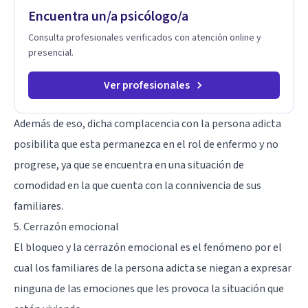
Encuentra un/a psicólogo/a
Consulta profesionales verificados con atención online y
presencial.
Ver profesionales
Además de eso, dicha complacencia con la persona adicta
posibilita que esta permanezca en el rol de enfermo y no
progrese, ya que se encuentra en una situación de
comodidad en la que cuenta con la connivencia de sus
familiares.
5. Cerrazón emocional
El bloqueo y la cerrazón emocional es el fenómeno por el
cual los familiares de la persona adicta se niegan a expresar
ninguna de las emociones que les provoca la situación que