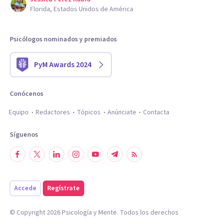
Florida, Estados Unidos de América
Psicólogos nominados y premiados
PyM Awards 2024
Conócenos
Equipo
Redactores
Tópicos
Anúnciate
Contacta
Síguenos
Accede
Regístrate
© Copyright
2026
Psicología y Mente. Todos los derechos