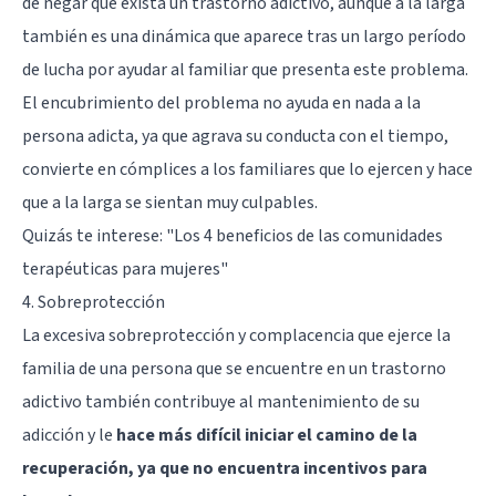
de negar que exista un trastorno adictivo, aunque a la larga
también es una dinámica que aparece tras un largo período
de lucha por ayudar al familiar que presenta este problema.
El encubrimiento del problema no ayuda en nada a la
persona adicta, ya que agrava su conducta con el tiempo,
convierte en cómplices a los familiares que lo ejercen y hace
que a la larga se sientan muy culpables.
Quizás te interese:
"Los 4 beneficios de las comunidades
terapéuticas para mujeres"
4. Sobreprotección
La excesiva sobreprotección y complacencia que ejerce la
familia de una persona que se encuentre en un trastorno
adictivo también contribuye al mantenimiento de su
adicción y le
hace más difícil iniciar el camino de la
recuperación, ya que no encuentra incentivos para