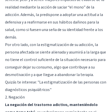
realidad mediante la acción de saciar “el mono” de la
adicción. Además, la predispone a adoptar una actitud a la
defensiva y a reafirmarse en sus hábitos dañinos para la
salud, como si fuesen una seña de su identidad frente a los
demás.
Por otro lado, con la estigmatización de su adicción, la
persona afectada se siente alienada y asumirá a la larga que
no tiene el control suficiente de la situación necesario para
conseguir dejar su consumo, algo que contribuye a su
desmotivación y a que llegue a abandonar la terapia.
Quizás te interese:
"La estigmatización de las personas con
diagnósticos psiquiátricos"
2. Negación
La negación del trastorno adictivo, manteniéndolo