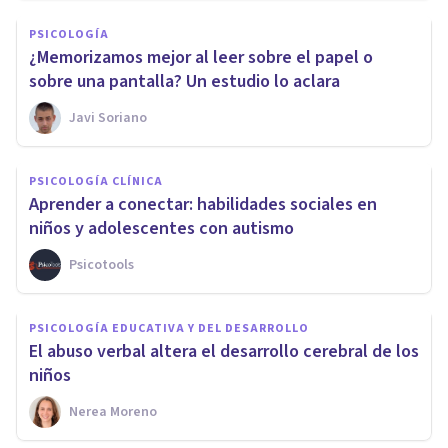
PSICOLOGÍA
¿Memorizamos mejor al leer sobre el papel o
sobre una pantalla? Un estudio lo aclara
Javi Soriano
PSICOLOGÍA CLÍNICA
Aprender a conectar: habilidades sociales en
niños y adolescentes con autismo
Psicotools
PSICOLOGÍA EDUCATIVA Y DEL DESARROLLO
El abuso verbal altera el desarrollo cerebral de los
niños
Nerea Moreno