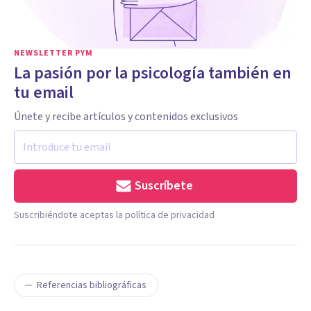
NEWSLETTER PYM
La pasión por la psicología también en
tu email
Únete y recibe artículos y contenidos exclusivos
Suscríbete
Suscribiéndote aceptas la política de privacidad
Referencias bibliográficas