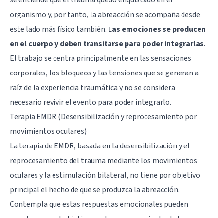
organismo y, por tanto, la abreacción se acompaña desde
este lado más físico también.
Las emociones se producen
en el cuerpo y deben transitarse para poder integrarlas
.
El trabajo se centra principalmente en las sensaciones
corporales, los bloqueos y las tensiones que se generan a
raíz de la experiencia traumática y no se considera
necesario revivir el evento para poder integrarlo.
Terapia EMDR (Desensibilización y reprocesamiento por
movimientos oculares)
La
terapia de EMDR
, basada en la desensibilización y el
reprocesamiento del trauma mediante los movimientos
oculares y la estimulación bilateral, no tiene por objetivo
principal el hecho de que se produzca la abreacción.
Contempla que estas respuestas emocionales pueden