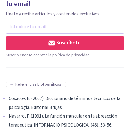
tu email
Únete y recibe artículos y contenidos exclusivos
Suscríbete
Suscribiéndote aceptas la política de privacidad
Referencias bibliográficas
Cosacov, E. (2007). Diccionario de términos técnicos de la
psicología. Editorial Brujas.
Navarro, F. (1991). La función muscular en la abreacción
terapéutica. INFORMACIÓ PSICOLOGICA, (46), 53-56.