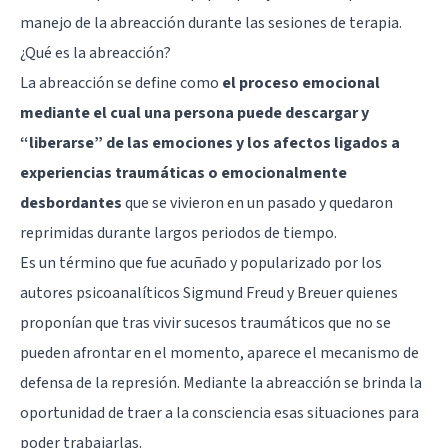
manejo de la abreacción durante las sesiones de terapia.
¿Qué es la abreacción?
La abreacción se define como
el proceso emocional
mediante el cual una persona puede descargar y
“liberarse” de las emociones y los afectos ligados a
experiencias traumáticas o emocionalmente
desbordantes
que se vivieron en un pasado y quedaron
reprimidas durante largos periodos de tiempo.
Es un término que fue acuñado y popularizado por los
autores psicoanalíticos
Sigmund Freud
y Breuer quienes
proponían que tras vivir sucesos traumáticos que no se
pueden afrontar en el momento, aparece el mecanismo de
defensa de la represión. Mediante la abreacción se brinda la
oportunidad de traer a la consciencia esas situaciones para
poder trabajarlas.