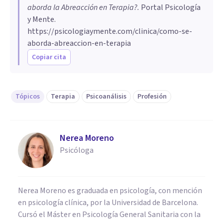
aborda la Abreacción en Terapia?
.
Portal Psicología
y Mente.
https://psicologiaymente.com/clinica/como-se-
aborda-abreaccion-en-terapia
Copiar cita
Tópicos
Terapia
Psicoanálisis
Profesión
Nerea Moreno
Psicóloga
Nerea Moreno es graduada en psicología, con mención
en psicología clínica, por la Universidad de Barcelona.
Cursó el Máster en Psicología General Sanitaria con la