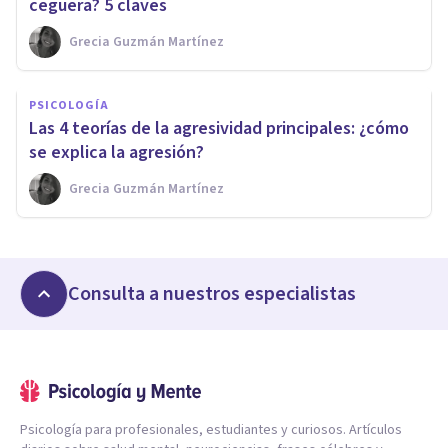
ceguera? 5 claves
Grecia Guzmán Martínez
PSICOLOGÍA
Las 4 teorías de la agresividad principales: ¿cómo
se explica la agresión?
Grecia Guzmán Martínez
Consulta a nuestros especialistas
Psicología para profesionales, estudiantes y curiosos. Artículos