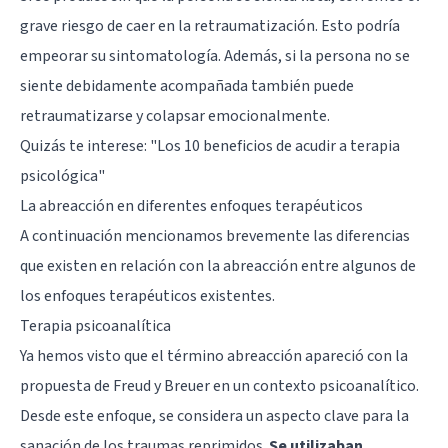
grave riesgo de caer en la retraumatización. Esto podría
empeorar su sintomatología. Además, si la persona no se
siente debidamente acompañada también puede
retraumatizarse y colapsar emocionalmente.
Quizás te interese:
"Los 10 beneficios de acudir a terapia
psicológica"
La abreacción en diferentes enfoques terapéuticos
A continuación mencionamos brevemente las diferencias
que existen en relación con la abreacción entre algunos de
los enfoques terapéuticos existentes.
Terapia psicoanalítica
Ya hemos visto que el término abreacción apareció con la
propuesta de Freud y Breuer en un contexto psicoanalítico.
Desde este enfoque, se considera un aspecto clave para la
sanación de los traumas reprimidos.
Se utilizaban