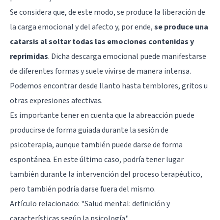
Se considera que, de este modo, se produce la liberación de
la carga emocional y del afecto y, por ende,
se produce una
catarsis al soltar todas las emociones contenidas y
reprimidas
. Dicha descarga emocional puede manifestarse
de diferentes formas y suele vivirse de manera intensa.
Podemos encontrar desde llanto hasta temblores, gritos u
otras expresiones afectivas.
Es importante tener en cuenta que la abreacción puede
producirse de forma guiada durante la sesión de
psicoterapia, aunque también puede darse de forma
espontánea. En este último caso, podría tener lugar
también durante la intervención del proceso terapéutico,
pero también podría darse fuera del mismo.
Artículo relacionado:
"Salud mental: definición y
características según la psicología"