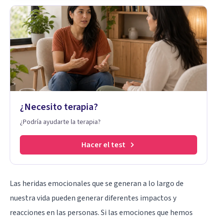
¿Necesito terapia?
¿Podría ayudarte la terapia?
Hacer el test
Las heridas emocionales que se generan a lo largo de
nuestra vida pueden generar diferentes impactos y
reacciones en las personas. Si las emociones que hemos