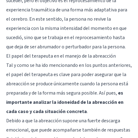
suceder, pero el objetivo es el reprocesamiento de la
experiencia traumática de una forma más adaptativa para
el cerebro. En este sentido, la persona no revive la
experiencia con la misma intensidad del momento en que
sucedió, sino que se trabaja en el reprocesamiento hasta
que deja de ser abrumador o perturbador para la persona.
El papel del terapeuta en el manejo de la abreacción
Tal y como se ha ido mencionando en los puntos anteriores,
el papel del terapeuta es clave para poder asegurar que la
abreacción se produce únicamente cuando la persona está
preparada y de la forma más segura posible. Así pues,
es
importante analizar la idoneidad de la abreacción en
cada caso y cada situación concreta
.
Debido a que la abreacción supone una fuerte descarga
emocional, que puede acompañarse también de respuestas