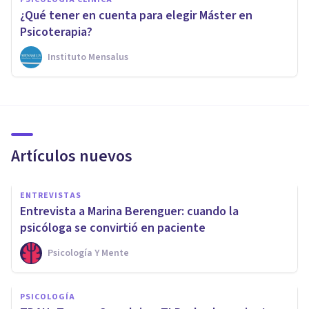
¿Qué tener en cuenta para elegir Máster en
Psicoterapia?
Instituto Mensalus
Artículos nuevos
ENTREVISTAS
Entrevista a Marina Berenguer: cuando la
psicóloga se convirtió en paciente
Psicología Y Mente
PSICOLOGÍA