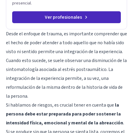
presencial.
Ver profesionales
Desde el enfoque de trauma, es importante comprender que
el hecho de poder atender a todo aquello que no había sido
visto ni sentido permite una integración de la experiencia.
Cuando esto sucede, se suele observar una disminución de la
sintomatología asociada al estrés postraumático. La
integración de la experiencia permite, a su vez, una
reformulación de la misma dentro de la historia de vida de
la persona.
Si hablamos de riesgos, es crucial tener en cuenta que
la
persona debe estar preparada para poder sostener la
intensidad física, emocional y mental de la abreacción
.
Si se produce sin que la persona se sienta lista, corremos el