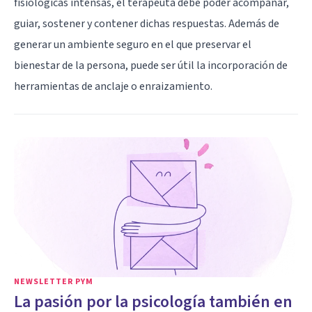
fisiológicas intensas, el terapeuta debe poder acompañar,
guiar, sostener y contener dichas respuestas. Además de
generar un ambiente seguro en el que preservar el
bienestar de la persona, puede ser útil la incorporación de
herramientas de anclaje o enraizamiento.
NEWSLETTER PYM
La pasión por la psicología también en