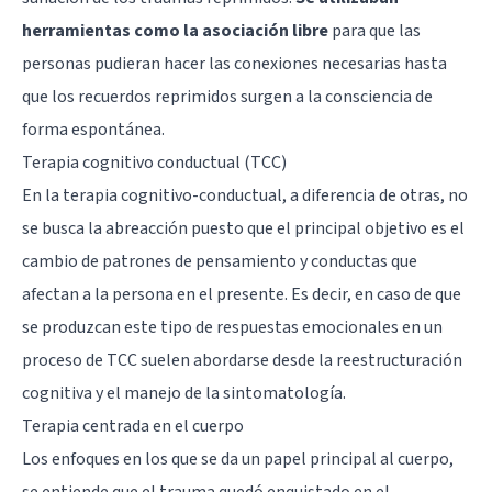
herramientas como la asociación libre
para que las
personas pudieran hacer las conexiones necesarias hasta
que los recuerdos reprimidos surgen a la consciencia de
forma espontánea.
Terapia cognitivo conductual (TCC)
En la
terapia cognitivo-conductual
, a diferencia de otras, no
se busca la abreacción puesto que el principal objetivo es el
cambio de patrones de pensamiento y conductas que
afectan a la persona en el presente. Es decir, en caso de que
se produzcan este tipo de respuestas emocionales en un
proceso de TCC suelen abordarse desde la reestructuración
cognitiva y el manejo de la sintomatología.
Terapia centrada en el cuerpo
Los enfoques en los que se da un papel principal al cuerpo,
se entiende que el trauma quedó enquistado en el