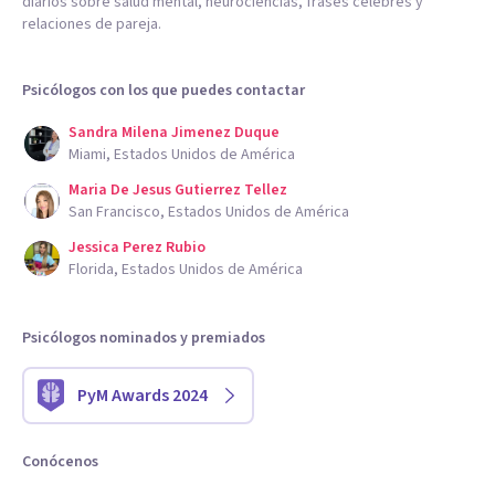
diarios sobre salud mental, neurociencias, frases célebres y
relaciones de pareja.
Psicólogos con los que puedes contactar
Sandra Milena Jimenez Duque
Miami, Estados Unidos de América
Maria De Jesus Gutierrez Tellez
San Francisco, Estados Unidos de América
Jessica Perez Rubio
Florida, Estados Unidos de América
Psicólogos nominados y premiados
PyM Awards 2024
Conócenos