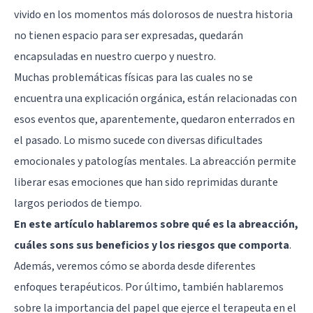
vivido en los momentos más dolorosos de nuestra historia
no tienen espacio para ser expresadas, quedarán
encapsuladas en nuestro cuerpo y nuestro.
Muchas problemáticas físicas para las cuales no se
encuentra una explicación orgánica, están relacionadas con
esos eventos que, aparentemente, quedaron enterrados en
el pasado. Lo mismo sucede con diversas dificultades
emocionales y patologías mentales. La abreacción permite
liberar esas emociones que han sido reprimidas durante
largos periodos de tiempo.
En este artículo hablaremos sobre qué es la abreacción,
cuáles sons sus beneficios y los riesgos que comporta
.
Además, veremos cómo se aborda desde diferentes
enfoques terapéuticos. Por último, también hablaremos
sobre la importancia del papel que ejerce el terapeuta en el