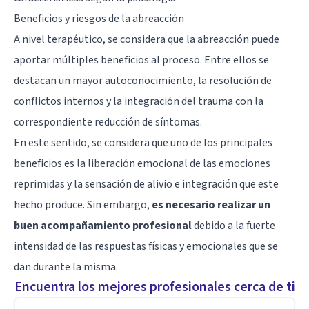
Beneficios y riesgos de la abreacción
A nivel terapéutico, se considera que la abreacción puede
aportar múltiples beneficios al proceso. Entre ellos se
destacan un mayor autoconocimiento, la resolución de
conflictos internos y la integración del trauma con la
correspondiente reducción de síntomas.
En este sentido, se considera que uno de los principales
beneficios es la liberación emocional de las emociones
reprimidas y la sensación de alivio e integración que este
hecho produce. Sin embargo,
es necesario realizar un
buen acompañamiento profesional
debido a la fuerte
intensidad de las respuestas físicas y emocionales que se
dan durante la misma.
Encuentra los mejores profesionales cerca de ti