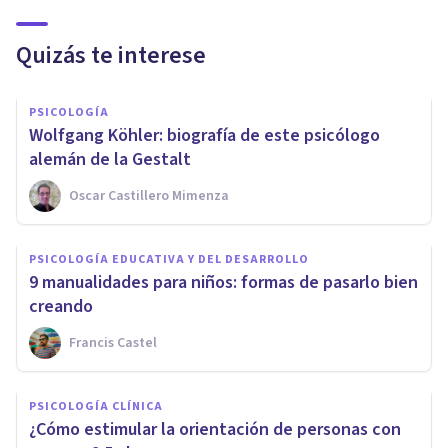
Quizás te interese
PSICOLOGÍA
Wolfgang Köhler: biografía de este psicólogo
alemán de la Gestalt
Oscar Castillero Mimenza
PSICOLOGÍA EDUCATIVA Y DEL DESARROLLO
9 manualidades para niños: formas de pasarlo bien
creando
Francis Castel
PSICOLOGÍA CLÍNICA
¿Cómo estimular la orientación de personas con