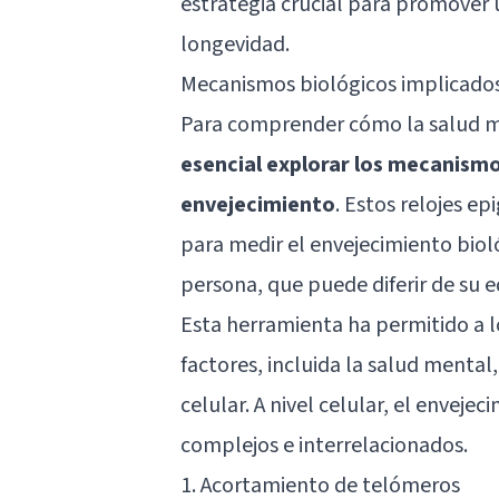
estrategia crucial para promover
longevidad.
Mecanismos biológicos implicados
Para comprender cómo la salud men
esencial explorar los mecanismo
envejecimiento
. Estos relojes e
para medir el envejecimiento biol
persona, que puede diferir de su 
Esta herramienta ha permitido a l
factores, incluida la salud mental
celular. A nivel celular, el enveje
complejos e interrelacionados.
1. Acortamiento de telómeros