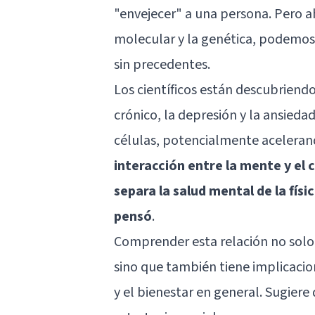
"envejecer" a una persona. Pero ah
molecular y la genética, podemos 
sin precedentes.
Los científicos están descubriend
crónico, la depresión y la ansied
células, potencialmente aceleran
interacción entre la mente y el c
separa la salud mental de la fís
pensó
.
Comprender esta relación no solo 
sino que también tiene implicacio
y el bienestar en general. Sugiere