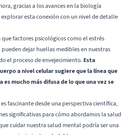
ora, gracias a los avances en la biología
explorar esta conexión con un nivel de detalle
o que factores psicológicos como el estrés
ad pueden dejar huellas medibles en nuestras
do el proceso de envejecimiento.
Esta
uerpo a nivel celular sugiere que la línea que
ica es mucho más difusa de lo que una vez se
es fascinante desde una perspectiva científica,
nes significativas para cómo abordamos la salud
 que cuidar nuestra salud mental podría ser una