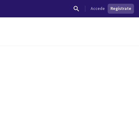
Accede
Regístrate