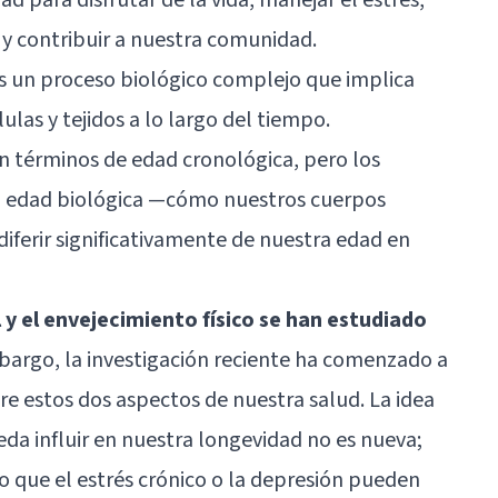
 y contribuir a nuestra comunidad.
es un proceso biológico complejo que implica
las y tejidos a lo largo del tiempo.
n términos de edad cronológica, pero los
la edad biológica —cómo nuestros cuerpos
iferir significativamente de nuestra edad en
y el envejecimiento físico se han estudiado
mbargo, la investigación reciente ha comenzado a
re estos dos aspectos de nuestra salud. La idea
a influir en nuestra longevidad no es nueva;
 que el estrés crónico o la depresión pueden