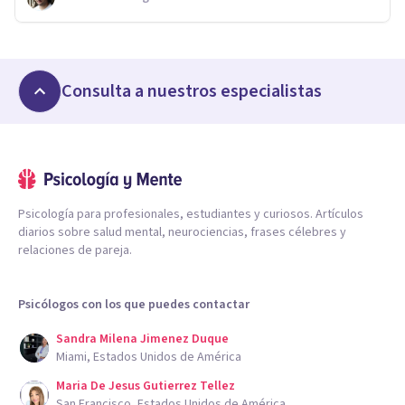
Consulta a nuestros especialistas
Psicología para profesionales, estudiantes y curiosos. Artículos
diarios sobre salud mental, neurociencias, frases célebres y
relaciones de pareja.
Psicólogos con los que puedes contactar
Sandra Milena Jimenez Duque
Miami, Estados Unidos de América
Maria De Jesus Gutierrez Tellez
San Francisco, Estados Unidos de América