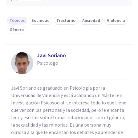
Tópicos
Sociedad
Trastorno
Ansiedad
Violencia
Género
Javi Soriano
Psicólogo
Javi Soriano es graduado en Psicología por la
Universidad de Valencia y está acabando un Máster en
Investigación Psicosocial. Le interesa todo lo que tiene
que ver con las personas y la sociedad, pero le encanta
leer y escribir sobre temas relacionados con el género,
la sexualidad y las minorías. Es una persona muy
curiosa a la que le encantan los debates y aprender de