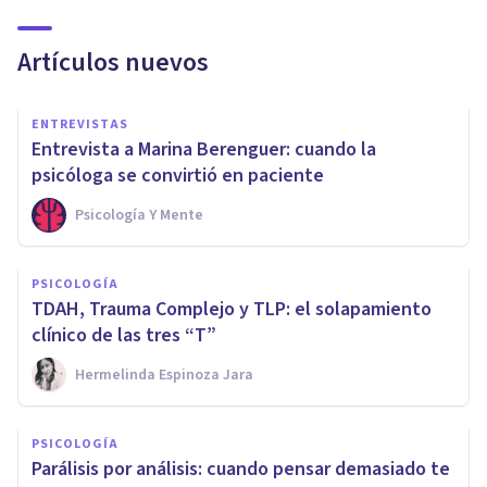
Artículos nuevos
ENTREVISTAS
Entrevista a Marina Berenguer: cuando la
psicóloga se convirtió en paciente
Psicología Y Mente
PSICOLOGÍA
TDAH, Trauma Complejo y TLP: el solapamiento
clínico de las tres “T”
Hermelinda Espinoza Jara
PSICOLOGÍA
Parálisis por análisis: cuando pensar demasiado te