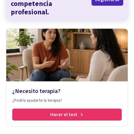
competencia
profesional.
¿Necesito terapia?
¿Podría ayudarte la terapia?
Hacer el test