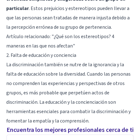
particular
. Estos prejuicios y estereotipos pueden llevar a
que las personas sean tratadas de manera injusta debido a
la percepción errónea de su grupo de pertenencia.
Artículo relacionado:
"¿Qué son los estereotipos? 4
maneras en las que nos afectan"
2. Falta de educación y conciencia
La discriminación también se nutre de la ignorancia y la
falta de educación sobre la diversidad. Cuando las personas
no comprenden las experiencias y perspectivas de otros
grupos, es más probable que perpetúen actos de
discriminación. La educación y la concienciación son
herramientas esenciales para combatir la discriminación y
fomentar la empatía y la comprensión.
Encuentra los mejores profesionales cerca de ti