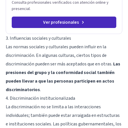
Consulta profesionales verificados con atención online y
presencial.
Ver profesionales
3. Influencias sociales y culturales
Las normas sociales y culturales pueden influir en la
discriminación. En algunas culturas, ciertos tipos de
discriminación pueden ser más aceptados que en otras.
Las
presiones del grupo y la conformidad social también
pueden llevar a que las personas participen en actos
discriminatorios
.
4. Discriminación institucionalizada
La discriminación no se limita a las interacciones
individuales; también puede estar arraigada en estructuras
e instituciones sociales. Las políticas gubernamentales, los