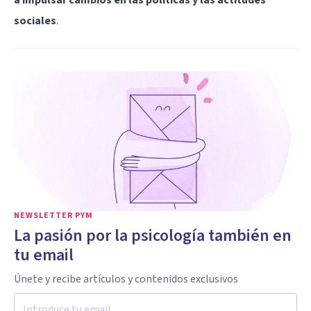
sociales
.
NEWSLETTER PYM
La pasión por la psicología también en
tu email
Únete y recibe artículos y contenidos exclusivos