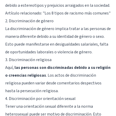
debido a estereotipos y prejuicios arraigados en la sociedad.
Artículo relacionado:
"Los 8 tipos de racismo más comunes"
2. Discriminación de género
La discriminación de género implica tratar a las personas de
manera diferente debido a su identidad de género o sexo.
Esto puede manifestarse en desigualdades salariales, falta
de oportunidades laborales o violencia de género.
3. Discriminación religiosa
Aquí,
las personas son discriminadas debido a su religión
o creencias religiosas
. Los actos de discriminación
religiosa pueden variar desde comentarios despectivos
hasta la persecución religiosa.
4. Discriminación por orientación sexual
Tener una orientación sexual diferente a la norma
heterosexual puede ser motivo de discriminación. Esto