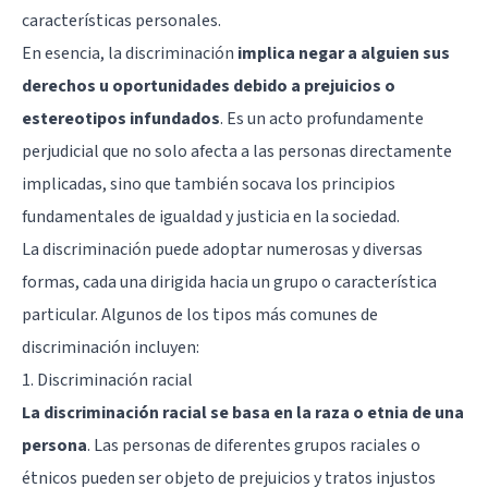
características personales.
En esencia, la discriminación
implica negar a alguien sus
derechos u oportunidades debido a prejuicios o
estereotipos infundados
. Es un acto profundamente
perjudicial que no solo afecta a las personas directamente
implicadas, sino que también socava los principios
fundamentales de igualdad y justicia en la sociedad.
La discriminación puede adoptar numerosas y diversas
formas, cada una dirigida hacia un grupo o característica
particular. Algunos de los tipos más comunes de
discriminación incluyen:
1. Discriminación racial
La discriminación racial se basa en la raza o etnia de una
persona
. Las personas de diferentes grupos raciales o
étnicos pueden ser objeto de prejuicios y tratos injustos