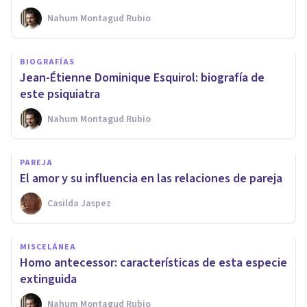
Nahum Montagud Rubio
BIOGRAFÍAS
Jean-Étienne Dominique Esquirol: biografía de
este psiquiatra
Nahum Montagud Rubio
PAREJA
El amor y su influencia en las relaciones de pareja
Casilda Jaspez
MISCELÁNEA
Homo antecessor: características de esta especie
extinguida
Nahum Montagud Rubio