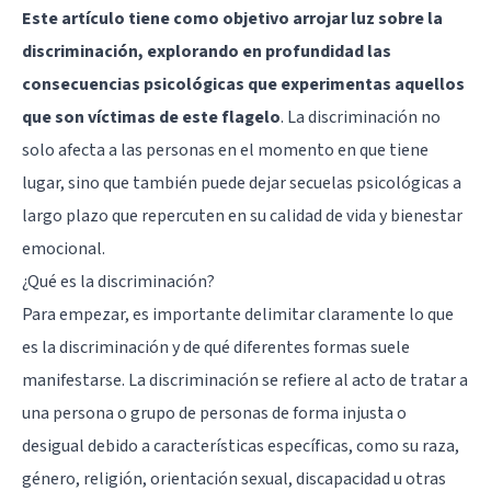
Este artículo tiene como objetivo arrojar luz sobre la
discriminación, explorando en profundidad las
consecuencias psicológicas que experimentas aquellos
que son víctimas de este flagelo
. La discriminación no
solo afecta a las personas en el momento en que tiene
lugar, sino que también puede dejar secuelas psicológicas a
largo plazo que repercuten en su calidad de vida y bienestar
emocional.
¿Qué es la discriminación?
Para empezar, es importante delimitar claramente lo que
es la discriminación y de qué diferentes formas suele
manifestarse. La discriminación se refiere al acto de tratar a
una persona o grupo de personas de forma injusta o
desigual debido a características específicas, como su raza,
género, religión, orientación sexual, discapacidad u otras