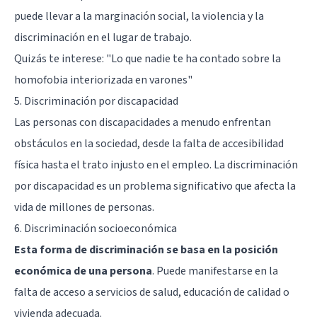
puede llevar a la marginación social, la violencia y la
discriminación en el lugar de trabajo.
Quizás te interese:
"Lo que nadie te ha contado sobre la
homofobia interiorizada en varones"
5. Discriminación por discapacidad
Las personas con discapacidades a menudo enfrentan
obstáculos en la sociedad, desde la falta de accesibilidad
física hasta el trato injusto en el empleo. La discriminación
por discapacidad es un problema significativo que afecta la
vida de millones de personas.
6. Discriminación socioeconómica
Esta forma de discriminación se basa en la posición
económica de una persona
. Puede manifestarse en la
falta de acceso a servicios de salud, educación de calidad o
vivienda adecuada.