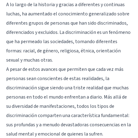
A lo largo de la historia y gracias a diferentes y continuas
luchas, ha aumentado el conocimiento generalizado sobre
diferentes grupos de personas que han sido discriminados,
diferenciados y excluidos. La discriminación es un fenómeno
que ha permeado las sociedades, tomando diferentes
formas: racial, de género, religiosa, étnica, orientación
sexual y muchas otras.
A pesar de estos avances que permiten que cada vez más
personas sean conscientes de estas realidades, la
discriminación sigue siendo una triste realidad que muchas
personas en todo el mundo enfrentan a diario. Más allá de
su diversidad de manifestaciones, todos los tipos de
discriminación comparten una característica fundamental:
sus profundas y a menudo devastadoras consecuencias en la
salud mental y emocional de quienes la sufren.