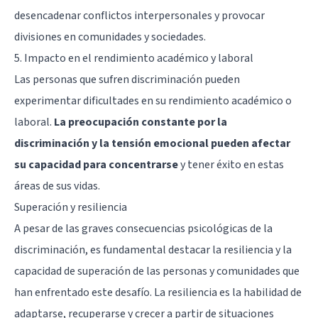
desencadenar conflictos interpersonales y provocar
divisiones en comunidades y sociedades.
5. Impacto en el rendimiento académico y laboral
Las personas que sufren discriminación pueden
experimentar dificultades en su rendimiento académico o
laboral.
La preocupación constante por la
discriminación y la tensión emocional pueden afectar
su capacidad para concentrarse
y tener éxito en estas
áreas de sus vidas.
Superación y resiliencia
A pesar de las graves consecuencias psicológicas de la
discriminación, es fundamental destacar la resiliencia y la
capacidad de superación de las personas y comunidades que
han enfrentado este desafío. La resiliencia es la habilidad de
adaptarse, recuperarse y crecer a partir de situaciones