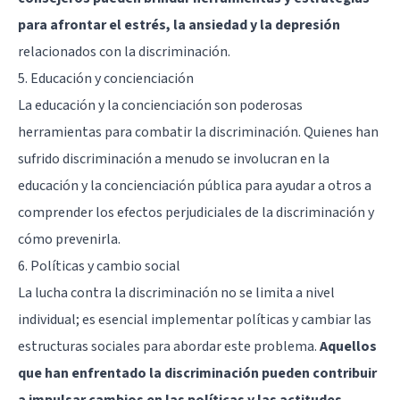
para afrontar el estrés, la ansiedad y la depresión
relacionados con la discriminación.
5. Educación y concienciación
La educación y la concienciación son poderosas
herramientas para combatir la discriminación. Quienes han
sufrido discriminación a menudo se involucran en la
educación y la concienciación pública para ayudar a otros a
comprender los efectos perjudiciales de la discriminación y
cómo prevenirla.
6. Políticas y cambio social
La lucha contra la discriminación no se limita a nivel
individual; es esencial implementar políticas y cambiar las
estructuras sociales para abordar este problema.
Aquellos
que han enfrentado la discriminación pueden contribuir
a impulsar cambios en las políticas y las actitudes