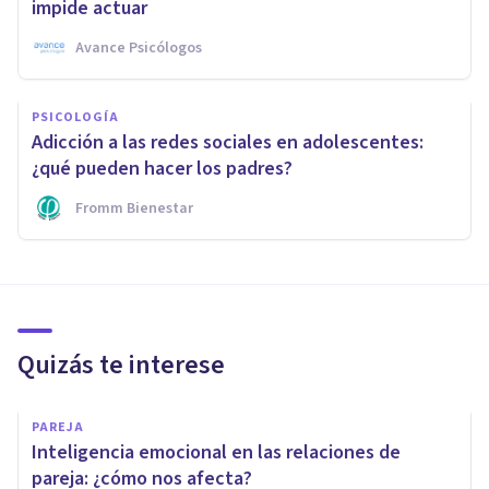
impide actuar
Avance Psicólogos
PSICOLOGÍA
Adicción a las redes sociales en adolescentes:
¿qué pueden hacer los padres?
Fromm Bienestar
Quizás te interese
PAREJA
Inteligencia emocional en las relaciones de
pareja: ¿cómo nos afecta?