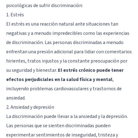
psicológicas de sufrir discriminación:
1. Estrés
El estrés es una reacción natural ante situaciones tan
negativas y a menudo impredecibles como las experiencias
de discriminación. Las personas discriminadas a menudo
enfrentan una presión adicional para lidiar con comentarios
hirientes, tratos injustos y la constante preocupación por
su seguridad y bienestar.
El estrés crónico puede tener
efectos perjudiciales en la salud física y mental
,
incluyendo problemas cardiovasculares y trastornos de
ansiedad.
2. Ansiedad y depresión
La discriminación puede llevar a la ansiedad y la depresión.
Las personas que se sienten discriminadas pueden
experimentar sentimientos de inseguridad, tristeza y