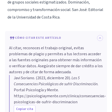
de grupos sociales estigmatizados. Dominación,
compromiso y transformación social. San José: Editorial
de la Universidad de Costa Rica.
CÓMO CITAR ESTE ARTÍCULO
Al citar, reconoces el trabajo original, evitas
problemas de plagio y permites a tus lectores acceder
a las fuentes originales para obtener más información
o verificar datos. Asegúrate siempre de dar crédito a los
autores y de citar de forma adecuada.
Javi Soriano
. (
2023, diciembre 20
).
Las 5
Consecuencias Psicológicas de sufrir Discriminación
.
Portal Psicología y Mente.
https://psicologiaymente.com/clinica/consecuencias-
psicologicas-de-sufrir-discriminacion
Copiar cita