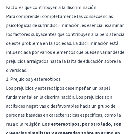
Factores que contribuyen a la discriminación
Para comprender completamente las consecuencias
psicológicas de sufrir discriminación, es esencial examinar
los factores subyacentes que contribuyen a la persistencia
de este problema en la sociedad. La discriminación está
influenciada por varios elementos que pueden variar desde
prejuicios arraigados hasta la falta de educación sobre la
diversidad.
1. Prejuicios y estereotipos
Los prejuicios y estereotipos desempeñan un papel
fundamental en la discriminación. Los prejuicios son
actitudes negativas o desfavorables hacia un grupo de
personas basadas en características específicas, como la
raza o la religión.
Los estereotipos, por otro lado, son
creencias simplistas y exageradas sobre un grupo en