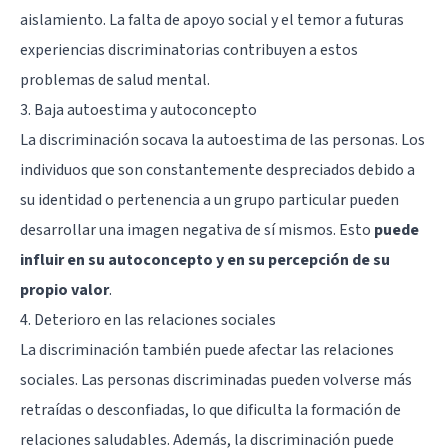
aislamiento. La falta de apoyo social y el temor a futuras
experiencias discriminatorias contribuyen a estos
problemas de salud mental.
3. Baja autoestima y autoconcepto
La discriminación socava la autoestima de las personas. Los
individuos que son constantemente despreciados debido a
su identidad o pertenencia a un grupo particular pueden
desarrollar una imagen negativa de sí mismos. Esto
puede
influir en su
autoconcepto
y en su percepción de su
propio valor
.
4. Deterioro en las relaciones sociales
La discriminación también puede afectar las relaciones
sociales. Las personas discriminadas pueden volverse más
retraídas o desconfiadas, lo que dificulta la formación de
relaciones saludables. Además, la discriminación puede