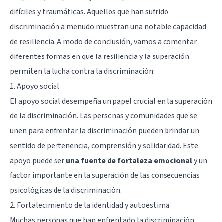
difíciles y traumáticas. Aquellos que han sufrido
discriminación a menudo muestran una notable capacidad
de resiliencia. A modo de conclusión, vamos a comentar
diferentes formas en que la resiliencia y la superación
permiten la lucha contra la discriminación:
1. Apoyo social
El apoyo social desempeña un papel crucial en la superación
de la discriminación. Las personas y comunidades que se
unen para enfrentar la discriminación pueden brindar un
sentido de pertenencia, comprensión y solidaridad. Este
apoyo puede ser
una fuente de fortaleza emocional
y un
factor importante en la superación de las consecuencias
psicológicas de la discriminación.
2. Fortalecimiento de la identidad y autoestima
Muchas personas que han enfrentado la discriminación