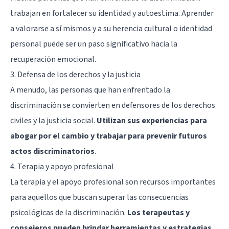
trabajan en fortalecer su identidad y autoestima. Aprender
a valorarse a sí mismos y a su herencia cultural o identidad
personal puede ser un paso significativo hacia la
recuperación emocional.
3. Defensa de los derechos y la justicia
A menudo, las personas que han enfrentado la
discriminación se convierten en defensores de los derechos
civiles y la justicia social.
Utilizan sus experiencias para
abogar por el cambio y trabajar para prevenir futuros
actos discriminatorios
.
4. Terapia y apoyo profesional
La terapia y el apoyo profesional son recursos importantes
para aquellos que buscan superar las consecuencias
psicológicas de la discriminación.
Los terapeutas y
consejeros pueden brindar herramientas y estrategias