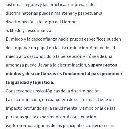
sistemas legales y las prácticas empresariales
discriminatorias pueden mantener y perpetuar la
discriminación a lo largo del tiempo.
5. Miedo y desconfianza
El miedo y la desconfianza hacia grupos específicos pueden
desempeñar un papel en la discriminación. A menudo, el
miedo a lo desconocido o la percepción errónea de una
amenaza puede llevar a la discriminación.
Superar estos
miedos y desconfianzas es fundamental para promover
la igualdad y la justicia
.
Consecuencias psicológicas de la discriminación
La discriminación, en cualquiera de sus formas, tiene un
impacto profundo en la salud mental y emocional de las
personas que la experimentan. A continuación,
exploraremos algunas de las principales consecuencias