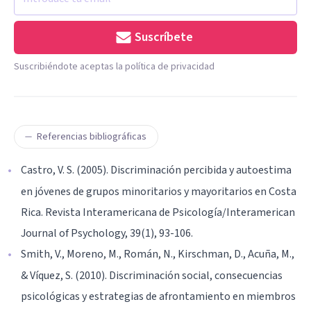
Suscríbete
Suscribiéndote aceptas la política de privacidad
Referencias bibliográficas
Castro, V. S. (2005). Discriminación percibida y autoestima
en jóvenes de grupos minoritarios y mayoritarios en Costa
Rica. Revista Interamericana de Psicología/Interamerican
Journal of Psychology, 39(1), 93-106.
Smith, V., Moreno, M., Román, N., Kirschman, D., Acuña, M.,
& Víquez, S. (2010). Discriminación social, consecuencias
psicológicas y estrategias de afrontamiento en miembros