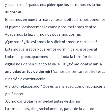
y nuestros párpados nos piden que los cerremos: es la hora
de dormir.
Entramos en nuestra maravillosa habitación, nos ponemos
el pijama, deshacemos la cama y nos metemos dentro.
Apagamos la luz y… no nos podemos dormir.
¿Qué pasa? ¿No estamos lo suficientemente cansados?
Estamos cansados y queremos dormir, pero, ¡sorpresa!
todas las preocupaciones del día, toda la tensión de la
vigilia nos vienen cuando se va la luz.
¿Cómo controlar la
ansiedad antes de dormir?
Vamos a intentar resolver esta
cuestión a continuación.
Artículo relacionado: "
Qué es la ansiedad: cómo reconocerla
y qué hacer
"
¿Cómo controlar la ansiedad antes de dormir?
La ansiedad es, desgraciadamente, parte de la vida de