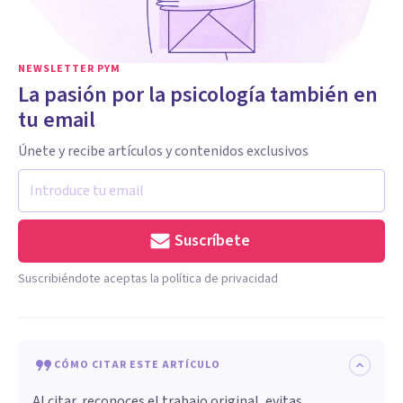
NEWSLETTER PYM
La pasión por la psicología también en
tu email
Únete y recibe artículos y contenidos exclusivos
Suscríbete
Suscribiéndote aceptas la política de privacidad
CÓMO CITAR ESTE ARTÍCULO
Al citar, reconoces el trabajo original, evitas