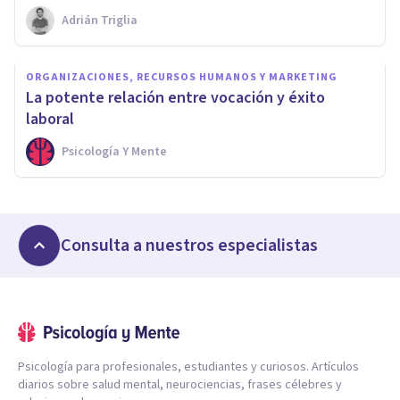
Adrián Triglia
ORGANIZACIONES, RECURSOS HUMANOS Y MARKETING
La potente relación entre vocación y éxito
laboral
Psicología Y Mente
Consulta a nuestros especialistas
Psicología para profesionales, estudiantes y curiosos. Artículos
diarios sobre salud mental, neurociencias, frases célebres y