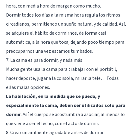
hora, con media hora de margen como mucho.
Dormir todos los días a la misma hora regula los ritmos
circadianos, permitiendo un sueño natural y de calidad. Así,
se adquiere el hábito de dormirnos, de forma casi
automática, a la hora que toca, dejando poco tiempo para
preocuparnos una vez estamos tumbados.
7. La cama es para dormir, y nada más
Mucha gente usa la cama para trabajar con el portátil,
hacer deporte, jugar a la consola, mirar la tele… Todas
ellas malas opciones.
La habitación, en la medida que se pueda, y
especialmente la cama, deben ser utilizados solo para
dormir
. Así el cuerpo se acostumbra a asociar, al menos lo
que viene a ser el lecho, con el acto de dormir.
8. Crear un ambiente agradable antes de dormir