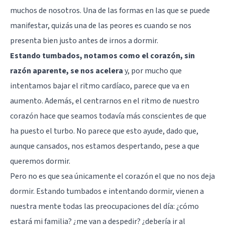
muchos de nosotros. Una de las formas en las que se puede
manifestar, quizás una de las peores es cuando se nos
presenta bien justo antes de irnos a dormir.
Estando tumbados, notamos como el corazón, sin
razón aparente, se nos acelera
y, por mucho que
intentamos bajar el ritmo cardíaco, parece que va en
aumento. Además, el centrarnos en el ritmo de nuestro
corazón hace que seamos todavía más conscientes de que
ha puesto el turbo. No parece que esto ayude, dado que,
aunque cansados, nos estamos despertando, pese a que
queremos dormir.
Pero no es que sea únicamente el corazón el que no nos deja
dormir. Estando tumbados e intentando dormir, vienen a
nuestra mente todas las preocupaciones del día: ¿cómo
estará mi familia? ¿me van a despedir? ¿debería ir al