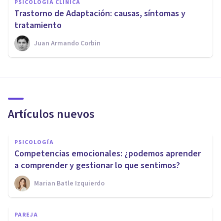
PSICOLOGÍA CLÍNICA
​Trastorno de Adaptación: causas, síntomas y
tratamiento
Juan Armando Corbin
Artículos nuevos
PSICOLOGÍA
Competencias emocionales: ¿podemos aprender
a comprender y gestionar lo que sentimos?
Marian Batle Izquierdo
PAREJA