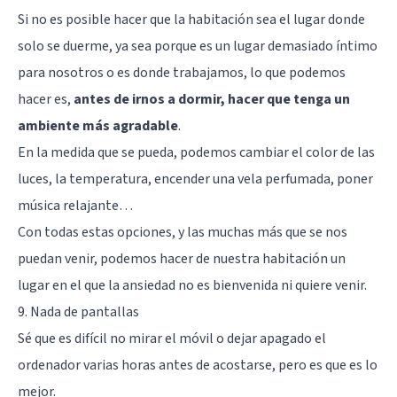
Si no es posible hacer que la habitación sea el lugar donde
solo se duerme, ya sea porque es un lugar demasiado íntimo
para nosotros o es donde trabajamos, lo que podemos
hacer es,
antes de irnos a dormir, hacer que tenga un
ambiente más agradable
.
En la medida que se pueda, podemos cambiar el color de las
luces, la temperatura, encender una vela perfumada, poner
música relajante…
Con todas estas opciones, y las muchas más que se nos
puedan venir, podemos hacer de nuestra habitación un
lugar en el que la ansiedad no es bienvenida ni quiere venir.
9. Nada de pantallas
Sé que es difícil no mirar el móvil o dejar apagado el
ordenador varias horas antes de acostarse, pero es que es lo
mejor.