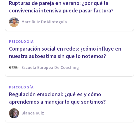
Rupturas de pareja en verano: ¿por qué la
convivencia intensiva puede pasar factura?
Marc Ruiz De Minteguía
PSICOLOGÍA
Comparación social en redes: ¿cómo influye en
nuestra autoestima sin que lo notemos?
Escuela Europea De Coaching
PSICOLOGÍA
Regulación emocional: ¿qué es y cómo
aprendemos a manejar lo que sentimos?
Blanca Ruiz