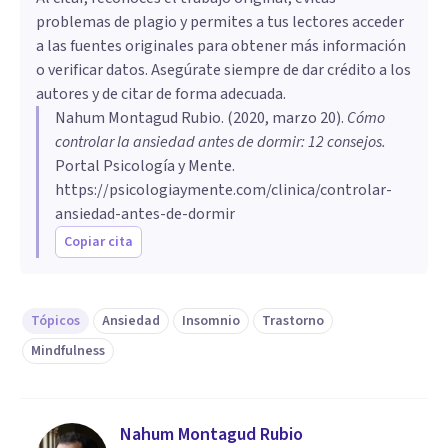
problemas de plagio y permites a tus lectores acceder
a las fuentes originales para obtener más información
o verificar datos. Asegúrate siempre de dar crédito a los
autores y de citar de forma adecuada.
Nahum Montagud Rubio
. (
2020, marzo 20
).
Cómo
controlar la ansiedad antes de dormir: 12 consejos
.
Portal Psicología y Mente.
https://psicologiaymente.com/clinica/controlar-
ansiedad-antes-de-dormir
Copiar cita
Tópicos
Ansiedad
Insomnio
Trastorno
Mindfulness
Nahum Montagud Rubio