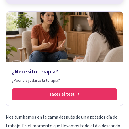
¿Necesito terapia?
¿Podría ayudarte la terapia?
Hacer el test
Nos tumbamos en la cama después de un agotador día de
trabajo. Es el momento que llevamos todo el día deseando,