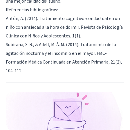
una mejor calidad del sueño.
Referencias bibliográficas:
Antón, A. (2014). Tratamiento cognitivo-conductual en un
niño con ansiedad a la hora de dormir. Revista de Psicología
Clínica con Niños y Adolescentes, 1(1).
Subirana, S. R., & Adell, M. À. M. (2014). Tratamiento de la
agitación nocturna y el insomnio en el mayor. FMC-
Formación Médica Continuada en Atención Primaria, 21(2),
104-112.