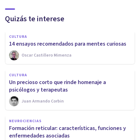
Quizás te interese
CULTURA
14 ensayos recomendados para mentes curiosas
Oscar Castillero Mimenza
CULTURA
Un precioso corto que rinde homenaje a
psicólogos y terapeutas
Juan Armando Corbin
NEUROCIENCIAS
​Formación reticular: características, funciones y
enfermedades asociadas