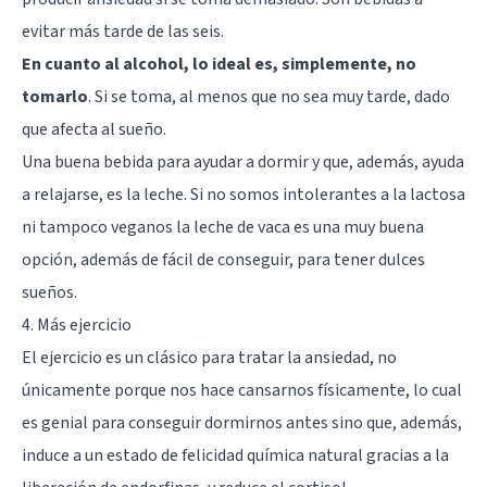
evitar más tarde de las seis.
En cuanto al alcohol, lo ideal es, simplemente, no
tomarlo
. Si se toma, al menos que no sea muy tarde, dado
que afecta al sueño.
Una buena bebida para ayudar a dormir y que, además, ayuda
a relajarse, es la leche. Si no somos intolerantes a la lactosa
ni tampoco veganos la leche de vaca es una muy buena
opción, además de fácil de conseguir, para tener dulces
sueños.
4. Más ejercicio
El ejercicio es un clásico para tratar la ansiedad, no
únicamente porque nos hace cansarnos físicamente, lo cual
es genial para conseguir dormirnos antes sino que, además,
induce a un estado de felicidad química natural gracias a la