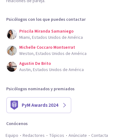
relaciones de pareja.
Psicólogos con los que puedes contactar
Priscila Miranda Samaniego
Miami, Estados Unidos de América
Michelle Coccaro Montserrat
Weston, Estados Unidos de América
Agustin De Brito
Austin, Estados Unidos de América
Psicólogos nominados y premiados
PyM Awards 2024
Conócenos
Equipo
Redactores
Tópicos
Anúnciate
Contacta