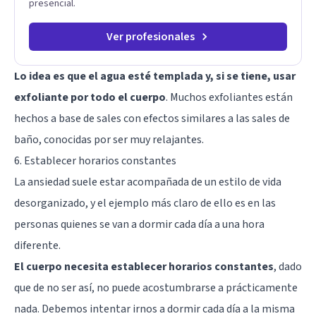
presencial.
Ver profesionales
Lo idea es que el agua esté templada y, si se tiene, usar
exfoliante por todo el cuerpo
. Muchos exfoliantes están
hechos a base de sales con efectos similares a las sales de
baño, conocidas por ser muy relajantes.
6. Establecer horarios constantes
La ansiedad suele estar acompañada de un estilo de vida
desorganizado, y el ejemplo más claro de ello es en las
personas quienes se van a dormir cada día a una hora
diferente.
El cuerpo necesita establecer horarios constantes
, dado
que de no ser así, no puede acostumbrarse a prácticamente
nada. Debemos intentar irnos a dormir cada día a la misma