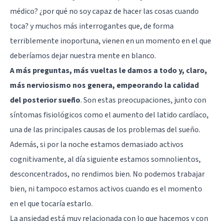
médico? ¿por qué no soy capaz de hacer las cosas cuando
toca? y muchos más interrogantes que, de forma
terriblemente inoportuna, vienen en un momento en el que
deberíamos dejar nuestra mente en blanco.
A más preguntas, más vueltas le damos a todo y, claro,
más nerviosismo nos genera, empeorando la calidad
del posterior sueño
. Son estas preocupaciones, junto con
síntomas fisiológicos como el aumento del latido cardíaco,
una de las principales causas de los problemas del sueño.
Además, si por la noche estamos demasiado activos
cognitivamente, al día siguiente estamos somnolientos,
desconcentrados, no rendimos bien. No podemos trabajar
bien, ni tampoco estamos activos cuando es el momento
en el que tocaría estarlo.
La ansiedad está muy relacionada con lo que hacemos y con