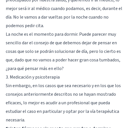
mejor será ir al médico cuando podamos, es decir, durante el
día. No le vamos a dar vueltas por la noche cuando no
podemos pedir cita.
La noche es el momento para dormir. Puede parecer muy
sencillo dar el consejo de que debemos dejar de pensar en
cosas que solo se podrán solucionar de día, pero lo cierto es
que, dado que no vamos a poder hacer gran cosa tumbados,
¿para qué pensar más en ello?
3. Medicación y psicoterapia
Sin embargo, en los casos que sea necesario y en los que los
consejos anteriormente descritos no se hayan mostrado
eficaces, lo mejor es acudir a un profesional que pueda
estudiar el caso en particular y optar por la vía terapéutica
necesaria.