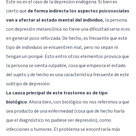
Este no es el caso de la depresión endógena. Si bien es
cierto que
de forma indirecta los aspectos psicosociales
van a afectar al estado mental del individuo
, la persona
con depresión melancólica no tiene una dificultad seria ni es
en general poco reforzada. De hecho, es frecuente que este
tipo de individuos se encuentren mal, pero no sepan ni
tengan un porqué. Esto entro otros elementos provoca que
la persona se sienta culpable, cosa que empeora el estado
del sujeto y de hecho es una característica frecuente de este
subtipo de depresión.
La causa principal de este trastorno es de tipo
biológico
. Ahora bien, con biológico no nos referimos a que
sea producto de una enfermedad (cosa que de hecho haría
que el diagnóstico no pudiese ser depresión), como
infecciones o tumores. El problema se encontraría más