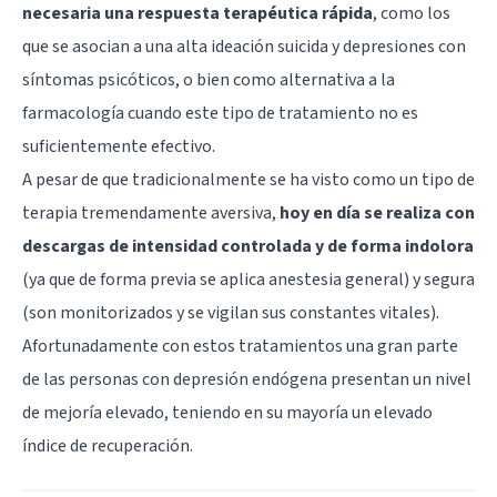
necesaria una respuesta terapéutica rápida
, como los
que se asocian a una alta ideación suicida y depresiones con
síntomas psicóticos, o bien como alternativa a la
farmacología cuando este tipo de tratamiento no es
suficientemente efectivo.
A pesar de que tradicionalmente se ha visto como un tipo de
terapia tremendamente aversiva,
hoy en día se realiza con
descargas de intensidad controlada y de forma indolora
(ya que de forma previa se aplica anestesia general) y segura
(son monitorizados y se vigilan sus constantes vitales).
Afortunadamente con estos tratamientos una gran parte
de las personas con depresión endógena presentan un nivel
de mejoría elevado, teniendo en su mayoría un elevado
índice de recuperación.