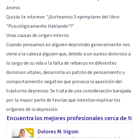
ánimo.
Quizás te interese: "
¡Sorteamos 5 ejemplares del libro
"Psicológicamente Hablando"!
"
Unas causas de origen interno
Cuando pensamos en alguien deprimido generalmente nos
viene a la cabeza alguien que, debido a un suceso doloroso a
lo largo de su vida o la falta de refuerzo en diferentes
dominios vitales, desarrolla un patrón de pensamiento y
comportamiento negativo que provoca la aparición del
trastorno depresivo. Se trata de una consideración barajada
por la mayor parte de teorías que intentan explicar los
orígenes de la depresión.
Encuentra los mejores profesionales cerca de ti
Dolores M. Irigoin