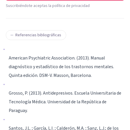
Suscribiéndote aceptas la política de privacidad
Referencias bibliográficas
American Psychiatric Association. (2013). Manual
diagnóstico y estadístico de los trastornos mentales.
Quinta edición. DSM-V. Masson, Barcelona.
Grosso, P. (2013). Antidepresivos. Escuela Universitaria de
Tecnología Médica. Universidad de la República de
Paraguay.
Santos, J.L. ; García, L.I. ; Calderón, M.A. ; Sanz, L.J.; de los