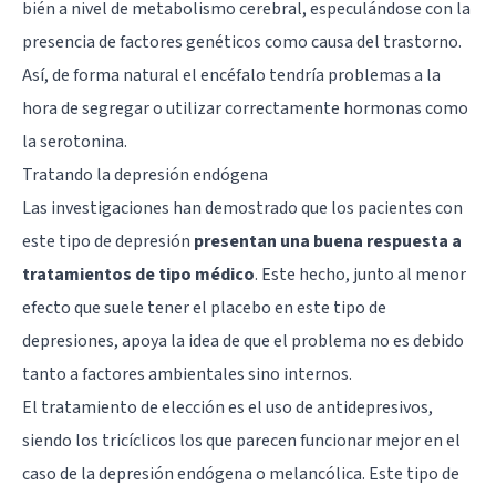
bién a nivel de metabolismo cerebral, especulándose con la
presencia de factores genéticos como causa del trastorno.
Así, de forma natural el encéfalo tendría problemas a la
hora de segregar o utilizar correctamente hormonas como
la
serotonina
.
Tratando la depresión endógena
Las investigaciones han demostrado que los pacientes con
este tipo de depresión
presentan una buena respuesta a
tratamientos de tipo médico
. Este hecho, junto al menor
efecto que suele tener el placebo en este tipo de
depresiones, apoya la idea de que el problema no es debido
tanto a factores ambientales sino internos.
El tratamiento de elección es el uso de
antidepresivos
,
siendo los tricíclicos los que parecen funcionar mejor en el
caso de la depresión endógena o melancólica. Este tipo de