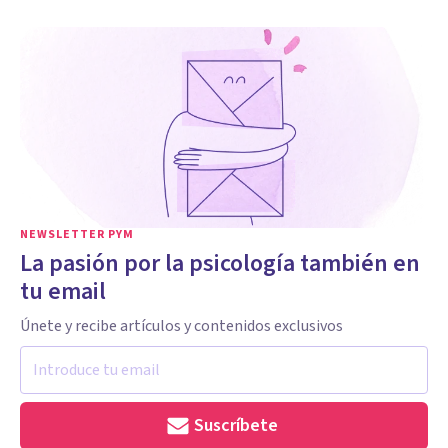
NEWSLETTER PYM
La pasión por la psicología también en
tu email
Únete y recibe artículos y contenidos exclusivos
Suscríbete