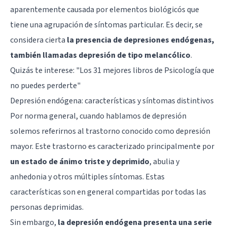
aparentemente causada por elementos biológicós que
tiene una agrupación de síntomas particular. Es decir, se
considera cierta
la presencia de depresiones endógenas,
también llamadas depresión de tipo melancólico
.
Quizás te interese: "
Los 31 mejores libros de Psicología que
no puedes perderte
"
Depresión endógena: características y síntomas distintivos
Por norma general, cuando hablamos de depresión
solemos referirnos al trastorno conocido como
depresión
mayor
. Este trastorno es caracterizado principalmente por
un estado de ánimo triste y deprimido
, abulia y
anhedonia
y otros múltiples síntomas. Estas
características son en general compartidas por todas las
personas deprimidas.
Sin embargo,
la depresión endógena presenta una serie