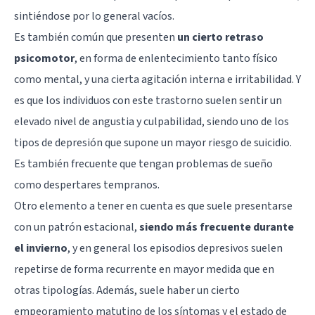
sintiéndose por lo general vacíos.
Es también común que presenten
un cierto retraso
psicomotor
, en forma de enlentecimiento tanto físico
como mental, y una cierta agitación interna e irritabilidad. Y
es que los individuos con este trastorno suelen sentir un
elevado nivel de angustia y culpabilidad, siendo uno de los
tipos de depresión que supone un mayor riesgo de suicidio.
Es también frecuente que tengan
problemas de sueño
como despertares tempranos.
Otro elemento a tener en cuenta es que suele presentarse
con un patrón estacional,
siendo más frecuente durante
el invierno
, y en general los episodios depresivos suelen
repetirse de forma recurrente en mayor medida que en
otras tipologías. Además, suele haber un cierto
empeoramiento matutino de los síntomas y el estado de