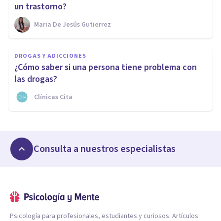
un trastorno?
Maria De Jesús Gutierrez
DROGAS Y ADICCIONES
¿Cómo saber si una persona tiene problema con
las drogas?
Clínicas Cita
Consulta a nuestros especialistas
Psicología para profesionales, estudiantes y curiosos. Artículos