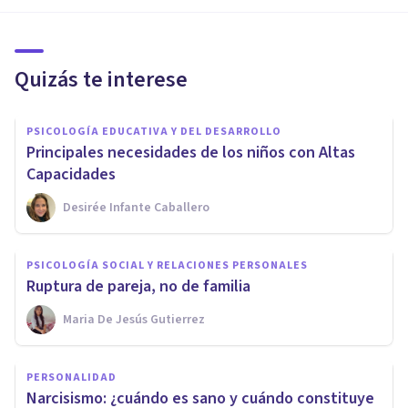
Quizás te interese
PSICOLOGÍA EDUCATIVA Y DEL DESARROLLO
Principales necesidades de los niños con Altas
Capacidades
Desirée Infante Caballero
PSICOLOGÍA SOCIAL Y RELACIONES PERSONALES
Ruptura de pareja, no de familia
Maria De Jesús Gutierrez
PERSONALIDAD
Narcisismo: ¿cuándo es sano y cuándo constituye