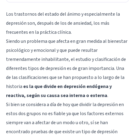
Los trastornos del estado del ánimo y especialmente la
depresión
son, después de los de
ansiedad
, los más
frecuentes en la práctica clínica.
Siendo un problema que afecta en gran medida al bienestar
psicológico y emocional y que puede resultar
tremendamente inhabilitante, el estudio y clasificación de
diferentes tipos de depresión es de gran importancia. Una
de las clasificaciones que se han propuesto a lo largo de la
historia
es la que divide en depresión endógena y
reactiva, según su causa sea interna o externa
.
Si bien se considera a día de hoy que dividir la depresión en
estos dos grupos no es fiable ya que los factores externos
siempre van a afectar de un modo u otro, sí se han
encontrado pruebas de que existe un tipo de depresión