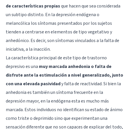
de características propias
que hacen que sea considerada
un subtipo distinto. En la depresión endógena o
melancólica los síntomas presentados por los sujetos
tienden a centrarse en elementos de tipo vegetativo y
anhedónico. Es decir, son síntomas vinculados a la falta de
iniciativa, a la inacción.
La característica principal de este tipo de trastorno
depresivo es una
muy marcada anhedonia o falta de
disfrute ante la estimulación a nivel generalizado, junto
con una elevada pasividad
y falta de reactividad. Si bien la
anhedonia es también un síntoma frecuente en la
depresión mayor, en la endógena esta es mucho más
marcada. Estos individuos no identifican su estado de ánimo
como triste o deprimido sino que experimentan una
sensación diferente que no son capaces de explicar del todo,