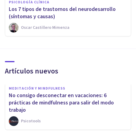
PSICOLOGÍA CLÍNICA
Los 7 tipos de trastornos del neurodesarrollo
(síntomas y causas)
Oscar Castillero Mimenza
Artículos nuevos
MEDITACIÓN Y MINDFULNESS
No consigo desconectar en vacaciones: 6
prácticas de mindfulness para salir del modo
trabajo
Psicotools