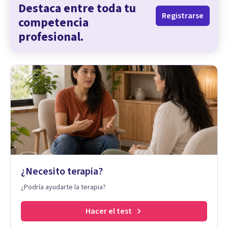
Destaca entre toda tu
Registrarse
competencia
profesional.
¿Necesito terapia?
¿Podría ayudarte la terapia?
Hacer el test