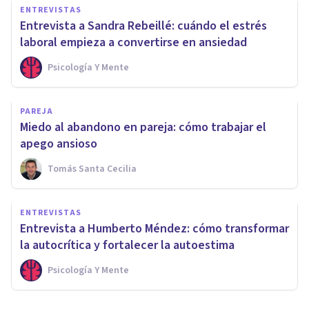
ENTREVISTAS
Entrevista a Sandra Rebeillé: cuándo el estrés
laboral empieza a convertirse en ansiedad
Psicología Y Mente
PAREJA
Miedo al abandono en pareja: cómo trabajar el
apego ansioso
Tomás Santa Cecilia
ENTREVISTAS
Entrevista a Humberto Méndez: cómo transformar
la autocrítica y fortalecer la autoestima
Psicología Y Mente