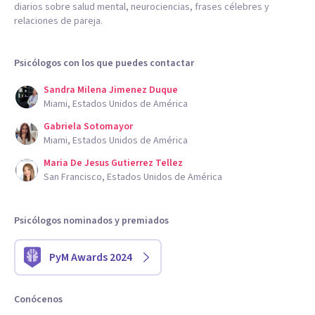
diarios sobre salud mental, neurociencias, frases célebres y
relaciones de pareja.
Psicólogos con los que puedes contactar
Sandra Milena Jimenez Duque
Miami, Estados Unidos de América
Gabriela Sotomayor
Miami, Estados Unidos de América
Maria De Jesus Gutierrez Tellez
San Francisco, Estados Unidos de América
Psicólogos nominados y premiados
PyM Awards 2024
Conócenos