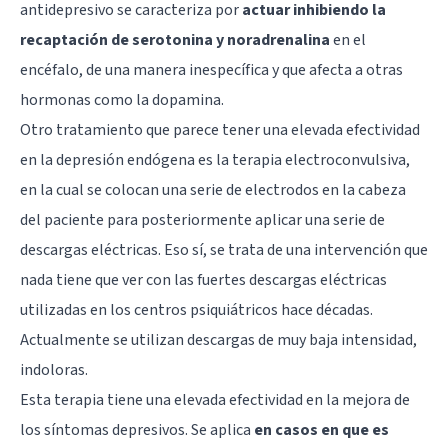
antidepresivo se caracteriza por
actuar inhibiendo la
recaptación de serotonina y noradrenalina
en el
encéfalo, de una manera inespecífica y que afecta a otras
hormonas como la
dopamina
.
Otro tratamiento que parece tener una elevada efectividad
en la depresión endógena es la terapia electroconvulsiva,
en la cual se colocan una serie de electrodos en la cabeza
del paciente para posteriormente aplicar una serie de
descargas eléctricas. Eso sí, se trata de una intervención que
nada tiene que ver con las fuertes descargas eléctricas
utilizadas en los centros psiquiátricos hace décadas.
Actualmente se utilizan descargas de muy baja intensidad,
indoloras.
Esta terapia tiene una elevada efectividad en la mejora de
los síntomas depresivos. Se aplica
en casos en que es