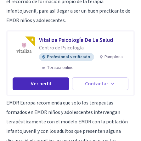
el recorrido de formación propio de la terapia
infantojuvenil, para así llegar a ser un buen practicante de
EMDR niños y adolescentes.
Vitaliza Psicología De La Salud
Centro de Psicología
Profesional verificado
Pamplona
Terapia online
Ver perfil
Contactar
EMDR Europa recomienda que solo los terapeutas
formados en EMDR niños y adolescentes intervengan
terapéuticamente con el modelo EMDR con la población
infantojuvenil y con los adultos que presenten alguna
discapacidad cognitiva, ya que solo ellos van a estar