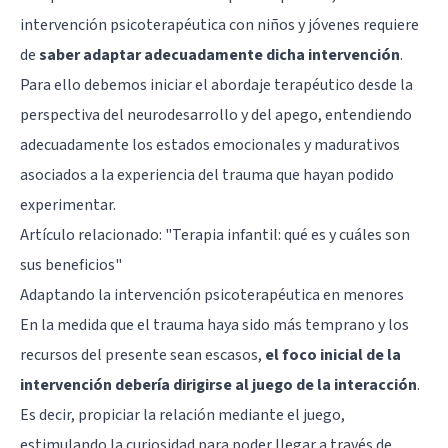
intervención psicoterapéutica con niños y jóvenes requiere
de
saber adaptar adecuadamente dicha intervención
.
Para ello debemos iniciar el abordaje terapéutico desde la
perspectiva del neurodesarrollo y del apego, entendiendo
adecuadamente los estados emocionales y madurativos
asociados a la experiencia del trauma que hayan podido
experimentar.
Artículo relacionado:
"Terapia infantil: qué es y cuáles son
sus beneficios"
Adaptando la intervención psicoterapéutica en menores
En la medida que el trauma haya sido más temprano y los
recursos del presente sean escasos,
el foco inicial de la
intervención debería dirigirse al juego de la interacción
.
Es decir, propiciar la relación mediante el juego,
estimulando la curiosidad para poder llegar a través de