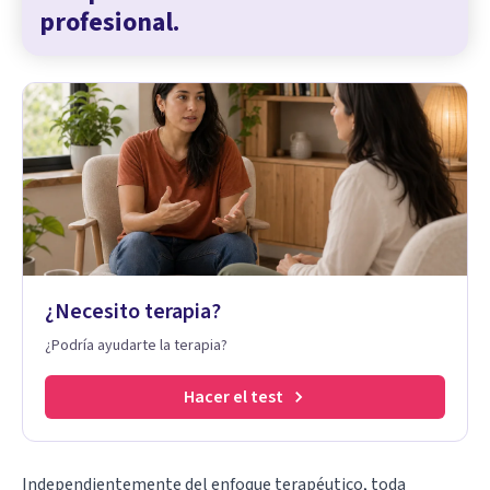
profesional.
¿Necesito terapia?
¿Podría ayudarte la terapia?
Hacer el test
Independientemente del enfoque terapéutico, toda