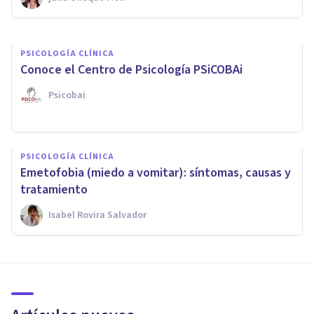
Psicoabreu
PSICOLOGÍA CLÍNICA
Conoce el Centro de Psicología PSiCOBAi
Psicobai
PSICOLOGÍA CLÍNICA
Emetofobia (miedo a vomitar): síntomas, causas y
tratamiento
Isabel Rovira Salvador