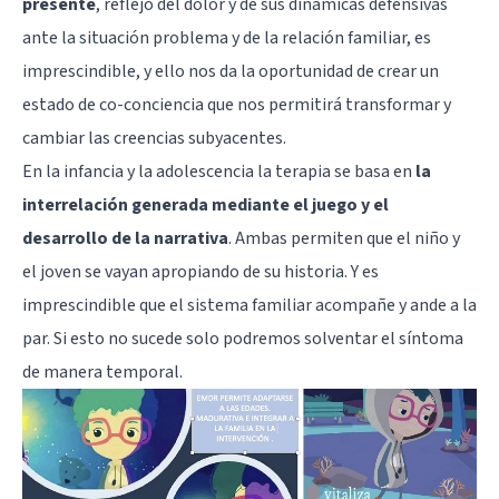
presente
, reflejo del dolor y de sus dinámicas defensivas
ante la situación problema y de la relación familiar, es
imprescindible, y ello nos da la oportunidad de crear un
estado de co-conciencia que nos permitirá transformar y
cambiar las creencias subyacentes.
En la infancia y la adolescencia la terapia se basa en
la
interrelación generada mediante el juego y el
desarrollo de la narrativa
. Ambas permiten que el niño y
el joven se vayan apropiando de su historia. Y es
imprescindible que el sistema familiar acompañe y ande a la
par. Si esto no sucede solo podremos solventar el síntoma
de manera temporal.