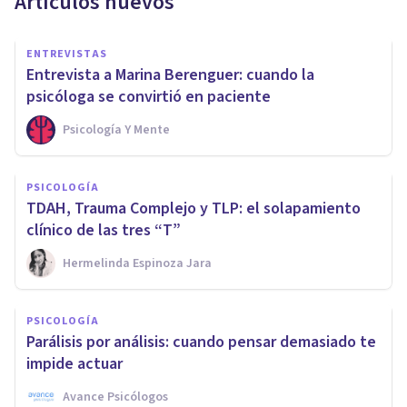
Artículos nuevos
ENTREVISTAS
Entrevista a Marina Berenguer: cuando la
psicóloga se convirtió en paciente
Psicología Y Mente
PSICOLOGÍA
TDAH, Trauma Complejo y TLP: el solapamiento
clínico de las tres “T”
Hermelinda Espinoza Jara
PSICOLOGÍA
Parálisis por análisis: cuando pensar demasiado te
impide actuar
Avance Psicólogos