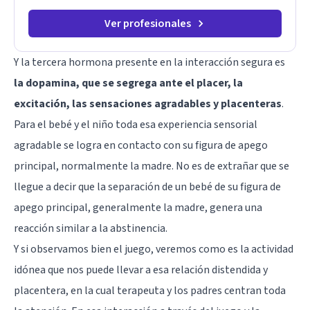
Ver profesionales
Y la tercera hormona presente en la interacción segura es
la dopamina, que se segrega ante el placer, la
excitación, las sensaciones agradables y placenteras
.
Para el bebé y el niño toda esa experiencia sensorial
agradable se logra en contacto con su figura de apego
principal, normalmente la madre. No es de extrañar que se
llegue a decir que la separación de un bebé de su figura de
apego principal, generalmente la madre, genera una
reacción similar a la abstinencia.
Y si observamos bien el juego, veremos como es la actividad
idónea que nos puede llevar a esa relación distendida y
placentera, en la cual terapeuta y los padres centran toda