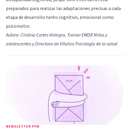
preparados para realizar las adaptaciones precisas a cada
etapa de desarrollo tanto cognitivo, emocional como
psicomotor.
Autora: Cristina Cortes Viniegra, Trainer EMDR Niños y
adolescentes y Directora de Vitaliza Psicología de la salud.
NEWSLETTER PYM