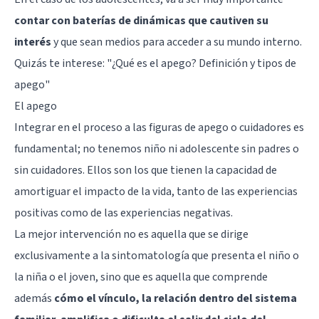
contar con baterías de dinámicas que cautiven su
interés
y que sean medios para acceder a su mundo interno.
Quizás te interese:
"¿Qué es el apego? Definición y tipos de
apego"
El apego
Integrar en el proceso a las figuras de apego o cuidadores es
fundamental; no tenemos niño ni adolescente sin padres o
sin cuidadores. Ellos son los que tienen la capacidad de
amortiguar el impacto de la vida, tanto de las experiencias
positivas como de las experiencias negativas.
La mejor intervención no es aquella que se dirige
exclusivamente a la sintomatología que presenta el niño o
la niña o el joven, sino que es aquella que comprende
además
cómo el vínculo, la relación dentro del sistema