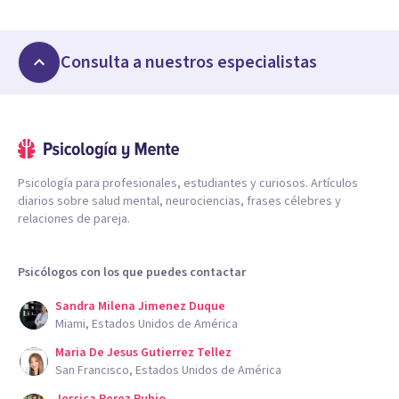
Consulta a nuestros especialistas
Psicología para profesionales, estudiantes y curiosos. Artículos
diarios sobre salud mental, neurociencias, frases célebres y
relaciones de pareja.
Psicólogos con los que puedes contactar
Sandra Milena Jimenez Duque
Miami, Estados Unidos de América
Maria De Jesus Gutierrez Tellez
San Francisco, Estados Unidos de América
Jessica Perez Rubio