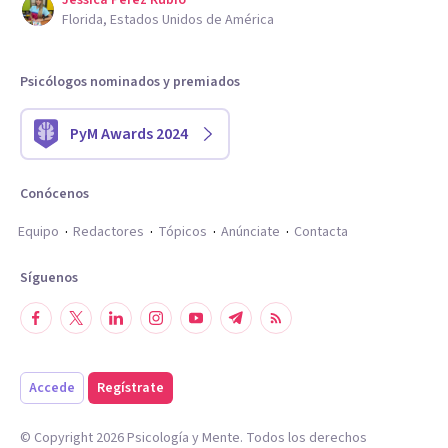
Florida, Estados Unidos de América
Psicólogos nominados y premiados
PyM Awards 2024
Conócenos
Equipo
Redactores
Tópicos
Anúnciate
Contacta
Síguenos
Accede
Regístrate
© Copyright
2026
Psicología y Mente. Todos los derechos