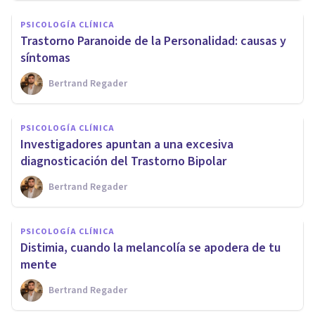
PSICOLOGÍA CLÍNICA
Trastorno Paranoide de la Personalidad: causas y
síntomas
Bertrand Regader
PSICOLOGÍA CLÍNICA
Investigadores apuntan a una excesiva
diagnosticación del Trastorno Bipolar
Bertrand Regader
PSICOLOGÍA CLÍNICA
Distimia, cuando la melancolía se apodera de tu
mente
Bertrand Regader