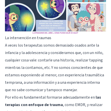
La intervención en traumas
A veces los terapeutas somos demasiado osados ante la
infancia y la adolescencia y consideramos que, con un niño,
cualquier cosa vale: contarle una historia, realizar tapping
mientras la contamos, etc. Y no somos conscientes de que
estamos exponiendo al menor, con
experiencia traumática
temprana
, a una información y a una experiencia interna
que no sabe comunicar y tampoco manejar.
Por ello es fundamental formarse adecuadamente en
las
terapias con enfoque de trauma
, como EMDR, y realizar