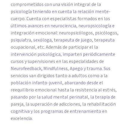
comprometidos con una visión integral de la
psicología teniendo en cuenta la relación mente-
cuerpo. Cuenta con especialistas formados en los
últimos avances en neurociencia, neuropsicología e
integración emocional: neuropsicólogos, psicólogos,
psiquiatra, sexóloga, terapeuta de juego, terapeuta
ocupacional, etc. Además de participar el la
intervención psicológica, imparten periódicamente
cursos y supervisiones en las especialidades de
Neurofeedback, Mindfulness, Apego y trauma. Sus
servicios van dirigidos tanto a adultos como a la
población infanto-juvenil, abarcando desde el
reequilibrio emocional hasta la resistencia al estrés,
pasando por la salud mental perinatal, la terapia de
pareja, la superación de adicciones, la rehabilitación
cognitiva y los programas de entrenamiento en
excelencia.
PSICOLOGÍA CLÍNICA