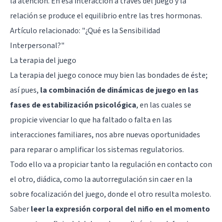
la atención. En esa interacción a través del juego y la
relación se produce el equilibrio entre las tres hormonas.
Artículo relacionado:
"¿Qué es la Sensibilidad
Interpersonal?"
La terapia del juego
La terapia del juego conoce muy bien las bondades de éste;
así pues,
la combinación de dinámicas de juego en las
fases de estabilización psicológica
, en las cuales se
propicie vivenciar lo que ha faltado o falta en las
interacciones familiares, nos abre nuevas oportunidades
para reparar o amplificar los sistemas regulatorios.
Todo ello va a propiciar tanto la regulación en contacto con
el otro, diádica, como la autorregulación sin caer en la
sobre focalización del juego, donde el otro resulta molesto.
Saber
leer la expresión corporal del niño en el momento