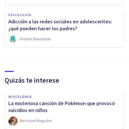
PSICOLOGÍA
Adicción a las redes sociales en adolescentes:
¿qué pueden hacer los padres?
Fromm Bienestar
Quizás te interese
MISCELÁNEA
La misteriosa canción de Pokémon que provocó
suicidios en niños
Bertrand Regader