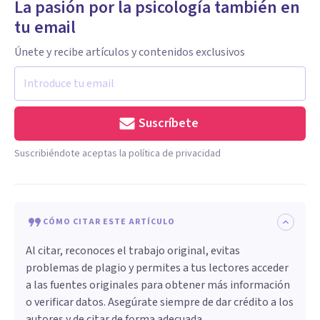
La pasión por la psicología también en
tu email
Únete y recibe artículos y contenidos exclusivos
Suscríbete
Suscribiéndote aceptas la política de privacidad
CÓMO CITAR ESTE ARTÍCULO
Al citar, reconoces el trabajo original, evitas
problemas de plagio y permites a tus lectores acceder
a las fuentes originales para obtener más información
o verificar datos. Asegúrate siempre de dar crédito a los
autores y de citar de forma adecuada.