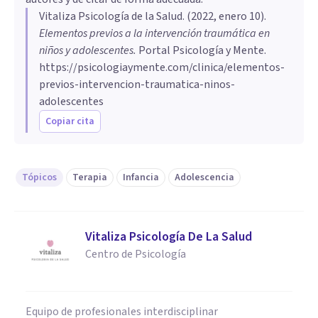
Vitaliza Psicología de la Salud
. (
2022, enero 10
).
Elementos previos a la intervención traumática en
niños y adolescentes
.
Portal Psicología y Mente.
https://psicologiaymente.com/clinica/elementos-
previos-intervencion-traumatica-ninos-
adolescentes
Copiar cita
Tópicos
Terapia
Infancia
Adolescencia
Vitaliza Psicología De La Salud
Centro de Psicología
Equipo de profesionales interdisciplinar