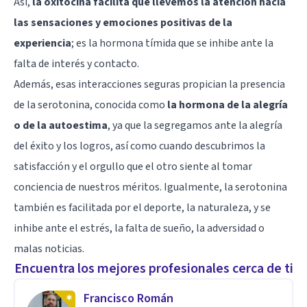
Así,
la oxitocina facilita que llevemos la atención hacia
las sensaciones y emociones positivas de la
experiencia
; es la hormona tímida que se inhibe ante la
falta de interés y contacto.
Además, esas interacciones seguras propician la presencia
de la
serotonina
, conocida como
la hormona de la alegría
o de la autoestima
, ya que la segregamos ante la alegría
del éxito y los logros, así como cuando descubrimos la
satisfacción y el orgullo que el otro siente al tomar
conciencia de nuestros méritos. Igualmente, la serotonina
también es facilitada por el deporte, la naturaleza, y se
inhibe ante el
estrés,
la falta de sueño, la adversidad o
malas noticias.
Encuentra los mejores profesionales cerca de ti
Francisco Román