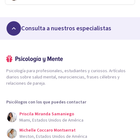
Consulta a nuestros especialistas
Psicología para profesionales, estudiantes y curiosos. Artículos
diarios sobre salud mental, neurociencias, frases célebres y
relaciones de pareja.
Psicólogos con los que puedes contactar
Priscila Miranda Samaniego
Miami, Estados Unidos de América
Michelle Coccaro Montserrat
Weston, Estados Unidos de América