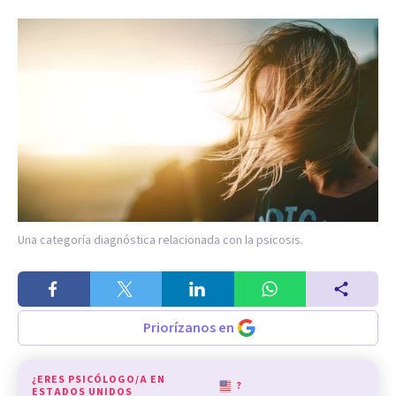
Una categoría diagnóstica relacionada con la psicosis.
Priorízanos en
¿ERES PSICÓLOGO/A EN
?
ESTADOS UNIDOS