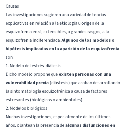
Causas
Las investigaciones sugieren una variedad de teorías
explicativas en relación a la etiología u origen de la
esquizofrenia en sí, extensibles, a grandes rasgos, a la
esquizofrenia indiferenciada.
Algunos de los modelos o
hipótesis implicadas en la aparición de la esquizofrenia
son:
1. Modelo del estrés-diátesis
Dicho modelo propone que
existen personas con una
vulnerabilidad previa
(diástesis) que acaban desarrollando
la sintomatología esquizofrénica a causa de factores
estresantes (biológicos o ambientales).
2. Modelos biológicos
Muchas investigaciones, especialmente de los últimos
años, plantean la presencia de
algunas disfunciones en