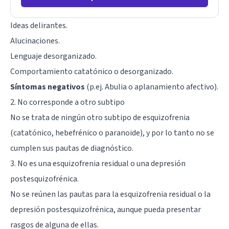
Ideas delirantes.
Alucinaciones
.
Lenguaje desorganizado.
Comportamiento catatónico o desorganizado.
Síntomas negativos
(p.ej. Abulia o aplanamiento afectivo).
2. No corresponde a otro subtipo
No se trata de ningún otro subtipo de esquizofrenia
(catatónico, hebefrénico o paranoide), y por lo tanto no se
cumplen sus pautas de diagnóstico.
3. No es una esquizofrenia residual o una depresión
postesquizofrénica.
No se reúnen las pautas para la esquizofrenia residual o la
depresión postesquizofrénica, aunque pueda presentar
rasgos de alguna de ellas.