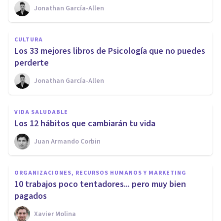
Jonathan García-Allen
CULTURA
Los 33 mejores libros de Psicología que no puedes
perderte
Jonathan García-Allen
VIDA SALUDABLE
​Los 12 hábitos que cambiarán tu vida
Juan Armando Corbin
ORGANIZACIONES, RECURSOS HUMANOS Y MARKETING
10 trabajos poco tentadores... pero muy bien
pagados
Xavier Molina