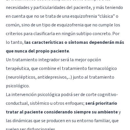
necesidades y particularidades del paciente, y más teniendo
en cuenta que no se trata de una esquizofrenia “clásica” o
común, sino de un tipo de esquizofrenia que no cumple los
criterios para clasificarla en ningún subtipo concreto. Por
lo tanto,
las características o síntomas dependerán más
que nunca del propio paciente
.
Un tratamiento integrador será la mejor opción
terapéutica, que combine el tratamiento farmacológico
(neurolépticos, antidepresivos,...) junto al tratamiento
psicológico.
La intervención psicológica podrá ser de corte cognitivo-
conductual, sistémico u otros enfoques;
será prioritario
tratar al paciente considerando siempre su ambiente
y
las dinámicas que se producen en su entorno familiar, que
suelen ser disfuncionales.