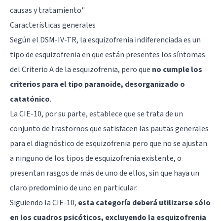
causas y tratamiento
"
Características generales
Según el DSM-IV-TR, la esquizofrenia indiferenciada es un
tipo de esquizofrenia en que están presentes los síntomas
del Criterio A de la esquizofrenia, pero que
no cumple los
criterios para el tipo paranoide, desorganizado o
catatónico
.
La CIE-10, por su parte, establece que se trata de un
conjunto de trastornos que satisfacen las pautas generales
para el diagnóstico de esquizofrenia pero que no se ajustan
a ninguno de los tipos de esquizofrenia existente, o
presentan rasgos de más de uno de ellos, sin que haya un
claro predominio de uno en particular.
Siguiendo la CIE-10,
esta categoría deberá utilizarse sólo
en los cuadros psicóticos, excluyendo la esquizofrenia