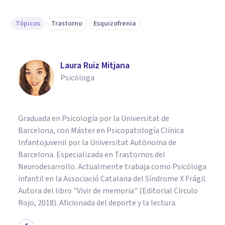
Tópicos
Trastorno
Esquizofrenia
Laura Ruiz Mitjana
Psicóloga
Graduada en Psicología por la Universitat de
Barcelona, con Máster en Psicopatología Clínica
Infantojuvenil por la Universitat Autònoma de
Barcelona. Especializada en Trastornos del
Neurodesarrollo. Actualmente trabaja como Psicóloga
infantil en la Associació Catalana del Síndrome X Frágil.
Autora del libro "Vivir de memoria" (Editorial Círculo
Rojo, 2018). Aficionada del deporte y la lectura.