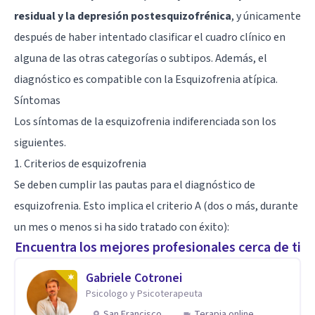
residual y la depresión postesquizofrénica
, y únicamente
después de haber intentado clasificar el cuadro clínico en
alguna de las otras categorías o subtipos. Además, el
diagnóstico es compatible con la Esquizofrenia atípica.
Síntomas
Los síntomas de la esquizofrenia indiferenciada son los
siguientes.
1. Criterios de esquizofrenia
Se deben cumplir las pautas para el diagnóstico de
esquizofrenia. Esto implica el criterio A (dos o más, durante
un mes o menos si ha sido tratado con éxito):
Encuentra los mejores profesionales cerca de ti
Gabriele Cotronei
Psicologo y Psicoterapeuta
San Francisco
Terapia online