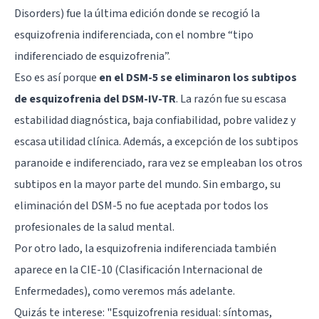
Disorders) fue la última edición donde se recogió la
esquizofrenia indiferenciada, con el nombre “tipo
indiferenciado de esquizofrenia”.
Eso es así porque
en el DSM-5 se eliminaron los subtipos
de esquizofrenia del DSM-IV-TR
. La razón fue su escasa
estabilidad diagnóstica, baja confiabilidad, pobre validez y
escasa utilidad clínica. Además, a excepción de los subtipos
paranoide e indiferenciado, rara vez se empleaban los otros
subtipos en la mayor parte del mundo. Sin embargo, su
eliminación del DSM-5 no fue aceptada por todos los
profesionales de la salud mental.
Por otro lado, la esquizofrenia indiferenciada también
aparece en la CIE-10 (Clasificación Internacional de
Enfermedades), como veremos más adelante.
Quizás te interese: "
Esquizofrenia residual: síntomas,