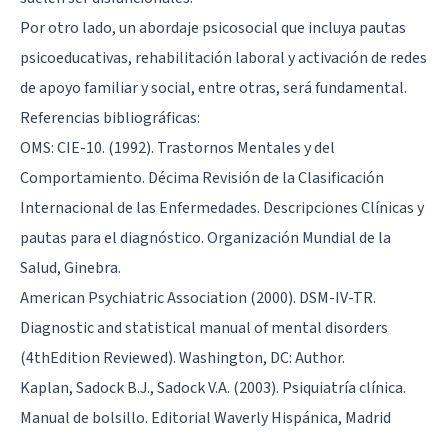
Por otro lado, un abordaje psicosocial que incluya pautas
psicoeducativas, rehabilitación laboral y activación de redes
de apoyo familiar y social, entre otras, será fundamental.
Referencias bibliográficas:
OMS: CIE-10. (1992). Trastornos Mentales y del
Comportamiento. Décima Revisión de la Clasificación
Internacional de las Enfermedades. Descripciones Clínicas y
pautas para el diagnóstico. Organización Mundial de la
Salud, Ginebra.
American Psychiatric Association (2000). DSM-IV-TR.
Diagnostic and statistical manual of mental disorders
(4thEdition Reviewed). Washington, DC: Author.
Kaplan, Sadock B.J., Sadock V.A. (2003). Psiquiatría clínica.
Manual de bolsillo. Editorial Waverly Hispánica, Madrid