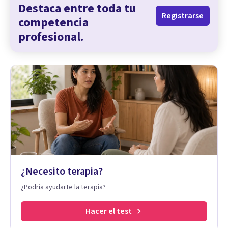
Destaca entre toda tu
Registrarse
competencia
profesional.
¿Necesito terapia?
¿Podría ayudarte la terapia?
Hacer el test