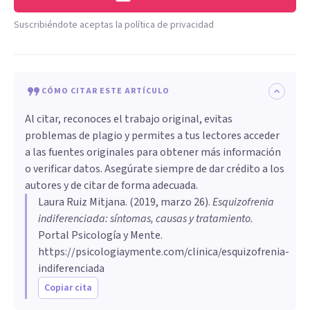
Suscribiéndote aceptas la política de privacidad
CÓMO CITAR ESTE ARTÍCULO
Al citar, reconoces el trabajo original, evitas
problemas de plagio y permites a tus lectores acceder
a las fuentes originales para obtener más información
o verificar datos. Asegúrate siempre de dar crédito a los
autores y de citar de forma adecuada.
Laura Ruiz Mitjana
. (
2019, marzo 26
).
Esquizofrenia
indiferenciada: síntomas, causas y tratamiento
.
Portal Psicología y Mente.
https://psicologiaymente.com/clinica/esquizofrenia-
indiferenciada
Copiar cita