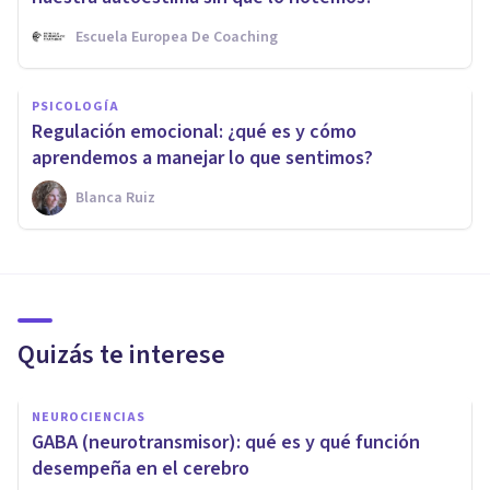
Escuela Europea De Coaching
PSICOLOGÍA
Regulación emocional: ¿qué es y cómo
aprendemos a manejar lo que sentimos?
Blanca Ruiz
Quizás te interese
NEUROCIENCIAS
​GABA (neurotransmisor): qué es y qué función
desempeña en el cerebro