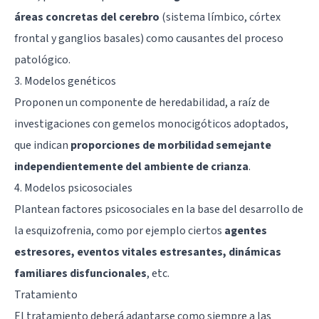
áreas concretas del cerebro
(sistema límbico, córtex
frontal y ganglios basales) como causantes del proceso
patológico.
3. Modelos genéticos
Proponen un componente de heredabilidad, a raíz de
investigaciones con gemelos monocigóticos adoptados,
que indican
proporciones de morbilidad semejante
independientemente del ambiente de crianza
.
4. Modelos psicosociales
Plantean factores psicosociales en la base del desarrollo de
la esquizofrenia, como por ejemplo ciertos
agentes
estresores, eventos vitales estresantes, dinámicas
familiares disfuncionales
, etc.
Tratamiento
El tratamiento deberá adaptarse como siempre a las