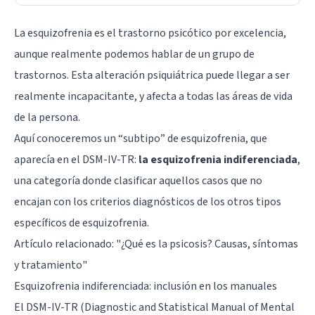
La esquizofrenia es el trastorno psicótico por excelencia,
aunque realmente podemos hablar de un grupo de
trastornos. Esta alteración psiquiátrica puede llegar a ser
realmente incapacitante, y afecta a todas las áreas de vida
de la persona.
Aquí conoceremos un “subtipo” de esquizofrenia, que
aparecía en el DSM-IV-TR:
la esquizofrenia indiferenciada
,
una categoría donde clasificar aquellos casos que no
encajan con los criterios diagnósticos de los otros tipos
específicos de esquizofrenia.
Artículo relacionado: "
¿Qué es la psicosis? Causas, síntomas
y tratamiento
"
Esquizofrenia indiferenciada: inclusión en los manuales
El DSM-IV-TR (Diagnostic and Statistical Manual of Mental