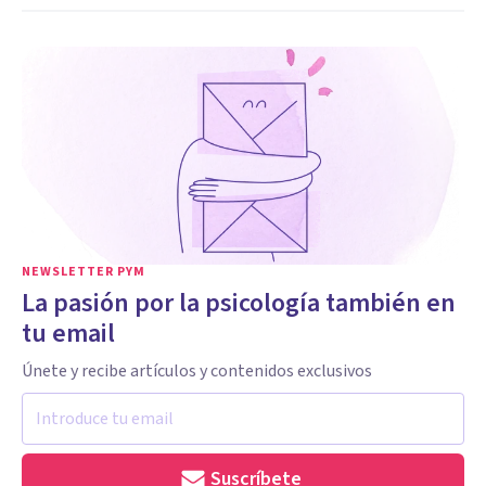
NEWSLETTER PYM
La pasión por la psicología también en
tu email
Únete y recibe artículos y contenidos exclusivos
Suscríbete