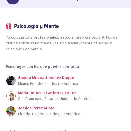
Psicología para profesionales, estudiantes y curiosos. Artículos
diarios sobre salud mental, neurociencias, frases célebres y
relaciones de pareja.
Psicólogos con los que puedes contactar
Sandra Milena Jimenez Duque
Miami, Estados Unidos de América
Maria De Jesus Gutierrez Tellez
San Francisco, Estados Unidos de América
Jessica Perez Rubio
Florida, Estados Unidos de América