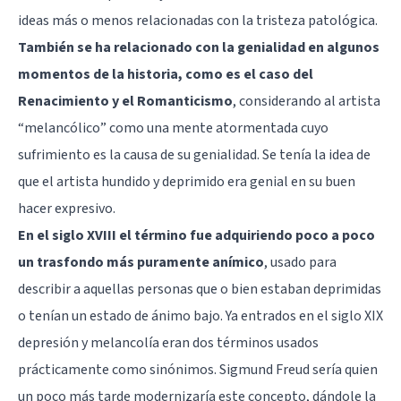
ideas más o menos relacionadas con la tristeza patológica.
También se ha relacionado con la genialidad en algunos
momentos de la historia, como es el caso del
Renacimiento y el Romanticismo
, considerando al artista
“melancólico” como una mente atormentada cuyo
sufrimiento es la causa de su genialidad. Se tenía la idea de
que el artista hundido y deprimido era genial en su buen
hacer expresivo.
En el siglo XVIII el término fue adquiriendo poco a poco
un trasfondo más puramente anímico
, usado para
describir a aquellas personas que o bien estaban deprimidas
o tenían un estado de ánimo bajo. Ya entrados en el siglo XIX
depresión y melancolía eran dos términos usados
prácticamente como sinónimos. Sigmund Freud sería quien
un poco más tarde modernizaría este concepto, dándole la