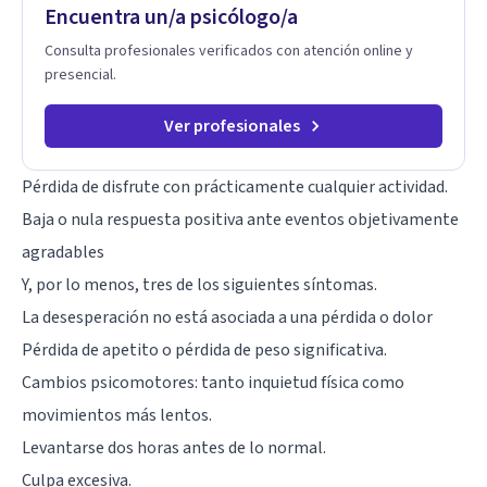
Encuentra un/a psicólogo/a
Consulta profesionales verificados con atención online y
presencial.
Ver profesionales
Pérdida de disfrute con prácticamente cualquier actividad.
Baja o nula respuesta positiva ante eventos objetivamente
agradables
Y, por lo menos, tres de los siguientes síntomas.
La desesperación no está asociada a una pérdida o dolor
Pérdida de apetito o pérdida de peso significativa.
Cambios psicomotores: tanto inquietud física como
movimientos más lentos.
Levantarse dos horas antes de lo normal.
Culpa excesiva.