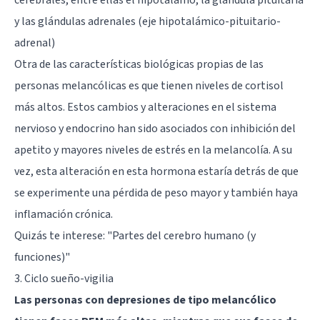
y las glándulas adrenales (eje hipotalámico-pituitario-
adrenal)
Otra de las características biológicas propias de las
personas melancólicas es que tienen niveles de cortisol
más altos. Estos cambios y alteraciones en el sistema
nervioso y endocrino han sido asociados con inhibición del
apetito y mayores niveles de estrés en la melancolía. A su
vez, esta alteración en esta hormona estaría detrás de que
se experimente una pérdida de peso mayor y también haya
inflamación crónica.
Quizás te interese:
"Partes del cerebro humano (y
funciones)"
3. Ciclo sueño-vigilia
Las personas con depresiones de tipo melancólico