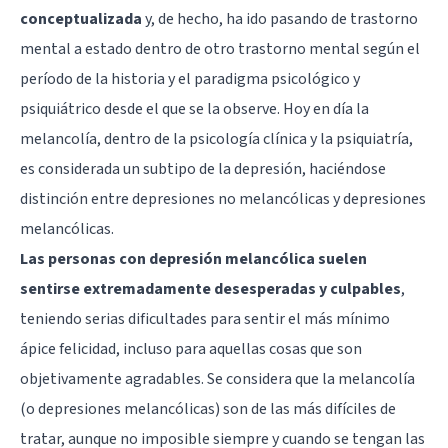
conceptualizada
y, de hecho, ha ido pasando de trastorno
mental a estado dentro de otro trastorno mental según el
período de la historia y el paradigma psicológico y
psiquiátrico desde el que se la observe. Hoy en día la
melancolía, dentro de la psicología clínica y la psiquiatría,
es considerada un subtipo de la depresión, haciéndose
distinción entre depresiones no melancólicas y depresiones
melancólicas.
Las personas con depresión melancólica suelen
sentirse extremadamente desesperadas y culpables
,
teniendo serias dificultades para sentir el más mínimo
ápice felicidad, incluso para aquellas cosas que son
objetivamente agradables. Se considera que la melancolía
(o depresiones melancólicas) son de las más difíciles de
tratar, aunque no imposible siempre y cuando se tengan las