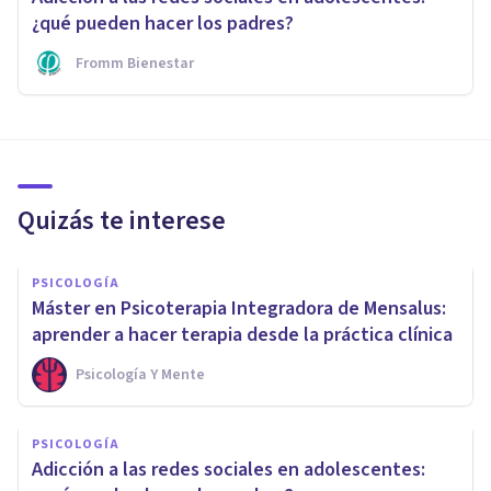
¿qué pueden hacer los padres?
Fromm Bienestar
Quizás te interese
PSICOLOGÍA
Máster en Psicoterapia Integradora de Mensalus:
aprender a hacer terapia desde la práctica clínica
Psicología Y Mente
PSICOLOGÍA
Adicción a las redes sociales en adolescentes: