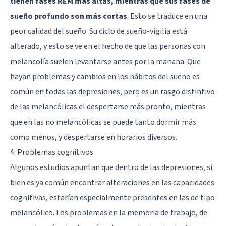
tienen fases REM más altas, mientras que sus fases de
sueño profundo son más cortas
. Esto se traduce en una
peor calidad del sueño. Su ciclo de sueño-vigilia está
alterado, y esto se ve en el hecho de que las personas con
melancolía suelen levantarse antes por la mañana. Que
hayan problemas y cambios en los hábitos del sueño es
común en todas las depresiones, pero es un rasgo distintivo
de las melancólicas el despertarse más pronto, mientras
que en las no melancólicas se puede tanto dormir más
como menos, y despertarse en horarios diversos.
4. Problemas cognitivos
Algunos estudios apuntan que dentro de las depresiones, si
bien es ya común encontrar alteraciones en las capacidades
cognitivas, estarían especialmente presentes en las de tipo
melancólico. Los problemas en la memoria de trabajo, de