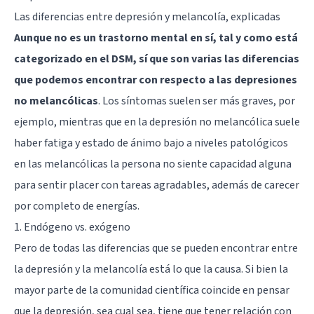
Las diferencias entre depresión y melancolía, explicadas
Aunque no es un trastorno mental en sí, tal y como está
categorizado en el DSM, sí que son varias las diferencias
que podemos encontrar con respecto a las depresiones
no melancólicas
. Los síntomas suelen ser más graves, por
ejemplo, mientras que en la depresión no melancólica suele
haber fatiga y estado de ánimo bajo a niveles patológicos
en las melancólicas la persona no siente capacidad alguna
para sentir placer con tareas agradables, además de carecer
por completo de energías.
1. Endógeno vs. exógeno
Pero de todas las diferencias que se pueden encontrar entre
la depresión y la melancolía está lo que la causa. Si bien la
mayor parte de la comunidad científica coincide en pensar
que la depresión, sea cual sea, tiene que tener relación con