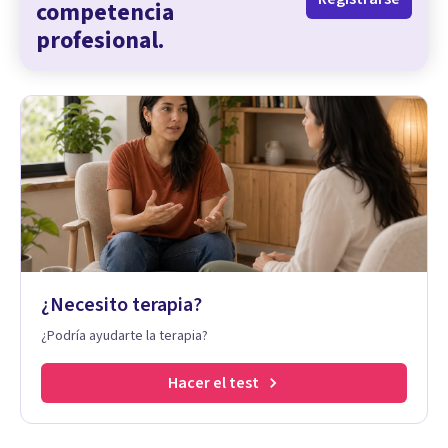
competencia
profesional.
¿Necesito terapia?
¿Podría ayudarte la terapia?
Hacer el test