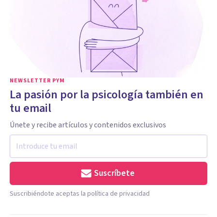
NEWSLETTER PYM
La pasión por la psicología también en
tu email
Únete y recibe artículos y contenidos exclusivos
Suscríbete
Suscribiéndote aceptas la política de privacidad