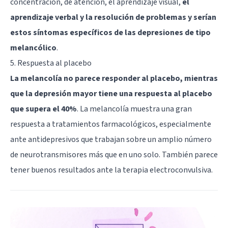
concentración, de atención, el aprendizaje visual,
el
aprendizaje verbal y la resolución de problemas y serían
estos síntomas específicos de las depresiones de tipo
melancólico
.
5. Respuesta al placebo
La melancolía no parece responder al placebo, mientras
que la depresión mayor tiene una respuesta al placebo
que supera el 40%
. La melancolía muestra una gran
respuesta a tratamientos farmacológicos, especialmente
ante antidepresivos que trabajan sobre un amplio número
de neurotransmisores más que en uno solo. También parece
tener buenos resultados ante la terapia electroconvulsiva.