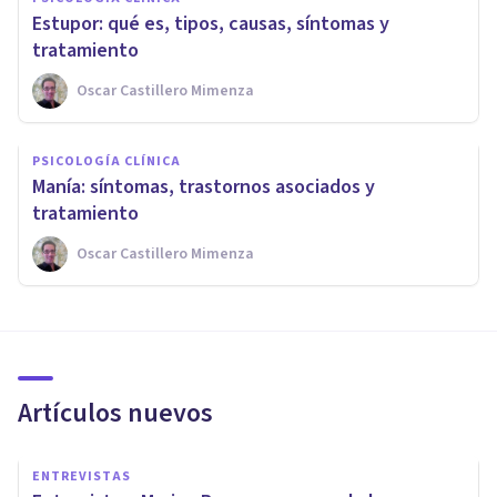
Estupor: qué es, tipos, causas, síntomas y
tratamiento
Oscar Castillero Mimenza
PSICOLOGÍA CLÍNICA
Manía: síntomas, trastornos asociados y
tratamiento
Oscar Castillero Mimenza
Artículos nuevos
ENTREVISTAS