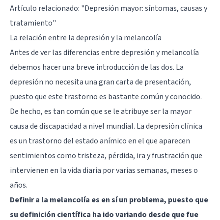
Artículo relacionado:
"Depresión mayor: síntomas, causas y
tratamiento"
La relación entre la depresión y la melancolía
Antes de ver las diferencias entre depresión y melancolía
debemos hacer una breve introducción de las dos. La
depresión no necesita una gran carta de presentación,
puesto que este trastorno es bastante común y conocido.
De hecho, es tan común que se le atribuye ser la mayor
causa de discapacidad a nivel mundial. La depresión clínica
es un trastorno del estado anímico en el que aparecen
sentimientos como tristeza, pérdida, ira y frustración que
intervienen en la vida diaria por varias semanas, meses o
años.
Definir a la melancolía es en sí un problema, puesto que
su definición científica ha ido variando desde que fue