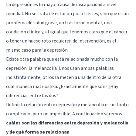
La depresión es la mayor causa de discapacidad a nivel
mundial. No se trata de estar un poco tristes, sino que es un
problema de salud grave, un trastorno mental, una
condición clínica y, al igual que tenemos claro que el cáncer
o tener un hueso roto requieren de intervención, es el
mismo caso para la depresión.
Existe otra palabra que está relacionada mucho con la
depresión: la melancolía. Unos usan ambas palabras
indistintamente, otros la meten a una dentro de la otra
cual muñeca matrioshka. ¿Exactamente qué son? ¿Hay
diferencias entre las dos?
Definir la relación entre depresión y melancolía es un tanto
complicado, pero no imposible. A continuación veremos
cuáles son las diferencias entre depresión y melancolía
y de qué forma se relacionan
.