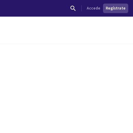
Accede
Regístrate