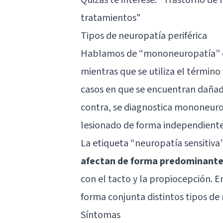
tratamientos
"
Tipos de neuropatía periférica
Hablamos de “mononeuropatía” cua
mientras que se utiliza el término
casos en que se encuentran dañad
contra, se diagnostica mononeuro
lesionado de forma independiente
La etiqueta “neuropatía sensitiva”
afectan de forma predominante 
con el tacto y la propiocepción.
forma conjunta distintos tipos d
Síntomas