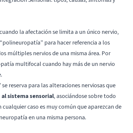
ndo la afectación se limita a un único nervio,
 “polineuropatía” para hacer referencia a los
os múltiples nervios de una misma área. Por
patía multifocal cuando hay más de un nervio
.
 se reserva para las alteraciones nerviosas que
al sistema sensorial
, asociándose sobre todo
 En cualquier caso es muy común que aparezcan de
e neuropatía en una misma persona.