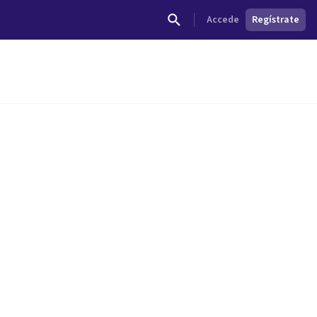
Accede
Regístrate