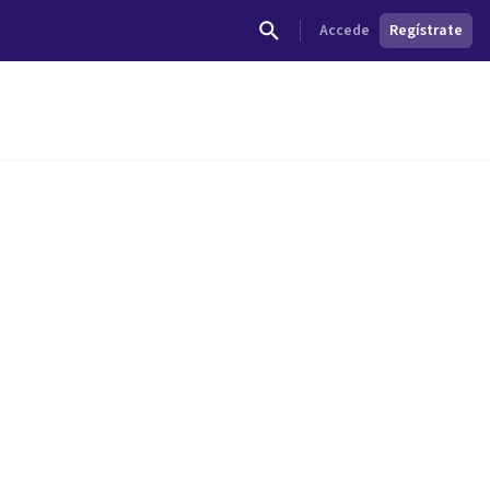
Accede
Regístrate