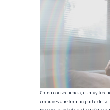
Como consecuencia, es muy frecu
comunes que forman parte de la n