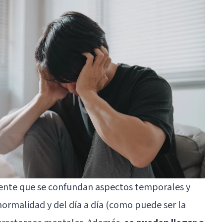
ente que se confundan aspectos temporales y
ormalidad y del día a día (como puede ser la