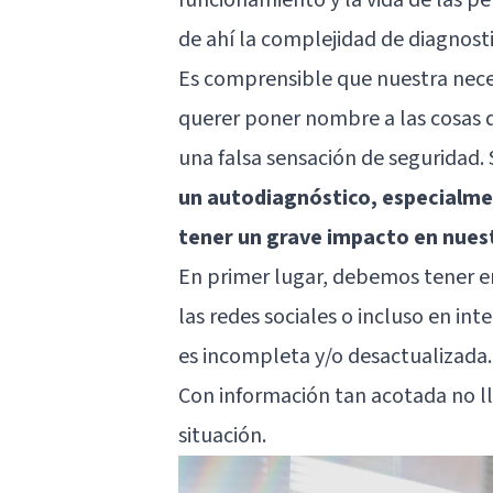
de ahí la complejidad de diagnosti
Es comprensible que nuestra nece
querer poner nombre a las cosas 
una falsa sensación de seguridad.
un autodiagnóstico, especialme
tener un grave impacto en nuest
En primer lugar, debemos tener 
las redes sociales o incluso en in
es incompleta y/o desactualizada.
Con información tan acotada no l
situación.