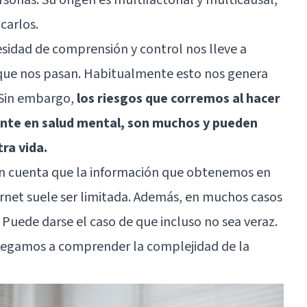
carlos.
sidad de comprensión y control nos lleve a
que nos pasan. Habitualmente esto nos genera
 Sin embargo,
los riesgos que corremos al hacer
nte en salud mental, son muchos y pueden
ra vida.
en cuenta que la información que obtenemos en
ternet suele ser limitada. Además, en muchos casos
 Puede darse el caso de que incluso no sea veraz.
legamos a comprender la complejidad de la