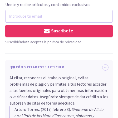
Únete y recibe artículos y contenidos exclusivos
Suscríbete
Suscribiéndote aceptas la política de privacidad
CÓMO CITAR ESTE ARTÍCULO
Al citar, reconoces el trabajo original, evitas
problemas de plagio y permites a tus lectores acceder
a las fuentes originales para obtener más información
o verificar datos. Asegúrate siempre de dar crédito a los
autores y de citar de forma adecuada.
Arturo Torres
. (
2017, febrero 3
).
Síndrome de Alicia
en el País de las Maravillas: causas, síntomas y