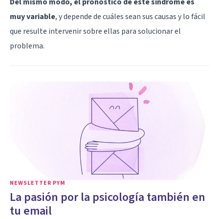
Del mismo modo, el pronóstico de este síndrome es
muy variable
, y depende de cuáles sean sus causas y lo fácil
que resulte intervenir sobre ellas para solucionar el
problema.
NEWSLETTER PYM
La pasión por la psicología también en
tu email