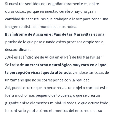
Si nuestros sentidos nos engañan raramente es, entre
otras cosas, porque en nuestro cerebro hay una gran
cantidad de estructuras que trabajan a la vez para tener una
imagen realista del mundo que nos rodea.
El síndrome de Alicia en el País de las Maravillas
es una
prueba de lo que pasa cuando estos procesos empiezan a
descoordinarse.
¿Qué es el síndrome de Alicia en el País de las Maravillas?
Se trata de
un trastorno neurológico muy raro en el que
la percepción visual queda alterada
, viéndose las cosas de
un tamaño que no se corresponde con la realidad.
Así, puede ocurrir que la persona vea un objeto como si este
fuera mucho más pequeño de lo que es, o que se crea un
gigante entre elementos miniaturizados, o que ocurra todo
lo contrario y note cómo elementos del entorno o de su