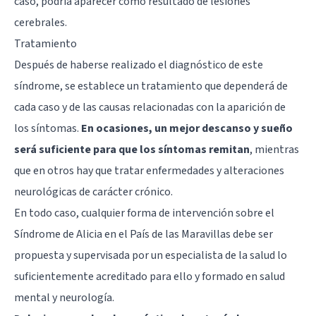
caso, podría aparecer como resultado de lesiones
cerebrales.
Tratamiento
Después de haberse realizado el diagnóstico de este
síndrome, se establece un tratamiento que dependerá de
cada caso y de las causas relacionadas con la aparición de
los síntomas.
En ocasiones, un mejor descanso y sueño
será suficiente para que los síntomas remitan
, mientras
que en otros hay que tratar enfermedades y alteraciones
neurológicas de carácter crónico.
En todo caso, cualquier forma de intervención sobre el
Síndrome de Alicia en el País de las Maravillas debe ser
propuesta y supervisada por un especialista de la salud lo
suficientemente acreditado para ello y formado en salud
mental y neurología.