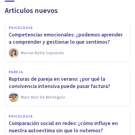
Artículos nuevos
PSICOLOGÍA
Competencias emocionales: ¿podemos aprender
a comprender y gestionar lo que sentimos?
Marian Batle Izquierdo
PAREJA
Rupturas de pareja en verano: ¿por qué la
convivencia intensiva puede pasar factura?
Marc Ruiz De Minteguía
PSICOLOGÍA
Comparación social en redes: ¿cómo influye en
nuestra autoestima sin que lo notemos?