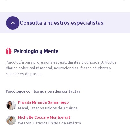
Consulta a nuestros especialistas
Psicología para profesionales, estudiantes y curiosos. Artículos
diarios sobre salud mental, neurociencias, frases célebres y
relaciones de pareja.
Psicólogos con los que puedes contactar
Priscila Miranda Samaniego
Miami, Estados Unidos de América
Michelle Coccaro Montserrat
Weston, Estados Unidos de América