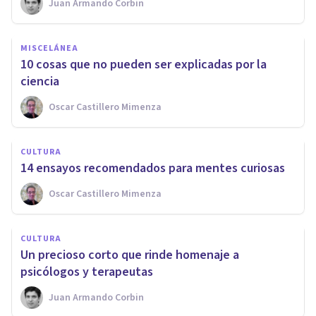
Juan Armando Corbin
MISCELÁNEA
10 cosas que no pueden ser explicadas por la
ciencia
Oscar Castillero Mimenza
CULTURA
14 ensayos recomendados para mentes curiosas
Oscar Castillero Mimenza
CULTURA
Un precioso corto que rinde homenaje a
psicólogos y terapeutas
Juan Armando Corbin