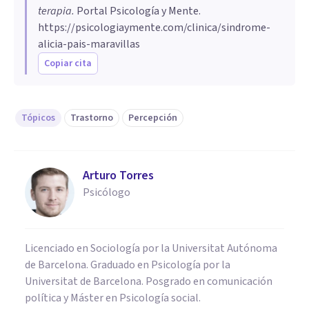
terapia
.
Portal Psicología y Mente.
https://psicologiaymente.com/clinica/sindrome-
alicia-pais-maravillas
Copiar cita
Tópicos
Trastorno
Percepción
Arturo Torres
Psicólogo
Licenciado en Sociología por la Universitat Autónoma
de Barcelona. Graduado en Psicología por la
Universitat de Barcelona. Posgrado en comunicación
política y Máster en Psicología social.