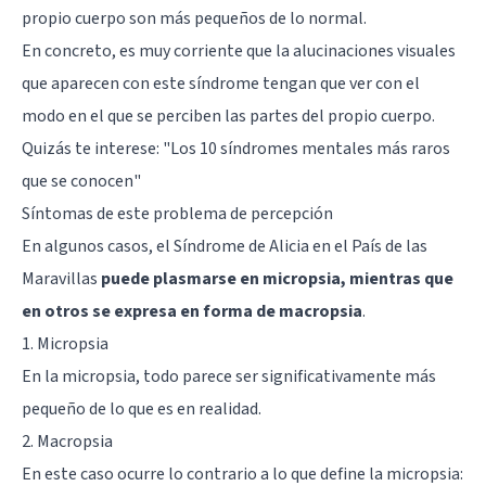
propio cuerpo son más pequeños de lo normal.
En concreto, es muy corriente que la alucinaciones visuales
que aparecen con este síndrome tengan que ver con el
modo en el que se perciben las partes del propio cuerpo.
Quizás te interese: "
Los 10 síndromes mentales más raros
que se conocen
"
Síntomas de este problema de percepción
En algunos casos, el Síndrome de Alicia en el País de las
Maravillas
puede plasmarse en micropsia, mientras que
en otros se expresa en forma de macropsia
.
1. Micropsia
En la micropsia, todo parece ser significativamente más
pequeño de lo que es en realidad.
2. Macropsia
En este caso ocurre lo contrario a lo que define la micropsia: