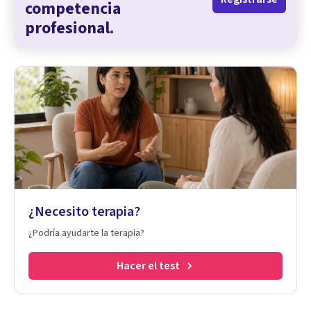
competencia
profesional.
¿Necesito terapia?
¿Podría ayudarte la terapia?
Hacer el test