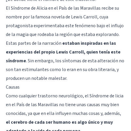
El Síndrome de Alicia en el País de las Maravillas recibe su
nombre por la famosa novela de Lewis Carroll, cuya
protagonista experimentaba este fenómeno bajo el influjo
de la magia que rodeaba la región que estaba explorando.
Estas partes de la narración
estaban inspiradas en las
experiencias del propio Lewis Carroll, quien tenía este
síndrome
. Sin embargo, los síntomas de esta alteración no
son tan estimulantes como lo eran en su obra literaria, y
producen un notable malestar.
Causas
Como cualquier trastorno neurológico, el Síndrome de licia
en el País de las Maravillas no tiene unas causas muy bien
conocidas, ya que en ella influyen muchas cosas y, además,
el cerebro de cada ser humano es algo único y muy
adaptado a la vida de cada persona
.