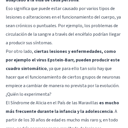
Eso significa que puede estar causado por varios tipos de
lesiones o alteraciones en el funcionamiento del cuerpo, ya
sean crónicos o puntuales. Por ejemplo, los problemas de
circulación de la sangre a través del encéfalo podrían llegar
a producir sus síntomas.
Por otro lado,
ciertas lesiones y enfermedades, como
por ejemplo el virus Epstein-Barr, pueden producir este
cuadro sintomático
, ya que para ello tan solo hay que
hacer que el funcionamiento de ciertos grupos de neuronas
empiece a cambiar de manera no prevista por la evolución.
¿Quién lo experimenta?
El Síndrome de Alicia en el País de las Maravillas
es mucho
más frecuente durante la infancia y la adolescencia
. A
partir de los 30 años de edad es mucho más raro y, en todo