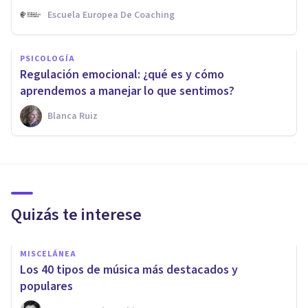
Escuela Europea De Coaching
PSICOLOGÍA
Regulación emocional: ¿qué es y cómo
aprendemos a manejar lo que sentimos?
Blanca Ruiz
Quizás te interese
MISCELÁNEA
Los 40 tipos de música más destacados y
populares