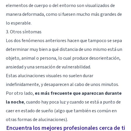
elementos de cuerpo o del entorno son visualizados de
manera deformada, como si fuesen mucho más grandes de
lo esperable.
3. Otros síntomas
Los dos fenómenos anteriores hacen que tampoco se sepa
determinar muy bien a qué distancia de uno mismo está un
objeto, animal o persona, lo cual produce desorientación,
ansiedad y una sensación de vulnerabilidad.
Estas alucinaciones visuales no suelen durar
indefinidamente, y desaparecen al cabo de unos minutos.
Por otro lado,
es más frecuente que aparezcan durante
la noche
, cuando hay poca luz y cuando se está a punto de
caer en estado de sueño (algo que también es común en
otras formas de alucinaciones).
Encuentra los mejores profesionales cerca de ti