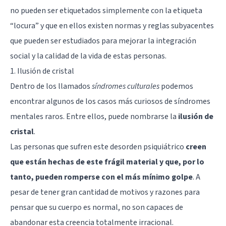
no pueden ser etiquetados simplemente con la etiqueta
“locura” y que en ellos existen normas y reglas subyacentes
que pueden ser estudiados para mejorar la integración
social y la calidad de la vida de estas personas.
1. Ilusión de cristal
Dentro de los llamados
síndromes culturales
podemos
encontrar algunos de los casos más curiosos de síndromes
mentales raros. Entre ellos, puede nombrarse la
ilusión de
cristal
.
Las personas que sufren este desorden psiquiátrico
creen
que están hechas de este frágil material y que, por lo
tanto, pueden romperse con el más mínimo golpe
. A
pesar de tener gran cantidad de motivos y razones para
pensar que su cuerpo es normal, no son capaces de
abandonar esta creencia totalmente irracional.