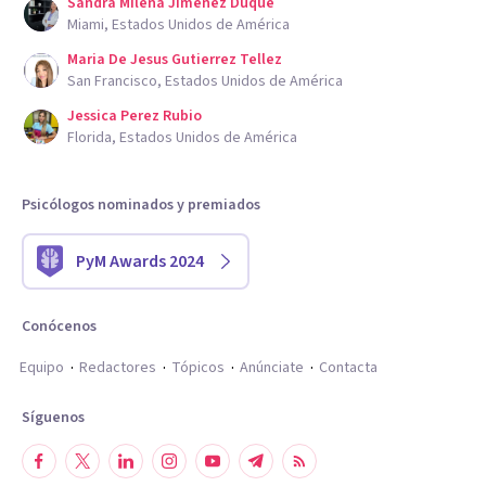
Sandra Milena Jimenez Duque
Miami, Estados Unidos de América
Maria De Jesus Gutierrez Tellez
San Francisco, Estados Unidos de América
Jessica Perez Rubio
Florida, Estados Unidos de América
Psicólogos nominados y premiados
PyM Awards 2024
Conócenos
Equipo
Redactores
Tópicos
Anúnciate
Contacta
Síguenos