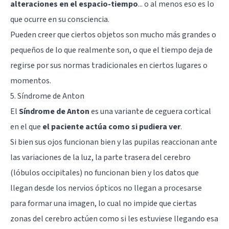
alteraciones en el espacio-tiempo
... o al menos eso es lo
que ocurre en su consciencia.
Pueden creer que ciertos objetos son mucho más grandes o
pequeños de lo que realmente son, o que el tiempo deja de
regirse por sus normas tradicionales en ciertos lugares o
momentos.
5. Síndrome de Anton
El
Síndrome de Anton
es una variante de ceguera cortical
en el que
el paciente actúa como si pudiera ver
.
Si bien sus ojos funcionan bien y las pupilas reaccionan ante
las variaciones de la luz, la parte trasera del cerebro
(lóbulos occipitales) no funcionan bien y los datos que
llegan desde los nervios ópticos no llegan a procesarse
para formar una imagen, lo cual no impide que ciertas
zonas del cerebro actúen como si les estuviese llegando esa