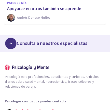
PSICOLOGÍA
Apoyarse en otros también se aprende
Andrés Donoso Muñoz
Consulta a nuestros especialistas
Psicología para profesionales, estudiantes y curiosos. Artículos
diarios sobre salud mental, neurociencias, frases célebres y
relaciones de pareja.
Psicólogos con los que puedes contactar