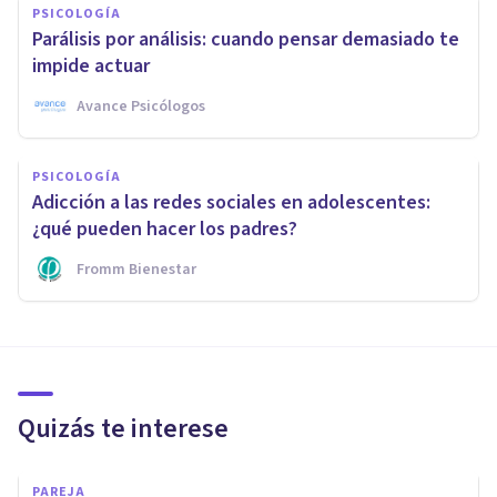
PSICOLOGÍA
Parálisis por análisis: cuando pensar demasiado te
impide actuar
Avance Psicólogos
PSICOLOGÍA
Adicción a las redes sociales en adolescentes:
¿qué pueden hacer los padres?
Fromm Bienestar
Quizás te interese
PAREJA