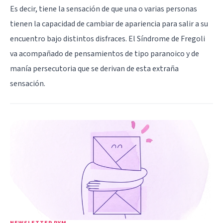
Es decir, tiene la sensación de que una o varias personas
tienen la capacidad de cambiar de apariencia para salir a su
encuentro bajo distintos disfraces. El Síndrome de Fregoli
va acompañado de pensamientos de tipo paranoico y de
manía persecutoria que se derivan de esta extraña
sensación.