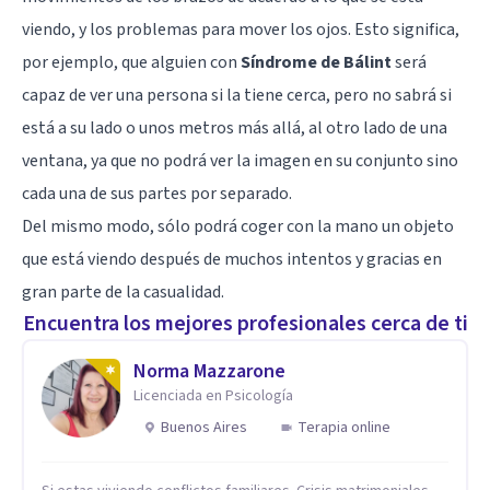
viendo, y los problemas para mover los ojos. Esto significa,
por ejemplo, que alguien con
Síndrome de Bálint
será
capaz de ver una persona si la tiene cerca, pero no sabrá si
está a su lado o unos metros más allá, al otro lado de una
ventana, ya que no podrá ver la imagen en su conjunto sino
cada una de sus partes por separado.
Del mismo modo, sólo podrá coger con la mano un objeto
que está viendo después de muchos intentos y gracias en
gran parte de la casualidad.
Encuentra los mejores profesionales cerca de ti
Norma Mazzarone
Licenciada en Psicología
Buenos Aires
Terapia online