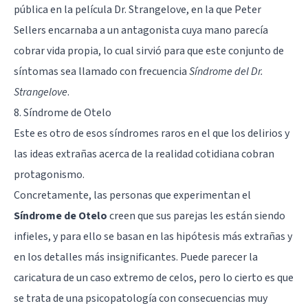
pública en la película Dr. Strangelove, en la que Peter
Sellers encarnaba a un antagonista cuya mano parecía
cobrar vida propia, lo cual sirvió para que este conjunto de
síntomas sea llamado con frecuencia
Síndrome del Dr.
Strangelove
.
8. Síndrome de Otelo
Este es otro de esos síndromes raros en el que los delirios y
las ideas extrañas acerca de la realidad cotidiana cobran
protagonismo.
Concretamente, las personas que experimentan el
Síndrome de Otelo
creen que
sus parejas les están siendo
infieles
, y para ello se basan en las hipótesis más extrañas y
en los detalles más insignificantes. Puede parecer la
caricatura de un caso extremo de celos, pero lo cierto es que
se trata de una psicopatología con consecuencias muy