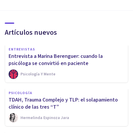
Artículos nuevos
ENTREVISTAS
Entrevista a Marina Berenguer: cuando la
psicóloga se convirtió en paciente
Psicología Y Mente
PSICOLOGÍA
TDAH, Trauma Complejo y TLP: el solapamiento
clínico de las tres “T”
Hermelinda Espinoza Jara