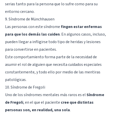
serias tanto para la persona que lo sufre como para su
entorno cercano.
9. Síndrome de Münchhausen
Las personas con este síndrome
fingen estar enfermas
para que los demás las cuiden
. En algunos casos, incluso,
pueden llegar a infligirse todo tipo de heridas y lesiones
para convertirse en pacientes.
Este comportamiento forma parte de la necesidad de
asumir el rol de alguien que necesita cuidados especiales
constantemente, y todo ello por medio de las
mentiras
patológicas
.
10. Síndrome de Fregoli
Uno de los síndromes mentales más raros es el
Síndrome
de Fregoli
, en el que el paciente
cree que distintas
personas son, en realidad, una sola
.