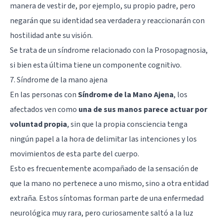
manera de vestir de, por ejemplo, su propio padre, pero
negarán que su identidad sea verdadera y reaccionarán con
hostilidad ante su visión.
Se trata de un síndrome relacionado con la
Prosopagnosia
,
si bien esta última tiene un componente cognitivo.
7. Síndrome de la mano ajena
En las personas con
Síndrome de la Mano Ajena
, los
afectados ven como
una de sus manos parece actuar por
voluntad propia
, sin que la propia consciencia tenga
ningún papel a la hora de delimitar las intenciones y los
movimientos de esta parte del cuerpo.
Esto es frecuentemente acompañado de la sensación de
que la mano no pertenece a uno mismo, sino a otra entidad
extraña. Estos síntomas forman parte de una enfermedad
neurológica muy rara, pero curiosamente saltó a la luz