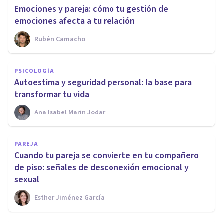
Emociones y pareja: cómo tu gestión de
emociones afecta a tu relación
Rubén Camacho
PSICOLOGÍA
Autoestima y seguridad personal: la base para
transformar tu vida
Ana Isabel Marin Jodar
PAREJA
Cuando tu pareja se convierte en tu compañero
de piso: señales de desconexión emocional y
sexual
Esther Jiménez García