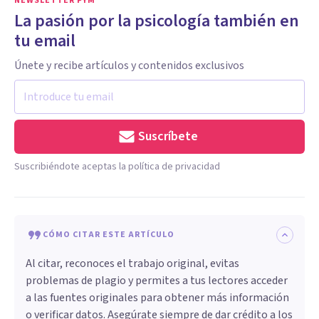
NEWSLETTER PYM
La pasión por la psicología también en
tu email
Únete y recibe artículos y contenidos exclusivos
Suscríbete
Suscribiéndote aceptas la política de privacidad
CÓMO CITAR ESTE ARTÍCULO
Al citar, reconoces el trabajo original, evitas
problemas de plagio y permites a tus lectores acceder
a las fuentes originales para obtener más información
o verificar datos. Asegúrate siempre de dar crédito a los