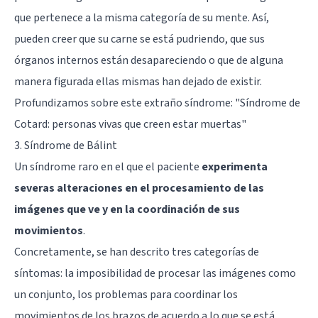
que pertenece a la misma categoría de su mente. Así,
pueden creer que su carne se está pudriendo, que sus
órganos internos están desapareciendo o que de alguna
manera figurada ellas mismas han dejado de existir.
Profundizamos sobre este extraño síndrome:
"Síndrome de
Cotard: personas vivas que creen estar muertas"
3. Síndrome de Bálint
Un síndrome raro en el que el paciente
experimenta
severas alteraciones en el procesamiento de las
imágenes que ve y en la coordinación de sus
movimientos
.
Concretamente, se han descrito tres categorías de
síntomas: la imposibilidad de procesar las imágenes como
un conjunto, los problemas para coordinar los
movimientos de los brazos de acuerdo a lo que se está