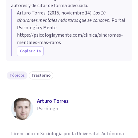
autores y de citar de forma adecuada.
Arturo Torres
. (
2015, noviembre 14
).
Los 10
síndromes mentales más raros que se conocen
.
Portal
Psicología y Mente.
https://psicologiaymente.com/clinica/sindromes-
mentales-mas-raros
Copiar cita
Tópicos
Trastorno
Arturo Torres
Psicólogo
Licenciado en Sociología por la Universitat Autónoma