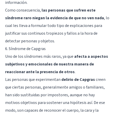
información.
Como consecuencia,
las personas que sufren este
síndrome raro niegan la evidencia de que no ven nada
, lo
cual les lleva a formular todo tipo de explicaciones para
justificar sus continuos tropiezos y fallos a la hora de
detectar personas y objetos.
6. Síndrome de Capgras
Uno de los síndromes más raros, ya que
afecta a aspectos
subjetivos y emocionales de nuestra manera de
reaccionar ante la presencia de otros
.
Las personas que experimentan
delirio de Capgras
creen
que ciertas personas, generalmente amigos o familiares,
han sido sustituidas por impostores, aunque no hay
motivos objetivos para sostener una hipótesis así. De ese
modo, son capaces de reconocer el cuerpo, la cara y la