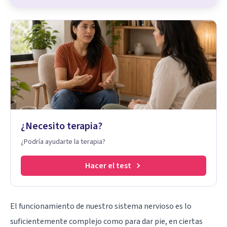
¿Necesito terapia?
¿Podría ayudarte la terapia?
Hacer el test
El funcionamiento de nuestro sistema nervioso es lo
suficientemente complejo como para dar pie, en ciertas