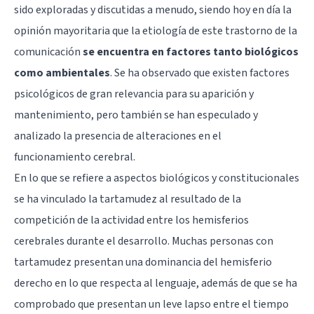
sido exploradas y discutidas a menudo, siendo hoy en día la
opinión mayoritaria que la etiología de este trastorno de la
comunicación
se encuentra en factores tanto biológicos
como ambientales
. Se ha observado que existen factores
psicológicos de gran relevancia para su aparición y
mantenimiento, pero también se han especulado y
analizado la presencia de alteraciones en el
funcionamiento cerebral.
En lo que se refiere a aspectos biológicos y constitucionales
se ha vinculado la tartamudez al resultado de la
competición de la actividad entre los
hemisferios
cerebrales
durante el desarrollo. Muchas personas con
tartamudez presentan una dominancia del hemisferio
derecho en lo que respecta al lenguaje, además de que se ha
comprobado que presentan un leve lapso entre el tiempo