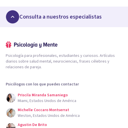
Consulta a nuestros especialistas
Psicología para profesionales, estudiantes y curiosos. Artículos
diarios sobre salud mental, neurociencias, frases célebres y
relaciones de pareja.
Psicólogos con los que puedes contactar
Priscila Miranda Samaniego
Miami, Estados Unidos de América
Michelle Coccaro Montserrat
Weston, Estados Unidos de América
Agustin De Brito