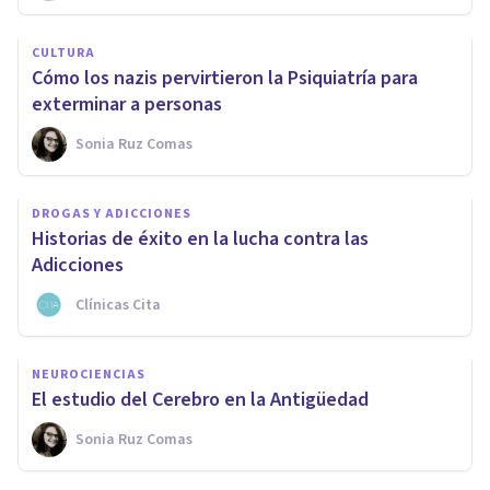
CULTURA
Cómo los nazis pervirtieron la Psiquiatría para
exterminar a personas
Sonia Ruz Comas
DROGAS Y ADICCIONES
Historias de éxito en la lucha contra las
Adicciones
Clínicas Cita
NEUROCIENCIAS
El estudio del Cerebro en la Antigüedad
Sonia Ruz Comas