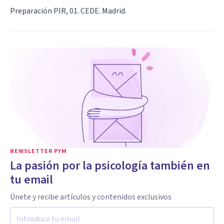
Preparación PIR, 01. CEDE. Madrid.
NEWSLETTER PYM
La pasión por la psicología también en
tu email
Únete y recibe artículos y contenidos exclusivos