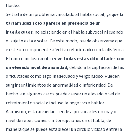
fluidez.
Se trata de un problema vinculado al habla social, ya que
la
tartamudez solo aparece en presencia de un
interlocutor
, no existiendo en el habla subvocal ni cuando
el sujeto está a solas. De este modo, puede observarse que
existe un componente afectivo relacionado con la disfemia.
El niño o incluso adulto
vive todas estas dificultades con
un elevado nivel de ansiedad
, debido a la captación de las
dificultades como algo inadecuado y vergonzoso. Pueden
surgir sentimientos de anormalidad o inferioridad. De
hecho, en algunos casos puede causar un elevado nivel de
retraimiento social e incluso la negativa a hablar.
Asimismo, esta ansiedad tiende a provocarles un mayor
nivel de repeticiones e interrupciones en el habla, de
manera que se puede establecer un círculo vicioso entre la