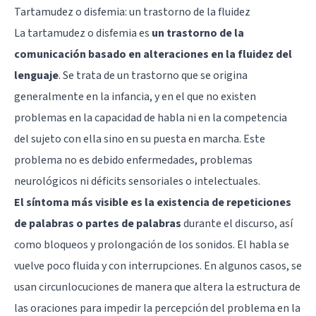
Tartamudez o disfemia: un trastorno de la fluidez
La tartamudez o disfemia es
un trastorno de la
comunicación basado en alteraciones en la fluidez del
lenguaje
. Se trata de un trastorno que se origina
generalmente en la infancia, y en el que no existen
problemas en la capacidad de habla ni en la competencia
del sujeto con ella sino en su puesta en marcha. Este
problema no es debido enfermedades, problemas
neurológicos ni déficits sensoriales o intelectuales.
El síntoma más visible es la existencia de repeticiones
de palabras o partes de palabras
durante el discurso, así
como bloqueos y prolongación de los sonidos. El habla se
vuelve poco fluida y con interrupciones. En algunos casos, se
usan circunlocuciones de manera que altera la estructura de
las oraciones para impedir la percepción del problema en la