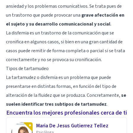
ansiedad y los problemas comunicativos. Se trata pues de
un trastorno que puede provocar una
grave afectación en
el sujeto y su desarrollo comunicacional y social
.
La disfemia es un trastorno de la comunicación que se
cronifica en algunos casos, si bien en una gran cantidad de
casos puede remitir de forma completa o parcial si se trata
correctamente y no se provoca su cronificación.
Tipos de tartamudeo
La tartamudez o disfemia es un problema que puede
presentarse en distintas formas, en función del tipo de
alteración de la fluidez que se produzca. Concretamente,
se
suelen identificar tres subtipos de tartamudez
.
Encuentra los mejores profesionales cerca de ti
Maria De Jesus Gutierrez Tellez
Psicóloga