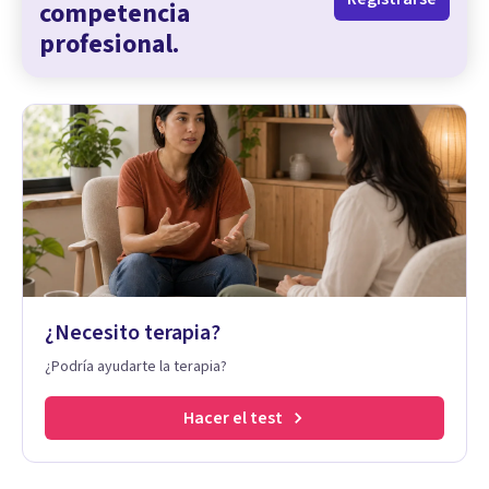
competencia
profesional.
¿Necesito terapia?
¿Podría ayudarte la terapia?
Hacer el test