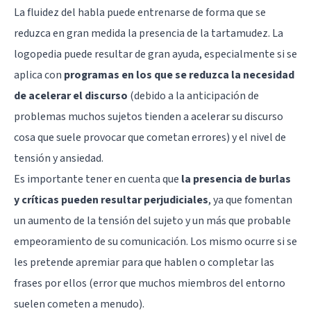
La fluidez del habla puede entrenarse de forma que se
reduzca en gran medida la presencia de la tartamudez. La
logopedia puede resultar de gran ayuda, especialmente si se
aplica con
programas en los que se reduzca la necesidad
de acelerar el discurso
(debido a la anticipación de
problemas muchos sujetos tienden a acelerar su discurso
cosa que suele provocar que cometan errores) y el nivel de
tensión y ansiedad.
Es importante tener en cuenta que
la presencia de burlas
y críticas pueden resultar perjudiciales
, ya que fomentan
un aumento de la tensión del sujeto y un más que probable
empeoramiento de su comunicación. Los mismo ocurre si se
les pretende apremiar para que hablen o completar las
frases por ellos (error que muchos miembros del entorno
suelen cometen a menudo).