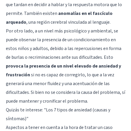
que tardan en decidir a hablar y la respuesta motora que lo
permite. También existen
anomalías en el fascículo
arqueado
, una
región cerebral
vinculada al lenguaje.
Por otro lado, a un nivel más psicológico y ambiental, se
puede observar la presencia de un condicionamiento en
estos niños y adultos, debido a las repercusiones en forma
de burlas o recriminaciones ante sus dificultades. Esto
provoca la presencia de un nivel elevado de ansiedad y
frustración
si no es capaz de corregirlo, lo que a la vez
generará una menor fluidez y una acentuación de las
dificultades. Si bien no se considera la causa del problema, sí
puede mantener y cronificar el problema.
Quizás te interese: "
Los 7 tipos de ansiedad (causas y
síntomas)
"
Aspectos a tener en cuenta a la hora de tratar un caso