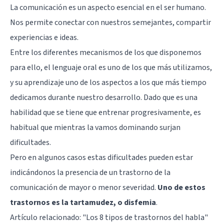
La comunicación es un aspecto esencial en el ser humano.
Nos permite conectar con nuestros semejantes, compartir
experiencias e ideas.
Entre los diferentes mecanismos de los que disponemos
para ello, el lenguaje oral es uno de los que más utilizamos,
y su aprendizaje uno de los aspectos a los que más tiempo
dedicamos durante nuestro desarrollo. Dado que es una
habilidad que se tiene que entrenar progresivamente, es
habitual que mientras la vamos dominando surjan
dificultades.
Pero en algunos casos estas dificultades pueden estar
indicándonos la presencia de un trastorno de la
comunicación de mayor o menor severidad.
Uno de estos
trastornos es la tartamudez, o disfemia
.
Artículo relacionado: "
Los 8 tipos de trastornos del habla
"