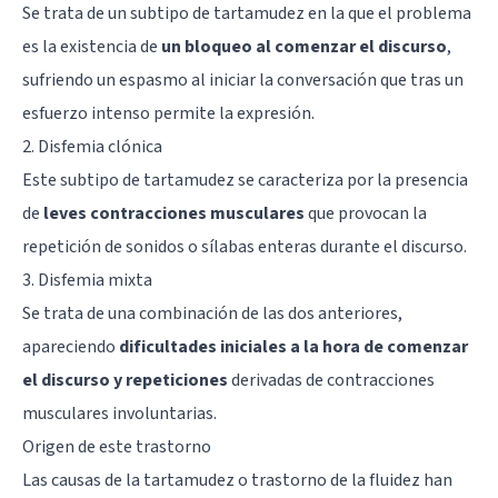
Se trata de un subtipo de tartamudez en la que el problema
es la existencia de
un bloqueo al comenzar el discurso
,
sufriendo un espasmo al iniciar la conversación que tras un
esfuerzo intenso permite la expresión.
2. Disfemia clónica
Este subtipo de tartamudez se caracteriza por la presencia
de
leves contracciones musculares
que provocan la
repetición de sonidos o sílabas enteras durante el discurso.
3. Disfemia mixta
Se trata de una combinación de las dos anteriores,
apareciendo
dificultades iniciales a la hora de comenzar
el discurso y repeticiones
derivadas de contracciones
musculares involuntarias.
Origen de este trastorno
Las causas de la tartamudez o trastorno de la fluidez han