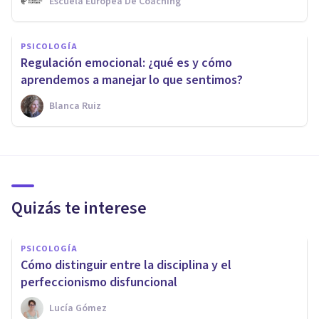
Escuela Europea De Coaching
PSICOLOGÍA
Regulación emocional: ¿qué es y cómo
aprendemos a manejar lo que sentimos?
Blanca Ruiz
Quizás te interese
PSICOLOGÍA
Cómo distinguir entre la disciplina y el
perfeccionismo disfuncional
Lucía Gómez