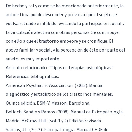
De hecho y tal y como se ha mencionado anteriormente, la
autoestima puede descender y provocar que el sujeto se
vuelva retraído e inhibido, evitando la participación social y
la vinculación afectiva con otras personas. Se contribuye
con ello a que el trastorno empeore y se cronifique. El
apoyo familiar y social, y la percepción de éste por parte del
sujeto, es muy importante.
Artículo relacionado: "
Tipos de terapias psicológicas
"
Referencias bibliográficas:
American Psychiatric Association. (2013). Manual
diagnóstico y estadístico de los trastornos mentales.
Quinta edición. DSM-V. Masson, Barcelona.
Belloch, Sandín y Ramos (2008). Manual de Psicopatología.
Madrid. McGraw-Hill. (vol. 1 y 2) Edición revisada.
Santos, J.L. (2012). Psicopatología. Manual CEDE de