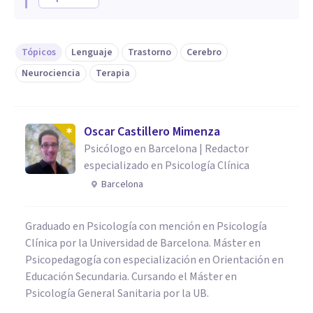
Tópicos
Lenguaje
Trastorno
Cerebro
Neurociencia
Terapia
Oscar Castillero Mimenza
Psicólogo en Barcelona | Redactor
especializado en Psicología Clínica
Barcelona
Graduado en Psicología con mención en Psicología
Clínica por la Universidad de Barcelona. Máster en
Psicopedagogía con especialización en Orientación en
Educación Secundaria. Cursando el Máster en
Psicología General Sanitaria por la UB.