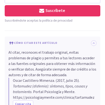
Suscríbete
Suscribiéndote aceptas la política de privacidad
CÓMO CITAR ESTE ARTÍCULO
Al citar, reconoces el trabajo original, evitas
problemas de plagio y permites a tus lectores acceder
a las fuentes originales para obtener más información
o verificar datos. Asegúrate siempre de dar crédito a los
autores y de citar de forma adecuada.
Oscar Castillero Mimenza
. (
2017, julio 25
).
Tartamudez (disfemia): síntomas, tipos, causas y
tratamiento
.
Portal Psicología y Mente.
https://psicologiaymente.com/clinica/tartamudez
Copiar cita