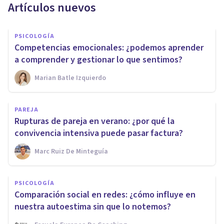
Artículos nuevos
PSICOLOGÍA
Competencias emocionales: ¿podemos aprender
a comprender y gestionar lo que sentimos?
Marian Batle Izquierdo
PAREJA
Rupturas de pareja en verano: ¿por qué la
convivencia intensiva puede pasar factura?
Marc Ruiz De Minteguía
PSICOLOGÍA
Comparación social en redes: ¿cómo influye en
nuestra autoestima sin que lo notemos?