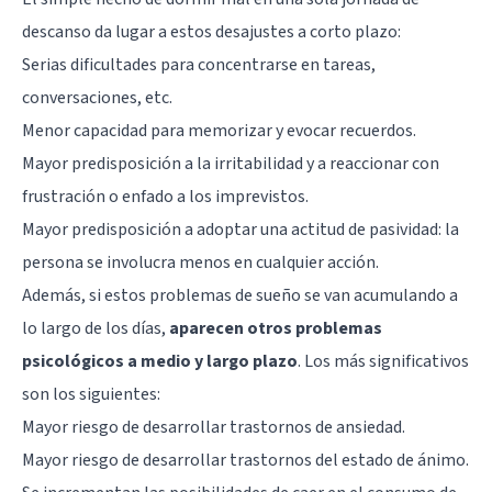
descanso da lugar a estos desajustes a corto plazo:
Serias dificultades para concentrarse en tareas,
conversaciones, etc.
Menor capacidad para memorizar y evocar recuerdos.
Mayor predisposición a la irritabilidad y a reaccionar con
frustración o enfado a los imprevistos.
Mayor predisposición a adoptar una actitud de pasividad: la
persona se involucra menos en cualquier acción.
Además, si estos problemas de sueño se van acumulando a
lo largo de los días,
aparecen otros problemas
psicológicos a medio y largo plazo
. Los más significativos
son los siguientes:
Mayor riesgo de desarrollar trastornos de ansiedad.
Mayor riesgo de desarrollar trastornos del estado de ánimo.