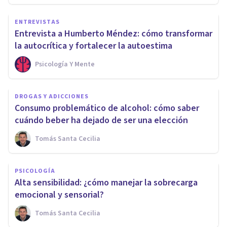
ENTREVISTAS
Entrevista a Humberto Méndez: cómo transformar
la autocrítica y fortalecer la autoestima
Psicología Y Mente
DROGAS Y ADICCIONES
Consumo problemático de alcohol: cómo saber
cuándo beber ha dejado de ser una elección
Tomás Santa Cecilia
PSICOLOGÍA
Alta sensibilidad: ¿cómo manejar la sobrecarga
emocional y sensorial?
Tomás Santa Cecilia