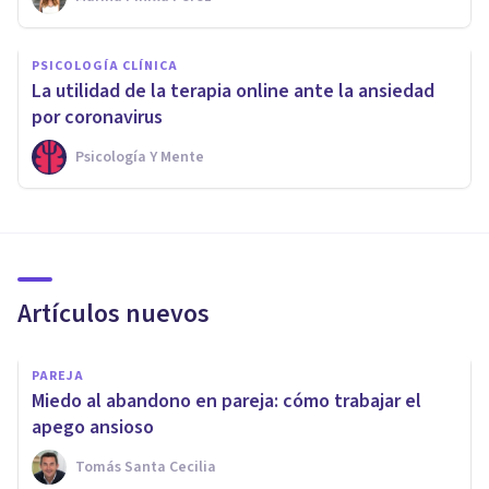
PSICOLOGÍA CLÍNICA
La utilidad de la terapia online ante la ansiedad
por coronavirus
Psicología Y Mente
Artículos nuevos
PAREJA
Miedo al abandono en pareja: cómo trabajar el
apego ansioso
Tomás Santa Cecilia