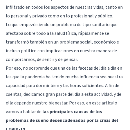
infiltrado en todos los aspectos de nuestras vidas, tanto en
lo personal y privado como en lo profesional y público.
Lo que empezó siendo un problema de tipo sanitario que
afectaba sobre todo a la salud física, rápidamente se
transformó también en un problema social, económico e
incluso político con implicaciones en nuestra manera de
comportarnos, de sentir y de pensar.
Por eso, no sorprende que una de las facetas del día a día en
las que la pandemia ha tenido mucha influencia sea nuestra
capacidad para dormir bien y las horas suficientes. A fin de
cuentas, dedicamos gran parte del día a esta actividad, y de
ella depende nuestro bienestar. Por eso, en este artículo
vamos a hablar de
las principales causas de los
problemas de sueño desencadenados por la crisis del
COVID-19
.