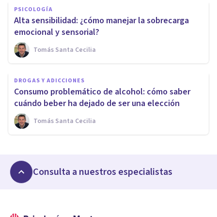
PSICOLOGÍA
Alta sensibilidad: ¿cómo manejar la sobrecarga
emocional y sensorial?
Tomás Santa Cecilia
DROGAS Y ADICCIONES
Consumo problemático de alcohol: cómo saber
cuándo beber ha dejado de ser una elección
Tomás Santa Cecilia
Consulta a nuestros especialistas