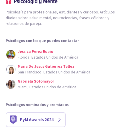
Psicología para profesionales, estudiantes y curiosos. Artículos
diarios sobre salud mental, neurociencias, frases célebres y
relaciones de pareja.
Psicólogos con los que puedes contactar
Jessica Perez Rubio
Florida, Estados Unidos de América
Maria De Jesus Gutierrez Tellez
San Francisco, Estados Unidos de América
Gabriela Sotomayor
Miami, Estados Unidos de América
Psicólogos nominados y premiados
PyM Awards 2024