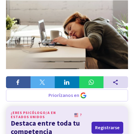
Priorízanos en
¿ERES PSICÓLOGO/A EN
?
ESTADOS UNIDOS
Destaca entre toda tu
Registrarse
competencia