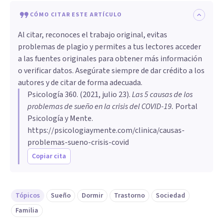
CÓMO CITAR ESTE ARTÍCULO
Al citar, reconoces el trabajo original, evitas
problemas de plagio y permites a tus lectores acceder
a las fuentes originales para obtener más información
o verificar datos. Asegúrate siempre de dar crédito a los
autores y de citar de forma adecuada.
Psicología 360
. (
2021, julio 23
).
Las 5 causas de los
problemas de sueño en la crisis del COVID-19
.
Portal
Psicología y Mente.
https://psicologiaymente.com/clinica/causas-
problemas-sueno-crisis-covid
Copiar cita
Tópicos
Sueño
Dormir
Trastorno
Sociedad
Familia