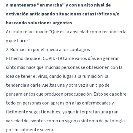
a mantenerse “en marcha” y con un alto nivel de
activación anticipando situaciones catastróficas y/o
buscando soluciones urgentes
.
Artículo relacionado:
"Qué es la ansiedad: cómo reconocerla
y qué hacer"
2. Rumiación por el miedo a los contagios
El hecho de que el COVID-19 tarde varios días en generar
síntomas hace que muchas personas se obsesionen con la
idea de tener el virus, dando lugar a
la rumiación
: la
tendencia a darle vueltas una y otra vez a un tipo de
pensamientos que producen preocupación. Esto se da sobre
todo en personas con aprensión a las enfermedades y
fácilmente sugestionables, ya que interpretan una gran
variedad de eventos como un signo o síntoma de patología
potencialmente severa.