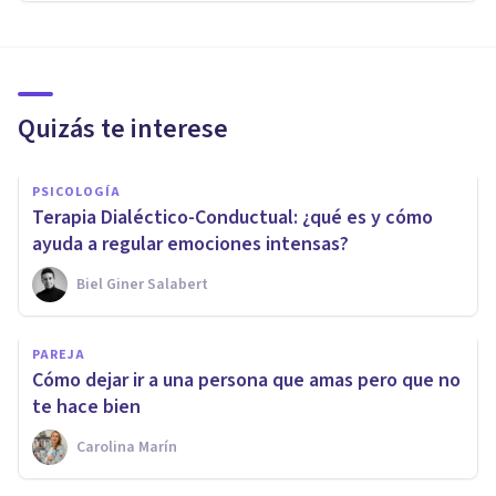
Quizás te interese
PSICOLOGÍA
Terapia Dialéctico-Conductual: ¿qué es y cómo
ayuda a regular emociones intensas?
Biel Giner Salabert
PAREJA
Cómo dejar ir a una persona que amas pero que no
te hace bien
Carolina Marín