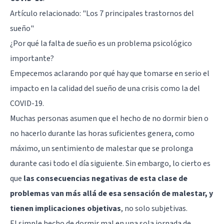
Artículo relacionado:
"Los 7 principales trastornos del
sueño"
¿Por qué la falta de sueño es un problema psicológico
importante?
Empecemos aclarando por qué hay que tomarse en serio el
impacto en la calidad del sueño de una crisis como la del
COVID-19.
Muchas personas asumen que el hecho de no dormir bien o
no hacerlo durante las horas suficientes genera, como
máximo, un sentimiento de malestar que se prolonga
durante casi todo el día siguiente. Sin embargo, lo cierto es
que
las consecuencias negativas de esta clase de
problemas van más allá de esa sensación de malestar, y
tienen implicaciones objetivas
, no solo subjetivas.
El simple hecho de dormir mal en una sola jornada de