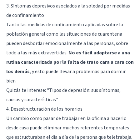
3. Síntomas depresivos asociados a la soledad por medidas
de confinamiento
Tanto las medidas de confinamiento aplicadas sobre la
población general como las situaciones de cuarentena
pueden desbordar emocionalmente a las personas, sobre
todo a las más
extravertidas
.
No es fácil adaptarse a una
rutina caracterizada por la falta de trato cara a cara con
los demás
, y esto puede llevar a problemas para dormir
bien.
Quizás te interese:
"Tipos de depresión: sus síntomas,
causas y características"
4. Desestructuración de los horarios
Un cambio como pasar de trabajar en la oficina a hacerlo
desde casa puede eliminar muchos referentes temporales
que estructuraban el día a día de la persona que teletrabaja.