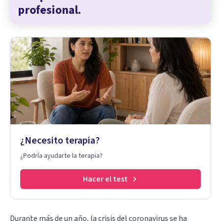
profesional.
¿Necesito terapia?
¿Podría ayudarte la terapia?
Hacer el test
Durante más de un año, la crisis del coronavirus se ha