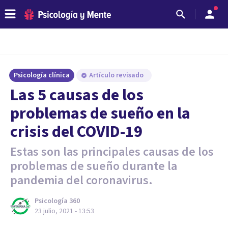
Psicología clínica
Artículo revisado
Las 5 causas de los
problemas de sueño en la
crisis del COVID-19
Estas son las principales causas de los
problemas de sueño durante la
pandemia del coronavirus.
Psicología 360
23 julio, 2021 - 13:53