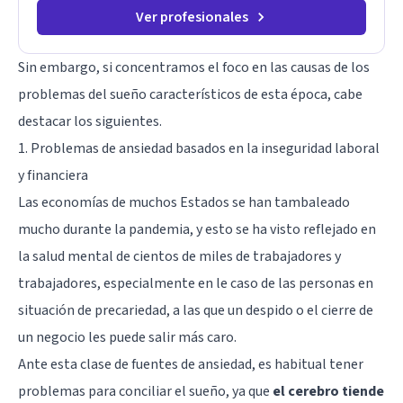
Ver profesionales
Sin embargo, si concentramos el foco en las causas de los
problemas del sueño característicos de esta época, cabe
destacar los siguientes.
1. Problemas de ansiedad basados en la inseguridad laboral
y financiera
Las economías de muchos Estados se han tambaleado
mucho durante la pandemia, y esto se ha visto reflejado en
la salud mental de cientos de miles de trabajadores y
trabajadores, especialmente en le caso de las personas en
situación de precariedad, a las que un despido o el cierre de
un negocio les puede salir más caro.
Ante esta clase de fuentes de ansiedad, es habitual tener
problemas para conciliar el sueño, ya que
el cerebro tiende