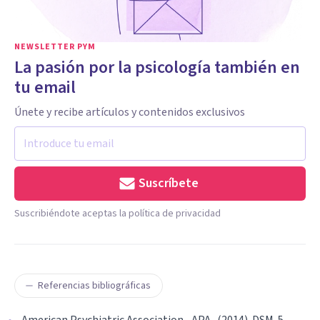
NEWSLETTER PYM
La pasión por la psicología también en
tu email
Únete y recibe artículos y contenidos exclusivos
Suscríbete
Suscribiéndote aceptas la política de privacidad
Referencias bibliográficas
American Psychiatric Association –APA- (2014). DSM-5.