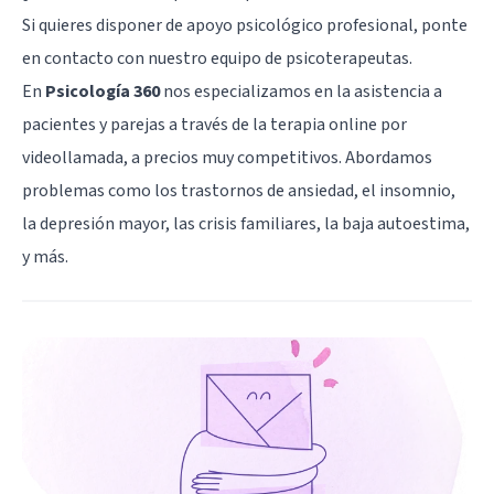
Si quieres disponer de apoyo psicológico profesional, ponte
en contacto con nuestro equipo de psicoterapeutas.
En
Psicología 360
nos especializamos en la asistencia a
pacientes y parejas a través de la terapia online por
videollamada, a precios muy competitivos. Abordamos
problemas como los trastornos de ansiedad, el insomnio,
la depresión mayor, las crisis familiares, la baja autoestima,
y más.