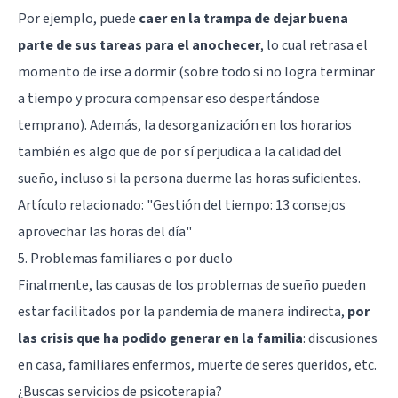
Por ejemplo, puede
caer en la trampa de dejar buena
parte de sus tareas para el anochecer
, lo cual retrasa el
momento de irse a dormir (sobre todo si no logra terminar
a tiempo y procura compensar eso despertándose
temprano). Además, la desorganización en los horarios
también es algo que de por sí perjudica a la calidad del
sueño, incluso si la persona duerme las horas suficientes.
Artículo relacionado:
"Gestión del tiempo: 13 consejos
aprovechar las horas del día"
5. Problemas familiares o por duelo
Finalmente, las causas de los problemas de sueño pueden
estar facilitados por la pandemia de manera indirecta,
por
las crisis que ha podido generar en la familia
: discusiones
en casa, familiares enfermos, muerte de seres queridos, etc.
¿Buscas servicios de psicoterapia?