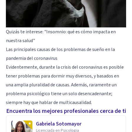
Quizás te interese:
"Insomnio: qué es cómo impacta en
nuestra salud"
Las principales causas de los problemas de sueño en la
pandemia del coronavirus
Evidentemente, durante la crisis del coronavirus es posible
tener problemas para dormir muy diversos, y basados en
una amplia pluralidad de causas. Además, raramente un
problema psicológico tiene un solo desencadenante;
siempre hay que hablar de multicausalidad.
Encuentra los mejores profesionales cerca de ti
Gabriela Sotomayor
Licenciada en Psicologia