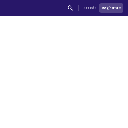
Accede
Regístrate