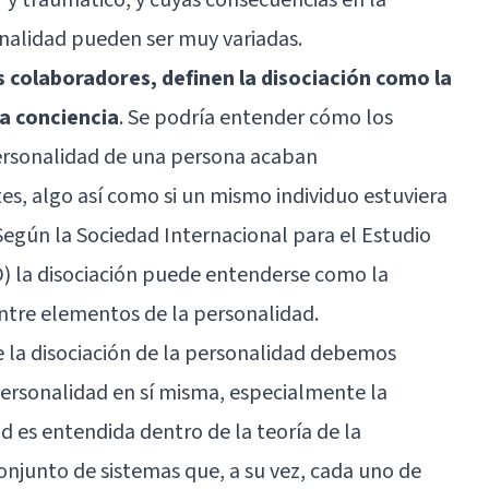
snalidad pueden ser muy variadas.
s colaboradores, definen la disociación como la
la conciencia
. Se podría entender cómo los
rsonalidad de una persona acaban
es, algo así como si un mismo individuo estuviera
egún la Sociedad Internacional para el Estudio
D) la disociación puede entenderse como la
ntre elementos de la personalidad.
la disociación de la personalidad debemos
ersonalidad en sí misma, especialmente la
d es entendida dentro de la teoría de la
onjunto de sistemas que, a su vez, cada uno de