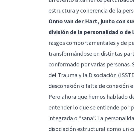
estructura y coherencia de la per
Onno van der Hart, junto con su
división de la personalidad o de 
rasgos comportamentales y de pe
transformándose en distintas part
conformado por varias personas. S
del Trauma y la Disociación (ISST
desconexión o falta de conexión e
Pero ahora que hemos hablado de 
entender lo que se entiende por p
integrada o “sana”. La personalida
disociación estructural como un c