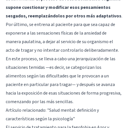
supone cuestionar y modificar esos pensamientos
sesgados, reemplazándolos por otros más adaptativos
.
Por último, se entrena al paciente para que sea capaz de
exponerse a las sensaciones físicas de la ansiedad de
manera paulatina, a dejar al servicio de su organismo el
acto de tragar y no intentar controlarlo deliberadamente.
En este proceso, se lleva a cabo una jerarquización de las
situaciones temidas —es decir, se categorizan los
alimentos según las dificultades que le provocan a un
paciente en particular para tragar— y después se avanza
hacia la exposición de esas situaciones de forma progresiva,
comenzando por las más sencillas.
Artículo relacionado:
"Salud mental: definición y
características según la psicología"
El servicio de tratamiento para la fagofobia en Azor y