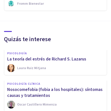
Fromm Bienestar
Quizás te interese
PSICOLOGÍA
La teoría del estrés de Richard S. Lazarus
Laura Ruiz Mitjana
PSICOLOGÍA CLÍNICA
Nosocomefobia (fobia a los hospitales): síntomas
causas y tratamientos
Oscar Castillero Mimenza