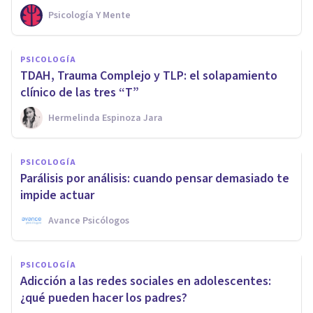
Psicología Y Mente
PSICOLOGÍA
TDAH, Trauma Complejo y TLP: el solapamiento
clínico de las tres “T”
Hermelinda Espinoza Jara
PSICOLOGÍA
Parálisis por análisis: cuando pensar demasiado te
impide actuar
Avance Psicólogos
PSICOLOGÍA
Adicción a las redes sociales en adolescentes:
¿qué pueden hacer los padres?