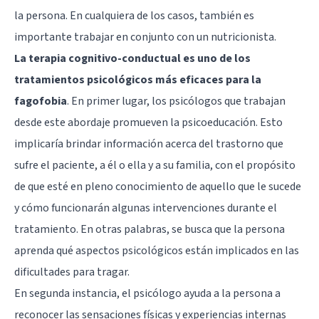
la persona. En cualquiera de los casos, también es
importante trabajar en conjunto con un nutricionista.
La
terapia cognitivo-conductual
es uno de los
tratamientos psicológicos más eficaces para la
fagofobia
. En primer lugar, los psicólogos que trabajan
desde este abordaje promueven la psicoeducación. Esto
implicaría brindar información acerca del trastorno que
sufre el paciente, a él o ella y a su familia, con el propósito
de que esté en pleno conocimiento de aquello que le sucede
y cómo funcionarán algunas intervenciones durante el
tratamiento. En otras palabras, se busca que la persona
aprenda qué aspectos psicológicos están implicados en las
dificultades para tragar.
En segunda instancia, el psicólogo ayuda a la persona a
reconocer las sensaciones físicas y experiencias internas