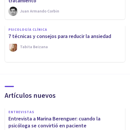
tratamiento
Juan Armando Corbin
PSICOLOGÍA CLÍNICA
7 técnicas y consejos para reducir la ansiedad
Tabita Beizana
Artículos nuevos
ENTREVISTAS
Entrevista a Marina Berenguer: cuando la
psicóloga se convirtió en paciente