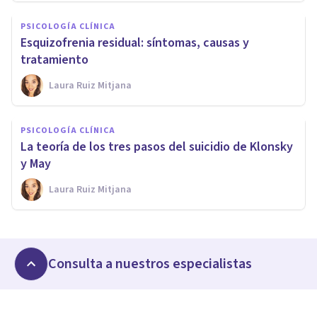
PSICOLOGÍA CLÍNICA
Esquizofrenia residual: síntomas, causas y
tratamiento
Laura Ruiz Mitjana
PSICOLOGÍA CLÍNICA
La teoría de los tres pasos del suicidio de Klonsky
y May
Laura Ruiz Mitjana
Consulta a nuestros especialistas