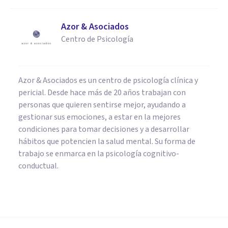
Azor & Asociados
Centro de Psicología
Azor & Asociados es un centro de psicología clínica y
pericial. Desde hace más de 20 años trabajan con
personas que quieren sentirse mejor, ayudando a
gestionar sus emociones, a estar en la mejores
condiciones para tomar decisiones y a desarrollar
hábitos que potencien la salud mental. Su forma de
trabajo se enmarca en la psicología cognitivo-
conductual.
PSICOLOGÍA CLÍNICA
Fobia social: síntomas, causas