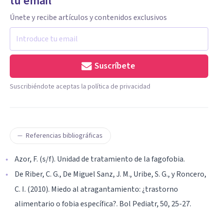
tu email
Únete y recibe artículos y contenidos exclusivos
Suscríbete
Suscribiéndote aceptas la política de privacidad
Referencias bibliográficas
Azor, F. (s/f). Unidad de tratamiento de la fagofobia.
De Riber, C. G., De Miguel Sanz, J. M., Uribe, S. G., y Roncero,
C. I. (2010). Miedo al atragantamiento: ¿trastorno
alimentario o fobia específica?. Bol Pediatr, 50, 25-27.