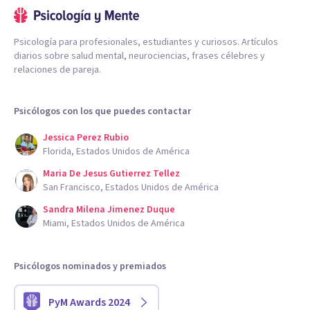
Psicología para profesionales, estudiantes y curiosos. Artículos
diarios sobre salud mental, neurociencias, frases célebres y
relaciones de pareja.
Psicólogos con los que puedes contactar
Jessica Perez Rubio
Florida, Estados Unidos de América
Maria De Jesus Gutierrez Tellez
San Francisco, Estados Unidos de América
Sandra Milena Jimenez Duque
Miami, Estados Unidos de América
Psicólogos nominados y premiados
PyM Awards 2024