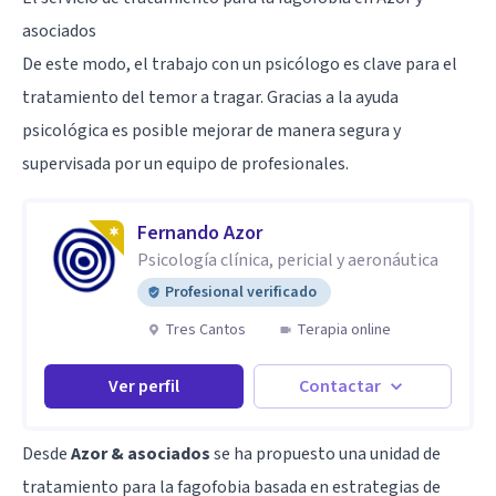
asociados
De este modo, el trabajo con un psicólogo es clave para el
tratamiento del temor a tragar. Gracias a la ayuda
psicológica es posible mejorar de manera segura y
supervisada por un equipo de profesionales.
Fernando Azor
Psicología clínica, pericial y aeronáutica
Profesional verificado
Tres Cantos
Terapia online
Ver perfil
Contactar
Desde
Azor & asociados
se ha propuesto una unidad de
tratamiento para la fagofobia basada en estrategias de