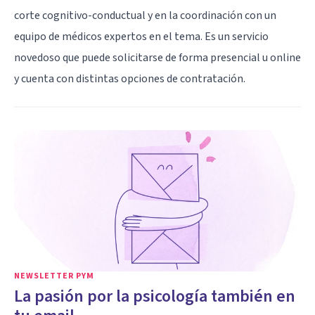
corte cognitivo-conductual y en la coordinación con un
equipo de médicos expertos en el tema. Es un servicio
novedoso que puede solicitarse de forma presencial u online
y cuenta con distintas opciones de contratación.
NEWSLETTER PYM
La pasión por la psicología también en