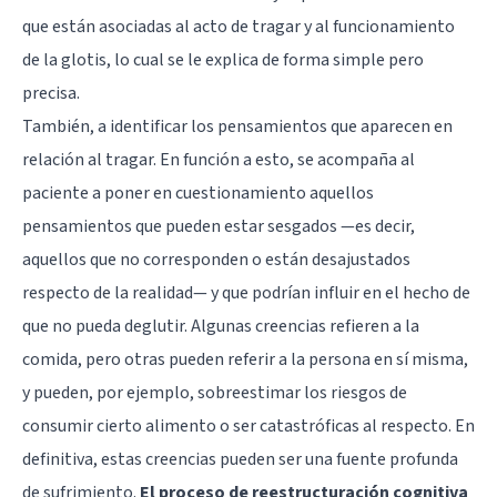
que están asociadas al acto de tragar y al funcionamiento
de la glotis, lo cual se le explica de forma simple pero
precisa.
También, a identificar los pensamientos que aparecen en
relación al tragar. En función a esto, se acompaña al
paciente a poner en cuestionamiento aquellos
pensamientos que pueden estar sesgados —es decir,
aquellos que no corresponden o están desajustados
respecto de la realidad— y que podrían influir en el hecho de
que no pueda deglutir. Algunas creencias refieren a la
comida, pero otras pueden referir a la persona en sí misma,
y pueden, por ejemplo, sobreestimar los riesgos de
consumir cierto alimento o ser catastróficas al respecto. En
definitiva, estas creencias pueden ser una fuente profunda
de sufrimiento.
El proceso de reestructuración cognitiva