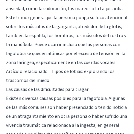
ansiedad, como la sudoración, los mareos o la taquicardia.
Este temor genera que la persona ponga su foco atencional
sobre los músculos de la garganta, alrededor de la glotis;
también la espalda, los hombros, los músculos del rostro y
la mandíbula. Puede ocurrir incluso que las personas con
fagofobia se queden afónicas por el exceso de tensión en la
zona laríngea, específicamente en las cuerdas vocales.
Artículo relacionado:
"Tipos de fobias: explorando los
trastornos del miedo"
Las causas de las dificultades para tragar
Existen diversas causas posibles para la fagofobia. Algunas
de las más comunes son haber presenciado o tenido noticia
de un atragantamiento en otra persona o haber sufrido una
vivencia traumática relacionada a la ingesta, en general