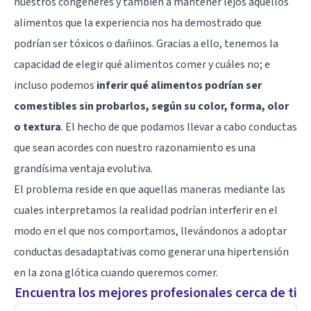
nuestros congéneres y también a mantener lejos aquellos
alimentos que la experiencia nos ha demostrado que
podrían ser tóxicos o dañinos. Gracias a ello, tenemos la
capacidad de elegir qué alimentos comer y cuáles no; e
incluso podemos
inferir qué alimentos podrían ser
comestibles sin probarlos, según su color, forma, olor
o textura
. El hecho de que podamos llevar a cabo conductas
que sean acordes con nuestro razonamiento es una
grandísima ventaja evolutiva.
El problema reside en que aquellas maneras mediante las
cuales interpretamos la realidad podrían interferir en el
modo en el que nos comportamos, llevándonos a adoptar
conductas desadaptativas como generar una hipertensión
en la zona glótica cuando queremos comer.
Encuentra los mejores profesionales cerca de ti