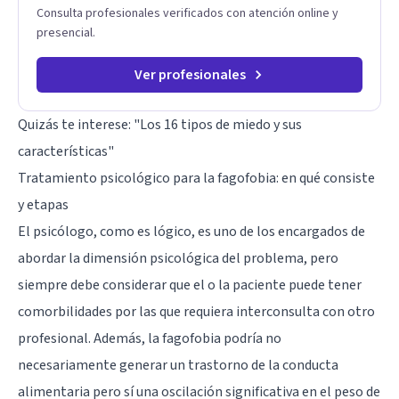
Consulta profesionales verificados con atención online y
presencial.
Ver profesionales
Quizás te interese:
"Los 16 tipos de miedo y sus
características"
Tratamiento psicológico para la fagofobia: en qué consiste
y etapas
El psicólogo, como es lógico, es uno de los encargados de
abordar la dimensión psicológica del problema, pero
siempre debe considerar que el o la paciente puede tener
comorbilidades por las que requiera interconsulta con otro
profesional. Además, la fagofobia podría no
necesariamente generar un trastorno de la conducta
alimentaria pero sí una oscilación significativa en el peso de