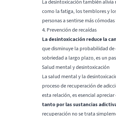
La desintoxicación también alivia 
como la fatiga, los temblores y lo
personas a sentirse más cómodas 
4. Prevención de recaídas
La desintoxicación reduce la can
que disminuye la probabilidad de
sobriedad a largo plazo, es un pas
Salud mental y desintoxicación
La salud mental y la desintoxicac
proceso de recuperación de adicc
esta relación, es esencial aprecia
tanto por las sustancias adicti
recuperación no se trata simpleme