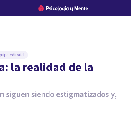
uipo editorial
: la realidad de la
n siguen siendo estigmatizados y,
.