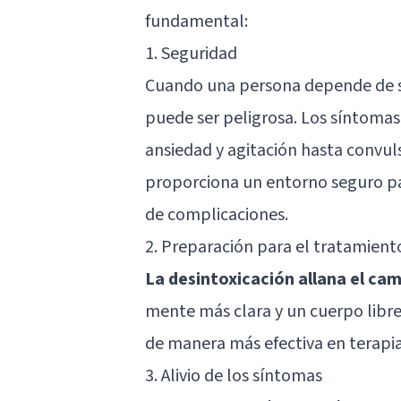
fundamental:
1. Seguridad
Cuando una persona depende de su
puede ser peligrosa. Los síntomas
ansiedad y agitación hasta convuls
proporciona un entorno seguro par
de complicaciones.
2. Preparación para el tratamient
La desintoxicación allana el cam
mente más clara y un cuerpo libre
de manera más efectiva en terapi
3. Alivio de los síntomas