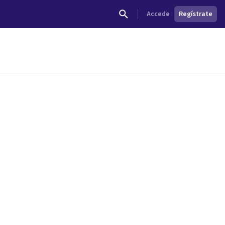
Accede
Regístrate