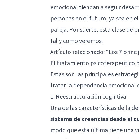
emocional tiendan a seguir desar
personas en el futuro, ya sea en 
pareja. Por suerte, esta clase de
tal y como veremos.
Artículo relacionado:
"Los 7 princi
El tratamiento psicoterapéutico 
Estas son las principales estrateg
tratar la dependencia emocional e
1. Reestructuración cognitiva
Una de las características de la 
sistema de creencias desde el c
modo que esta última tiene una vi