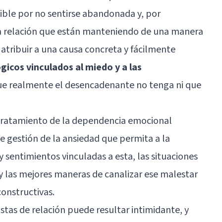
sible por no sentirse abandonada y, por
 la relación que están manteniendo de una manera
 atribuir a una causa concreta y fácilmente
gicos vinculados al miedo y a las
ue realmente el desencadenante no tenga ni que
l tratamiento de la dependencia emocional
e gestión de la ansiedad que permita a la
y sentimientos vinculadas a esta, las situaciones
y las mejores maneras de canalizar ese malestar
onstructivas.
stas de relación puede resultar intimidante, y