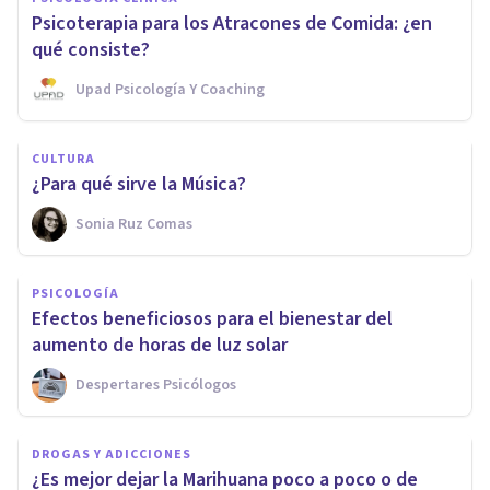
Psicoterapia para los Atracones de Comida: ¿en
qué consiste?
Upad Psicología Y Coaching
CULTURA
¿Para qué sirve la Música?
Sonia Ruz Comas
PSICOLOGÍA
Efectos beneficiosos para el bienestar del
aumento de horas de luz solar
Despertares Psicólogos
DROGAS Y ADICCIONES
¿Es mejor dejar la Marihuana poco a poco o de