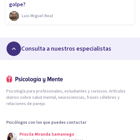
golpe?
Luis Miguel Real
Consulta a nuestros especialistas
Psicología para profesionales, estudiantes y curiosos. Artículos
diarios sobre salud mental, neurociencias, frases célebres y
relaciones de pareja.
Psicólogos con los que puedes contactar
Priscila Miranda Samaniego