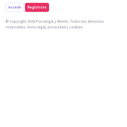
Accede
Regístrate
© Copyright
2026
Psicología y Mente. Todos los derechos
reservados.
Aviso legal
,
privacidad
y
cookies
.