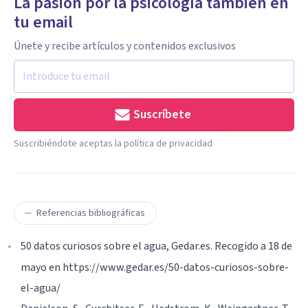
La pasión por la psicología también en
tu email
Únete y recibe artículos y contenidos exclusivos
Suscríbete
Suscribiéndote aceptas la política de privacidad
Referencias bibliográficas
50 datos curiosos sobre el agua, Gedar.es. Recogido a 18 de
mayo en https://www.gedar.es/50-datos-curiosos-sobre-
el-agua/