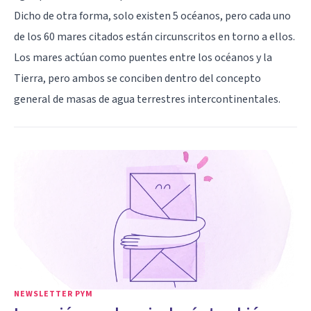
Dicho de otra forma, solo existen 5 océanos, pero cada uno
de los 60 mares citados están circunscritos en torno a ellos.
Los mares actúan como puentes entre los océanos y la
Tierra, pero ambos se conciben dentro del concepto
general de masas de agua terrestres intercontinentales.
NEWSLETTER PYM