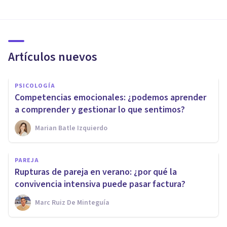
Artículos nuevos
PSICOLOGÍA
Competencias emocionales: ¿podemos aprender
a comprender y gestionar lo que sentimos?
Marian Batle Izquierdo
PAREJA
Rupturas de pareja en verano: ¿por qué la
convivencia intensiva puede pasar factura?
Marc Ruiz De Minteguía