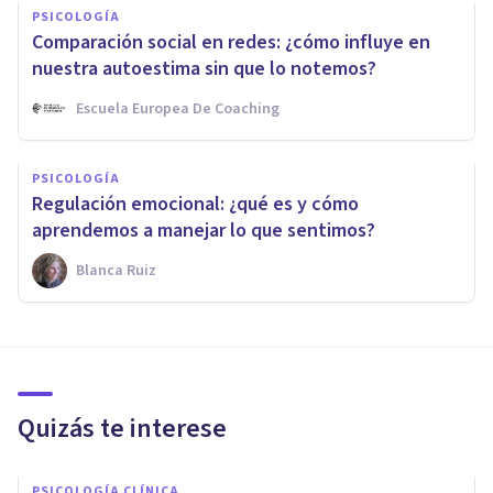
PSICOLOGÍA
Comparación social en redes: ¿cómo influye en
nuestra autoestima sin que lo notemos?
Escuela Europea De Coaching
PSICOLOGÍA
Regulación emocional: ¿qué es y cómo
aprendemos a manejar lo que sentimos?
Blanca Ruiz
Quizás te interese
PSICOLOGÍA CLÍNICA