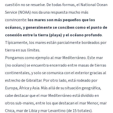
cuestión no se resuelve. De todas formas, el National Ocean
Service (NOAA) nos da una respuesta mucho más
convincente:
los mares son más pequeños que los
océanos, y generalmente se conciben como el punto de
conexión entre la tierra (playa) y el océano profundo
.
Típicamente, los mares están parcialmente bordeados por
tierra en sus límites.
Pongamos como ejemplo al mar Mediterráneo. Este mar
(no océano) se encuentra encerrado entre masas de tierras
continentales, y solo se comunica con el exterior gracias al
estrecho de Gibraltar. Por otro lado, está rodeado por
Europa, África y Asia. Más allá de su situación geográfica,
cabe destacar que el mar Mediterráneo está dividido en
otros sub-mares, entre los que destacan el mar Menor, mar
Chica, mar de Libia y mar Levantino (de 15 totales).