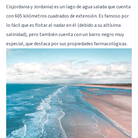
Cisjordania y Jordania) es un lago de agua salada que cuenta
con 605 kilómetros cuadrados de extensión. Es famoso por
lo fácil que es flotar al nadar en él (debido a su altísima
salinidad), pero también cuenta con un barro negro muy
especial, que destaca por sus propiedades farmacológicas.