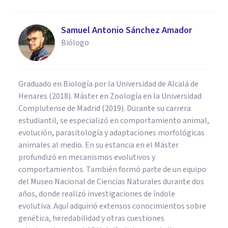
Samuel Antonio Sánchez Amador
Biólogo
Graduado en Biología por la Universidad de Alcalá de
Henares (2018). Máster en Zoología en la Universidad
Complutense de Madrid (2019). Durante su carrera
estudiantil, se especializó en comportamiento animal,
evolución, parasitología y adaptaciones morfológicas
animales al medio. En su estancia en el Máster
profundizó en mecanismos evolutivos y
comportamientos. También formó parte de un equipo
del Museo Nacional de Ciencias Naturales durante dos
años, donde realizó investigaciones de índole
evolutiva. Aquí adquirió extensos conocimientos sobre
genética, heredabilidad y otras cuestiones