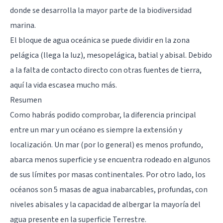
donde se desarrolla la mayor parte de la biodiversidad
marina.
El bloque de agua oceánica se puede dividir en la zona
pelágica (llega la luz), mesopelágica, batial y abisal. Debido
a la falta de contacto directo con otras fuentes de tierra,
aquí la vida escasea mucho más.
Resumen
Como habrás podido comprobar, la diferencia principal
entre un mar y un océano es siempre la extensión y
localización. Un mar (por lo general) es menos profundo,
abarca menos superficie y se encuentra rodeado en algunos
de sus límites por masas continentales. Por otro lado, los
océanos son 5 masas de agua inabarcables, profundas, con
niveles abisales y la capacidad de albergar la mayoría del
agua presente en la superficie Terrestre.