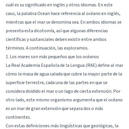
cuál es su significado en inglés y otros idiomas. En este
caso, la palabra Ocean hace referencia al océano en inglés,
mientras que el mar se denomina sea. En ambos idiomas se
presenta esta dicotomía, así que algunas diferencias
científicas y sustanciales deben existir entre ambos
términos. A continuación, las exploramos.
1. Los mares son más pequeños que los océanos
La Real Academia Española de la Lengua (RAE) define al mar
cómo la masa de agua salada que cubre la mayor parte de la
superficie terrestre, cada una de las partes en que se
considera dividido el mar o un lago de cierta extensión. Por
otro lado, este mismo organismo argumenta que el océano
es un mar de gran extensión que separa dos o más
continentes.
Con estas definiciones más lingüísticas que geológicas, la