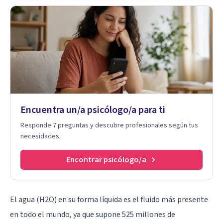
Encuentra un/a psicólogo/a para ti
Responde 7 preguntas y descubre profesionales según tus
necesidades.
Encontrar psicólogo/a
El agua (H2O) en su forma líquida es el fluido más presente
en todo el mundo, ya que supone 525 millones de