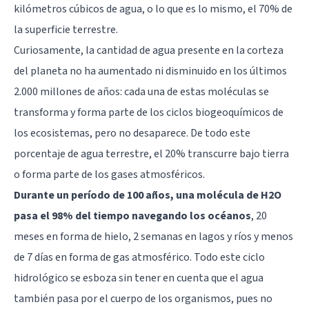
kilómetros cúbicos de agua, o lo que es lo mismo, el 70% de
la superficie terrestre.
Curiosamente, la cantidad de agua presente en la corteza
del planeta no ha aumentado ni disminuido en los últimos
2.000 millones de años: cada una de estas moléculas se
transforma y forma parte de los ciclos biogeoquímicos de
los ecosistemas, pero no desaparece. De todo este
porcentaje de agua terrestre, el 20% transcurre bajo tierra
o forma parte de los gases atmosféricos.
Durante un período de 100 años, una molécula de H2O
pasa el 98% del tiempo navegando los océanos
, 20
meses en forma de hielo, 2 semanas en lagos y ríos y menos
de 7 días en forma de gas atmosférico. Todo este ciclo
hidrológico se esboza sin tener en cuenta que el agua
también pasa por el cuerpo de los organismos, pues no