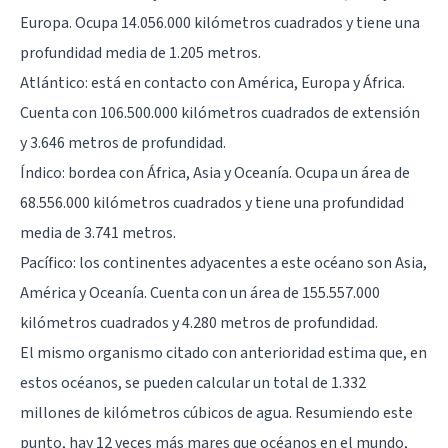
Europa. Ocupa 14.056.000 kilómetros cuadrados y tiene una
profundidad media de 1.205 metros.
Atlántico: está en contacto con América, Europa y África.
Cuenta con 106.500.000 kilómetros cuadrados de extensión
y 3.646 metros de profundidad.
Índico: bordea con África, Asia y Oceanía. Ocupa un área de
68.556.000 kilómetros cuadrados y tiene una profundidad
media de 3.741 metros.
Pacífico: los continentes adyacentes a este océano son Asia,
América y Oceanía. Cuenta con un área de 155.557.000
kilómetros cuadrados y 4.280 metros de profundidad.
El mismo organismo citado con anterioridad estima que, en
estos océanos, se pueden calcular un total de 1.332
millones de kilómetros cúbicos de agua. Resumiendo este
punto, hay 12 veces más mares que océanos en el mundo,