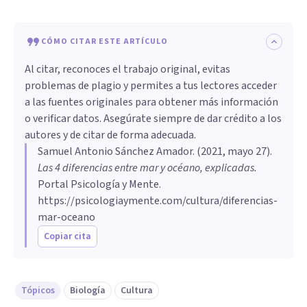
CÓMO CITAR ESTE ARTÍCULO
Al citar, reconoces el trabajo original, evitas
problemas de plagio y permites a tus lectores acceder
a las fuentes originales para obtener más información
o verificar datos. Asegúrate siempre de dar crédito a los
autores y de citar de forma adecuada.
Samuel Antonio Sánchez Amador
. (
2021, mayo 27
).
Las 4 diferencias entre mar y océano, explicadas
.
Portal Psicología y Mente.
https://psicologiaymente.com/cultura/diferencias-
mar-oceano
Copiar cita
Tópicos
Biología
Cultura