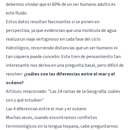
debemos olvidar que el 60% de un ser humano adulto es
este fluido.
Estos datos resultan fascinantes si se ponen en
perspectiva, ya que evidencian que una molécula de agua
realiza un viaje vertiginoso en cada fase del ciclo
hidrológico, recorriendo distancias que un ser humano ni
tan siquiera puede concebir. Este tren de pensamiento tan
interesante nos deriva en una pregunta basal, pero difícil de
resolver:
¿cuáles son las diferencias entre el mar y el
océano?
Artículo relacionado:
"Las 14 ramas de la Geografía: cuáles
son y qué estudian"
Las 4 diferencias entre el mar y el océano
Muchas veces, cuando encontramos conflictos
terminológicos en la lengua hispana, cabe preguntarnos