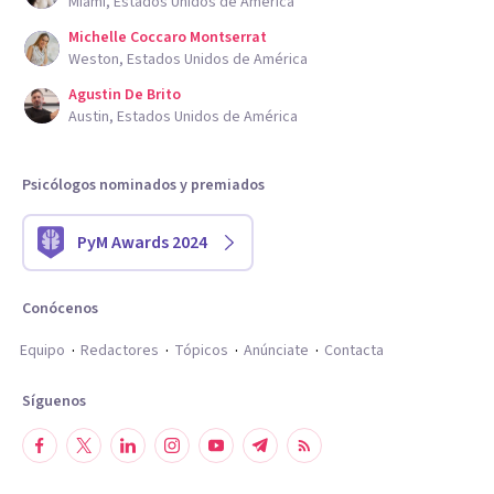
Miami, Estados Unidos de América
Michelle Coccaro Montserrat
Weston, Estados Unidos de América
Agustin De Brito
Austin, Estados Unidos de América
Psicólogos nominados y premiados
PyM Awards 2024
Conócenos
Equipo
Redactores
Tópicos
Anúnciate
Contacta
Síguenos