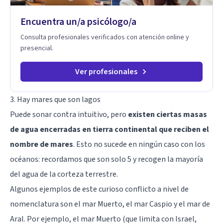
Encuentra un/a psicólogo/a
Consulta profesionales verificados con atención online y
presencial.
Ver profesionales
3. Hay mares que son lagos
Puede sonar contra intuitivo, pero
existen ciertas masas
de agua encerradas en tierra continental que reciben el
nombre de mares
. Esto no sucede en ningún caso con los
océanos: recordamos que son solo 5 y recogen la mayoría
del agua de la corteza terrestre.
Algunos ejemplos de este curioso conflicto a nivel de
nomenclatura son el mar Muerto, el mar Caspio y el mar de
Aral. Por ejemplo, el mar Muerto (que limita con Israel,