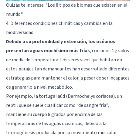
Quizás te interese:
"Los 8 tipos de biomas que existen en el
mundo"
4. Diferentes condiciones climáticas y cambios en la
biodiversidad
Debido a su profundidad y extensión, los océanos
presentan aguas muchísimo más frías
, con unos 4 grados
de media de temperatura. Los seres vivos que habitan en
estos parajes tan demandantes han desarrollado diferentes
estrategias para mantener el calor, a pesar de ser incapaces
de generarlo a nivel metabólico.
Por ejemplo, la tortuga laúd (Dermochelys coriacea), un
reptil que se suele clasificar como “de sangre fría”,
mantiene su cuerpo 8 grados por encima de las
temperaturas de las aguas oceánicas, debido a la
termogénesis producida por su movimiento muscular.