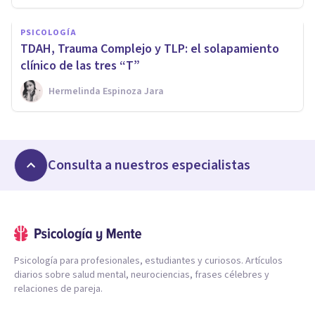
PSICOLOGÍA
TDAH, Trauma Complejo y TLP: el solapamiento
clínico de las tres “T”
Hermelinda Espinoza Jara
Consulta a nuestros especialistas
Psicología para profesionales, estudiantes y curiosos. Artículos
diarios sobre salud mental, neurociencias, frases célebres y
relaciones de pareja.