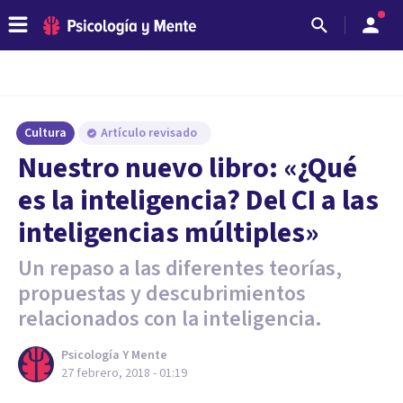
Cultura
Artículo revisado
Nuestro nuevo libro: «¿Qué
es la inteligencia? Del CI a las
inteligencias múltiples»
Un repaso a las diferentes teorías,
propuestas y descubrimientos
relacionados con la inteligencia.
Psicología Y Mente
27 febrero, 2018 - 01:19