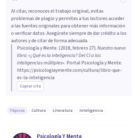
Al citar, reconoces el trabajo original, evitas
problemas de plagio y permites a tus lectores acceder
a las fuentes originales para obtener más información
o verificar datos. Asegúrate siempre de dar crédito a los
autores y de citar de forma adecuada.
Psicología y Mente
. (
2018, febrero 27
).
Nuestro nuevo
libro: «¿Qué es la inteligencia? Del CI a las
inteligencias múltiples»
.
Portal Psicología y Mente.
https://psicologiaymente.com/cultura/libro-que-
es-la-inteligencia
Copiar cita
Tópicos
Cultura
Literatura
Inteligencia
Psicología Y Mente