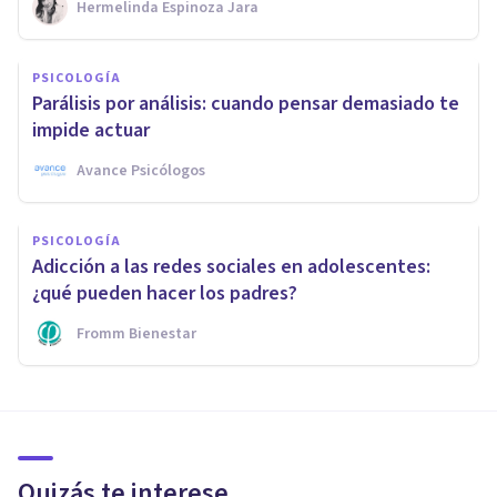
Hermelinda Espinoza Jara
PSICOLOGÍA
Parálisis por análisis: cuando pensar demasiado te
impide actuar
Avance Psicólogos
PSICOLOGÍA
Adicción a las redes sociales en adolescentes:
¿qué pueden hacer los padres?
Fromm Bienestar
Quizás te interese