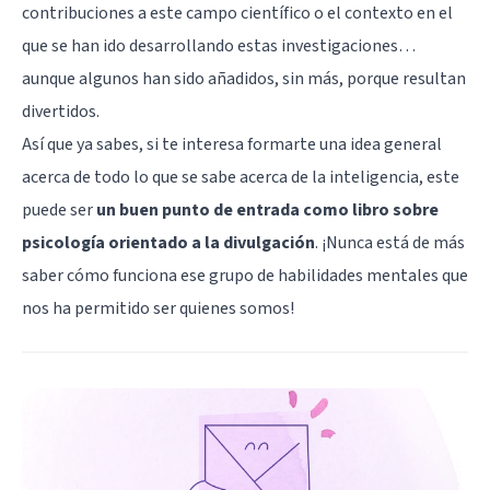
contribuciones a este campo científico o el contexto en el
que se han ido desarrollando estas investigaciones…
aunque algunos han sido añadidos, sin más, porque resultan
divertidos.
Así que ya sabes, si te interesa formarte una idea general
acerca de todo lo que se sabe acerca de la inteligencia, este
puede ser
un buen punto de entrada como libro sobre
psicología orientado a la divulgación
. ¡Nunca está de más
saber cómo funciona ese grupo de habilidades mentales que
nos ha permitido ser quienes somos!