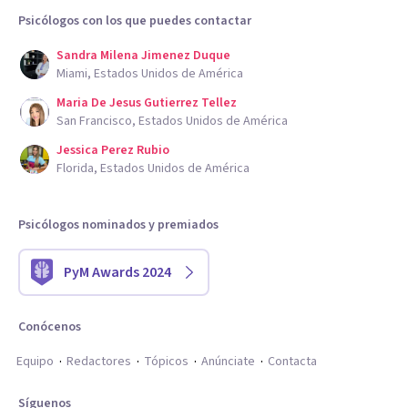
Psicólogos con los que puedes contactar
Sandra Milena Jimenez Duque
Miami, Estados Unidos de América
Maria De Jesus Gutierrez Tellez
San Francisco, Estados Unidos de América
Jessica Perez Rubio
Florida, Estados Unidos de América
Psicólogos nominados y premiados
PyM Awards 2024
Conócenos
Equipo
Redactores
Tópicos
Anúnciate
Contacta
Síguenos