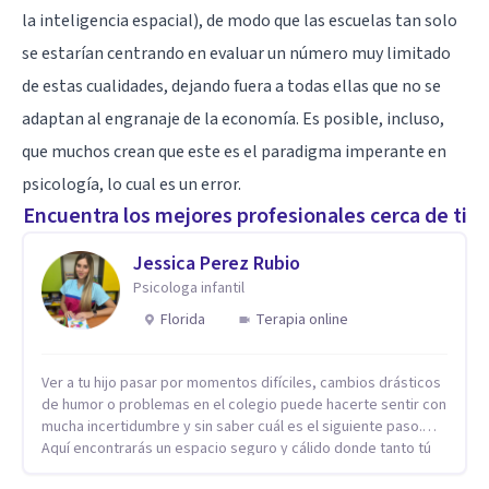
la inteligencia espacial), de modo que las escuelas tan solo
se estarían centrando en evaluar un número muy limitado
de estas cualidades, dejando fuera a todas ellas que no se
adaptan al engranaje de la economía. Es posible, incluso,
que muchos crean que este es el paradigma imperante en
psicología, lo cual es un error.
Encuentra los mejores profesionales cerca de ti
Jessica Perez Rubio
Psicologa infantil
Florida
Terapia online
Ver a tu hijo pasar por momentos difíciles, cambios drásticos
de humor o problemas en el colegio puede hacerte sentir con
mucha incertidumbre y sin saber cuál es el siguiente paso.
Aquí encontrarás un espacio seguro y cálido donde tanto tú
como tus hijos se sentirán realmente escuchados,