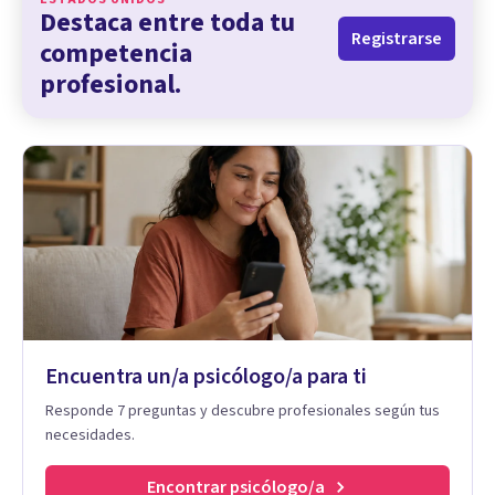
Destaca entre toda tu
Registrarse
competencia
profesional.
Encuentra un/a psicólogo/a para ti
Responde 7 preguntas y descubre profesionales según tus
necesidades.
Encontrar psicólogo/a