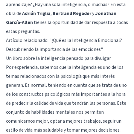
aprendizaje? ¿Hay una sola inteligencia, o muchas? En esta
obra de
Adrián Triglia
,
Bertrand Regader
y
Jonathan
García-Allen
tienes la oportunidad de dar respuesta a todas
estas preguntas.
Artículo relacionado: "
¿Qué es la Inteligencia Emocional?
Descubriendo la importancia de las emociones
"
Un libro sobre la inteligencia pensado para divulgar
Por experiencia, sabemos que la inteligencia es uno de los
temas relacionados con la psicología que más interés
generan. Es normal, teniendo en cuenta que se trata de uno
de los constructos psicológicos más importantes a la hora
de predecir la calidad de vida que tendrán las personas. Este
conjunto de habilidades mentales nos permiten
comunicarnos mejor, optar a mejores trabajos, seguir un
estilo de vida más saludable y tomar mejores decisiones.