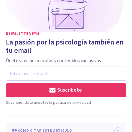
NEWSLETTER PYM
La pasión por la psicología también en
tu email
Únete y recibe artículos y contenidos exclusivos
Suscríbete
Suscribiéndote aceptas la política de privacidad
CÓMO CITAR ESTE ARTÍCULO