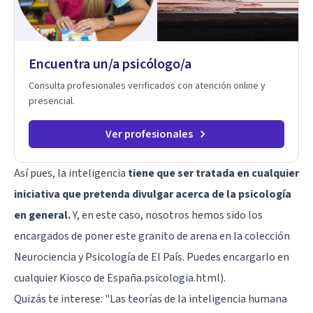
Encuentra un/a psicólogo/a
Consulta profesionales verificados con atención online y
presencial.
Ver profesionales
Así pues, la inteligencia
tiene que ser tratada en cualquier
iniciativa que pretenda divulgar acerca de la psicología
en general.
Y, en este caso, nosotros hemos sido los
encargados de poner este granito de arena en la colección
Neurociencia y Psicología de El País. Puedes encargarlo en
cualquier Kiosco de España.psicologia.html).
Quizás te interese: "
Las teorías de la inteligencia humana