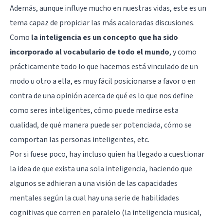
Además, aunque influye mucho en nuestras vidas, este es un
tema capaz de propiciar las más acaloradas discusiones.
Como
la inteligencia es un concepto que ha sido
incorporado al vocabulario de todo el mundo
, y como
prácticamente todo lo que hacemos está vinculado de un
modo u otro a ella, es muy fácil posicionarse a favor o en
contra de una opinión acerca de qué es lo que nos define
como seres inteligentes, cómo puede medirse esta
cualidad, de qué manera puede ser potenciada, cómo se
comportan las personas inteligentes, etc.
Por si fuese poco, hay incluso quien ha llegado a cuestionar
la idea de que exista una sola inteligencia, haciendo que
algunos se adhieran a una visión de las capacidades
mentales según la cual hay una serie de habilidades
cognitivas que corren en paralelo (la inteligencia musical,