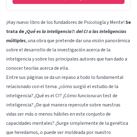
¡Hay nuevo libro de los fundadores de Psicología y Mente!
Se
trata de
¿Qué es la inteligencia?: del CI a las inteligencias
múltiples
, una obra que pretende dar una visión panorámica
sobre el desarrollo de la investigación acerca de la
inteligencia y sobre los principales autores que han dado a
conocer teorías acerca de ella.
Entre sus páginas se da un repaso a todo lo fundamental
relacionado con el tema: ¿cómo surgió el estudio de la
inteligencia? ¿Qué es el CI? ¿Cómo funciona un test de
inteligencia? ¿De qué manera repercute sobre nuestras
vidas ser más o menos hábiles en este conjunto de
capacidades mentales? ¿Surge simplemente de la genética
que heredamos, o puede ser moldeada por nuestro