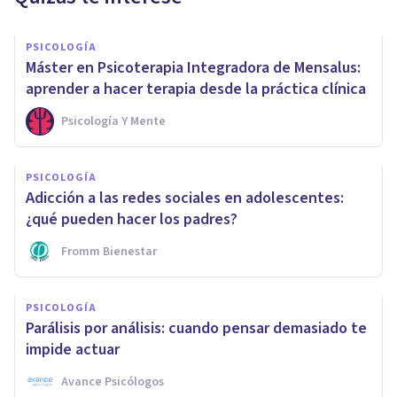
PSICOLOGÍA
Máster en Psicoterapia Integradora de Mensalus:
aprender a hacer terapia desde la práctica clínica
Psicología Y Mente
PSICOLOGÍA
Adicción a las redes sociales en adolescentes:
¿qué pueden hacer los padres?
Fromm Bienestar
PSICOLOGÍA
Parálisis por análisis: cuando pensar demasiado te
impide actuar
Avance Psicólogos