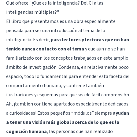
Qué ofrece "¿Qué es la inteligencia? Del CI a las
inteligencias múltiples?"
El libro que presentamos es una obra especialmente
pensada para ser una introducción al tema de la
inteligencia. Es decir,
para lectores y lectoras que no han
tenido nunca contacto con el tema
y que aún no se han
familiarizado con los conceptos trabajados en este amplio
ámbito de investigación. Condensa, en relativamente poco
espacio, todo lo fundamental para entender esta faceta del
comportamiento humano, y contiene también
ilustraciones y esquemas para que sea de fácil comprensión.
Ah, ¡también contiene apartados especialmente dedicados
a curiosidades! Estos pequeños “módulos” siempre
ayudan
a tener una visión más global acerca de lo que es la
cognición humana
, las personas que han realizado