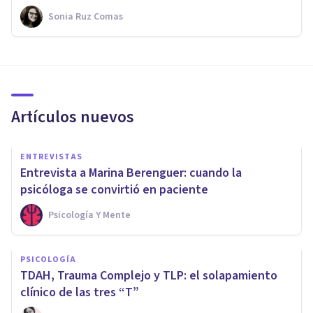
Sonia Ruz Comas
Artículos nuevos
ENTREVISTAS
Entrevista a Marina Berenguer: cuando la
psicóloga se convirtió en paciente
Psicología Y Mente
PSICOLOGÍA
TDAH, Trauma Complejo y TLP: el solapamiento
clínico de las tres “T”