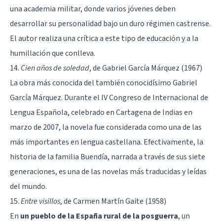
una academia militar, donde varios jóvenes deben
desarrollar su personalidad bajo un duro régimen castrense.
El autor realiza una crítica a este tipo de educación y a la
humillación que conlleva.
14.
Cien años de soledad
, de Gabriel García Márquez (1967)
La obra más conocida del también conocidísimo Gabriel
García Márquez. Durante el IV Congreso de Internacional de
Lengua Española, celebrado en Cartagena de Indias en
marzo de 2007, la novela fue considerada como una de las
más importantes en lengua castellana. Efectivamente, la
historia de la familia Buendía, narrada a través de sus siete
generaciones, es una de las novelas más traducidas y leídas
del mundo.
15.
Entre visillos
, de Carmen Martín Gaite (1958)
En
un pueblo de la España rural de la posguerra
, un