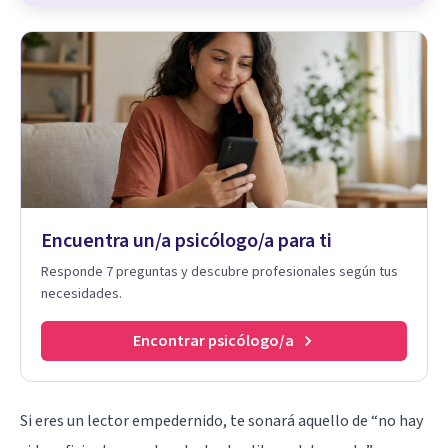
Encuentra un/a psicólogo/a para ti
Responde 7 preguntas y descubre profesionales según tus
necesidades.
Encontrar psicólogo/a
Si eres un lector empedernido, te sonará aquello de “no hay