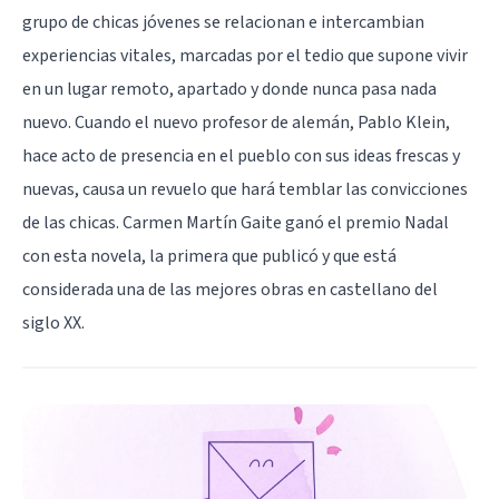
grupo de chicas jóvenes se relacionan e intercambian
experiencias vitales, marcadas por el tedio que supone vivir
en un lugar remoto, apartado y donde nunca pasa nada
nuevo. Cuando el nuevo profesor de alemán, Pablo Klein,
hace acto de presencia en el pueblo con sus ideas frescas y
nuevas, causa un revuelo que hará temblar las convicciones
de las chicas. Carmen Martín Gaite ganó el premio Nadal
con esta novela, la primera que publicó y que está
considerada una de las mejores obras en castellano del
siglo XX.