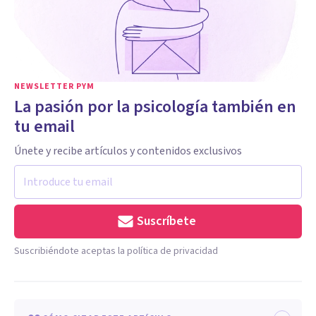
NEWSLETTER PYM
La pasión por la psicología también en
tu email
Únete y recibe artículos y contenidos exclusivos
Suscríbete
Suscribiéndote aceptas la política de privacidad