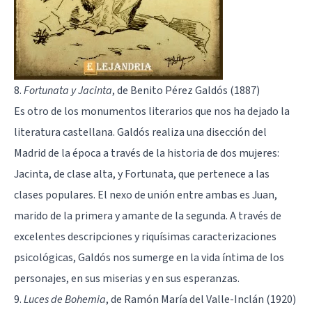
8.
Fortunata y Jacinta
, de Benito Pérez Galdós (1887)
Es otro de los monumentos literarios que nos ha dejado la
literatura castellana. Galdós realiza una disección del
Madrid de la época a través de la historia de dos mujeres:
Jacinta, de clase alta, y Fortunata, que pertenece a las
clases populares. El nexo de unión entre ambas es Juan,
marido de la primera y amante de la segunda. A través de
excelentes descripciones y riquísimas caracterizaciones
psicológicas, Galdós nos sumerge en la vida íntima de los
personajes, en sus miserias y en sus esperanzas.
9.
Luces de Bohemia
, de Ramón María del Valle-Inclán (1920)