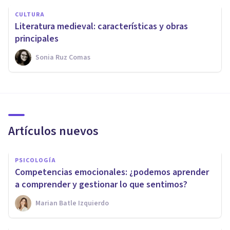
CULTURA
Literatura medieval: características y obras
principales
Sonia Ruz Comas
Artículos nuevos
PSICOLOGÍA
Competencias emocionales: ¿podemos aprender
a comprender y gestionar lo que sentimos?
Marian Batle Izquierdo