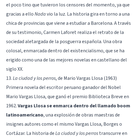
el poco tino que tuvieron los censores del momento, ya que
gracias a ello
Nada
vio la luz. La historia gira en torno a una
chica de provincias que viene a estudiar a Barcelona. A través
de su testimonio, Carmen Laforet realiza el retrato de la
sociedad aletargada de la posguerra española. Una obra
colosal, enmarcada dentro del existencialismo, que se ha
erigido como una de las mejores novelas en castellano del
siglo XX.
13.
La ciudad y los perros
, de Mario Vargas Llosa (1963)
Primera novela del escritor peruano ganador del Nobel
Mario Vargas Llosa, que ganó el premio Biblioteca Breve en
1962.
Vargas Llosa se enmarca dentro del llamado boom
latinoamericano
, una explosión de obras maestras de
insignes autores como el mismo Vargas Llosa, Borges o
Cortázar. La historia de
La ciudad y los perros
transcurre en