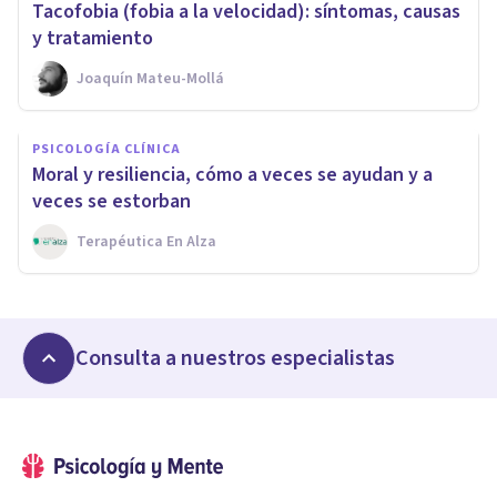
Tacofobia (fobia a la velocidad): síntomas, causas
y tratamiento
Joaquín Mateu-Mollá
PSICOLOGÍA CLÍNICA
Moral y resiliencia, cómo a veces se ayudan y a
veces se estorban
Terapéutica En Alza
Consulta a nuestros especialistas