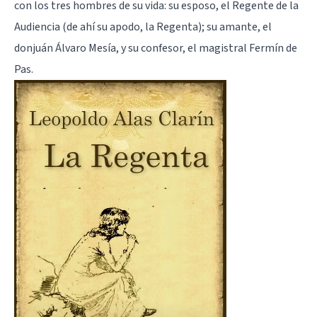
con los tres hombres de su vida: su esposo, el Regente de la
Audiencia (de ahí su apodo, la Regenta); su amante, el
donjuán Álvaro Mesía, y su confesor, el magistral Fermín de
Pas.