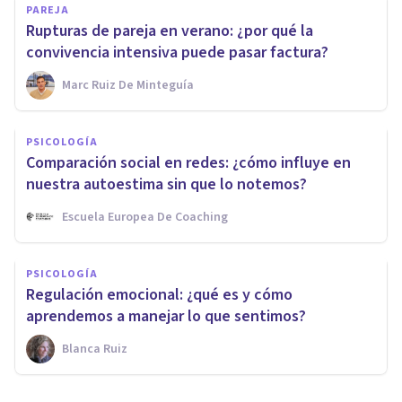
PAREJA
Rupturas de pareja en verano: ¿por qué la
convivencia intensiva puede pasar factura?
Marc Ruiz De Minteguía
PSICOLOGÍA
Comparación social en redes: ¿cómo influye en
nuestra autoestima sin que lo notemos?
Escuela Europea De Coaching
PSICOLOGÍA
Regulación emocional: ¿qué es y cómo
aprendemos a manejar lo que sentimos?
Blanca Ruiz