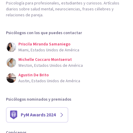
Psicología para profesionales, estudiantes y curiosos. Artículos
diarios sobre salud mental, neurociencias, frases célebres y
relaciones de pareja.
Psicólogos con los que puedes contactar
Priscila Miranda Samaniego
Miami, Estados Unidos de América
Michelle Coccaro Montserrat
Weston, Estados Unidos de América
Agustin De Brito
Austin, Estados Unidos de América
Psicólogos nominados y premiados
PyM Awards 2024
Conócenos