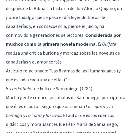
después de la Biblia. La historia de don Alonso Quijano, un
pobre hidalgo que se pasa el día leyendo libros de
caballerías y, en consecuencia, pierde el juicio, ha
conmovido a generaciones de lectores.
Considerada por
muchos como la primera novela moderna
,
El Quijote
realiza una crítica burlona y mordaz sobre las novelas de
caballerías y el amor cortés.
Artículo relacionado:
"Las 8 ramas de las Humanidades (y
qué estudia cada una de ellas)"
5.
Las Fábulas
de Félix de Samaniego (1784)
Mucha gente conoce las fábulas de Samaniego, pero ignora
que él es el autor. Seguro que os suenan
La cigarra y la
hormiga
y
La zorra y las uvas
. El autor de estos cuentos
didácticos y moralizantes fue Félix María de Samaniego,