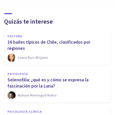
Quizás te interese
CULTURA
16 bailes típicos de Chile, clasificados por
regiones
Laura Ruiz Mitjana
PSICOLOGÍA
Selenofilia: ¿qué es y cómo se expresa la
fascinación por la Luna?
Nahum Montagud Rubio
PSICOLOGÍA CLÍNICA