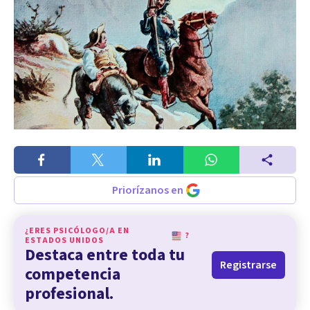
Priorízanos en
¿ERES PSICÓLOGO/A EN
?
ESTADOS UNIDOS
Destaca entre toda tu
Registrarse
competencia
profesional.