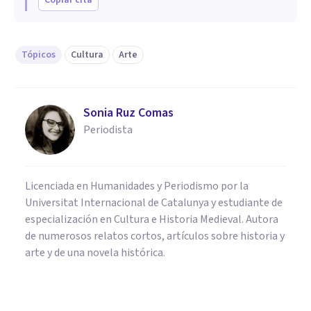
Copiar cita
Tópicos
Cultura
Arte
Sonia Ruz Comas
Periodista
Licenciada en Humanidades y Periodismo por la
Universitat Internacional de Catalunya y estudiante de
especialización en Cultura e Historia Medieval. Autora
de numerosos relatos cortos, artículos sobre historia y
arte y de una novela histórica.
CULTURA
Los 14 hechos históricos del