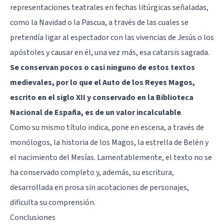
representaciones teatrales en fechas litúrgicas señaladas,
como la Navidad o la Pascua, a través de las cuales se
pretendía ligar al espectador con las vivencias de Jesús o los
apóstoles y causar en él, una vez más, esa catarsis sagrada.
Se conservan pocos o casi ninguno de estos textos
medievales, por lo que el Auto de los Reyes Magos,
escrito en el siglo XII y conservado en la Biblioteca
Nacional de España, es de un valor incalculable
.
Como su mismo título indica, pone en escena, a través de
monólogos, la historia de los Magos, la estrella de Belén y
el nacimiento del Mesías. Lamentablemente, el texto no se
ha conservado completo y, además, su escritura,
desarrollada en prosa sin acotaciones de personajes,
dificulta su comprensión.
Conclusiones