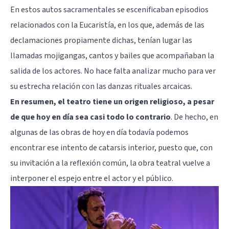
En estos autos sacramentales se escenificaban episodios
relacionados con la Eucaristía, en los que, además de las
declamaciones propiamente dichas, tenían lugar las
llamadas mojigangas, cantos y bailes que acompañaban la
salida de los actores. No hace falta analizar mucho para ver
su estrecha relación con las danzas rituales arcaicas.
En resumen, el teatro tiene un origen religioso, a pesar
de que hoy en día sea casi todo lo contrario
. De hecho, en
algunas de las obras de hoy en día todavía podemos
encontrar ese intento de catarsis interior, puesto que, con
su invitación a la reflexión común, la obra teatral vuelve a
interponer el espejo entre el actor y el público.