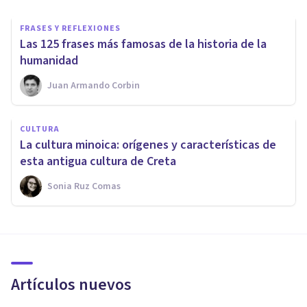
FRASES Y REFLEXIONES
Las 125 frases más famosas de la historia de la
humanidad
Juan Armando Corbin
CULTURA
La cultura minoica: orígenes y características de
esta antigua cultura de Creta
Sonia Ruz Comas
Artículos nuevos