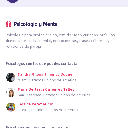
Psicología para profesionales, estudiantes y curiosos. Artículos
diarios sobre salud mental, neurociencias, frases célebres y
relaciones de pareja.
Psicólogos con los que puedes contactar
Sandra Milena Jimenez Duque
Miami, Estados Unidos de América
Maria De Jesus Gutierrez Tellez
San Francisco, Estados Unidos de América
Jessica Perez Rubio
Florida, Estados Unidos de América
Psicólogos nominados y premiados