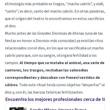
etimología más probable es tragos, “macho cabrío”, y oidé,
“canto”; es decir, canto del macho cabrío. En otras palabras,
que el origen del teatro lo encontramos en estos sacrificios
al dios.
Mucho antes de las Grandes Dionisias de Atenas (una de las
fiestas en honor a Dionisio más conocidas) ya existían ritos
relacionados con el dios, en los que se sacrificaba un macho
cabrío para que, con su sangre, otorgara fertilidad a los
campos.
Al tiempo que se mataba al animal, una serie de
cantores, los trasgos, recitaban las salmodias
correspondientes y danzaban con frenesí vestidos de
sátiros
. Todo este ritual tenía como objetivo “despertar” al
dios y, con él, las fuerzas telúricas fertilizantes.
Encuentra los mejores profesionales cerca de ti