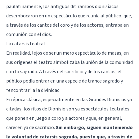
paulatinamente, los antiguos ditirambos dionisíacos
desembocaron en un espectáculo que reunía al público, que,
a través de los cantos del coro y de los actores, entraba en
comunión con el dios.
La catarsis teatral
En realidad, lejos de ser un mero espectáculo de masas, en
sus orígenes el teatro simbolizaba la unión de la comunidad
con lo sagrado. A través del sacrificio y de los cantos, el
público podía entrar en una especie de trance sagrado y
“encontrar” a la divinidad.
En época clásica, especialmente en las Grandes Dionisias ya
citadas, los ritos de Dionisio son ya espectáculos teatrales
que ponen en juego a coro y a actores y que, en general,
carecen ya de sacrificio.
Sin embargo, siguen manteniendo
la voluntad de catarsis sagrada, puesto que, a través de