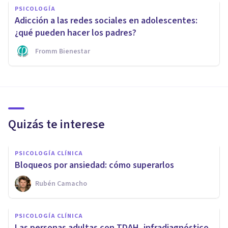
PSICOLOGÍA
Adicción a las redes sociales en adolescentes:
¿qué pueden hacer los padres?
Fromm Bienestar
Quizás te interese
PSICOLOGÍA CLÍNICA
Bloqueos por ansiedad: cómo superarlos
Rubén Camacho
PSICOLOGÍA CLÍNICA
Las personas adultas con TDAH, infradiagnóstico