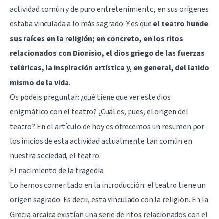
actividad común y de puro entretenimiento, en sus orígenes
estaba vinculada a lo más sagrado. Y es que
el teatro hunde
sus raíces en la religión; en concreto, en los ritos
relacionados con Dionisio, el dios griego de las fuerzas
telúricas, la inspiración artística y, en general, del latido
mismo de la vida
.
Os podéis preguntar: ¿qué tiene que ver este dios
enigmático con el teatro? ¿Cuál es, pues, el origen del
teatro? En el artículo de hoy os ofrecemos un resumen por
los inicios de esta actividad actualmente tan común en
nuestra sociedad, el teatro.
El nacimiento de la tragedia
Lo hemos comentado en la introducción: el teatro tiene un
origen sagrado. Es decir, está vinculado con la religión. En la
Grecia arcaica existían una serie de ritos relacionados con el