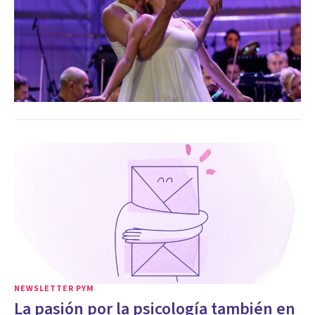
NEWSLETTER PYM
La pasión por la psicología también en