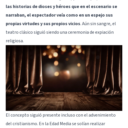
las historias de dioses y héroes que en el escenario se
narraban, el espectador veía como en un espejo sus
propias virtudes y sus propios vicios
. Aún sin sangre, el
teatro clásico siguió siendo una ceremonia de expiación
religiosa.
El concepto siguió presente incluso con el advenimiento
del cristianismo. En la Edad Media se solían realizar