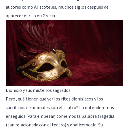
autores como Aristóteles, muchos siglos después de
aparecer el rito en Grecia.
Dionisio y sus misterios sagrados
Pero ¿qué tienen que ver los ritos dionisíacos y los
sacrificios de animales con el teatro? Lo entenderemos
enseguida. Para empezar, tomemos la palabra tragedia
(tan relacionada con el teatro) y analicémosla. Su