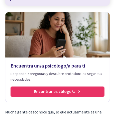
Encuentra un/a psicólogo/a para ti
Responde 7 preguntas y descubre profesionales según tus
necesidades.
Encontrar psicólogo/a
Mucha gente desconoce que, lo que actualmente es una