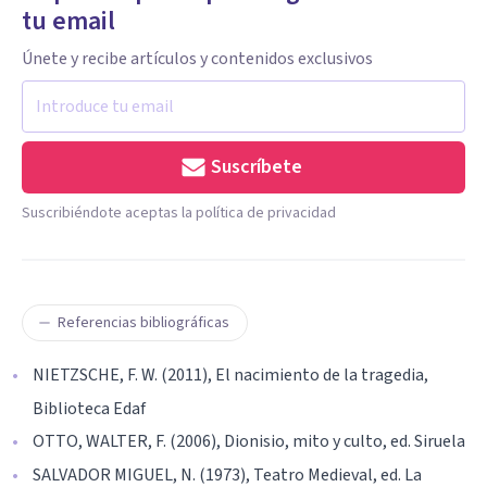
tu email
Únete y recibe artículos y contenidos exclusivos
Suscríbete
Suscribiéndote aceptas la política de privacidad
Referencias bibliográficas
NIETZSCHE, F. W. (2011), El nacimiento de la tragedia,
Biblioteca Edaf
OTTO, WALTER, F. (2006), Dionisio, mito y culto, ed. Siruela
SALVADOR MIGUEL, N. (1973), Teatro Medieval, ed. La