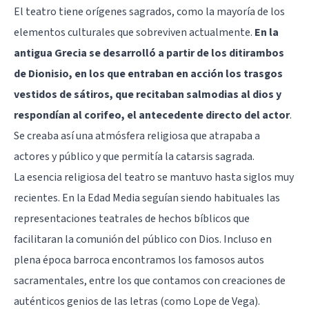
El teatro tiene orígenes sagrados, como la mayoría de los
elementos culturales que sobreviven actualmente.
En la
antigua Grecia se desarrolló a partir de los ditirambos
de Dionisio, en los que entraban en acción los trasgos
vestidos de sátiros, que recitaban salmodias al dios y
respondían al corifeo, el antecedente directo del actor
.
Se creaba así una atmósfera religiosa que atrapaba a
actores y público y que permitía la catarsis sagrada.
La esencia religiosa del teatro se mantuvo hasta siglos muy
recientes. En la Edad Media seguían siendo habituales las
representaciones teatrales de hechos bíblicos que
facilitaran la comunión del público con Dios. Incluso en
plena época barroca encontramos los famosos autos
sacramentales, entre los que contamos con creaciones de
auténticos genios de las letras (como Lope de Vega).