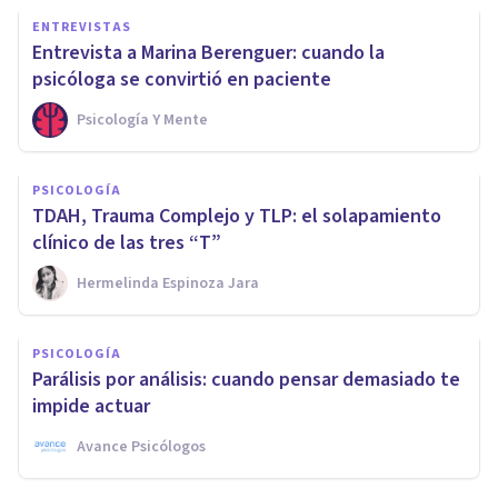
ENTREVISTAS
Entrevista a Marina Berenguer: cuando la
psicóloga se convirtió en paciente
Psicología Y Mente
PSICOLOGÍA
TDAH, Trauma Complejo y TLP: el solapamiento
clínico de las tres “T”
Hermelinda Espinoza Jara
PSICOLOGÍA
Parálisis por análisis: cuando pensar demasiado te
impide actuar
Avance Psicólogos