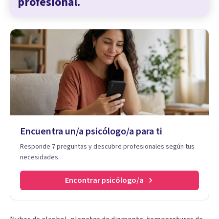
profesional.
Encuentra un/a psicólogo/a para ti
Responde 7 preguntas y descubre profesionales según tus
necesidades.
Encontrar psicólogo/a