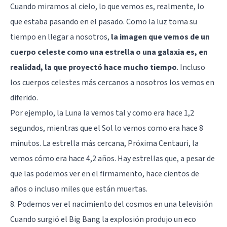
Cuando miramos al cielo, lo que vemos es, realmente, lo
que estaba pasando en el pasado. Como la luz toma su
tiempo en llegar a nosotros,
la imagen que vemos de un
cuerpo celeste como una estrella o una galaxia es, en
realidad, la que proyectó hace mucho tiempo
. Incluso
los cuerpos celestes más cercanos a nosotros los vemos en
diferido.
Por ejemplo, la Luna la vemos tal y como era hace 1,2
segundos, mientras que el Sol lo vemos como era hace 8
minutos. La estrella más cercana, Próxima Centauri, la
vemos cómo era hace 4,2 años. Hay estrellas que, a pesar de
que las podemos ver en el firmamento, hace cientos de
años o incluso miles que están muertas.
8. Podemos ver el nacimiento del cosmos en una televisión
Cuando surgió el Big Bang la explosión produjo un eco