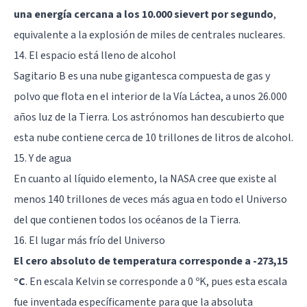
una energía cercana a los 10.000 sievert por segundo
,
equivalente a la explosión de miles de centrales nucleares.
14. El espacio está lleno de alcohol
Sagitario B es una nube gigantesca compuesta de gas y
polvo que flota en el interior de la Vía Láctea, a unos 26.000
años luz de la Tierra. Los astrónomos han descubierto que
esta nube contiene cerca de 10 trillones de litros de alcohol.
15. Y de agua
En cuanto al líquido elemento, la NASA cree que existe al
menos 140 trillones de veces más agua en todo el Universo
del que contienen todos los océanos de la Tierra.
16. El lugar más frío del Universo
El cero absoluto de temperatura corresponde a -273,15
°C
. En escala Kelvin se corresponde a 0 ºK, pues esta escala
fue inventada específicamente para que la absoluta