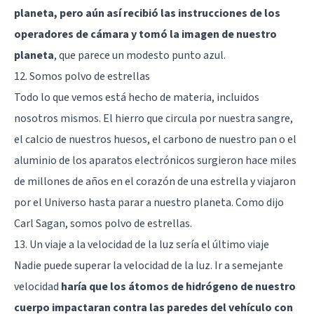
planeta, pero aún así recibió las instrucciones de los
operadores de cámara y tomó la imagen de nuestro
planeta
, que parece un modesto punto azul.
12. Somos polvo de estrellas
Todo lo que vemos está hecho de materia, incluidos
nosotros mismos. El hierro que circula por nuestra sangre,
el calcio de nuestros huesos, el carbono de nuestro pan o el
aluminio de los aparatos electrónicos surgieron hace miles
de millones de años en el corazón de una estrella y viajaron
por el Universo hasta parar a nuestro planeta. Como dijo
Carl Sagan, somos polvo de estrellas.
13. Un viaje a la velocidad de la luz sería el último viaje
Nadie puede superar la velocidad de la luz. Ir a semejante
velocidad
haría que los átomos de hidrógeno de nuestro
cuerpo impactaran contra las paredes del vehículo con