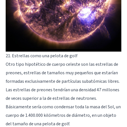
21. Estrellas como una pelota de golf
Otro tipo hipotético de cuerpo celeste son las estrellas de
preones, estrellas de tamaños muy pequeños que estarían
formadas exclusivamente de partículas subatómicas libres.
Las estrellas de preones tendrían una densidad 47 millones
de veces superior a la de estrellas de neutrones.
Básicamente sería como condensar toda la masa del Sol, un
cuerpo de 1.400.000 kilómetros de diámetro, en un objeto
del tamaño de una pelota de golf.