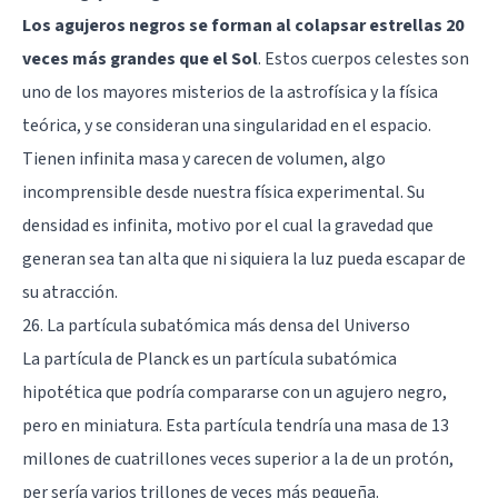
Los agujeros negros se forman al colapsar estrellas 20
veces más grandes que el Sol
. Estos cuerpos celestes son
uno de los mayores misterios de la astrofísica y la física
teórica, y se consideran una singularidad en el espacio.
Tienen infinita masa y carecen de volumen, algo
incomprensible desde nuestra física experimental. Su
densidad es infinita, motivo por el cual la gravedad que
generan sea tan alta que ni siquiera la luz pueda escapar de
su atracción.
26. La partícula subatómica más densa del Universo
La partícula de Planck es un partícula subatómica
hipotética que podría compararse con un agujero negro,
pero en miniatura. Esta partícula tendría una masa de 13
millones de cuatrillones veces superior a la de un protón,
per sería varios trillones de veces más pequeña.