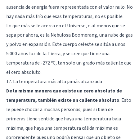
ausencia de energía fuera representada con el valor nulo. No
hay nada más frío que esas temperaturas, no es posible.
Lo que más se le acerca en el Universo, o al menos que se
sepa por ahora, es la Nebulosa Boomerang, una nube de gas
y polvo en expansión. Este cuerpo celeste se sitúa a unos
5.000 años luz de la Tierra, y se cree que tiene una
temperatura de -272 ºC, tan solo un grado más caliente que
el cero absoluto.
17. La temperatura más alta jamás alcanzada
De la misma manera que existe un cero absoluto de
temperatura, también existe un caliente absoluto
. Esto
le puede chocar a muchas personas, pues si bien de
primeras tiene sentido que haya una temperatura baja
máxima, que haya una temperatura cálida máxima es
sorprendente pues uno podría pensar que un objeto se