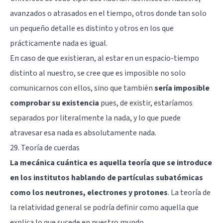
avanzados o atrasados en el tiempo, otros donde tan solo
un pequeño detalle es distinto y otros en los que
prácticamente nada es igual.
En caso de que existieran, al estar en un espacio-tiempo
distinto al nuestro, se cree que es imposible no solo
comunicarnos con ellos, sino que también
sería imposible
comprobar su existencia
pues, de existir, estaríamos
separados por literalmente la nada, y lo que puede
atravesar esa nada es absolutamente nada.
29. Teoría de cuerdas
La mecánica cuántica es aquella teoría que se introduce
en los institutos hablando de partículas subatómicas
como los neutrones, electrones y protones
. La teoría de
la relatividad general se podría definir como aquella que
explica lo que sucede en nuestro mundo.