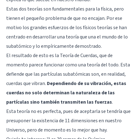
Estas dos teorías son fundamentales para la física, pero
tienen el pequeño problema de que no encajan. Por ese
motivo los grandes esfuerzos de los físicos teorías se han
centrado en desarrollar una teoría que una el mundo de lo
subatómico y lo empíricamente demostrado.
El resultado de esto es la Teoría de Cuerdas, que de
momento parece funcionar como una teoría del todo. Esta
defiende que las partículas subatómicas son, en realidad,
cuerdas que vibran.
Dependiendo de su vibración, estas
cuerdas no solo determinan la naturaleza de las
partículas sino también transmiten las fuerzas
.
Esta teoría no es perfecta, pues de aceptarla se tendría que
presuponer la existencia de 11 dimensiones en nuestro
Universo, pero de momento es lo mejor que hay.