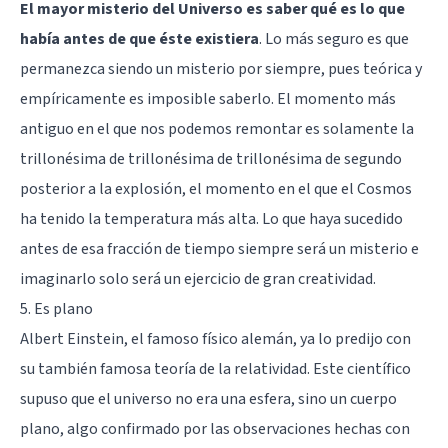
El mayor misterio del Universo es saber qué es lo que
había antes de que éste existiera
. Lo más seguro es que
permanezca siendo un misterio por siempre, pues teórica y
empíricamente es imposible saberlo. El momento más
antiguo en el que nos podemos remontar es solamente la
trillonésima de trillonésima de trillonésima de segundo
posterior a la explosión, el momento en el que el Cosmos
ha tenido la temperatura más alta. Lo que haya sucedido
antes de esa fracción de tiempo siempre será un misterio e
imaginarlo solo será un ejercicio de gran creatividad.
5. Es plano
Albert Einstein, el famoso físico alemán, ya lo predijo con
su también famosa teoría de la relatividad. Este científico
supuso que el universo no era una esfera, sino un cuerpo
plano, algo confirmado por las observaciones hechas con