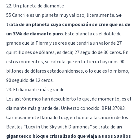
22. Un planeta de diamante
55 Cancri e es un planeta muy valioso, literalmente.
Se
trata de un planeta cuya composición se cree que es de
un 33% de diamante puro
. Este planeta es el doble de
grande que la Tierra y se cree que tendría un valor de 27
quintillones de dólares, es decir, 27 seguido de 30 ceros. En
estos momentos, se calcula que en la Tierra hay unos 90
billones de dólares estadounidenses, o lo que es lo mismo,
90 seguido de 12 ceros.
23. El diamante más grande
Los astrónomos han descubierto lo que, de momento, es el
diamante más grande del Universo conocido: BPM 37093.
Cariñosamente llamado Lucy, en honor a la canción de los
Beatles “Lucy in the Sky with Diamonds” se trata de
un
gigantesco bloque cristalizado que viaja a unos 50 años