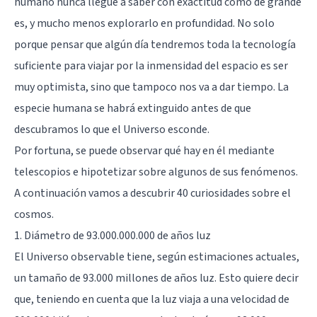
humano nunca llegue a saber con exactitud cómo de grande
es, y mucho menos explorarlo en profundidad. No solo
porque pensar que algún día tendremos toda la tecnología
suficiente para viajar por la inmensidad del espacio es ser
muy optimista, sino que tampoco nos va a dar tiempo. La
especie humana se habrá extinguido antes de que
descubramos lo que el Universo esconde.
Por fortuna, se puede observar qué hay en él mediante
telescopios e hipotetizar sobre algunos de sus fenómenos.
A continuación vamos a descubrir 40 curiosidades sobre el
cosmos.
1. Diámetro de 93.000.000.000 de años luz
El Universo observable tiene, según estimaciones actuales,
un tamaño de 93.000 millones de años luz. Esto quiere decir
que, teniendo en cuenta que la luz viaja a una velocidad de