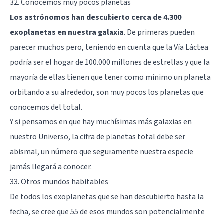
32. Conocemos muy pocos planetas
Los astrónomos han descubierto cerca de 4.300
exoplanetas en nuestra galaxia
. De primeras pueden
parecer muchos pero, teniendo en cuenta que la Vía Láctea
podría ser el hogar de 100.000 millones de estrellas y que la
mayoría de ellas tienen que tener como mínimo un planeta
orbitando a su alrededor, son muy pocos los planetas que
conocemos del total.
Y si pensamos en que hay muchísimas más galaxias en
nuestro Universo, la cifra de planetas total debe ser
abismal, un número que seguramente nuestra especie
jamás llegará a conocer.
33. Otros mundos habitables
De todos los exoplanetas que se han descubierto hasta la
fecha, se cree que 55 de esos mundos son potencialmente