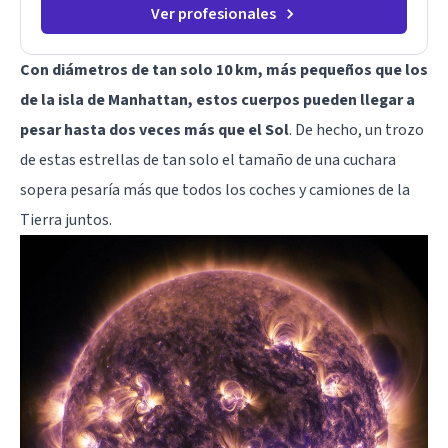
de elegir y de vivir.
Ver profesionales
Con diámetros de tan solo 10 km, más pequeños que los
de la isla de Manhattan, estos cuerpos pueden llegar a
pesar hasta dos veces más que el Sol
. De hecho, un trozo
de estas estrellas de tan solo el tamaño de una cuchara
sopera pesaría más que todos los coches y camiones de la
Tierra juntos.