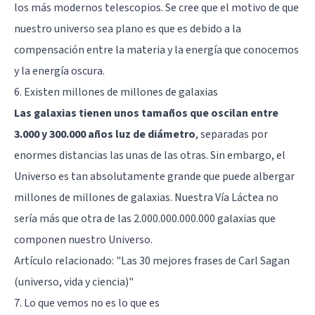
los más modernos telescopios. Se cree que el motivo de que
nuestro universo sea plano es que es debido a la
compensación entre la materia y la energía que conocemos
y la energía oscura.
6. Existen millones de millones de galaxias
Las galaxias tienen unos tamaños que oscilan entre
3.000 y 300.000 años luz de diámetro
, separadas por
enormes distancias las unas de las otras. Sin embargo, el
Universo es tan absolutamente grande que puede albergar
millones de millones de galaxias. Nuestra Vía Láctea no
sería más que otra de las 2.000.000.000.000 galaxias que
componen nuestro Universo.
Artículo relacionado:
"Las 30 mejores frases de Carl Sagan
(universo, vida y ciencia)"
7. Lo que vemos no es lo que es