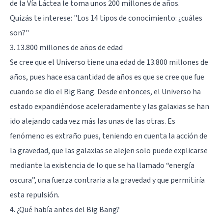
de la Vía Láctea le toma unos 200 millones de años.
Quizás te interese:
"Los 14 tipos de conocimiento: ¿cuáles
son?"
3. 13.800 millones de años de edad
Se cree que el Universo tiene una edad de 13.800 millones de
años, pues hace esa cantidad de años es que se cree que fue
cuando se dio el Big Bang. Desde entonces, el Universo ha
estado expandiéndose aceleradamente y las galaxias se han
ido alejando cada vez más las unas de las otras. Es
fenómeno es extraño pues, teniendo en cuenta la acción de
la gravedad, que las galaxias se alejen solo puede explicarse
mediante la existencia de lo que se ha llamado “energía
oscura”, una fuerza contraria a la gravedad y que permitiría
esta repulsión.
4. ¿Qué había antes del Big Bang?