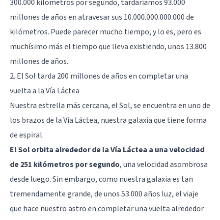
300.000 kilómetros por segundo, tardaríamos 93.000
millones de años en atravesar sus 10.000.000.000.000 de
kilómetros. Puede parecer mucho tiempo, y lo es, pero es
muchísimo más el tiempo que lleva existiendo, unos 13.800
millones de años.
2. El Sol tarda 200 millones de años en completar una
vuelta a la Vía Láctea
Nuestra estrella más cercana, el Sol, se encuentra en uno de
los brazos de la Vía Láctea, nuestra galaxia que tiene forma
de espiral.
El Sol orbita alrededor de la Vía Láctea a una velocidad
de 251 kilómetros por segundo
, una velocidad asombrosa
desde luego. Sin embargo, como nuestra galaxia es tan
tremendamente grande, de unos 53.000 años luz, el viaje
que hace nuestro astro en completar una vuelta alrededor