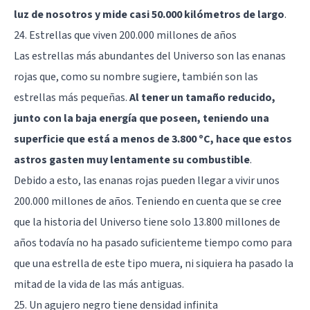
luz de nosotros y mide casi 50.000 kilómetros de largo
.
24. Estrellas que viven 200.000 millones de años
Las estrellas más abundantes del Universo son las enanas
rojas que, como su nombre sugiere, también son las
estrellas más pequeñas.
Al tener un tamaño reducido,
junto con la baja energía que poseen, teniendo una
superficie que está a menos de 3.800 ºC, hace que estos
astros gasten muy lentamente su combustible
.
Debido a esto, las enanas rojas pueden llegar a vivir unos
200.000 millones de años. Teniendo en cuenta que se cree
que la historia del Universo tiene solo 13.800 millones de
años todavía no ha pasado suficienteme tiempo como para
que una estrella de este tipo muera, ni siquiera ha pasado la
mitad de la vida de las más antiguas.
25. Un agujero negro tiene densidad infinita