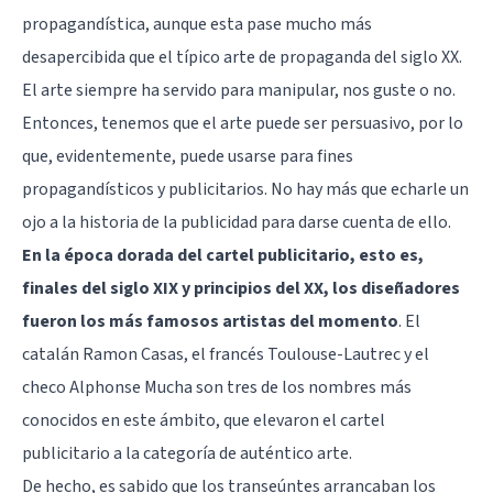
propagandística, aunque esta pase mucho más
desapercibida que el típico arte de propaganda del siglo XX.
El arte siempre ha servido para manipular, nos guste o no.
Entonces, tenemos que el arte puede ser persuasivo, por lo
que, evidentemente, puede usarse para fines
propagandísticos y publicitarios. No hay más que echarle un
ojo a la historia de la publicidad para darse cuenta de ello.
En la época dorada del cartel publicitario, esto es,
finales del siglo XIX y principios del XX, los diseñadores
fueron los más famosos artistas del momento
. El
catalán Ramon Casas, el francés Toulouse-Lautrec y el
checo Alphonse Mucha son tres de los nombres más
conocidos en este ámbito, que elevaron el cartel
publicitario a la categoría de auténtico arte.
De hecho, es sabido que los transeúntes arrancaban los