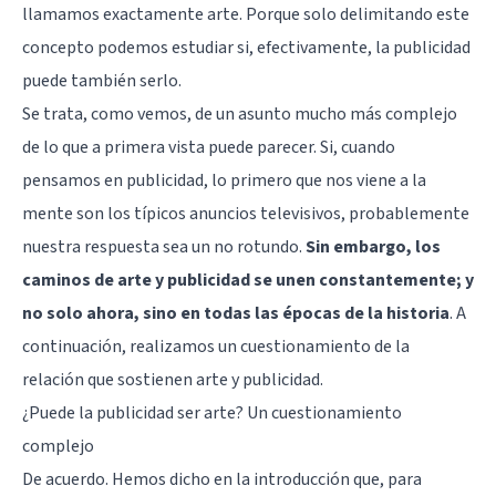
llamamos exactamente arte. Porque solo delimitando este
concepto podemos estudiar si, efectivamente, la publicidad
puede también serlo.
Se trata, como vemos, de un asunto mucho más complejo
de lo que a primera vista puede parecer. Si, cuando
pensamos en publicidad, lo primero que nos viene a la
mente son los típicos anuncios televisivos, probablemente
nuestra respuesta sea un no rotundo.
Sin embargo, los
caminos de arte y publicidad se unen constantemente; y
no solo ahora, sino en todas las épocas de la historia
. A
continuación, realizamos un cuestionamiento de la
relación que sostienen arte y publicidad.
¿Puede la publicidad ser arte? Un cuestionamiento
complejo
De acuerdo. Hemos dicho en la introducción que, para