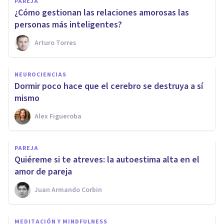
PAREJA
¿Cómo gestionan las relaciones amorosas las
personas más inteligentes?
Arturo Torres
NEUROCIENCIAS
Dormir poco hace que el cerebro se destruya a sí
mismo
Alex Figueroba
PAREJA
Quiéreme si te atreves: la autoestima alta en el
amor de pareja
Juan Armando Corbin
MEDITACIÓN Y MINDFULNESS