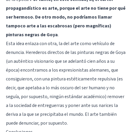
propagandístico es arte, porque el arte no tiene por qué
ser hermoso. De otro modo, no podríamos llamar
tampoco arte a las escabrosas (pero magníficas)
pinturas negras de Goya
.
Esta idea enlaza con otra, la del arte como vehículo de
denuncia. Herederos directos de las pinturas negras de Goya
(un auténtico visionario que se adelantó cien años a su
época) encontramos a los expresionistas alemanes, que
consiguieron, con una pintura estéticamente repulsiva (es
decir, que apelaba a lo más oscuro del ser humano y no
seguía, por supuesto, ningún estándar académico) remover
a la sociedad de entreguerras y poner ante sus narices la
deriva a la que se precipitaba el mundo. El arte también
puede denunciar, por supuesto.
Conclusiones