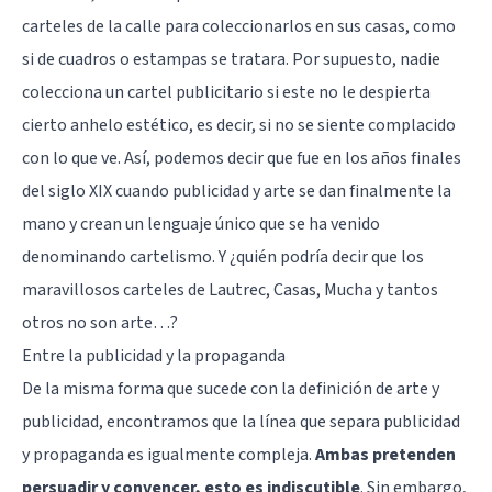
carteles de la calle para coleccionarlos en sus casas, como
si de cuadros o estampas se tratara. Por supuesto, nadie
colecciona un cartel publicitario si este no le despierta
cierto anhelo estético, es decir, si no se siente complacido
con lo que ve. Así, podemos decir que fue en los años finales
del siglo XIX cuando publicidad y arte se dan finalmente la
mano y crean un lenguaje único que se ha venido
denominando cartelismo. Y ¿quién podría decir que los
maravillosos carteles de Lautrec, Casas, Mucha y tantos
otros no son arte…?
Entre la publicidad y la propaganda
De la misma forma que sucede con la definición de arte y
publicidad, encontramos que la línea que separa publicidad
y propaganda es igualmente compleja.
Ambas pretenden
persuadir y convencer, esto es indiscutible
. Sin embargo,