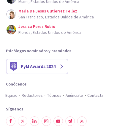
Miami, Estados Unidos de América
Maria De Jesus Gutierrez Tellez
San Francisco, Estados Unidos de América
Jessica Perez Rubio
Florida, Estados Unidos de América
Psicólogos nominados y premiados
PyM Awards 2024
Conócenos
Equipo
Redactores
Tópicos
Anúnciate
Contacta
Síguenos