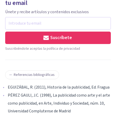
tu email
Únete y recibe artículos y contenidos exclusivos
Suscríbete
Suscribiéndote aceptas la política de privacidad
Referencias bibliográficas
EGUIZÁBAL, R. (2011), Historia de la publicidad, Ed. Fragua
PÉREZ GAULI, J.C. (1998), La publicidad como arte y el arte
como publicidad, en Arte, Individuo y Sociedad, núm. 10,
Universidad Complutense de Madrid