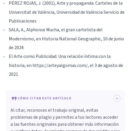
PÉREZ ROJAS, J. (2001), Arte y propaganda. Carteles de la
Universitat de València, Universidad de València Servicio de
Publicaciones
SALA, A., Alphonse Mucha, el gran cartelista del
Modernismo, en Historia National Geographic, 10 de junio
de 2024
El Arte como Publicidad. Una relación íntima con la
historia, en https://arteyalgomas.com/, el 3 de agosto de
2021
CÓMO CITAR ESTE ARTÍCULO
Al citar, reconoces el trabajo original, evitas
problemas de plagio y permites a tus lectores acceder
a las fuentes originales para obtener más información