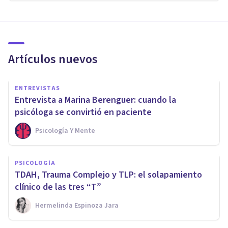
Artículos nuevos
ENTREVISTAS
Entrevista a Marina Berenguer: cuando la
psicóloga se convirtió en paciente
Psicología Y Mente
PSICOLOGÍA
TDAH, Trauma Complejo y TLP: el solapamiento
clínico de las tres “T”
Hermelinda Espinoza Jara