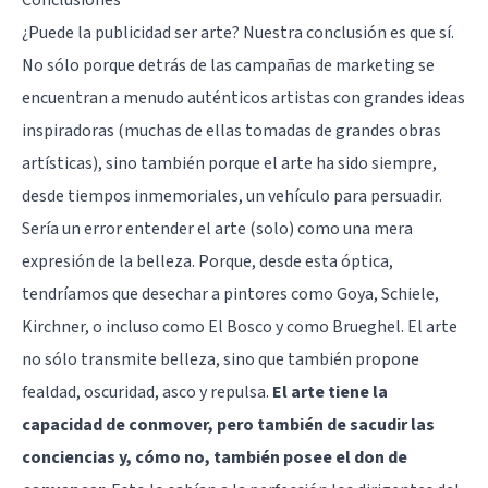
¿Puede la publicidad ser arte? Nuestra conclusión es que sí.
No sólo porque detrás de las campañas de marketing se
encuentran a menudo auténticos artistas con grandes ideas
inspiradoras (muchas de ellas tomadas de grandes obras
artísticas), sino también porque el arte ha sido siempre,
desde tiempos inmemoriales, un vehículo para persuadir.
Sería un error entender el arte (solo) como una mera
expresión de la belleza. Porque, desde esta óptica,
tendríamos que desechar a pintores como Goya, Schiele,
Kirchner, o incluso como El Bosco y como Brueghel. El arte
no sólo transmite belleza, sino que también propone
fealdad, oscuridad, asco y repulsa.
El arte tiene la
capacidad de conmover, pero también de sacudir las
conciencias y, cómo no, también posee el don de