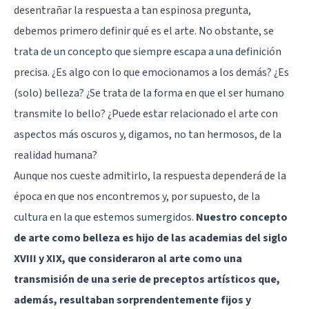
desentrañar la respuesta a tan espinosa pregunta,
debemos primero definir qué es el arte. No obstante, se
trata de un concepto que siempre escapa a una definición
precisa. ¿Es algo con lo que emocionamos a los demás? ¿Es
(solo) belleza? ¿Se trata de la forma en que el ser humano
transmite lo bello? ¿Puede estar relacionado el arte con
aspectos más oscuros y, digamos, no tan hermosos, de la
realidad humana?
Aunque nos cueste admitirlo, la respuesta dependerá de la
época en que nos encontremos y, por supuesto, de la
cultura en la que estemos sumergidos.
Nuestro concepto
de arte como belleza es hijo de las academias del siglo
XVIII y XIX, que consideraron al arte como una
transmisión de una serie de preceptos artísticos que,
además, resultaban sorprendentemente fijos y