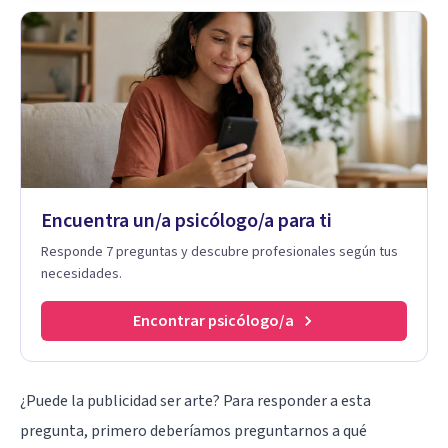
Encuentra un/a psicólogo/a para ti
Responde 7 preguntas y descubre profesionales según tus
necesidades.
Encontrar psicólogo/a
¿Puede la publicidad ser arte? Para responder a esta
pregunta, primero deberíamos preguntarnos a qué