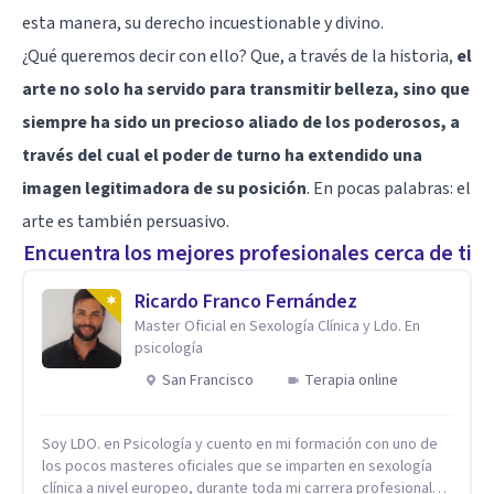
esta manera, su derecho incuestionable y divino.
¿Qué queremos decir con ello? Que, a través de la historia,
el
arte no solo ha servido para transmitir belleza, sino que
siempre ha sido un precioso aliado de los poderosos, a
través del cual el poder de turno ha extendido una
imagen legitimadora de su posición
. En pocas palabras: el
arte es también persuasivo.
Encuentra los mejores profesionales cerca de ti
Ricardo Franco Fernández
Master Oficial en Sexología Clínica y Ldo. En
psicología
San Francisco
Terapia online
Soy LDO. en Psicología y cuento en mi formación con uno de
los pocos masteres oficiales que se imparten en sexología
clínica a nivel europeo, durante toda mi carrera profesional