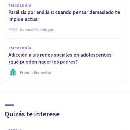
PSICOLOGÍA
Parálisis por análisis: cuando pensar demasiado te
impide actuar
Avance Psicólogos
PSICOLOGÍA
Adicción a las redes sociales en adolescentes:
¿qué pueden hacer los padres?
Fromm Bienestar
Quizás te interese