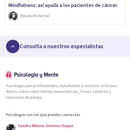
​Mindfulness: así ayuda a los pacientes de cáncer
Elisabeth Berzal
Consulta a nuestros especialistas
Psicología para profesionales, estudiantes y curiosos. Artículos
diarios sobre salud mental, neurociencias, frases célebres y
relaciones de pareja.
Psicólogos con los que puedes contactar
Sandra Milena Jimenez Duque