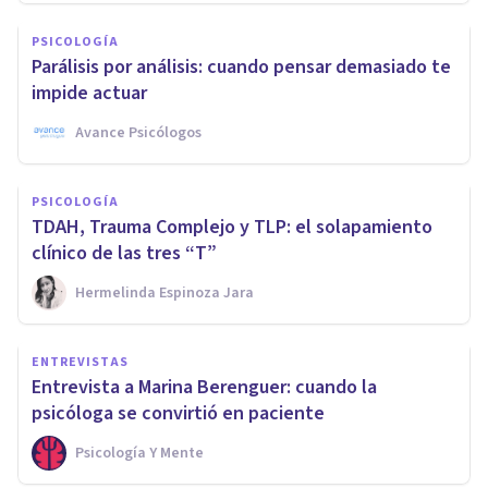
PSICOLOGÍA
Parálisis por análisis: cuando pensar demasiado te
impide actuar
Avance Psicólogos
PSICOLOGÍA
TDAH, Trauma Complejo y TLP: el solapamiento
clínico de las tres “T”
Hermelinda Espinoza Jara
ENTREVISTAS
Entrevista a Marina Berenguer: cuando la
psicóloga se convirtió en paciente
Psicología Y Mente