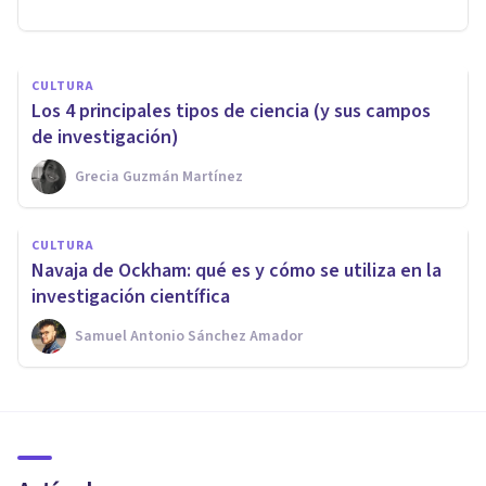
Oscar Castillero Mimenza
CULTURA
Los 4 principales tipos de ciencia (y sus campos
de investigación)
Grecia Guzmán Martínez
CULTURA
Navaja de Ockham: qué es y cómo se utiliza en la
investigación científica
Samuel Antonio Sánchez Amador