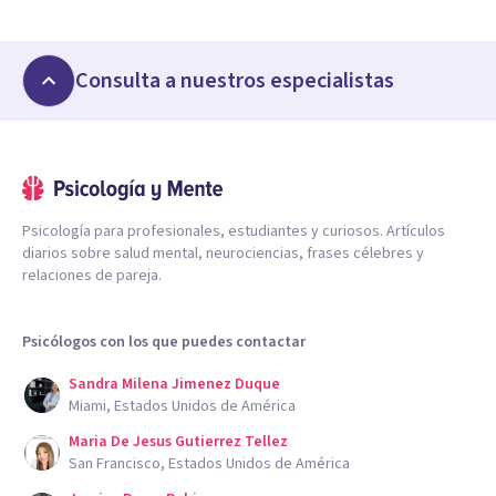
Consulta a nuestros especialistas
Psicología para profesionales, estudiantes y curiosos. Artículos
diarios sobre salud mental, neurociencias, frases célebres y
relaciones de pareja.
Psicólogos con los que puedes contactar
Sandra Milena Jimenez Duque
Miami, Estados Unidos de América
Maria De Jesus Gutierrez Tellez
San Francisco, Estados Unidos de América