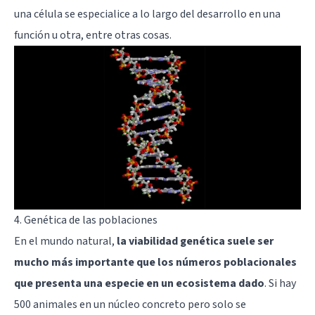
una célula se especialice a lo largo del desarrollo en una
función u otra, entre otras cosas.
4. Genética de las poblaciones
En el mundo natural,
la viabilidad genética suele ser
mucho más importante que los números poblacionales
que presenta una especie en un ecosistema dado
. Si hay
500 animales en un núcleo concreto pero solo se