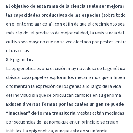
El objetivo de esta rama de la ciencia suele ser mejorar
las capacidades productivas de las especies
(sobre todo
en el entorno agrícola), con el fin de que el crecimiento sea
más rápido, el producto de mejor calidad, la resistencia del
cultivo sea mayor o que no se vea afectada por pestes, entre
otras cosas.
8. Epigenética
La
epigenética
es una escisión muy novedosa de la genética
clásica, cuyo papel es explorar los mecanismos que inhiben
o fomentan la expresión de los genes a lo largo de la vida
del individuo sin que se produzcan cambios en su genoma.
Existen diversas formas por las cuales un gen se puede
“inactivar” de forma transitoria
, y estas están mediadas
por secuencias del genoma que en un principio se creían
inútiles. La epigenética, aunque está en su infancia,