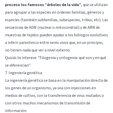
proceso los famosos “árboles de la vida”
, que se utilizan
para agrupar a las especies en órdenes familias, géneros y
especies (también subfamilias, subespecies, tribus, etc). Las
secuencias de ADN (nuclear o mitocondrial) y de ARN de
muestras de tejidos pueden ayudar a los biólogos evolutivos
a inferir parentesco entre seres vivos que, en un principio,
no tienen nada que ver a nivel externo.
Quizás te interese:
"Filogenia y ontogenia: qué son y en qué
se diferencian"
7. Ingeniería genética
La ingeniería genética se basa en la manipulación directa de
los genes de un organismo, ya sea con inyecciones en
medios de cultivo, con la transferencia de virus mutados o
con otros muchos mecanismos de transmisión de
información.