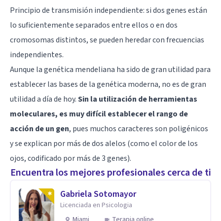
Principio de transmisión independiente: si dos genes están
lo suficientemente separados entre ellos o en dos
cromosomas distintos, se pueden heredar con frecuencias
independientes.
Aunque la genética mendeliana ha sido de gran utilidad para
establecer las bases de la genética moderna, no es de gran
utilidad a día de hoy.
Sin la utilización de herramientas
moleculares, es muy difícil establecer el rango de
acción de un gen
, pues muchos caracteres son poligénicos
y se explican por más de dos alelos (como el color de los
ojos, codificado por más de 3 genes).
Encuentra los mejores profesionales cerca de ti
Gabriela Sotomayor
Licenciada en Psicologia
Miami
Terapia online