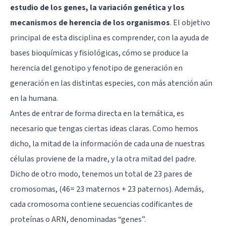
estudio de los genes, la variación genética y los
mecanismos de herencia de los organismos
. El objetivo
principal de esta disciplina es comprender, con la ayuda de
bases bioquímicas y fisiológicas, cómo se produce la
herencia del genotipo y fenotipo de generación en
generación en las distintas especies, con más atención aún
en la humana.
Antes de entrar de forma directa en la temática, es
necesario que tengas ciertas ideas claras. Como hemos
dicho, la mitad de la información de cada una de nuestras
células proviene de la madre, y la otra mitad del padre.
Dicho de otro modo, tenemos un total de 23 pares de
cromosomas, (46= 23 maternos + 23 paternos). Además,
cada cromosoma contiene secuencias codificantes de
proteínas o ARN, denominadas “genes”.