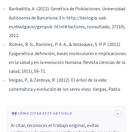
Barbadilla, A. (2012). Genética de Poblaciones. Universidad
Autónoma de Barcelona. En: http://biologia. uab.
es/divulgacio/genpob. html# factores, consultado, 27(10),
2012.
Robles, R. G., Ramírez, P. A. A., & Velásquez, S. P. P. (2012).
Epigenética: definición, bases moleculares e implicaciones
en la salud y en la evolución humana. Revista ciencias de la
salud, 10(1), 59-71.
Vargas, P., & Zardoya, R. (2012). El árbol de la vida:
sistemática y evolución de los seres vivos. Vargas, Pablo.
CÓMO CITAR ESTE ARTÍCULO
Al citar, reconoces el trabajo original, evitas