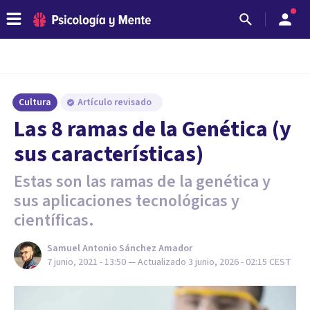
Cultura
Artículo revisado
Las 8 ramas de la Genética (y
sus características)
Estas son las ramas de la genética y
sus aplicaciones tecnológicas y
científicas.
Samuel Antonio Sánchez Amador
7 junio, 2021 - 13:50
— Actualizado
3 junio, 2026 - 02:15
CEST