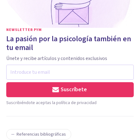
NEWSLETTER PYM
La pasión por la psicología también en
tu email
Únete y recibe artículos y contenidos exclusivos
Suscríbete
Suscribiéndote aceptas la política de privacidad
Referencias bibliográficas