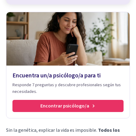
Encuentra un/a psicólogo/a para ti
Responde 7 preguntas y descubre profesionales según tus
necesidades.
Encontrar psicólogo/a
Sin la genética, explicar la vida es imposible.
Todos los