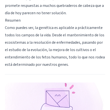
promete respuestas a muchos quebraderos de cabeza que a
día de hoy parecen no tener solución.
Resumen
Como puedes ver, la genética es aplicable a prácticamente
todos los campos de la vida. Desde el mantenimiento de los
ecosistemas a la resolución de enfermedades, pasando por
el estudio de la evolución, la mejora de los cultivos o el
entendimiento de los fetos humanos, todo lo que nos rodea
está determinado por nuestros genes.