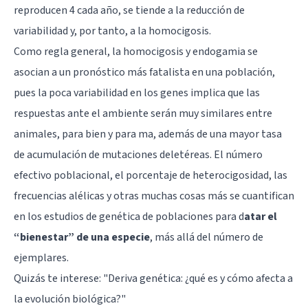
reproducen 4 cada año, se tiende a la reducción de
variabilidad y, por tanto, a la homocigosis.
Como regla general, la homocigosis y endogamia se
asocian a un pronóstico más fatalista en una población,
pues la poca variabilidad en los genes implica que las
respuestas ante el ambiente serán muy similares entre
animales, para bien y para ma, además de una mayor tasa
de acumulación de mutaciones deletéreas. El número
efectivo poblacional, el porcentaje de heterocigosidad, las
frecuencias alélicas y otras muchas cosas más se cuantifican
en los estudios de genética de poblaciones para d
atar el
“bienestar” de una especie
, más allá del número de
ejemplares.
Quizás te interese:
"Deriva genética: ¿qué es y cómo afecta a
la evolución biológica?"