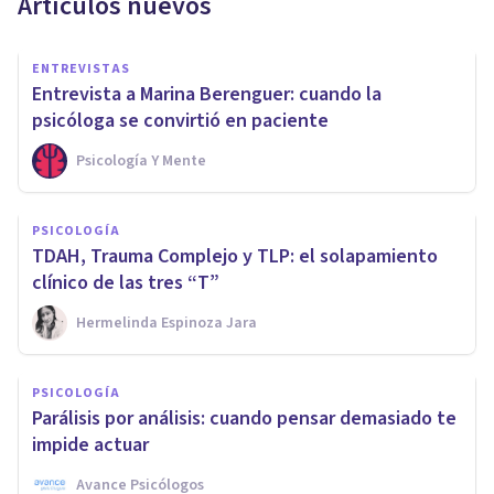
Artículos nuevos
ENTREVISTAS
Entrevista a Marina Berenguer: cuando la
psicóloga se convirtió en paciente
Psicología Y Mente
PSICOLOGÍA
TDAH, Trauma Complejo y TLP: el solapamiento
clínico de las tres “T”
Hermelinda Espinoza Jara
PSICOLOGÍA
Parálisis por análisis: cuando pensar demasiado te
impide actuar
Avance Psicólogos