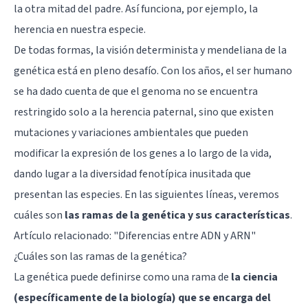
la otra mitad del padre. Así funciona, por ejemplo, la
herencia en nuestra especie.
De todas formas, la visión determinista y mendeliana de la
genética está en pleno desafío. Con los años, el ser humano
se ha dado cuenta de que el genoma no se encuentra
restringido solo a la herencia paternal, sino que existen
mutaciones y variaciones ambientales que pueden
modificar la expresión de los genes a lo largo de la vida,
dando lugar a la diversidad fenotípica inusitada que
presentan las especies. En las siguientes líneas, veremos
cuáles son
las ramas de la genética y sus características
.
Artículo relacionado:
"Diferencias entre ADN y ARN"
¿Cuáles son las ramas de la genética?
La genética puede definirse como una rama de
la ciencia
(específicamente de la biología) que se encarga del