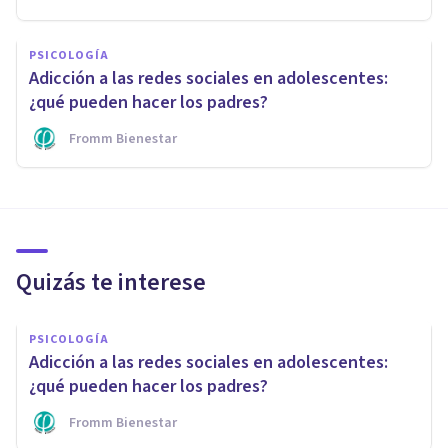
PSICOLOGÍA
Adicción a las redes sociales en adolescentes:
¿qué pueden hacer los padres?
Fromm Bienestar
Quizás te interese
PSICOLOGÍA
Adicción a las redes sociales en adolescentes:
¿qué pueden hacer los padres?
Fromm Bienestar