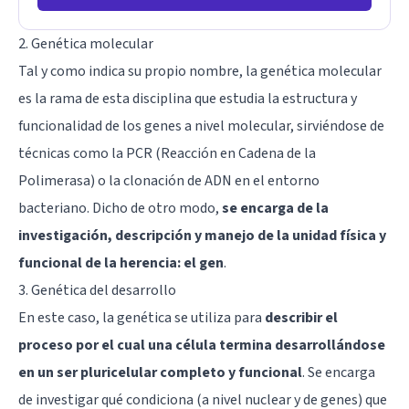
2. Genética molecular
Tal y como indica su propio nombre, la genética molecular
es la rama de esta disciplina que estudia la estructura y
funcionalidad de los genes a nivel molecular, sirviéndose de
técnicas como la PCR (Reacción en Cadena de la
Polimerasa) o la clonación de ADN en el entorno
bacteriano. Dicho de otro modo,
se encarga de la
investigación, descripción y manejo de la unidad física y
funcional de la herencia: el gen
.
3. Genética del desarrollo
En este caso, la genética se utiliza para
describir el
proceso por el cual una célula termina desarrollándose
en un ser pluricelular completo y funcional
. Se encarga
de investigar qué condiciona (a nivel nuclear y de genes) que