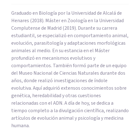
Graduado en Biología por la Universidad de Alcalá de
Henares (2018). Máster en Zoología en la Universidad
Complutense de Madrid (2019). Durante su carrera
estudiantil, se especializó en comportamiento animal,
evolución, parasitología y adaptaciones morfológicas
animales al medio. En su estancia en el Máster
profundizó en mecanismos evolutivos y
comportamientos. También formó parte de un equipo
del Museo Nacional de Ciencias Naturales durante dos
años, donde realizó investigaciones de índole
evolutiva. Aquí adquirió extensos conocimientos sobre
genética, heredabilidad y otras cuestiones
relacionadas con el ADN. A día de hoy, se dedica a
tiempo completo a la divulgación científica, realizando
artículos de evolución animal y psicología y medicina
humana.