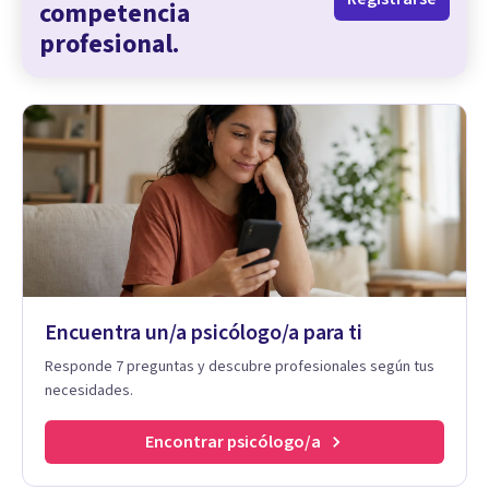
competencia
profesional.
Encuentra un/a psicólogo/a para ti
Responde 7 preguntas y descubre profesionales según tus
necesidades.
Encontrar psicólogo/a