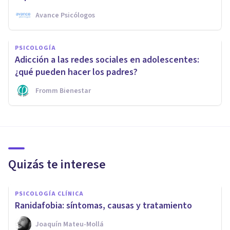
Avance Psicólogos
PSICOLOGÍA
Adicción a las redes sociales en adolescentes:
¿qué pueden hacer los padres?
Fromm Bienestar
Quizás te interese
PSICOLOGÍA CLÍNICA
Ranidafobia: síntomas, causas y tratamiento
Joaquín Mateu-Mollá