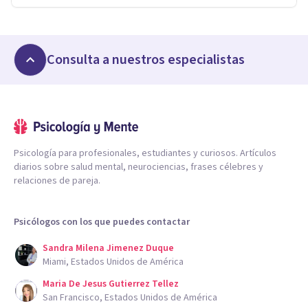
Consulta a nuestros especialistas
Psicología para profesionales, estudiantes y curiosos. Artículos
diarios sobre salud mental, neurociencias, frases célebres y
relaciones de pareja.
Psicólogos con los que puedes contactar
Sandra Milena Jimenez Duque
Miami, Estados Unidos de América
Maria De Jesus Gutierrez Tellez
San Francisco, Estados Unidos de América