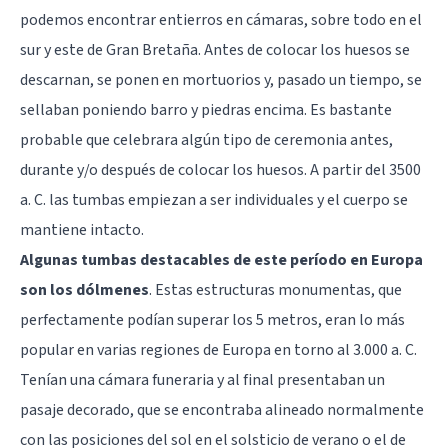
podemos encontrar entierros en cámaras, sobre todo en el
sur y este de Gran Bretaña. Antes de colocar los huesos se
descarnan, se ponen en mortuorios y, pasado un tiempo, se
sellaban poniendo barro y piedras encima. Es bastante
probable que celebrara algún tipo de ceremonia antes,
durante y/o después de colocar los huesos. A partir del 3500
a. C. las tumbas empiezan a ser individuales y el cuerpo se
mantiene intacto.
Algunas tumbas destacables de este período en Europa
son los dólmenes
. Estas estructuras monumentas, que
perfectamente podían superar los 5 metros, eran lo más
popular en varias regiones de Europa en torno al 3.000 a. C.
Tenían una cámara funeraria y al final presentaban un
pasaje decorado, que se encontraba alineado normalmente
con las posiciones del sol en el solsticio de verano o el de