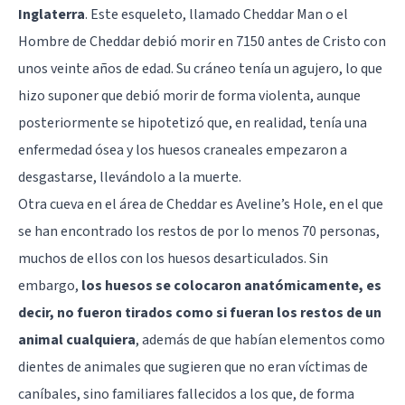
Inglaterra
. Este esqueleto, llamado Cheddar Man o el
Hombre de Cheddar debió morir en 7150 antes de Cristo con
unos veinte años de edad. Su cráneo tenía un agujero, lo que
hizo suponer que debió morir de forma violenta, aunque
posteriormente se hipotetizó que, en realidad, tenía una
enfermedad ósea y los huesos craneales empezaron a
desgastarse, llevándolo a la muerte.
Otra cueva en el área de Cheddar es Aveline’s Hole, en el que
se han encontrado los restos de por lo menos 70 personas,
muchos de ellos con los huesos desarticulados. Sin
embargo,
los huesos se colocaron anatómicamente, es
decir, no fueron tirados como si fueran los restos de un
animal cualquiera
, además de que habían elementos como
dientes de animales que sugieren que no eran víctimas de
caníbales, sino familiares fallecidos a los que, de forma