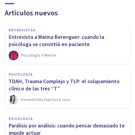
Artículos nuevos
ENTREVISTAS
Entrevista a Marina Berenguer: cuando la
psicóloga se convirtió en paciente
Psicología Y Mente
PSICOLOGÍA
TDAH, Trauma Complejo y TLP: el solapamiento
clínico de las tres “T”
Hermelinda Espinoza Jara
PSICOLOGÍA
Parálisis por análisis: cuando pensar demasiado te
impide actuar