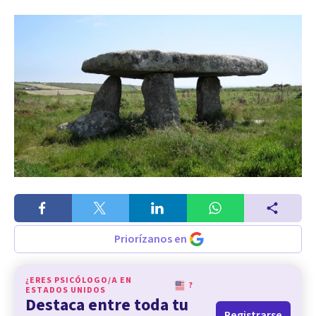
Priorízanos en
¿ERES PSICÓLOGO/A EN
?
ESTADOS UNIDOS
Destaca entre toda tu
Registrarse