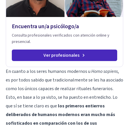
Encuentra un/a psicólogo/a
Consulta profesionales verificados con atención online y
presencial.
Ver profesionales
En cuanto a los seres humanos modernos u
Homo sapiens
,
es por todos sabido que tradicionalmente se les ha asociado
como los únicos capaces de realizar rituales funerarios.
Esto, en base a lo ya visto, se ha puesto en entredicho. Lo
que sí se tiene claro es que
los primeros entierros
deliberados de humanos modernos eran mucho más
sofisticados en comparación con los de sus