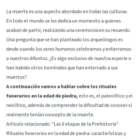
La muerte es una aspecto abordado en todas las culturas.
En todo el mundo se les dedica un momento a quienes
acaban de partir, realizando una ceremonia en su recuerdo.
Una pregunta que se han planteado los arqueólogos es
desde cuando los seres humanos celebramos y enterramos
a nuestros difuntos. ¿Es algo exclusivo de nuestra especie o
han habido otros homínidos que han enterrado a sus
muertos?
A continuación vamos a hablar sobre los rituales
funerarios en la edad de piedra,
esto es, el paleolítico y el
neolítico, además de comprender la dificultad de conocer si
realmente tenían concepto de la muerte.
Artículo relacionado:
"Las 6 etapas de la Prehistoria"
Rituales funerarios en la edad de piedra: características y