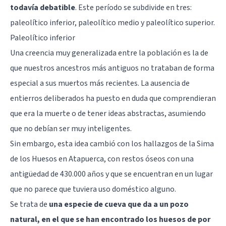
todavía debatible
. Este período se subdivide en tres:
paleolítico inferior, paleolítico medio y paleolítico superior.
Paleolítico inferior
Una creencia muy generalizada entre la población es la de
que nuestros ancestros más antiguos no trataban de forma
especial a sus muertos más recientes. La ausencia de
entierros deliberados ha puesto en duda que comprendieran
que era la muerte o de tener ideas abstractas, asumiendo
que no debían ser muy inteligentes.
Sin embargo, esta idea cambió con los hallazgos de la Sima
de los Huesos en Atapuerca, con restos óseos con una
antigüedad de 430.000 años y que se encuentran en un lugar
que no parece que tuviera uso doméstico alguno.
Se trata de
una especie de cueva que da a un pozo
natural, en el que se han encontrado los huesos de por