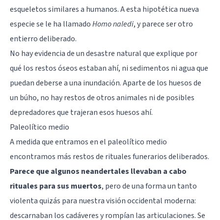
esqueletos similares a humanos. A esta hipotética nueva
especie se le ha llamado
Homo naledi
, y parece ser otro
entierro deliberado.
No hay evidencia de un desastre natural que explique por
qué los restos óseos estaban ahí, ni sedimentos ni agua que
puedan deberse a una inundación. Aparte de los huesos de
un búho, no hay restos de otros animales ni de posibles
depredadores que trajeran esos huesos ahí.
Paleolítico medio
A medida que entramos en el paleolítico medio
encontramos más restos de rituales funerarios deliberados.
Parece que algunos neandertales llevaban a cabo
rituales para sus muertos
, pero de una forma un tanto
violenta quizás para nuestra visión occidental moderna:
descarnaban los cadáveres y rompían las articulaciones. Se