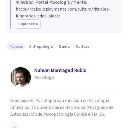
muestran
.
Portal Psicología y Mente.
https://psicologiaymente.com/cultura/rituales-
funerarios-edad-piedra
Copiar cita
Tópicos
Antropología
Duelo
Cultura
Nahum Montagud Rubio
Psicólogo
Graduado en Psicología con mención en Psicología
Clínica por la Universidad de Barcelona. Postgrado de
Actualización de Psicopatología Clínica en la UB.