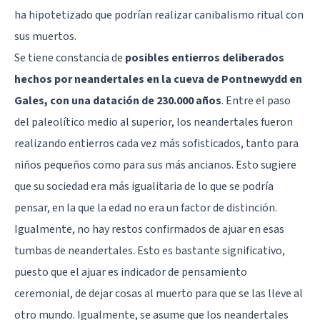
ha hipotetizado que podrían realizar canibalismo ritual con
sus muertos.
Se tiene constancia de
posibles entierros deliberados
hechos por neandertales en la cueva de Pontnewydd en
Gales, con una datación de 230.000 años
. Entre el paso
del paleolítico medio al superior, los neandertales fueron
realizando entierros cada vez más sofisticados, tanto para
niños pequeños como para sus más ancianos. Esto sugiere
que su sociedad era más igualitaria de lo que se podría
pensar, en la que la edad no era un factor de distinción.
Igualmente, no hay restos confirmados de ajuar en esas
tumbas de neandertales. Esto es bastante significativo,
puesto que el ajuar es indicador de pensamiento
ceremonial, de dejar cosas al muerto para que se las lleve al
otro mundo. Igualmente, se asume que los neandertales