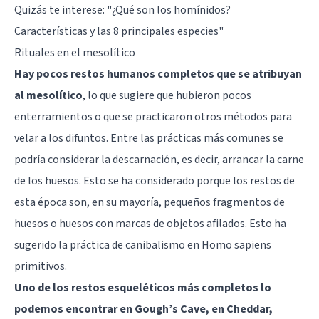
Quizás te interese:
"¿Qué son los homínidos?
Características y las 8 principales especies"
Rituales en el mesolítico
Hay pocos restos humanos completos que se atribuyan
al mesolítico
, lo que sugiere que hubieron pocos
enterramientos o que se practicaron otros métodos para
velar a los difuntos. Entre las prácticas más comunes se
podría considerar la descarnación, es decir, arrancar la carne
de los huesos. Esto se ha considerado porque los restos de
esta época son, en su mayoría, pequeños fragmentos de
huesos o huesos con marcas de objetos afilados. Esto ha
sugerido la práctica de canibalismo en Homo sapiens
primitivos.
Uno de los restos esqueléticos más completos lo
podemos encontrar en Gough’s Cave, en Cheddar,