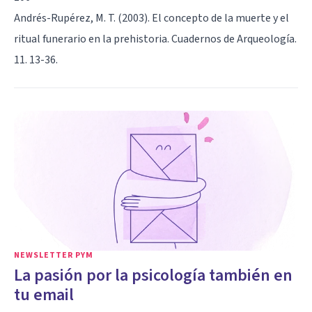
Andrés-Rupérez, M. T. (2003). El concepto de la muerte y el
ritual funerario en la prehistoria. Cuadernos de Arqueología.
11. 13-36.
NEWSLETTER PYM
La pasión por la psicología también en
tu email