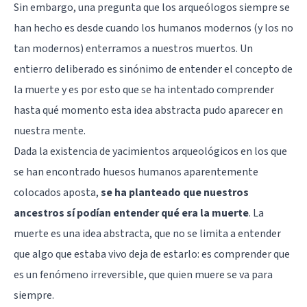
Sin embargo, una pregunta que los arqueólogos siempre se
han hecho es desde cuando los humanos modernos (y los no
tan modernos) enterramos a nuestros muertos. Un
entierro deliberado es sinónimo de entender el concepto de
la muerte y es por esto que se ha intentado comprender
hasta qué momento esta idea abstracta pudo aparecer en
nuestra mente.
Dada la existencia de yacimientos arqueológicos en los que
se han encontrado huesos humanos aparentemente
colocados aposta,
se ha planteado que nuestros
ancestros sí podían entender qué era la muerte
. La
muerte es una idea abstracta, que no se limita a entender
que algo que estaba vivo deja de estarlo: es comprender que
es un fenómeno irreversible, que quien muere se va para
siempre.