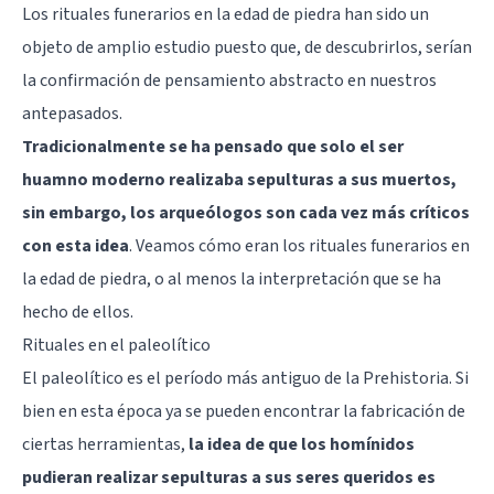
Los rituales funerarios en la edad de piedra han sido un
objeto de amplio estudio puesto que, de descubrirlos, serían
la confirmación de pensamiento abstracto en nuestros
antepasados.
Tradicionalmente se ha pensado que solo el ser
huamno moderno realizaba sepulturas a sus muertos,
sin embargo, los arqueólogos son cada vez más críticos
con esta idea
. Veamos cómo eran los rituales funerarios en
la edad de piedra, o al menos la interpretación que se ha
hecho de ellos.
Rituales en el paleolítico
El paleolítico es el período más antiguo de la Prehistoria. Si
bien en esta época ya se pueden encontrar la fabricación de
ciertas herramientas,
la idea de que los homínidos
pudieran realizar sepulturas a sus seres queridos es