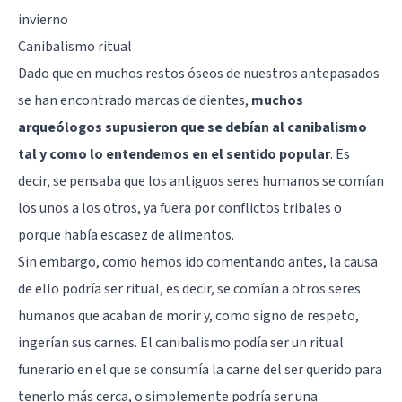
invierno
Canibalismo ritual
Dado que en muchos restos óseos de nuestros antepasados
se han encontrado marcas de dientes,
muchos
arqueólogos supusieron que se debían al canibalismo
tal y como lo entendemos en el sentido popular
. Es
decir, se pensaba que los antiguos seres humanos se comían
los unos a los otros, ya fuera por conflictos tribales o
porque había escasez de alimentos.
Sin embargo, como hemos ido comentando antes, la causa
de ello podría ser ritual, es decir, se comían a otros seres
humanos que acaban de morir y, como signo de respeto,
ingerían sus carnes. El canibalismo podía ser un ritual
funerario en el que se consumía la carne del ser querido para
tenerlo más cerca, o simplemente podría ser una