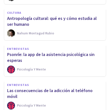
CULTURA
Antropología cultural: qué es y cómo estudia al
ser humano
Nahum Montagud Rubio
ENTREVISTAS
Psonríe: la app de la asistencia psicológica sin
esperas
Psicología Y Mente
ENTREVISTAS
Las consecuencias de la adicción al teléfono
móvil
Psicología Y Mente