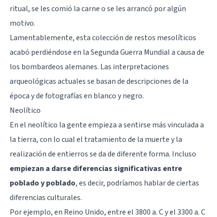
ritual, se les comió la carne o se les arrancó por algún
motivo.
Lamentablemente, esta colección de restos mesolíticos
acabó perdiéndose en la Segunda Guerra Mundial a causa de
los bombardeos alemanes. Las interpretaciones
arqueológicas actuales se basan de descripciones de la
época y de fotografías en blanco y negro.
Neolítico
En el neolítico la gente empieza a sentirse más vinculada a
la tierra, con lo cual el tratamiento de la muerte y la
realización de entierros se da de diferente forma. Incluso
empiezan a darse diferencias significativas entre
poblado y poblado
, es decir, podríamos hablar de ciertas
diferencias culturales.
Por ejemplo, en Reino Unido, entre el 3800 a. C y el 3300 a. C