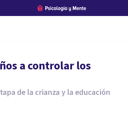
ños a controlar los
tapa de la crianza y la educación