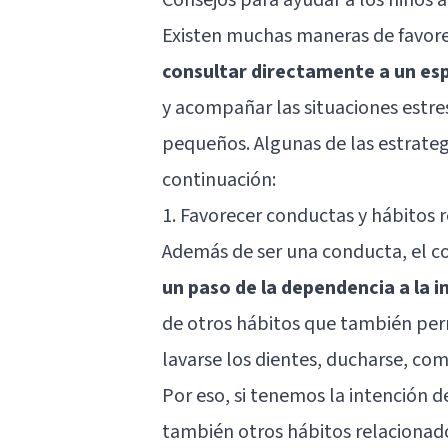
Existen muchas maneras de favore
consultar directamente a un esp
y acompañar las situaciones estre
pequeños. Algunas de las estrate
continuación:
1. Favorecer conductas y hábitos 
Además de ser una conducta, el con
un paso de la dependencia a la
de otros hábitos que también permi
lavarse los dientes, ducharse, comu
Por eso, si tenemos la intención de
también otros hábitos relacionado