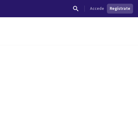
Accede
Regístrate