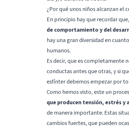
¿Por qué unos niños alcanzan el c
En principio hay que recordar que
de comportamiento y del desarrol
hay una gran diversidad en cuant
humanos.
Es decir, que es completamente n
conductas antes que otras, y si q
esfínter debemos empezar por to
Como hemos visto, este un proces
que producen tensión, estrés y 
de manera importante. Estas situ
cambios fuertes, que pueden ocasi