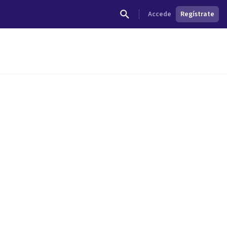
Accede
Regístrate