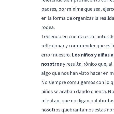
padres, por mínima que sea, ejerc
en la forma de organizar la realid
rodea.
Teniendo en cuenta esto, antes de
reflexionar y comprender que es 
error nuestro.
Los niños y niñas 
nosotros
y resulta irónico que, 
algo que nos han visto hacer en m
No siempre comulgamos con lo qu
niños se acaban dando cuenta. No
mientan, que no digan palabrotas
nosotros quebrantamos estas norma