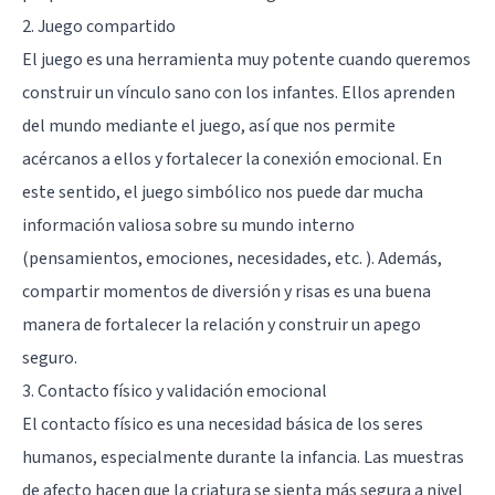
2. Juego compartido
El juego es una herramienta muy potente cuando queremos
construir un vínculo sano con los infantes. Ellos aprenden
del mundo mediante el juego, así que nos permite
acércanos a ellos y fortalecer la conexión emocional. En
este sentido, el juego simbólico nos puede dar mucha
información valiosa sobre su mundo interno
(pensamientos, emociones, necesidades, etc. ). Además,
compartir momentos de diversión y risas es una buena
manera de fortalecer la relación y construir un apego
seguro.
3. Contacto físico y validación emocional
El contacto físico es una necesidad básica de los seres
humanos, especialmente durante la infancia. Las muestras
de afecto hacen que la criatura se sienta más segura a nivel