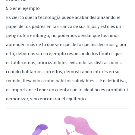
5. Ser el ejemplo
Es cierto que la tecnología puede acabar desplazando el
papel de los padres en la crianza de sus hijos y esto es un
peligro. Sin embargo, no podemos olvidar que los niños
aprenden más de lo que ven que de lo que les decimos y, por
ello, debemos ser su ejemplo respetando los límites que
establecemos, priorizándoles evitando las distracciones
cuando hablamos con ellos, demostrando interés en su
mundo, llevando a cabo hábitos saludables… En definitiva,
es importante tener en cuenta que lo ideal no es prohibir ni
demonizar, sino encontrar el equilibrio.