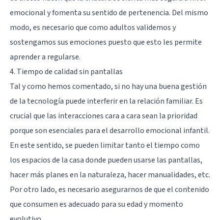
emocional y fomenta su sentido de pertenencia. Del mismo
modo, es necesario que como adultos validemos y
sostengamos sus emociones puesto que esto les permite
aprender a regularse.
4. Tiempo de calidad sin pantallas
Tal y como hemos comentado, si no hay una buena gestión
de la tecnología puede interferir en la relación familiar. Es
crucial que las interacciones cara a cara sean la prioridad
porque son esenciales para el desarrollo emocional infantil.
En este sentido, se pueden limitar tanto el tiempo como
los espacios de la casa donde pueden usarse las pantallas,
hacer más planes en la naturaleza, hacer manualidades, etc.
Por otro lado, es necesario asegurarnos de que el contenido
que consumen es adecuado para su edad y momento
evolutivo.