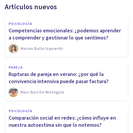
Artículos nuevos
PSICOLOGÍA
Competencias emocionales: ¿podemos aprender
a comprender y gestionar lo que sentimos?
Marian Batle Izquierdo
PAREJA
Rupturas de pareja en verano: ¿por qué la
convivencia intensiva puede pasar factura?
Marc Ruiz De Minteguía
PSICOLOGÍA
Comparación social en redes: ¿cómo influye en
nuestra autoestima sin que lo notemos?