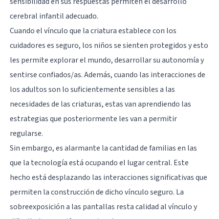
sensibilidad en sus respuestas permiten el desarrollo
cerebral infantil adecuado.
Cuando el vínculo que la criatura establece con los
cuidadores es seguro, los niños se sienten protegidos y esto
les permite explorar el mundo, desarrollar su autonomía y
sentirse confiados/as. Además, cuando las interacciones de
los adultos son lo suficientemente sensibles a las
necesidades de las criaturas, estas van aprendiendo las
estrategias que posteriormente les van a permitir
regularse.
Sin embargo, es alarmante la cantidad de familias en las
que la tecnología está ocupando el lugar central. Este
hecho está desplazando las interacciones significativas que
permiten la construcción de dicho vínculo seguro. La
sobreexposición a las pantallas resta calidad al vínculo y