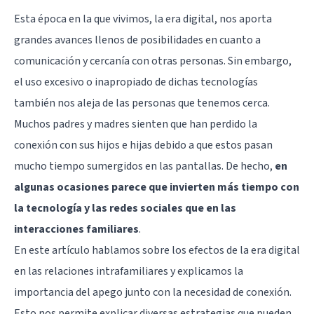
Esta época en la que vivimos, la era digital, nos aporta
grandes avances llenos de posibilidades en cuanto a
comunicación y cercanía con otras personas. Sin embargo,
el uso excesivo o inapropiado de dichas tecnologías
también nos aleja de las personas que tenemos cerca.
Muchos padres y madres sienten que han perdido la
conexión con sus hijos e hijas debido a que estos pasan
mucho tiempo sumergidos en las pantallas. De hecho,
en
algunas ocasiones parece que invierten más tiempo con
la tecnología y las redes sociales que en las
interacciones familiares
.
En este artículo hablamos sobre los efectos de la era digital
en las relaciones intrafamiliares y explicamos la
importancia del apego junto con la necesidad de conexión.
Esto nos permite explicar diversas estrategias que pueden