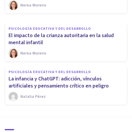
hijos?
Nerea Moreno
Nerea Moreno
PSICOLOGÍA EDUCATIVA Y DEL DESARROLLO
El impacto de la crianza autoritaria en la salud
mental infantil
Nerea Moreno
PSICOLOGÍA EDUCATIVA Y DEL DESARROLLO
La infancia y ChatGPT: adicción, vínculos
artificiales y pensamiento crítico en peligro
Natalia Pérez