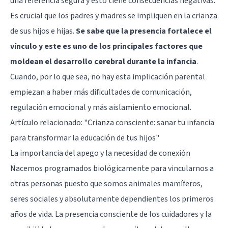
una referencia segura y esto tiene consecuencias negativas.
Es crucial que los padres y madres se impliquen en la crianza
de sus hijos e hijas.
Se sabe que la presencia fortalece el
vínculo y este es uno de los principales factores que
moldean el desarrollo cerebral durante la infancia
.
Cuando, por lo que sea, no hay esta implicación parental
empiezan a haber más dificultades de comunicación,
regulación emocional y más aislamiento emocional.
Artículo relacionado:
"Crianza consciente: sanar tu infancia
para transformar la educación de tus hijos"
La importancia del apego y la necesidad de conexión
Nacemos programados biológicamente para vincularnos a
otras personas puesto que somos animales mamíferos,
seres sociales y absolutamente dependientes los primeros
años de vida. La presencia consciente de los cuidadores y la