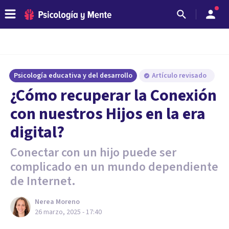
Psicología educativa y del desarrollo
Artículo revisado
¿Cómo recuperar la Conexión
con nuestros Hijos en la era
digital?
Conectar con un hijo puede ser
complicado en un mundo dependiente
de Internet.
Nerea Moreno
26 marzo, 2025 - 17:40