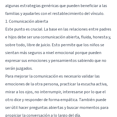
algunas estrategias genéricas que pueden beneficiar a las
familias y ayudarles con el restablecimiento del vínculo.
1. Comunicación abierta
Este punto es crucial. La base en las relaciones entre padres
e hijos debe ser una comunicación abierta, fluida, honesta y,
sobre todo, libre de juicio. Esto permite que los niños se
sientan más seguros a nivel emocional porque pueden
expresar sus emociones y pensamientos sabiendo que no
serán juzgados.
Para mejorar la comunicación es necesario validar las
emociones de la otra persona, practicar la escucha activa,
mirar a los ojos, no interrumpir, interesarse por lo que el
otro dice y responder de forma empática. También puede
ser útil hacer preguntas abiertas y buscar momentos para
propiciar la conversación a lo largo del día.