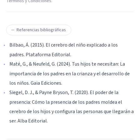
Términos y Condiciones.
Referencias bibliográficas
Bilbao, Á. (2015). El cerebro del niño explicado a los
padres. Plataforma Editorial.
Maté, G., & Neufeld, G. (2024). Tus hijos te necesitan: La
importancia de los padres en la crianza y el desarrollo de
los niños. Gaia Ediciones.
Siegel, D. J., & Payne Bryson, T. (2020). El poder de la
presencia: Cómo la presencia de los padres moldea el
cerebro de los hijos y configura las personas que llegarán a
ser. Alba Editorial.