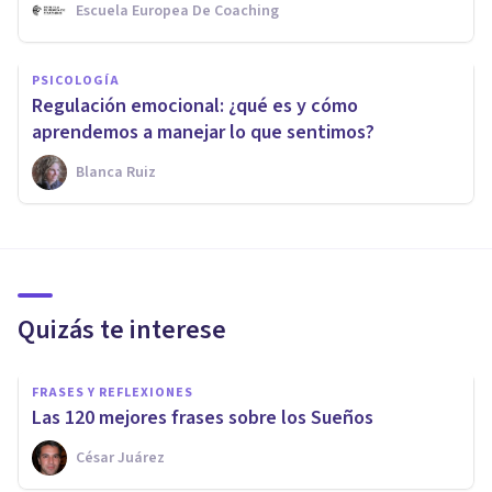
Escuela Europea De Coaching
PSICOLOGÍA
Regulación emocional: ¿qué es y cómo
aprendemos a manejar lo que sentimos?
Blanca Ruiz
Quizás te interese
FRASES Y REFLEXIONES
Las 120 mejores frases sobre los Sueños
César Juárez