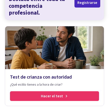
Registrarse
competencia
profesional.
Test de crianza con autoridad
¿Qué estilo tienes a la hora de criar?
Hacer el test