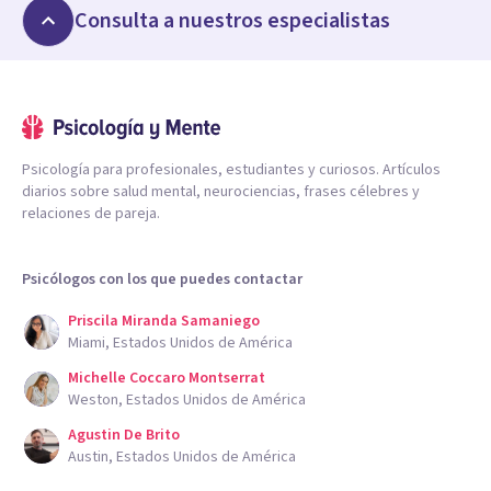
Consulta a nuestros especialistas
Psicología para profesionales, estudiantes y curiosos. Artículos
diarios sobre salud mental, neurociencias, frases célebres y
relaciones de pareja.
Psicólogos con los que puedes contactar
Priscila Miranda Samaniego
Miami, Estados Unidos de América
Michelle Coccaro Montserrat
Weston, Estados Unidos de América
Agustin De Brito
Austin, Estados Unidos de América