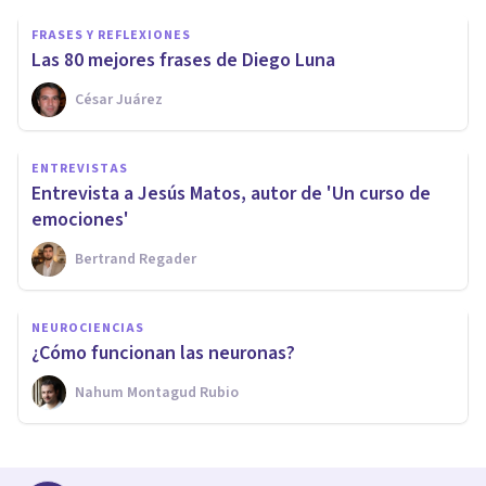
FRASES Y REFLEXIONES
Las 80 mejores frases de Diego Luna
César Juárez
ENTREVISTAS
Entrevista a Jesús Matos, autor de 'Un curso de
emociones'
Bertrand Regader
NEUROCIENCIAS
¿Cómo funcionan las neuronas?
Nahum Montagud Rubio