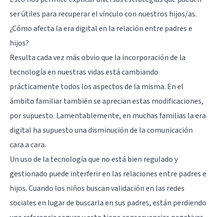
ser útiles para recuperar el vínculo con nuestros hijos/as.
¿Cómo afecta la era digital en la relación entre padres e
hijos?
Resulta cada vez más obvio que la incorporación de la
tecnología en nuestras vidas está cambiando
prácticamente todos los aspectos de la misma. En el
ámbito familiar también se aprecian estas modificaciones,
por supuesto. Lamentablemente, en muchas familias la era
digital ha supuesto una disminución de la comunicación
cara a cara.
Un uso de la tecnología que no está bien regulado y
gestionado puede interferir en las relaciones entre padres e
hijos. Cuando los niños buscan validación en las redes
sociales en lugar de buscarla en sus padres, están perdiendo