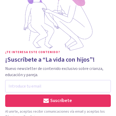
¿TE INTERESA ESTE CONTENIDO?
¡Suscríbete a “La vida con hijos”!
Nuevo newsletter de contenido exclusivo sobre crianza,
educación y pareja.
Suscríbete
Al unirte, aceptas recibir comunicaciones vía email y aceptas los